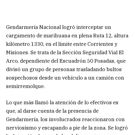
Gendarmería Nacional logró interceptar un
cargamento de marihuana en plena Ruta 12, altura
kilómetro 1330, en el límite entre Corrientes y
Misiones. Se trata de la Sección Seguridad Vial El
Arco, dependiente del Escuadrón 50 Posadas, que
divisó un grupo de personas trasladando bultos
sospechosos desde un vehículo a un camión con
semirremolque.
Lo que más llamó la atención de lo efectivos es
que, al darse cuenta de la presencia de
Gendarmería, los involucrados reaccionaron con
nerviosismo y escapando a pie de la zona. Se logró