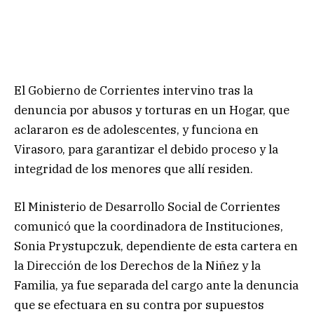
El Gobierno de Corrientes intervino tras la
denuncia por abusos y torturas en un Hogar, que
aclararon es de adolescentes, y funciona en
Virasoro, para garantizar el debido proceso y la
integridad de los menores que allí residen.
El Ministerio de Desarrollo Social de Corrientes
comunicó que la coordinadora de Instituciones,
Sonia Prystupczuk, dependiente de esta cartera en
la Dirección de los Derechos de la Niñez y la
Familia, ya fue separada del cargo ante la denuncia
que se efectuara en su contra por supuestos