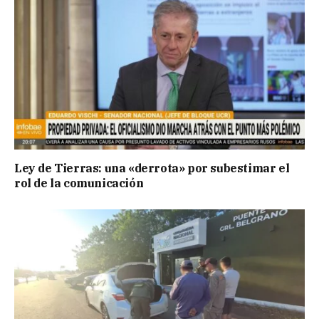
Ley de Tierras: una «derrota» por subestimar el
rol de la comunicación