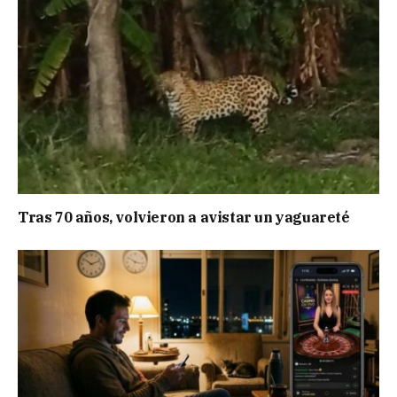
Tras 70 años, volvieron a avistar un yaguareté