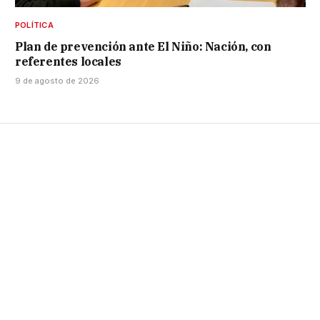
POLÍTICA
Plan de prevención ante El Niño: Nación, con
referentes locales
9 de agosto de 2026