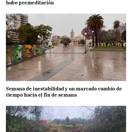
hubo premeditación
Semana de inestabilidad y un marcado cambio de
tiempo hacia el fin de semana