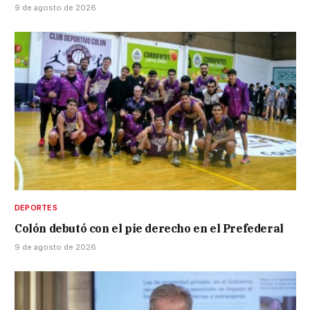
9 de agosto de 2026
DEPORTES
Colón debutó con el pie derecho en el Prefederal
9 de agosto de 2026