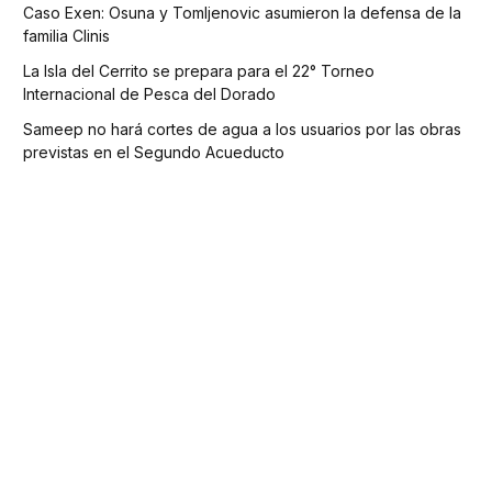
Caso Exen: Osuna y Tomljenovic asumieron la defensa de la
familia Clinis
La Isla del Cerrito se prepara para el 22° Torneo
Internacional de Pesca del Dorado
Sameep no hará cortes de agua a los usuarios por las obras
previstas en el Segundo Acueducto