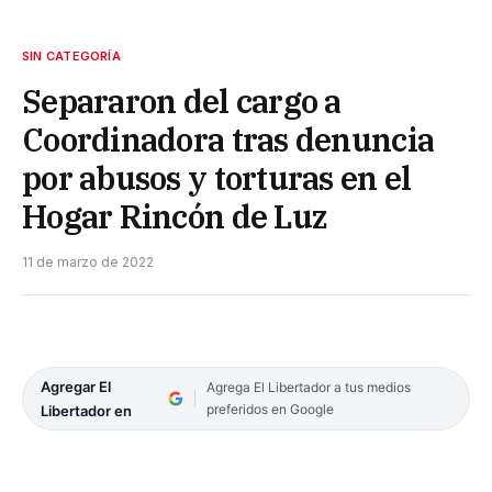
SIN CATEGORÍA
Separaron del cargo a
Coordinadora tras denuncia
por abusos y torturas en el
Hogar Rincón de Luz
11 de marzo de 2022
Agregar El
Agrega El Libertador a tus medios
preferidos en Google
Libertador en