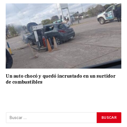
Un auto chocó y quedó incrustado en un surtidor
de combustibles