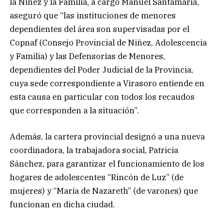
la Niñez y la Familia, a cargo Manuel Santamaría,
aseguró que “las instituciones de menores
dependientes del área son supervisadas por el
Copnaf (Consejo Provincial de Niñez, Adolescencia
y Familia) y las Defensorías de Menores,
dependientes del Poder Judicial de la Provincia,
cuya sede correspondiente a Virasoro entiende en
esta causa en particular con todos los recaudos
que corresponden a la situación”.
Además, la cartera provincial designó a una nueva
coordinadora, la trabajadora social, Patricia
Sánchez, para garantizar el funcionamiento de los
hogares de adolescentes “Rincón de Luz” (de
mujeres) y “María de Nazareth” (de varones) que
funcionan en dicha ciudad.