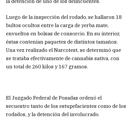
la detención de uno de los delincuentes.
Luego de la inspección del rodado, se hallaron 18
bultos ocultos entre la carga de yerba mate,
envueltos en bolsas de consorcio. En su interior,
éstas contenían paquetes de distintos tamaños.
Una vez realizado el Narcotest, se determinó que
se trataba efectivamente de cannabis sativa, con
un total de 260 kilos y 167 gramos.
El Juzgado Federal de Posadas ordenó el
secuestro tanto de los estupefacientes como de los
rodados, y la detención del involucrado.