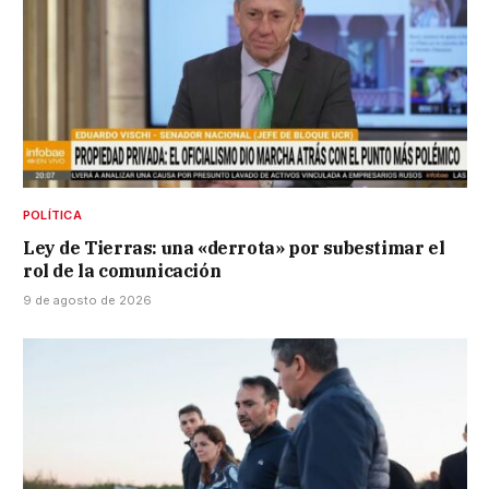
POLÍTICA
Ley de Tierras: una «derrota» por subestimar el
rol de la comunicación
9 de agosto de 2026