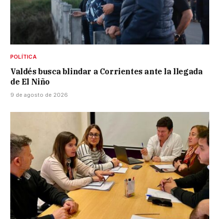
POLÍTICA
Valdés busca blindar a Corrientes ante la llegada
de El Niño
9 de agosto de 2026