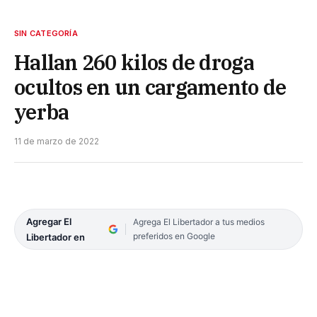
SIN CATEGORÍA
Hallan 260 kilos de droga
ocultos en un cargamento de
yerba
11 de marzo de 2022
Agregar El
Agrega El Libertador a tus medios
preferidos en Google
Libertador en