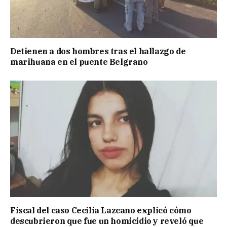
Detienen a dos hombres tras el hallazgo de
marihuana en el puente Belgrano
Fiscal del caso Cecilia Lazcano explicó cómo
descubrieron que fue un homicidio y reveló que