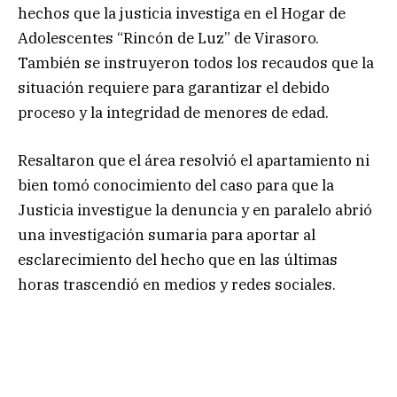
hechos que la justicia investiga en el Hogar de
Adolescentes “Rincón de Luz” de Virasoro.
También se instruyeron todos los recaudos que la
situación requiere para garantizar el debido
proceso y la integridad de menores de edad.
Resaltaron que el área resolvió el apartamiento ni
bien tomó conocimiento del caso para que la
Justicia investigue la denuncia y en paralelo abrió
una investigación sumaria para aportar al
esclarecimiento del hecho que en las últimas
horas trascendió en medios y redes sociales.