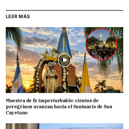
LEER MÁS
Muestra de fe imperturbable: cientos de
peregrinos avanzan hacia el Santuario de San
Cayetano