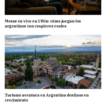
Mesas en vivo en 1Win: cómo juegan los
argentinos con crupieres reales
Turismo aventura en Argentina destinos en
crecimiento