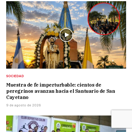
SOCIEDAD
Muestra de fe imperturbable: cientos de
peregrinos avanzan hacia el Santuario de San
Cayetano
9 de agosto de 2026