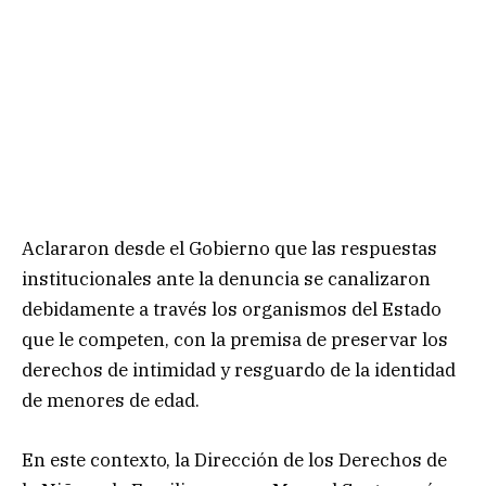
Aclararon desde el Gobierno que las respuestas
institucionales ante la denuncia se canalizaron
debidamente a través los organismos del Estado
que le competen, con la premisa de preservar los
derechos de intimidad y resguardo de la identidad
de menores de edad.
En este contexto, la Dirección de los Derechos de