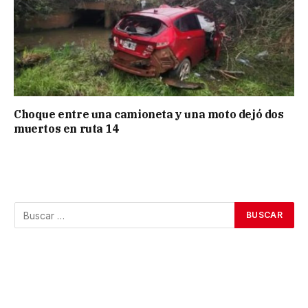
Choque entre una camioneta y una moto dejó dos
muertos en ruta 14