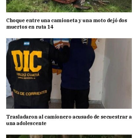
Choque entre una camioneta y una moto dejó dos
muertos en ruta 14
Trasladaron al camionero acusado de secuestrar a
una adolescente