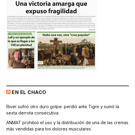
EN EL CHACO
River sufrió otro duro golpe: perdió ante Tigre y sumó la
sexta derrota consecutiva
ANMAT prohibió el uso y la distribución de una de las cremas
más vendidas para los dolores musculares