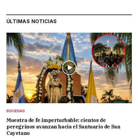
ÚLTIMAS NOTICIAS
SOCIEDAD
Muestra de fe imperturbable: cientos de
peregrinos avanzan hacia el Santuario de San
Cayetano