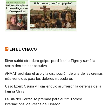
EN EL CHACO
River sufrió otro duro golpe: perdió ante Tigre y sumó la
sexta derrota consecutiva
ANMAT prohibió el uso y la distribución de una de las cremas
más vendidas para los dolores musculares
Caso Exen: Osuna y Tomljenovic asumieron la defensa de la
familia Clinis
La Isla del Cerrito se prepara para el 22° Torneo
Internacional de Pesca del Dorado