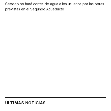
Sameep no hará cortes de agua a los usuarios por las obras
previstas en el Segundo Acueducto
ÚLTIMAS NOTICIAS