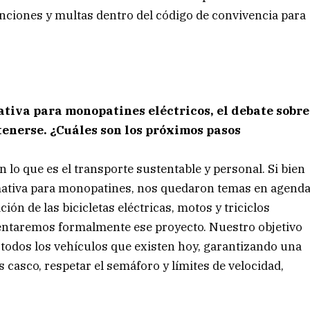
anciones y multas dentro del código de convivencia para
ativa para monopatines eléctricos, el debate sobre
tenerse. ¿Cuáles son los próximos pasos
 lo que es el transporte sustentable y personal. Si bien
ativa para monopatines, nos quedaron temas en agend
n de las bicicletas eléctricas, motos y triciclos
sentaremos formalmente ese proyecto. Nuestro objetivo
n todos los vehículos que existen hoy, garantizando una
s casco, respetar el semáforo y límites de velocidad,