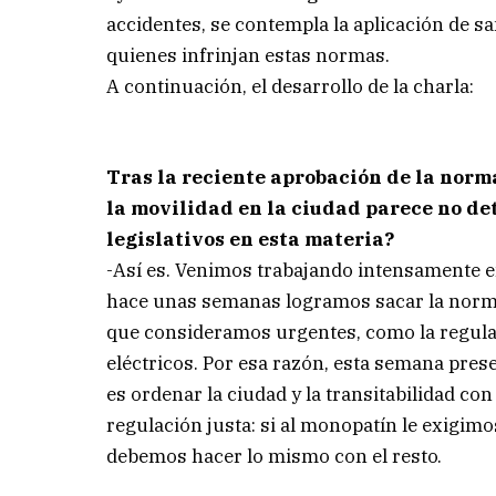
accidentes, se contempla la aplicación de s
quienes infrinjan estas normas.
A continuación, el desarrollo de la charla:
Tras la reciente aprobación de la norm
la movilidad en la ciudad parece no de
legislativos en esta materia?
-Así es. Venimos trabajando intensamente en
hace unas semanas logramos sacar la norm
que consideramos urgentes, como la regulació
eléctricos. Por esa razón, esta semana pre
es ordenar la ciudad y la transitabilidad co
regulación justa: si al monopatín le exigimo
debemos hacer lo mismo con el resto.