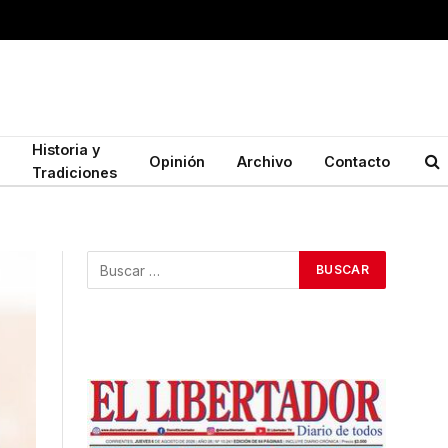
Historia y
Opinión
Archivo
Contacto
Tradiciones