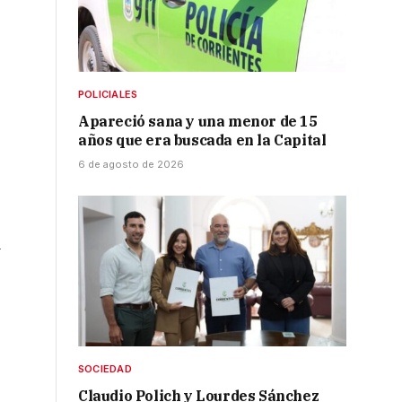
POLICIALES
Apareció sana y una menor de 15
años que era buscada en la Capital
6 de agosto de 2026
a
SOCIEDAD
Claudio Polich y Lourdes Sánchez