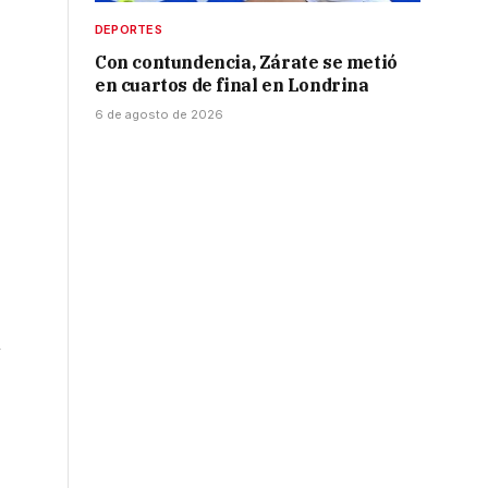
DEPORTES
Con contundencia, Zárate se metió
en cuartos de final en Londrina
6 de agosto de 2026
n