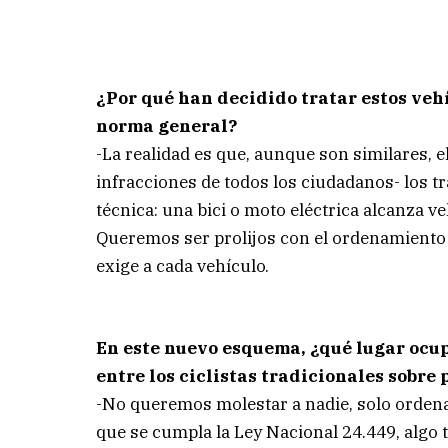
¿Por qué han decidido tratar estos veh
norma general?
-La realidad es que, aunque son similares, e
infracciones de todos los ciudadanos- los 
técnica: una bici o moto eléctrica alcanza
Queremos ser prolijos con el ordenamiento 
exige a cada vehículo.
En este nuevo esquema, ¿qué lugar ocup
entre los ciclistas tradicionales sobre 
-No queremos molestar a nadie, solo ordenar
que se cumpla la Ley Nacional 24.449, algo