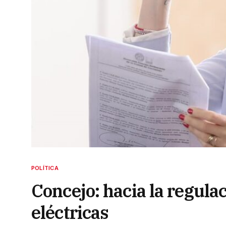
POLÍTICA
Concejo: hacia la regula
eléctricas