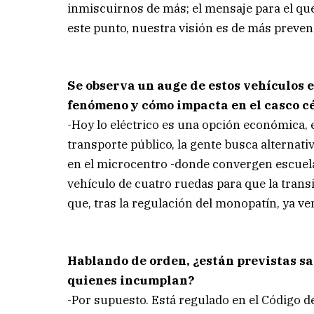
inmiscuirnos de más; el mensaje para el que 
este punto, nuestra visión es de más preven
Se observa un auge de estos vehículos el
fenómeno y cómo impacta en el casco c
-Hoy lo eléctrico es una opción económica, e
transporte público, la gente busca alterna
en el microcentro -donde convergen escuela
vehículo de cuatro ruedas para que la trans
que, tras la regulación del monopatín, ya 
Hablando de orden, ¿están previstas sa
quienes incumplan?
-Por supuesto. Está regulado en el Código de