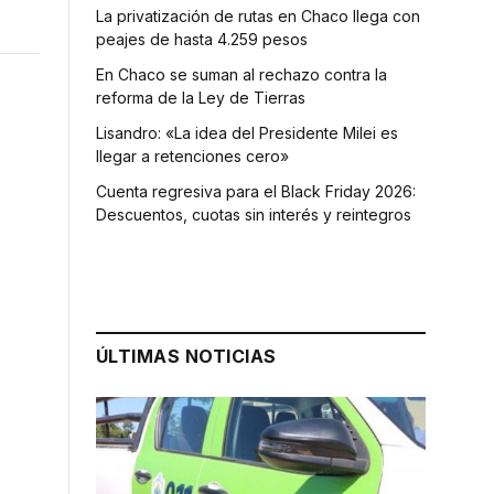
La privatización de rutas en Chaco llega con
peajes de hasta 4.259 pesos
En Chaco se suman al rechazo contra la
reforma de la Ley de Tierras
Lisandro: «La idea del Presidente Milei es
llegar a retenciones cero»
Cuenta regresiva para el Black Friday 2026:
Descuentos, cuotas sin interés y reintegros
ÚLTIMAS NOTICIAS