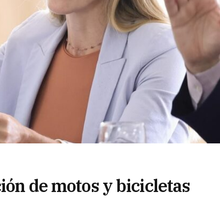
ción de motos y bicicletas