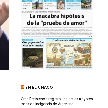
EN EL CHACO
Gran Resistencia registró una de las mayores
tasas de indigencia de Argentina