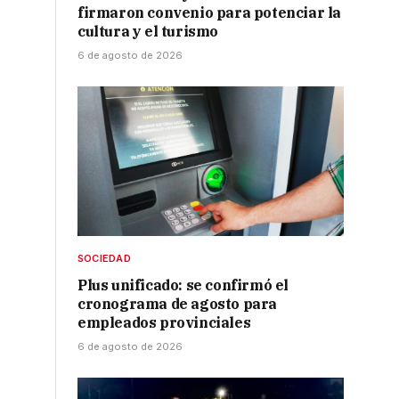
firmaron convenio para potenciar la
cultura y el turismo
6 de agosto de 2026
SOCIEDAD
Plus unificado: se confirmó el
cronograma de agosto para
empleados provinciales
6 de agosto de 2026