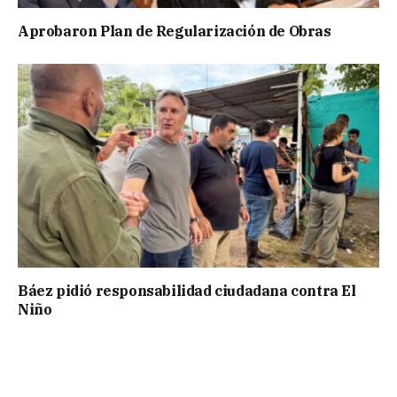
Aprobaron Plan de Regularización de Obras
Báez pidió responsabilidad ciudadana contra El
Niño