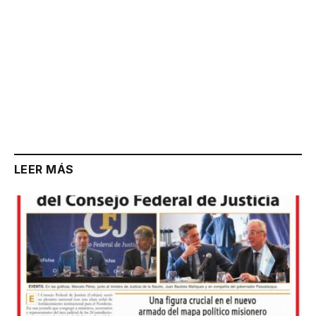
LEER MÁS