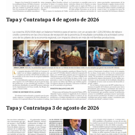
Tapa y Contratapa 4 de agosto de 2026
Tapa y Contratapa 3 de agosto de 2026