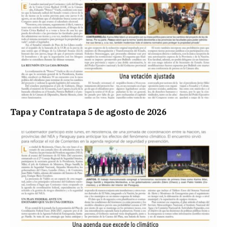
Tapa y Contratapa 5 de agosto de 2026