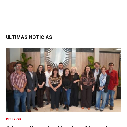
ÚLTIMAS NOTICIAS
INTERIOR