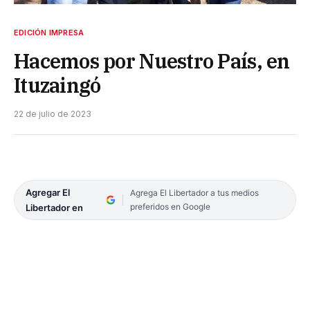
EDICIÓN IMPRESA
Hacemos por Nuestro País, en
Ituzaingó
22 de julio de 2023
Agregar El
Agrega El Libertador a tus medios
preferidos en Google
Libertador en