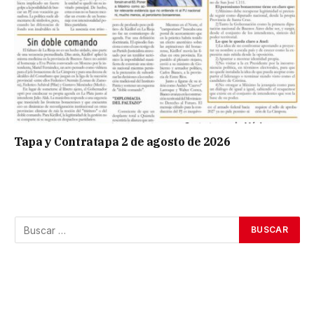
Tapa y Contratapa 2 de agosto de 2026