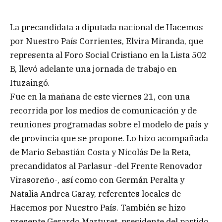
La precandidata a diputada nacional de Hacemos
por Nuestro País Corrientes, Elvira Miranda, que
representa al Foro Social Cristiano en la Lista 502
B, llevó adelante una jornada de trabajo en
Ituzaingó.
Fue en la mañana de este viernes 21, con una
recorrida por los medios de comunicación y de
reuniones programadas sobre el modelo de país y
de provincia que se propone. Lo hizo acompañada
de Mario Sebastián Costa y Nicolás De la Reta,
precandidatos al Parlasur -del Frente Renovador
Virasoreño-, así como con Germán Peralta y
Natalia Andrea Garay, referentes locales de
Hacemos por Nuestro País. También se hizo
presente Gerardo Marturet, presidente del partido