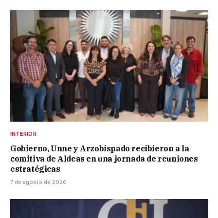
INTERIOR
Gobierno, Unne y Arzobispado recibieron a la
comitiva de Aldeas en una jornada de reuniones
estratégicas
7 de agosto de 2026