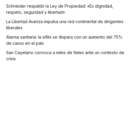
Schneider respaldó la Ley de Propiedad: «Es dignidad,
respeto, seguridad y libertad»
La Libertad Avanza impulsa una red continental de dirigentes
liberales
Alarma sanitaria: la sífilis se dispara con un aumento del 75%
de casos en el país
San Cayetano convoca a miles de fieles ante un contexto de
crisis