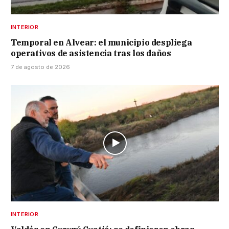
INTERIOR
Temporal en Alvear: el municipio despliega
operativos de asistencia tras los daños
7 de agosto de 2026
INTERIOR