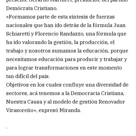
Demócrata Cristiano.
«Formamos parte de esta síntesis de fuerzas
nacionales que han ido detrás de la fórmula Juan
Schiaretti y Florencio Randazzo, una fórmula que
ha ido valorando la gestión, la producción, el
trabajo y nosotros sumamos la educación, porque
necesitamos educación para producir y trabajar y
para lograr transformaciones en este momento
tan difícil del país.
Objetivos en los cuales confluye una diversidad de
sectores, acá tenemos a la Democracia Cristiana,
Nuestra Causa y al modelo de gestión Renovador
Virasoreño», expresó Miranda.
.