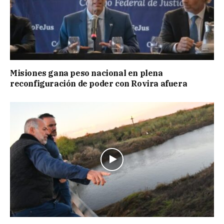
Misiones gana peso nacional en plena
reconfiguración de poder con Rovira afuera