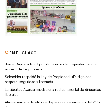
EN EL CHACO
Jorge Capitanich: «El problema no es la propiedad, sino el
acceso de los pobres»
Schneider respaldó la Ley de Propiedad: «Es dignidad,
respeto, seguridad y libertad»
La Libertad Avanza impulsa una red continental de dirigentes
liberales
Alarma sanitaria: la sífilis se dispara con un aumento del 75%