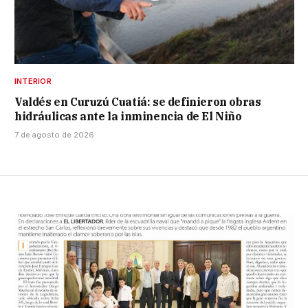
INTERIOR
Valdés en Curuzú Cuatiá: se definieron obras
hidráulicas ante la inminencia de El Niño
7 de agosto de 2026