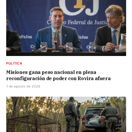
POLÍTICA
Misiones gana peso nacional en plena
reconfiguración de poder con Rovira afuera
7 de agosto de 2026