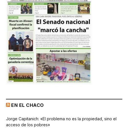
EN EL CHACO
Jorge Capitanich: «El problema no es la propiedad, sino el
acceso de los pobres»