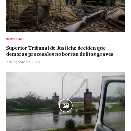
SOCIEDAD
Superior Tribunal de Justicia: deciden que
demoras procesales no borran delitos graves
7 de agosto de 2026