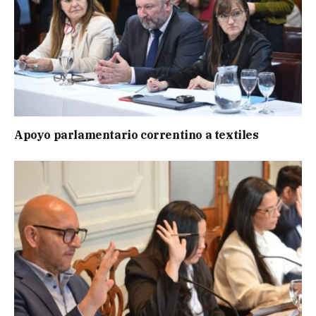
Apoyo parlamentario correntino a textiles