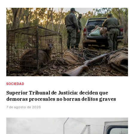
SOCIEDAD
Superior Tribunal de Justicia: deciden que
demoras procesales no borran delitos graves
7 de agosto de 2026