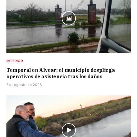
INTERIOR
Temporal en Alvear: el municipio despliega
operativos de asistencia tras los daños
7 de agosto de 2026