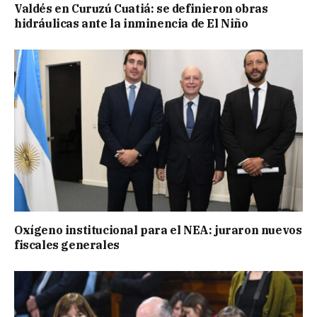
Valdés en Curuzú Cuatiá: se definieron obras
hidráulicas ante la inminencia de El Niño
Oxígeno institucional para el NEA: juraron nuevos
fiscales generales