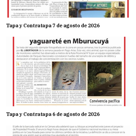
Tapa y Contratapa 7 de agosto de 2026
Tapa y Contratapa 6 de agosto de 2026