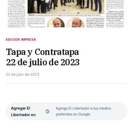
EDICIÓN IMPRESA
Tapa y Contratapa
22 de julio de 2023
22 de julio de 2023
Agregar El
Agrega El Libertador a tus medios
preferidos en Google
Libertador en