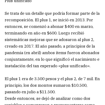
Plus unificado
Se trata de un detalle que podría formar parte de la
recomposición. El plus 1, se inició en 2013. Por
entonces, se comenzó a abonar $400 en marzo,
terminando en año en $600. Luego recibió
sistemáticas mejoras que se adosaron al plus 2,
creado en 2017. El año pasado, a principios de la
pandemia (en abril) ambos ítems fueron abonados
conjuntamente, en lo que significó el nacimiento e
instalación del tan esperado «plus unificado».
El plus 1 era de 3.500 pesos y el plus 2, de 7 mil. En
principio, los dos montos sumaron $10.500,
pasando en julio a $11.500.
Desde entonces, se dejó de analizar como dos
variables y comenzaron a presupuestarse como