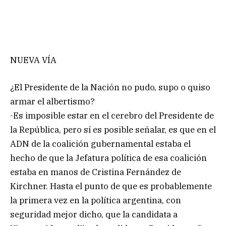
NUEVA VÍA
¿El Presidente de la Nación no pudo, supo o quiso
armar el albertismo?
-Es imposible estar en el cerebro del Presidente de
la República, pero sí es posible señalar, es que en el
ADN de la coalición gubernamental estaba el
hecho de que la Jefatura política de esa coalición
estaba en manos de Cristina Fernández de
Kirchner. Hasta el punto de que es probablemente
la primera vez en la política argentina, con
seguridad mejor dicho, que la candidata a