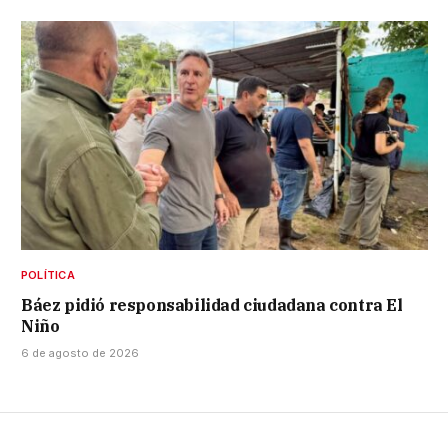
POLÍTICA
Báez pidió responsabilidad ciudadana contra El
Niño
6 de agosto de 2026