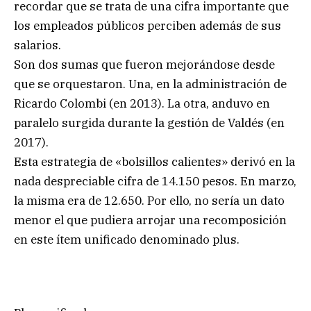
recordar que se trata de una cifra importante que
los empleados públicos perciben además de sus
salarios.
Son dos sumas que fueron mejorándose desde
que se orquestaron. Una, en la administración de
Ricardo Colombi (en 2013). La otra, anduvo en
paralelo surgida durante la gestión de Valdés (en
2017).
Esta estrategia de «bolsillos calientes» derivó en la
nada despreciable cifra de 14.150 pesos. En marzo,
la misma era de 12.650. Por ello, no sería un dato
menor el que pudiera arrojar una recomposición
en este ítem unificado denominado plus.