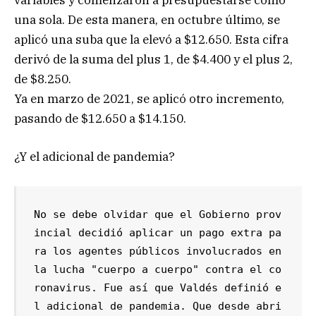
una sola. De esta manera, en octubre último, se
aplicó una suba que la elevó a $12.650. Esta cifra
derivó de la suma del plus 1, de $4.400 y el plus 2,
de $8.250.
Ya en marzo de 2021, se aplicó otro incremento,
pasando de $12.650 a $14.150.
¿Y el adicional de pandemia?
No se debe olvidar que el Gobierno prov
incial decidió aplicar un pago extra pa
ra los agentes públicos involucrados en 
la lucha "cuerpo a cuerpo" contra el co
ronavirus. Fue así que Valdés definió e
l adicional de pandemia. Que desde abri