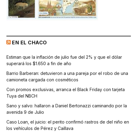
EN EL CHACO
Estiman que la inflación de julio fue del 2% y que el dólar
superará los $1.650 a fin de año
Barrio Barberan: detuvieron a una pareja por el robo de una
camioneta cargada con cosméticos
Con promos exclusivas, arranca el Black Friday con tarjeta
Tuya del NBCH
Sano y salvo: hallaron a Daniel Bertonazzi caminando por la
avenida 9 de Julio
Caso Loan, el juicio: el perito confirmó rastros de del niño en
los vehículos de Pérez y Caillava