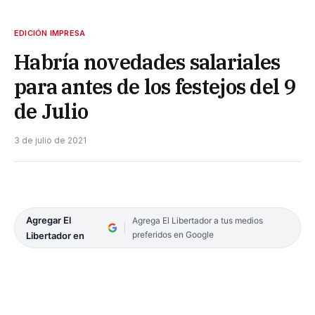
EDICIÓN IMPRESA
Habría novedades salariales
para antes de los festejos del 9
de Julio
3 de julio de 2021
Agregar El
Agrega El Libertador a tus medios
preferidos en Google
Libertador en