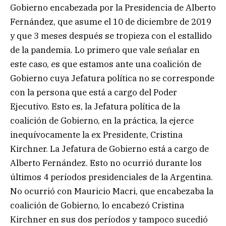
Gobierno encabezada por la Presidencia de Alberto
Fernández, que asume el 10 de diciembre de 2019
y que 3 meses después se tropieza con el estallido
de la pandemia. Lo primero que vale señalar en
este caso, es que estamos ante una coalición de
Gobierno cuya Jefatura política no se corresponde
con la persona que está a cargo del Poder
Ejecutivo. Esto es, la Jefatura política de la
coalición de Gobierno, en la práctica, la ejerce
inequívocamente la ex Presidente, Cristina
Kirchner. La Jefatura de Gobierno está a cargo de
Alberto Fernández. Esto no ocurrió durante los
últimos 4 períodos presidenciales de la Argentina.
No ocurrió con Mauricio Macri, que encabezaba la
coalición de Gobierno, lo encabezó Cristina
Kirchner en sus dos períodos y tampoco sucedió