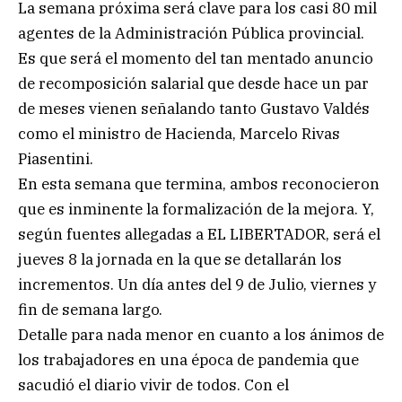
La semana próxima será clave para los casi 80 mil
agentes de la Administración Pública provincial.
Es que será el momento del tan mentado anuncio
de recomposición salarial que desde hace un par
de meses vienen señalando tanto Gustavo Valdés
como el ministro de Hacienda, Marcelo Rivas
Piasentini.
En esta semana que termina, ambos reconocieron
que es inminente la formalización de la mejora. Y,
según fuentes allegadas a EL LIBERTADOR, será el
jueves 8 la jornada en la que se detallarán los
incrementos. Un día antes del 9 de Julio, viernes y
fin de semana largo.
Detalle para nada menor en cuanto a los ánimos de
los trabajadores en una época de pandemia que
sacudió el diario vivir de todos. Con el