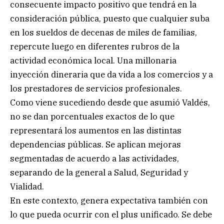
consecuente impacto positivo que tendrá en la
consideración pública, puesto que cualquier suba
en los sueldos de decenas de miles de familias,
repercute luego en diferentes rubros de la
actividad económica local. Una millonaria
inyección dineraria que da vida a los comercios y a
los prestadores de servicios profesionales.
Como viene sucediendo desde que asumió Valdés,
no se dan porcentuales exactos de lo que
representará los aumentos en las distintas
dependencias públicas. Se aplican mejoras
segmentadas de acuerdo a las actividades,
separando de la general a Salud, Seguridad y
Vialidad.
En este contexto, genera expectativa también con
lo que pueda ocurrir con el plus unificado. Se debe