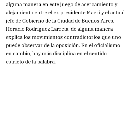
alguna manera en este juego de acercamiento y
alejamiento entre el ex presidente Macri y el actual
jefe de Gobierno de la Ciudad de Buenos Aires,
Horacio Rodríguez Larreta, de alguna manera
explica los movimientos contradictorios que uno
puede observar de la oposición. En el oficialismo
en cambio, hay más disciplina en el sentido
estricto de la palabra.