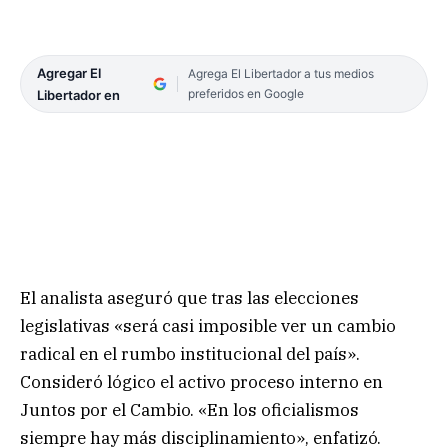
Agregar El
Agrega El Libertador a tus medios
preferidos en Google
Libertador en
El analista aseguró que tras las elecciones
legislativas «será casi imposible ver un cambio
radical en el rumbo institucional del país».
Consideró lógico el activo proceso interno en
Juntos por el Cambio. «En los oficialismos
siempre hay más disciplinamiento», enfatizó.