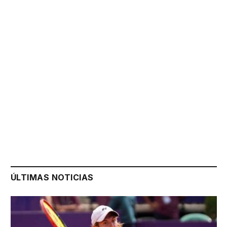
ÚLTIMAS NOTICIAS