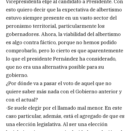
Vicepresidenta elije al candidato a Presidente. Con
esto quiero decir que la expectativa de albertismo
estuvo siempre presente en un vasto sector del
peronismo territorial, particularmente los
gobernadores. Ahora, la viabilidad del albertismo
es algo contra fáctico, porque no hemos podido
comprobarlo, pero lo cierto es que aparentemente
lo que el presidente Fernández ha considerado,
que no era una alternativa posible para su
gobierno.
¿Por dónde va a pasar el voto de aquel que no
quiere saber más nada con el Gobierno anterior y
con el actual?
-Se suele elegir por el llamado mal menor. En este
caso particular, además, está el agregado de que es
una elección legislativa. Al ser una elección