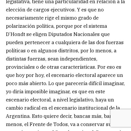
legislativa, tiene una particularidad en relación a la
elección de cargos ejecutivos. Y es que no
necesariamente rige el mismo grado de
polarización política, porque por el sistema
D’Hondt se eligen Diputados Nacionales que
pueden pertenecer a cualquiera de las dos fuerzas
políticas o en algunos distritos, por lo menos, a
distintas fuerzas, sean independientes,
provinciales o de otras características. Por eso es
que hoy por hoy, el escenario electoral aparece un
poco más abierto. Lo que parecería difícil imaginar,
yo diría imposible imaginar, es que en este
escenario electoral, a nivel legislativo, haya un
cambio radical en el escenario institucional de la
Argentina. Esto quiere decir, bancas más, bancas
menos, el Frente de Todos, va a conservar su