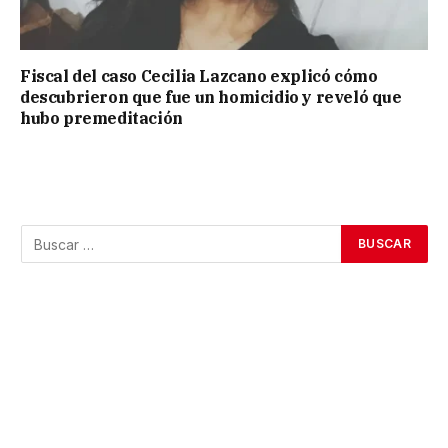
Fiscal del caso Cecilia Lazcano explicó cómo
descubrieron que fue un homicidio y reveló que
hubo premeditación