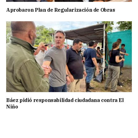
Aprobaron Plan de Regularización de Obras
Báez pidió responsabilidad ciudadana contra El
Niño