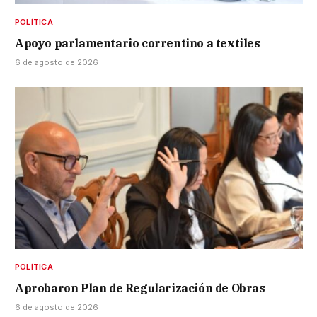
POLÍTICA
Apoyo parlamentario correntino a textiles
6 de agosto de 2026
POLÍTICA
Aprobaron Plan de Regularización de Obras
6 de agosto de 2026