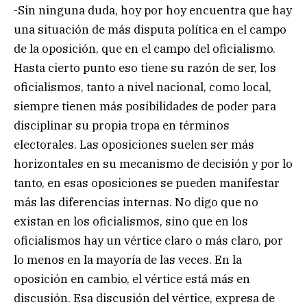
-Sin ninguna duda, hoy por hoy encuentra que hay
una situación de más disputa política en el campo
de la oposición, que en el campo del oficialismo.
Hasta cierto punto eso tiene su razón de ser, los
oficialismos, tanto a nivel nacional, como local,
siempre tienen más posibilidades de poder para
disciplinar su propia tropa en términos
electorales. Las oposiciones suelen ser más
horizontales en su mecanismo de decisión y por lo
tanto, en esas oposiciones se pueden manifestar
más las diferencias internas. No digo que no
existan en los oficialismos, sino que en los
oficialismos hay un vértice claro o más claro, por
lo menos en la mayoría de las veces. En la
oposición en cambio, el vértice está más en
discusión. Esa discusión del vértice, expresa de