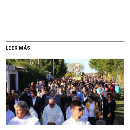
LEER MÁS