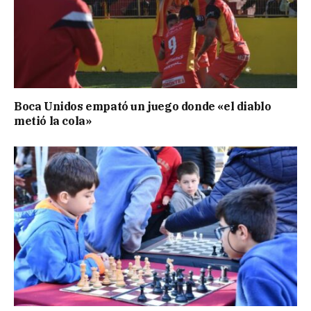
Boca Unidos empató un juego donde «el diablo
metió la cola»