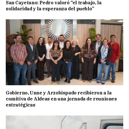
San Cayetano: Pedro valoró “el trabajo, la
solidaridad y la esperanza del pueblo”
Gobierno, Unne y Arzobispado recibieron a la
comitiva de Aldeas en una jornada de reuniones
estratégicas