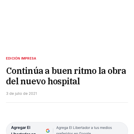
EDICIÓN IMPRESA
Continúa a buen ritmo la obra
del nuevo hospital
3 de julio de 2021
Agregar El
Agrega El Libertador a tus medios
preferidos en Google
Libertador en