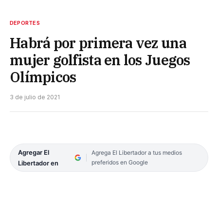
DEPORTES
Habrá por primera vez una
mujer golfista en los Juegos
Olímpicos
3 de julio de 2021
Agregar El
Agrega El Libertador a tus medios
preferidos en Google
Libertador en