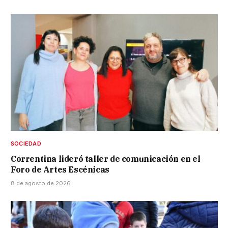
SOCIEDAD
Correntina lideró taller de comunicación en el
Foro de Artes Escénicas
8 de agosto de 2026