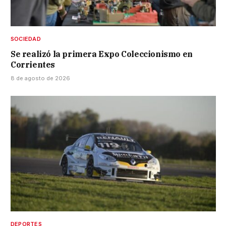
SOCIEDAD
Se realizó la primera Expo Coleccionismo en
Corrientes
8 de agosto de 2026
DEPORTES