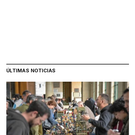
ÚLTIMAS NOTICIAS