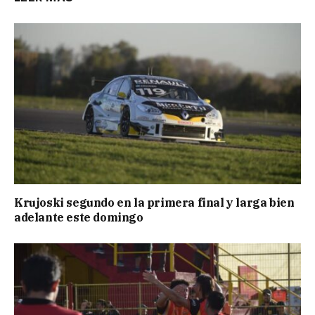
Krujoski segundo en la primera final y larga bien
adelante este domingo