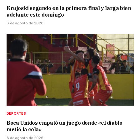
Krujoski segundo en la primera final y larga bien
adelante este domingo
8 de agosto de 2026
DEPORTES
Boca Unidos empató un juego donde «el diablo
metió la cola»
8 de agosto de 2026