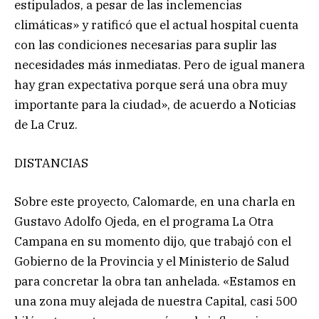
estipulados, a pesar de las inclemencias
climáticas» y ratificó que el actual hospital cuenta
con las condiciones necesarias para suplir las
necesidades más inmediatas. Pero de igual manera
hay gran expectativa porque será una obra muy
importante para la ciudad», de acuerdo a Noticias
de La Cruz.
DISTANCIAS
Sobre este proyecto, Calomarde, en una charla en
Gustavo Adolfo Ojeda, en el programa La Otra
Campana en su momento dijo, que trabajó con el
Gobierno de la Provincia y el Ministerio de Salud
para concretar la obra tan anhelada. «Estamos en
una zona muy alejada de nuestra Capital, casi 500