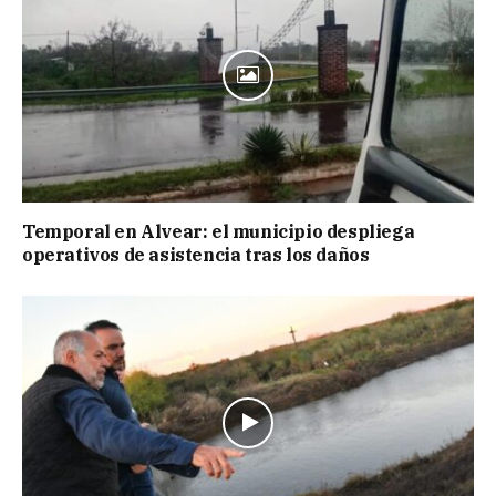
Temporal en Alvear: el municipio despliega
operativos de asistencia tras los daños