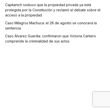
Capitanich sostuvo que la propiedad privada ya está
protegida por la Constitución y reclamó el debate sobre el
acceso a la propiedad
Caso Milagros Machuca: el 28 de agosto se conocerá la
sentencia
Caso Álvarez Guardia: confirmaron que Victoria Cantero
comprende la criminalidad de sus actos