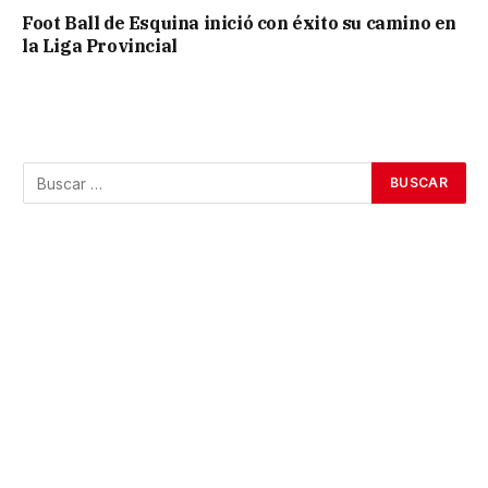
Foot Ball de Esquina inició con éxito su camino en
la Liga Provincial