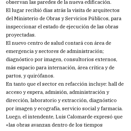
observan las paredes de la nueva edificación.
El lugar recibió dias atrás la visita de arquitectos
del Ministerio de Obras y Servicios Públicos, para
inspeccionar el estado de ejecución de las obras
proyectadas.
El nuevo centro de salud contará con área de
emergencia y sectores de administración;
diagnóstico por imagen, consultorios externos,
más espacio para internación, área crítica y de
partos, y quirófanos.
En tanto que el sector en refacción incluye: hall de
acceso y espera, admisión, administración y
dirección, laboratorio y extracción, diagnóstico
por imagen y ecografía, servicio social y farmacia.
Luego, el intendente, Luis Calomarde expresó que
«las obras avanzan dentro de los tiempos