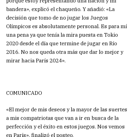
porque estoy representando una nación y mi
bandera», explicó el chaqueño. Y añadió: «La
decisión que tomo de no jugar los Juegos
Olímpicos es absolutamente personal. Es para mí
una pena ya que tenía la mira puesta en Tokio
2020 desde el día que termine de jugar en Río
2016. No nos queda otra más que dar lo mejor y
mirar hacia París 2024».
COMUNICADO
«El mejor de mis deseos y la mayor de las suertes
a mis compatriotas que van a ir en busca de la
perfección y el éxito en estos juegos. Nos vemos
en París», finalizó el posteo.