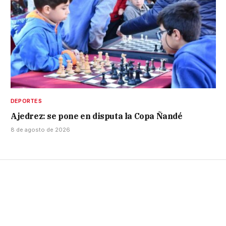
DEPORTES
Ajedrez: se pone en disputa la Copa Ñandé
8 de agosto de 2026