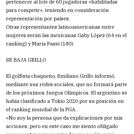
pertenecer al lote de 60 jugadoras «habilitadas
para competir», teniendo en consideración
representación por países.
Otras representantes latinoamericanas entre
mujeres serán las mexicanas Gaby López (64 en el
ranking) y María Fassi (180).
SE BAJA GRILLO
El golfista chaqueño, Emiliano Grillo informó,
mediante sus redes sociales, que no formará parte
de los próximos Juegos Olímpicos. El argentino se
había clasificado a Tokio 2020 por su posición en
el ranking mundial de la PGA.
«No soy la persona que da explicaciones por mis
acciones, pero en este caso me siento obligado