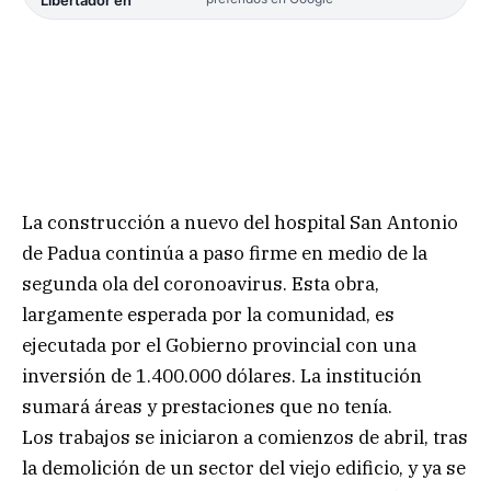
La construcción a nuevo del hospital San Antonio
de Padua continúa a paso firme en medio de la
segunda ola del coronoavirus. Esta obra,
largamente esperada por la comunidad, es
ejecutada por el Gobierno provincial con una
inversión de 1.400.000 dólares. La institución
sumará áreas y prestaciones que no tenía.
Los trabajos se iniciaron a comienzos de abril, tras
la demolición de un sector del viejo edificio, y ya se