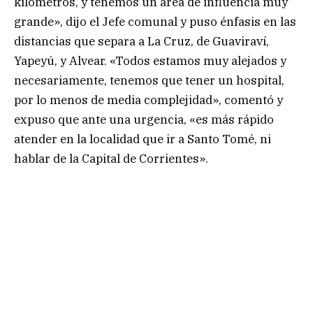
kilómetros, y tenemos un área de influencia muy
grande», dijo el Jefe comunal y puso énfasis en las
distancias que separa a La Cruz, de Guaviraví,
Yapeyú, y Alvear. «Todos estamos muy alejados y
necesariamente, tenemos que tener un hospital,
por lo menos de media complejidad», comentó y
expuso que ante una urgencia, «es más rápido
atender en la localidad que ir a Santo Tomé, ni
hablar de la Capital de Corrientes».