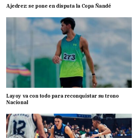
Ajedrez: se pone en disputa la Copa Ñandé
Layoy va con todo para reconquistar su trono
Nacional