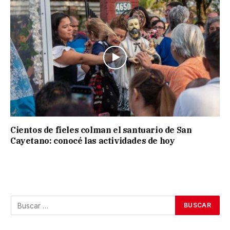
Cientos de fieles colman el santuario de San
Cayetano: conocé las actividades de hoy