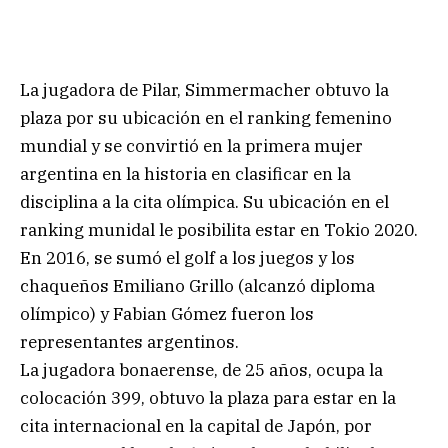
La jugadora de Pilar, Simmermacher obtuvo la
plaza por su ubicación en el ranking femenino
mundial y se convirtió en la primera mujer
argentina en la historia en clasificar en la
disciplina a la cita olímpica. Su ubicación en el
ranking munidal le posibilita estar en Tokio 2020.
En 2016, se sumó el golf a los juegos y los
chaqueños Emiliano Grillo (alcanzó diploma
olímpico) y Fabian Gómez fueron los
representantes argentinos.
La jugadora bonaerense, de 25 años, ocupa la
colocación 399, obtuvo la plaza para estar en la
cita internacional en la capital de Japón, por