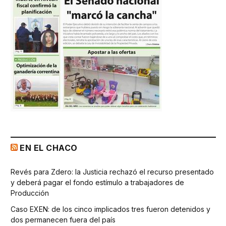
EN EL CHACO
Revés para Zdero: la Justicia rechazó el recurso presentado
y deberá pagar el fondo estímulo a trabajadores de
Producción
Caso EXEN: de los cinco implicados tres fueron detenidos y
dos permanecen fuera del país