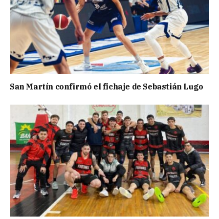
San Martín confirmó el fichaje de Sebastián Lugo