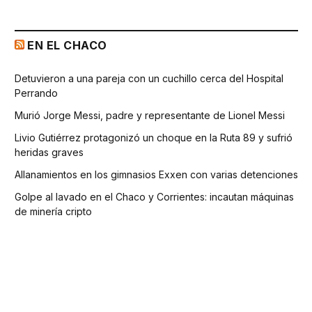
EN EL CHACO
Detuvieron a una pareja con un cuchillo cerca del Hospital
Perrando
Murió Jorge Messi, padre y representante de Lionel Messi
Livio Gutiérrez protagonizó un choque en la Ruta 89 y sufrió
heridas graves
Allanamientos en los gimnasios Exxen con varias detenciones
Golpe al lavado en el Chaco y Corrientes: incautan máquinas
de minería cripto