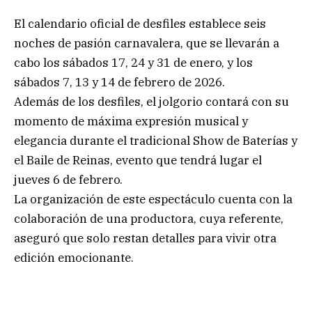
El calendario oficial de desfiles establece seis
noches de pasión carnavalera, que se llevarán a
cabo los sábados 17, 24 y 31 de enero, y los
sábados 7, 13 y 14 de febrero de 2026.
Además de los desfiles, el jolgorio contará con su
momento de máxima expresión musical y
elegancia durante el tradicional Show de Baterías y
el Baile de Reinas, evento que tendrá lugar el
jueves 6 de febrero.
La organización de este espectáculo cuenta con la
colaboración de una productora, cuya referente,
aseguró que solo restan detalles para vivir otra
edición emocionante.