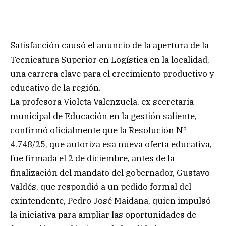
Satisfacción causó el anuncio de la apertura de la
Tecnicatura Superior en Logística en la localidad,
una carrera clave para el crecimiento productivo y
educativo de la región.
La profesora Violeta Valenzuela, ex secretaria
municipal de Educación en la gestión saliente,
confirmó oficialmente que la Resolución Nº
4.748/25, que autoriza esa nueva oferta educativa,
fue firmada el 2 de diciembre, antes de la
finalización del mandato del gobernador, Gustavo
Valdés, que respondió a un pedido formal del
exintendente, Pedro José Maidana, quien impulsó
la iniciativa para ampliar las oportunidades de