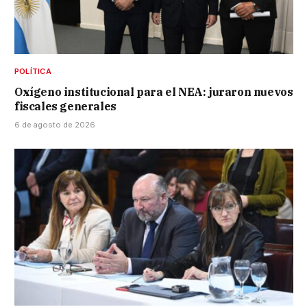
POLÍTICA
Oxígeno institucional para el NEA: juraron nuevos
fiscales generales
6 de agosto de 2026