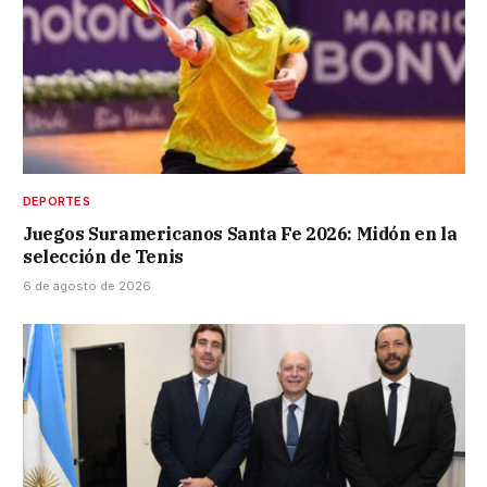
DEPORTES
Juegos Suramericanos Santa Fe 2026: Midón en la
selección de Tenis
6 de agosto de 2026