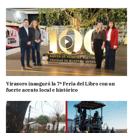
Virasoro inauguró la 7ª Feria del Libro con un
fuerte acento local e histórico