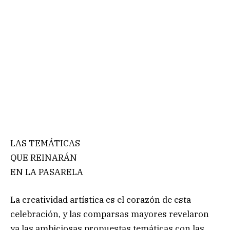
LAS TEMÁTICAS
QUE REINARÁN
EN LA PASARELA
La creatividad artística es el corazón de esta
celebración, y las comparsas mayores revelaron
ya las ambiciosas propuestas temáticas con las