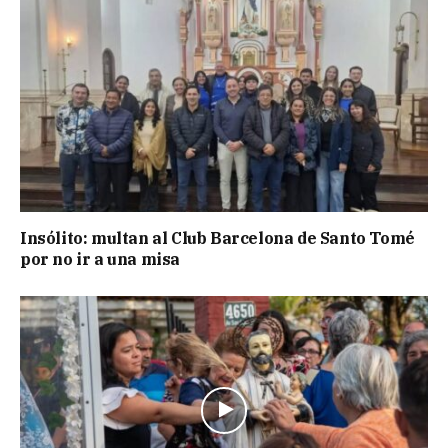
Insólito: multan al Club Barcelona de Santo Tomé
por no ir a una misa