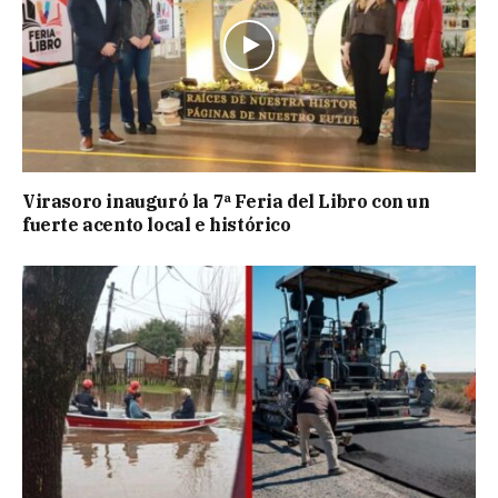
Virasoro inauguró la 7ª Feria del Libro con un
fuerte acento local e histórico