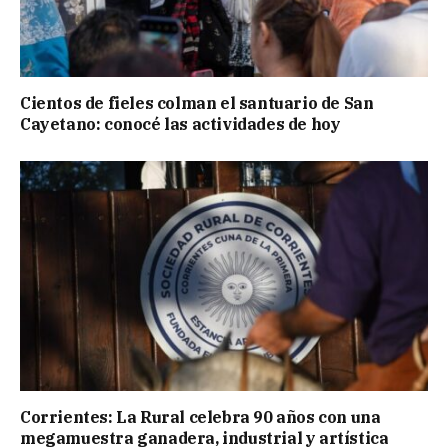
Cientos de fieles colman el santuario de San
Cayetano: conocé las actividades de hoy
Corrientes: La Rural celebra 90 años con una
megamuestra ganadera, industrial y artística