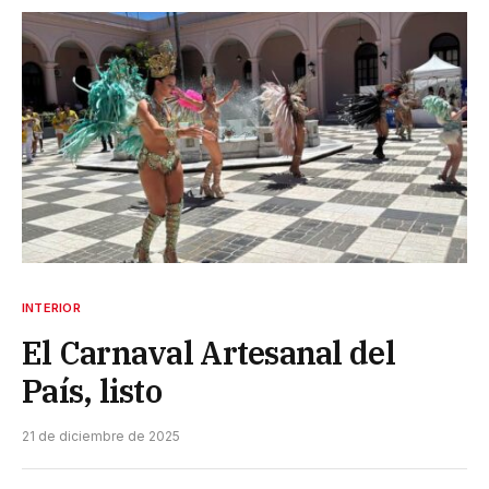
INTERIOR
El Carnaval Artesanal del
País, listo
21 de diciembre de 2025