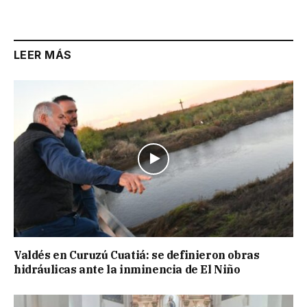
LEER MÁS
Valdés en Curuzú Cuatiá: se definieron obras
hidráulicas ante la inminencia de El Niño