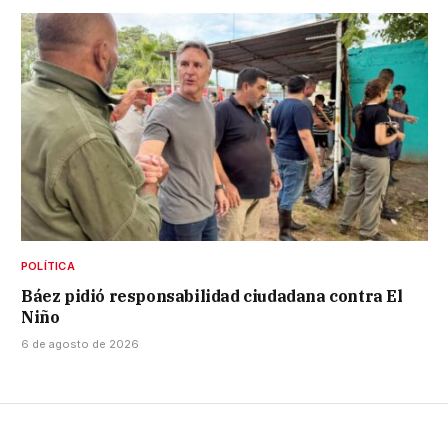
POLÍTICA
Báez pidió responsabilidad ciudadana contra El
Niño
6 de agosto de 2026