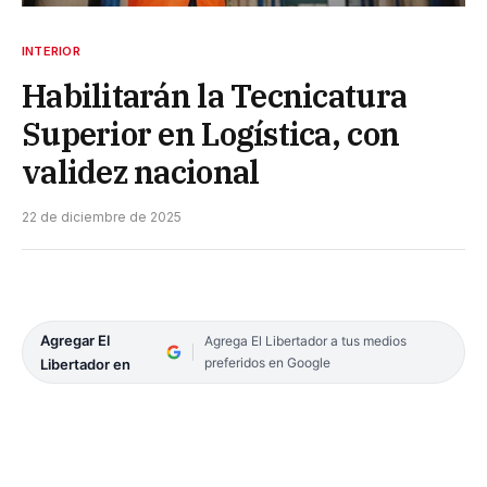
INTERIOR
Habilitarán la Tecnicatura
Superior en Logística, con
validez nacional
22 de diciembre de 2025
Agregar El
Agrega El Libertador a tus medios
preferidos en Google
Libertador en