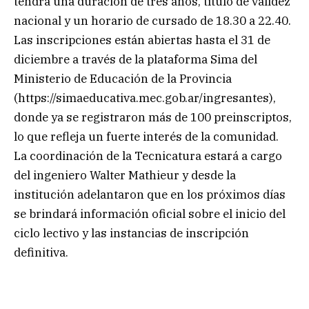
tendrá una duración de tres años, título de validez
nacional y un horario de cursado de 18.30 a 22.40.
Las inscripciones están abiertas hasta el 31 de
diciembre a través de la plataforma Sima del
Ministerio de Educación de la Provincia
(https://simaeducativa.mec.gob.ar/ingresantes),
donde ya se registraron más de 100 preinscriptos,
lo que refleja un fuerte interés de la comunidad.
La coordinación de la Tecnicatura estará a cargo
del ingeniero Walter Mathieur y desde la
institución adelantaron que en los próximos días
se brindará información oficial sobre el inicio del
ciclo lectivo y las instancias de inscripción
definitiva.