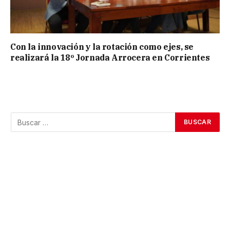
Con la innovación y la rotación como ejes, se
realizará la 18º Jornada Arrocera en Corrientes