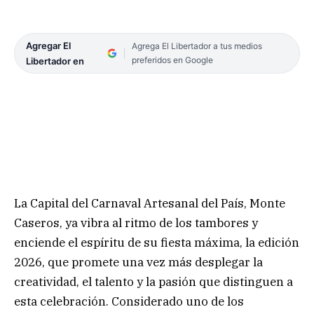
Agregar El
Agrega El Libertador a tus medios
preferidos en Google
Libertador en
La Capital del Carnaval Artesanal del País, Monte
Caseros, ya vibra al ritmo de los tambores y
enciende el espíritu de su fiesta máxima, la edición
2026, que promete una vez más desplegar la
creatividad, el talento y la pasión que distinguen a
esta celebración. Considerado uno de los