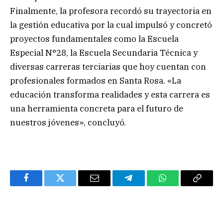
Finalmente, la profesora recordó su trayectoria en
la gestión educativa por la cual impulsó y concretó
proyectos fundamentales como la Escuela
Especial N°28, la Escuela Secundaria Técnica y
diversas carreras terciarias que hoy cuentan con
profesionales formados en Santa Rosa. «La
educación transforma realidades y esta carrera es
una herramienta concreta para el futuro de
nuestros jóvenes», concluyó.
Facebook
Twitter
Email
Telegram
WhatsApp
Copy
Link