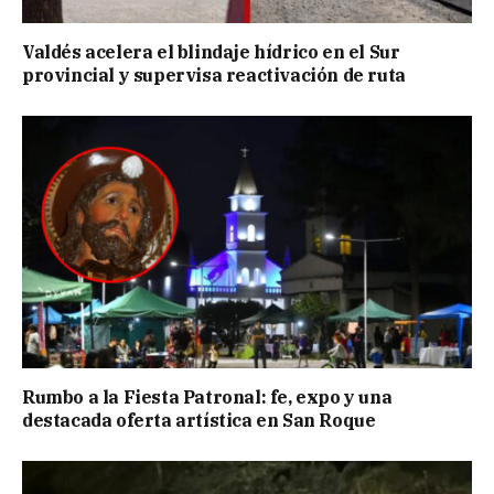
Valdés acelera el blindaje hídrico en el Sur
provincial y supervisa reactivación de ruta
Rumbo a la Fiesta Patronal: fe, expo y una
destacada oferta artística en San Roque