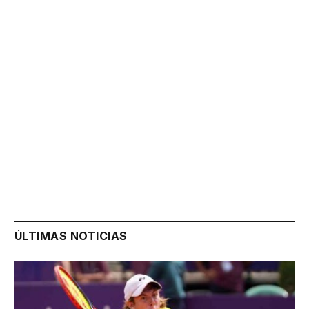
ÚLTIMAS NOTICIAS