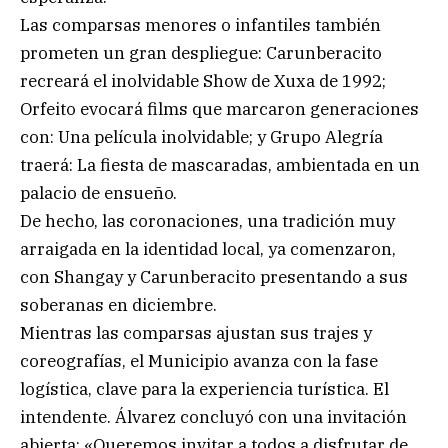
Las comparsas menores o infantiles también
prometen un gran despliegue: Carunberacito
recreará el inolvidable Show de Xuxa de 1992;
Orfeito evocará films que marcaron generaciones
con: Una película inolvidable; y Grupo Alegría
traerá: La fiesta de mascaradas, ambientada en un
palacio de ensueño.
De hecho, las coronaciones, una tradición muy
arraigada en la identidad local, ya comenzaron,
con Shangay y Carunberacito presentando a sus
soberanas en diciembre.
Mientras las comparsas ajustan sus trajes y
coreografías, el Municipio avanza con la fase
logística, clave para la experiencia turística. El
intendente. Álvarez concluyó con una invitación
abierta: «Queremos invitar a todos a disfrutar de