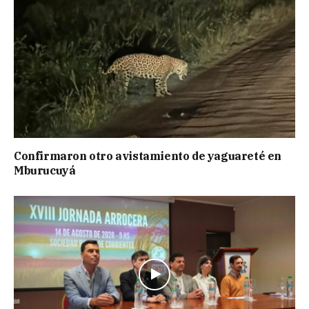
Confirmaron otro avistamiento de yaguareté en
Mburucuyá