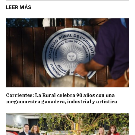
LEER MÁS
Corrientes: La Rural celebra 90 años con una
megamuestra ganadera, industrial y artística