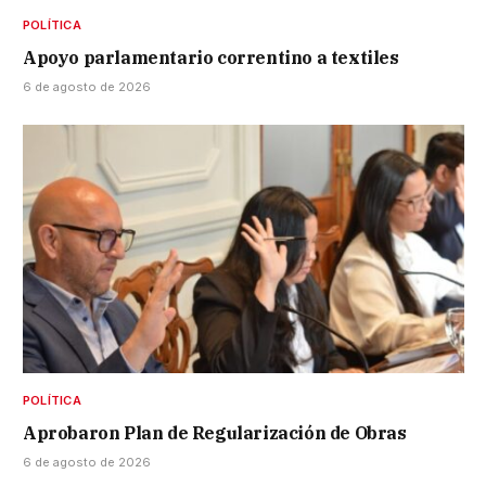
POLÍTICA
Apoyo parlamentario correntino a textiles
6 de agosto de 2026
POLÍTICA
Aprobaron Plan de Regularización de Obras
6 de agosto de 2026