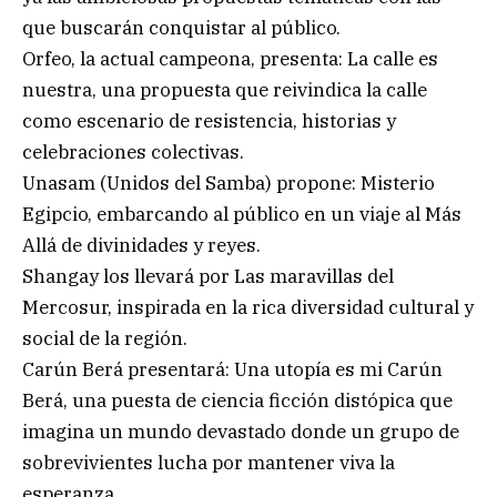
que buscarán conquistar al público.
Orfeo, la actual campeona, presenta: La calle es
nuestra, una propuesta que reivindica la calle
como escenario de resistencia, historias y
celebraciones colectivas.
Unasam (Unidos del Samba) propone: Misterio
Egipcio, embarcando al público en un viaje al Más
Allá de divinidades y reyes.
Shangay los llevará por Las maravillas del
Mercosur, inspirada en la rica diversidad cultural y
social de la región.
Carún Berá presentará: Una utopía es mi Carún
Berá, una puesta de ciencia ficción distópica que
imagina un mundo devastado donde un grupo de
sobrevivientes lucha por mantener viva la
esperanza.