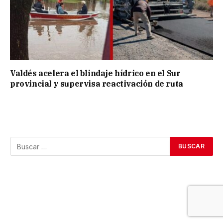
Valdés acelera el blindaje hídrico en el Sur
provincial y supervisa reactivación de ruta