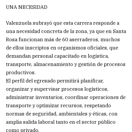
UNA NECESIDAD
Valenzuela subrayó que esta carrera responde a
una necesidad concreta de la zona, ya que en Santa
Rosa funcionan más de 60 aserraderos, muchos
de ellos inscriptos en organismos oficiales, que
demandan personal capacitado en logística,
transporte, almacenamiento y gestión de procesos
productivos.
El perfil del egresado permitirá planificar,
organizar y supervisar procesos logísticos,
administrar inventarios, coordinar operaciones de
transporte y optimizar recursos, respetando
normas de seguridad, ambientales y éticas, con
amplia salida laboral tanto en el sector público
como privado.