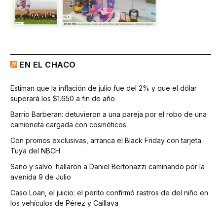
EN EL CHACO
Estiman que la inflación de julio fue del 2% y que el dólar
superará los $1.650 a fin de año
Barrio Barberan: detuvieron a una pareja por el robo de una
camioneta cargada con cosméticos
Con promos exclusivas, arranca el Black Friday con tarjeta
Tuya del NBCH
Sano y salvo: hallaron a Daniel Bertonazzi caminando por la
avenida 9 de Julio
Caso Loan, el juicio: el perito confirmó rastros de del niño en
los vehículos de Pérez y Caillava