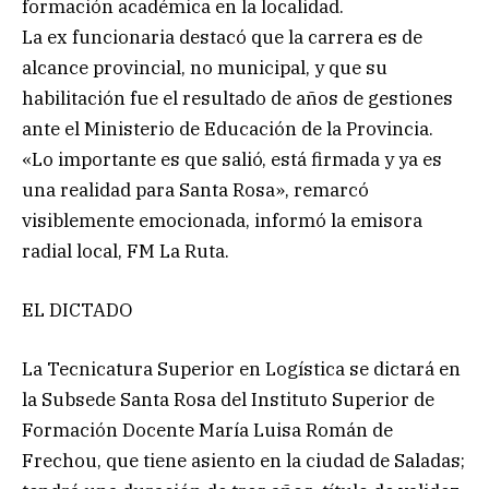
formación académica en la localidad.
La ex funcionaria destacó que la carrera es de
alcance provincial, no municipal, y que su
habilitación fue el resultado de años de gestiones
ante el Ministerio de Educación de la Provincia.
«Lo importante es que salió, está firmada y ya es
una realidad para Santa Rosa», remarcó
visiblemente emocionada, informó la emisora
radial local, FM La Ruta.
EL DICTADO
La Tecnicatura Superior en Logística se dictará en
la Subsede Santa Rosa del Instituto Superior de
Formación Docente María Luisa Román de
Frechou, que tiene asiento en la ciudad de Saladas;