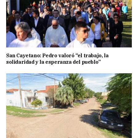
San Cayetano: Pedro valoró “el trabajo, la
solidaridad y la esperanza del pueblo”