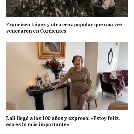
Francisco López y otra cruz popular que una vez
veneraron en Corrientes
Lali llegó a los 100 años y expresó: «Estoy feliz,
eso es lo más importante»