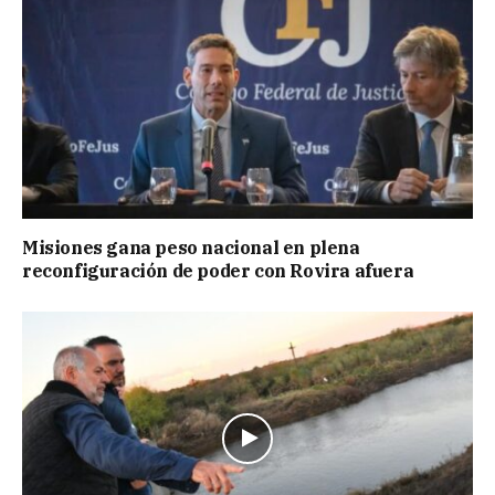
Misiones gana peso nacional en plena
reconfiguración de poder con Rovira afuera