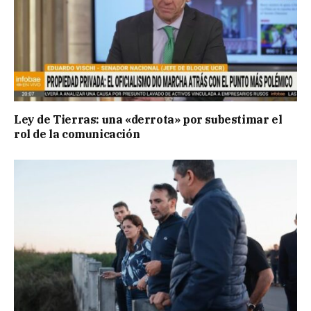
Ley de Tierras: una «derrota» por subestimar el
rol de la comunicación