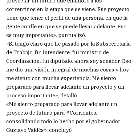
proyectar un futuro que enamore a los
correntinos en la etapa que se viene. Ese proyecto
tiene que tener el perfil de una persona, en que la
gente confíe en que se puede llevar adelante. Eso
es muy importante», puntualizó.
«Si tengo claro que he pasado por la Subsecretaría
de Trabajo, fui intendente, fui ministro de
Coordinación, fui diputado, ahora soy senador. Eso
me dio una visión integral de muchas cosas y hoy
me siento con mucha experiencia. Me siento
preparado para llevar adelante un proyecto y un
proceso importante», detalló.
«Me siento preparado para llevar adelante un
proyecto de futuro para #Corrientes,
consolidando todo lo hecho por el gobernador
Gustavo Valdés», concluyó.