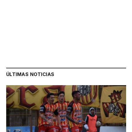
ÚLTIMAS NOTICIAS