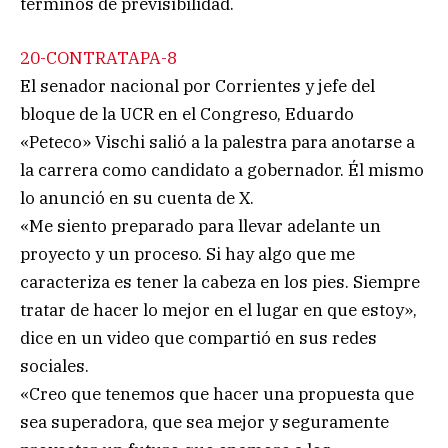
términos de previsibilidad.
20-CONTRATAPA-8
El senador nacional por Corrientes y jefe del
bloque de la UCR en el Congreso, Eduardo
«Peteco» Vischi salió a la palestra para anotarse a
la carrera como candidato a gobernador. Él mismo
lo anunció en su cuenta de X.
«Me siento preparado para llevar adelante un
proyecto y un proceso. Si hay algo que me
caracteriza es tener la cabeza en los pies. Siempre
tratar de hacer lo mejor en el lugar en que estoy»,
dice en un video que compartió en sus redes
sociales.
«Creo que tenemos que hacer una propuesta que
sea superadora, que sea mejor y seguramente