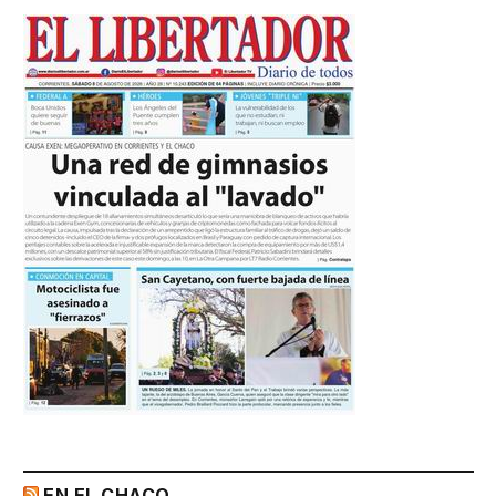
EN EL CHACO