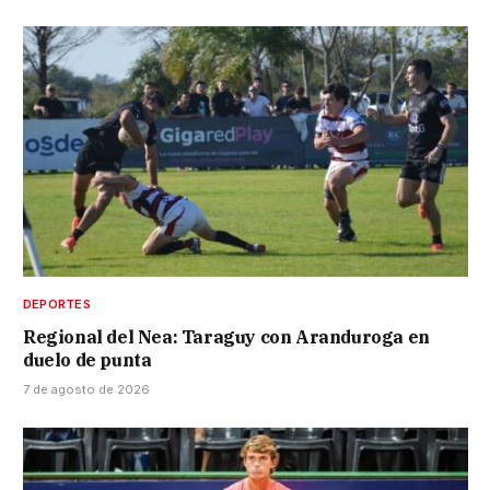
DEPORTES
Regional del Nea: Taraguy con Aranduroga en
duelo de punta
7 de agosto de 2026