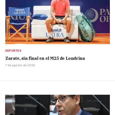
DEPORTES
Zarate, sin final en el M25 de Londrina
7 de agosto de 2026