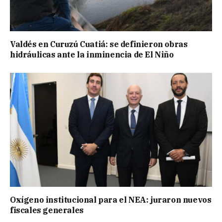
Valdés en Curuzú Cuatiá: se definieron obras
hidráulicas ante la inminencia de El Niño
Oxígeno institucional para el NEA: juraron nuevos
fiscales generales