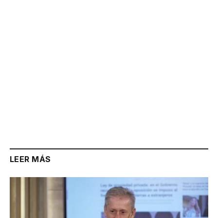
Link
LEER MÁS