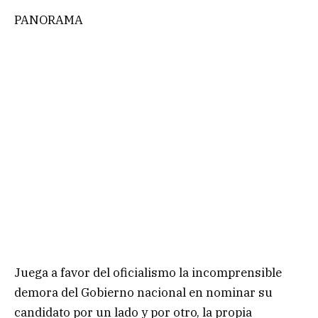
PANORAMA
Juega a favor del oficialismo la incomprensible
demora del Gobierno nacional en nominar su
candidato por un lado y por otro, la propia