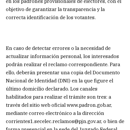
en los padrones provisionales de electores, con el
objetivo de garantizar la transparencia y la
correcta identificación de los votantes.
En caso de detectar errores o la necesidad de
actualizar información personal, los interesados
podrán realizar el reclamo correspondiente. Para
ello, deberán presentar una copia del Documento
Nacional de Identidad (DNI) en la que figure el
último domicilio declarado. Los canales
habilitados para realizar el trámite son tres: a
través del sitio web oficial www.padron.gob.ar,
mediante correo electrónico a la dirección
corrientes1.secelec.reclamos@pjn.gov.ar
, o bien de
forma presencial en la sede del Juzgado Federal