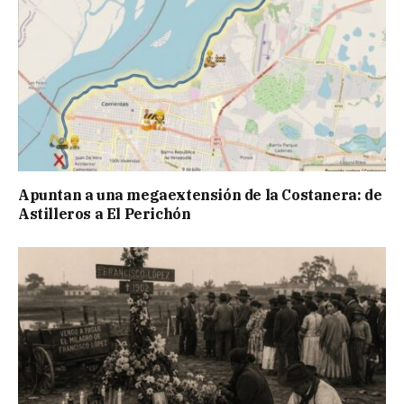
Apuntan a una megaextensión de la Costanera: de
Astilleros a El Perichón