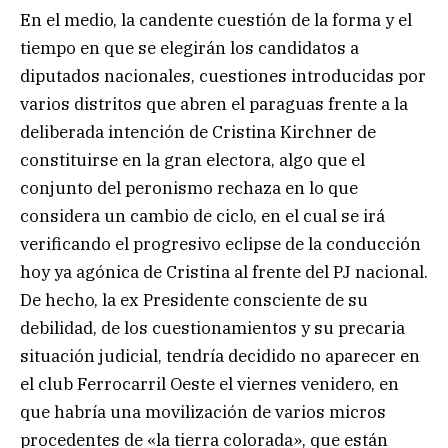
En el medio, la candente cuestión de la forma y el
tiempo en que se elegirán los candidatos a
diputados nacionales, cuestiones introducidas por
varios distritos que abren el paraguas frente a la
deliberada intención de Cristina Kirchner de
constituirse en la gran electora, algo que el
conjunto del peronismo rechaza en lo que
considera un cambio de ciclo, en el cual se irá
verificando el progresivo eclipse de la conducción
hoy ya agónica de Cristina al frente del PJ nacional.
De hecho, la ex Presidente consciente de su
debilidad, de los cuestionamientos y su precaria
situación judicial, tendría decidido no aparecer en
el club Ferrocarril Oeste el viernes venidero, en
que habría una movilización de varios micros
procedentes de «la tierra colorada», que están