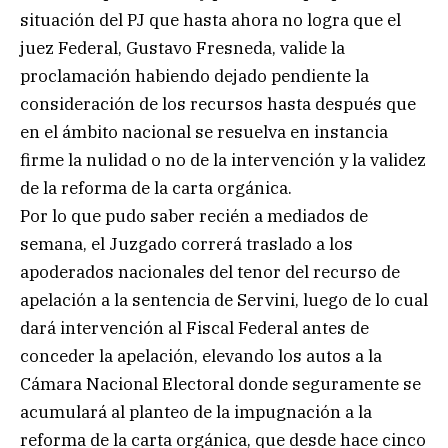
situación del PJ que hasta ahora no logra que el
juez Federal, Gustavo Fresneda, valide la
proclamación habiendo dejado pendiente la
consideración de los recursos hasta después que
en el ámbito nacional se resuelva en instancia
firme la nulidad o no de la intervención y la validez
de la reforma de la carta orgánica.
Por lo que pudo saber recién a mediados de
semana, el Juzgado correrá traslado a los
apoderados nacionales del tenor del recurso de
apelación a la sentencia de Servini, luego de lo cual
dará intervención al Fiscal Federal antes de
conceder la apelación, elevando los autos a la
Cámara Nacional Electoral donde seguramente se
acumulará al planteo de la impugnación a la
reforma de la carta orgánica, que desde hace cinco