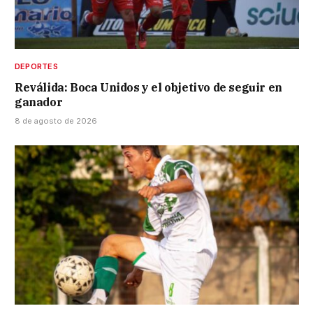
DEPORTES
Reválida: Boca Unidos y el objetivo de seguir en
ganador
8 de agosto de 2026