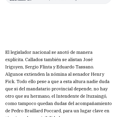
El legislador nacional se anotó de manera
explícita. Callados también se alistan José
Irigoyen, Sergio Flinta y Eduardo Tassano.
Algunos extienden la nómina al senador Henry
Fick. Todo ello pese a que a esta altura nadie duda
que si del mandatario provincial depende, no hay
otro que su hermano, el Intendente de Ituzaingó,
como tampoco quedan dudas del acompañamiento
de Pedro Braillard Poccard, para un lugar clave en