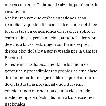
meses está en el Tribunal de alzada, pendiente de
resolución.
Recién una vez que ambas cuestiones sean
resueltas y queden firmes las decisiones, el Juez
local estará en condiciones de resolver sobre el
escrutinio y la proclamación, aunque la decisión
de este, a la vez, está sujeta conforme expresa
disposición de la ley a ser revisada por la Cámara
Electoral.
En este marco, habida cuenta de los tiempos,
garantías y procedimientos propios de esta clase
de conflictos, lo más probable es que el último se
dé en la Justicia provincial que interviene,
considerando que se trata de una elección de
medio tiempo, en fecha distinta a las elecciones
nacionales.