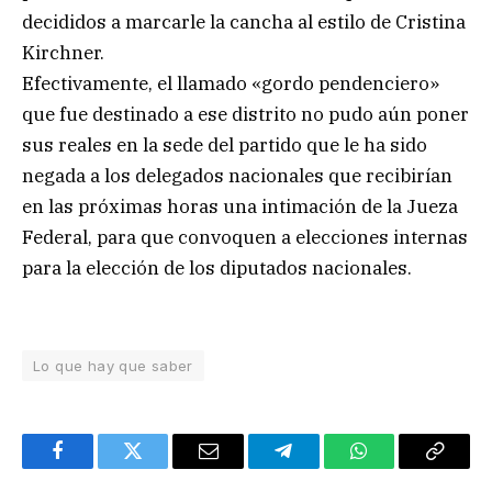
decididos a marcarle la cancha al estilo de Cristina
Kirchner.
Efectivamente, el llamado «gordo pendenciero»
que fue destinado a ese distrito no pudo aún poner
sus reales en la sede del partido que le ha sido
negada a los delegados nacionales que recibirían
en las próximas horas una intimación de la Jueza
Federal, para que convoquen a elecciones internas
para la elección de los diputados nacionales.
Lo que hay que saber
Facebook
Twitter
Email
Telegram
WhatsApp
Copy