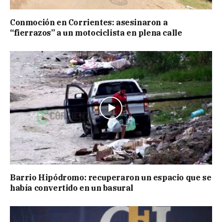
Conmoción en Corrientes: asesinaron a
“fierrazos” a un motociclista en plena calle
Barrio Hipódromo: recuperaron un espacio que se
había convertido en un basural