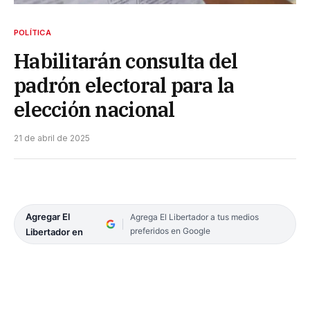
POLÍTICA
Habilitarán consulta del
padrón electoral para la
elección nacional
21 de abril de 2025
Agregar El
Agrega El Libertador a tus medios
preferidos en Google
Libertador en