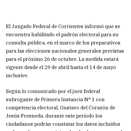
El Juzgado Federal de Corrientes informó que se
encuentra habilitado el padrón electoral para su
consulta pública, en el marco de los preparativos
para las elecciones nacionales generales previstas
para el próximo 26 de octubre. La medida estará
vigente desde el 29 de abril hasta el 14 de mayo
inclusive.
Según lo comunicado por el juez federal
subrogante de Primera Instancia N° 1 con
competencia electoral, Gustavo del Corazón de
Jesús Fresneda, durante este período los
ciudadanos podrán constatar los datos incluidos