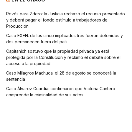
Revés para Zdero: la Justicia rechazó el recurso presentado
y deberá pagar el fondo estímulo a trabajadores de
Producción
Caso EXEN: de los cinco implicados tres fueron detenidos y
dos permanecen fuera del país
Capitanich sostuvo que la propiedad privada ya está
protegida por la Constitución y reclamó el debate sobre el
acceso a la propiedad
Caso Milagros Machuca: el 28 de agosto se conocerá la
sentencia
Caso Álvarez Guardia: confirmaron que Victoria Cantero
comprende la criminalidad de sus actos