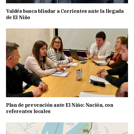
Valdés busca blindar a Corrientes ante la llegada
de El Niño
Plan de prevención ante El Niño: Nación, con
referentes locales