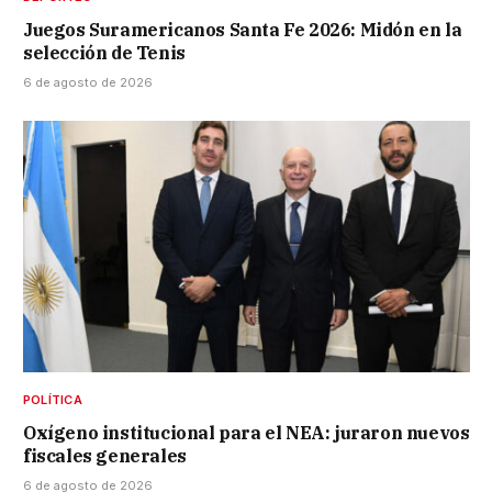
Juegos Suramericanos Santa Fe 2026: Midón en la
selección de Tenis
6 de agosto de 2026
POLÍTICA
Oxígeno institucional para el NEA: juraron nuevos
fiscales generales
6 de agosto de 2026