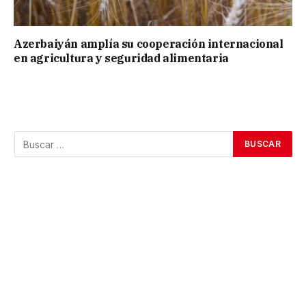
Azerbaiyán amplía su cooperación internacional
en agricultura y seguridad alimentaria