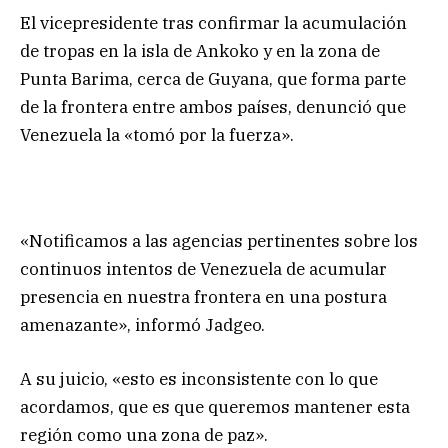
El vicepresidente tras confirmar la acumulación
de tropas en la isla de Ankoko y en la zona de
Punta Barima, cerca de Guyana, que forma parte
de la frontera entre ambos países, denunció que
Venezuela la «tomó por la fuerza».
«Notificamos a las agencias pertinentes sobre los
continuos intentos de Venezuela de acumular
presencia en nuestra frontera en una postura
amenazante», informó Jadgeo.
A su juicio, «esto es inconsistente con lo que
acordamos, que es que queremos mantener esta
región como una zona de paz».