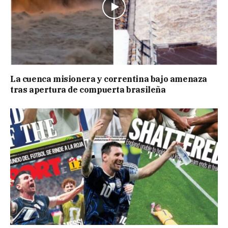
La cuenca misionera y correntina bajo amenaza
tras apertura de compuerta brasileña