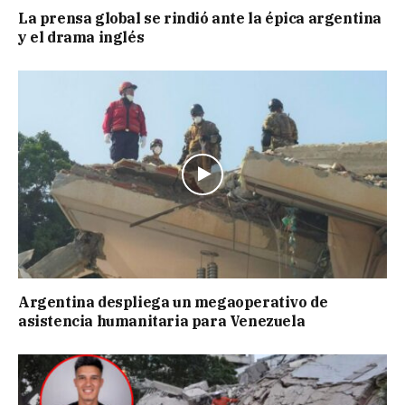
La prensa global se rindió ante la épica argentina
y el drama inglés
Argentina despliega un megaoperativo de
asistencia humanitaria para Venezuela