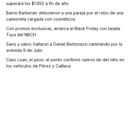
superará los $1.650 a fin de año
Barrio Barberan: detuvieron a una pareja por el robo de una
camioneta cargada con cosméticos
Con promos exclusivas, arranca el Black Friday con tarjeta
Tuya del NBCH
Sano y salvo: hallaron a Daniel Bertonazzi caminando por la
avenida 9 de Julio
Caso Loan, el juicio: el perito confirmó rastros de del niño en
los vehículos de Pérez y Caillava