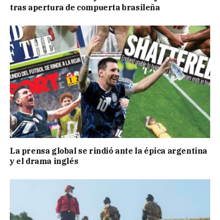
tras apertura de compuerta brasileña
La prensa global se rindió ante la épica argentina
y el drama inglés