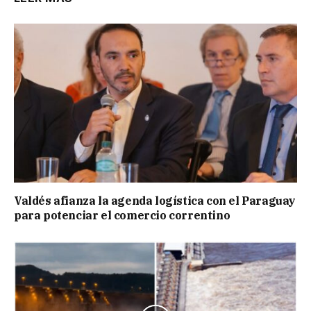
Valdés afianza la agenda logística con el Paraguay
para potenciar el comercio correntino