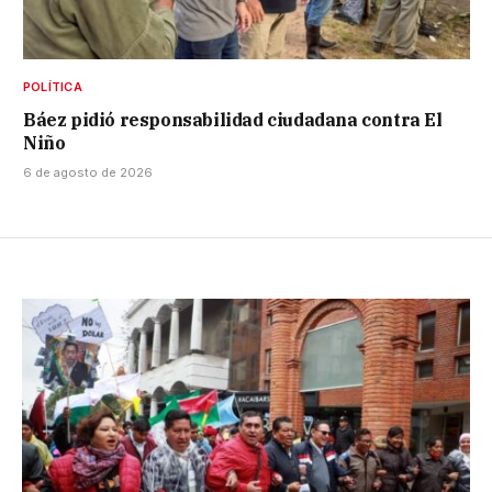
POLÍTICA
Báez pidió responsabilidad ciudadana contra El
Niño
6 de agosto de 2026