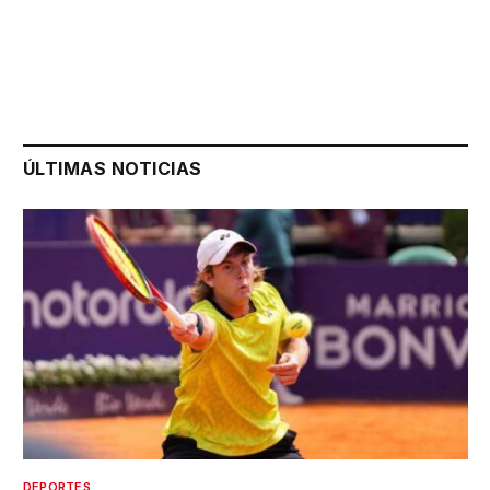
ÚLTIMAS NOTICIAS
DEPORTES