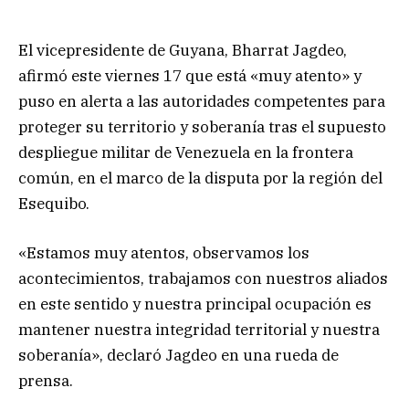
El vicepresidente de Guyana, Bharrat Jagdeo,
afirmó este viernes 17 que está «muy atento» y
puso en alerta a las autoridades competentes para
proteger su territorio y soberanía tras el supuesto
despliegue militar de Venezuela en la frontera
común, en el marco de la disputa por la región del
Esequibo.
«Estamos muy atentos, observamos los
acontecimientos, trabajamos con nuestros aliados
en este sentido y nuestra principal ocupación es
mantener nuestra integridad territorial y nuestra
soberanía», declaró Jagdeo en una rueda de
prensa.