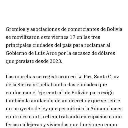
Gremios y asociaciones de comerciantes de Bolivia
se movilizaron este viernes 17 en las tres
principales ciudades del país para reclamar al
Gobierno de Luis Arce por la escasez de dólares
que persiste desde 2023.
Las marchas se registraron en La Paz, Santa Cruz
de la Sierra y Cochabamba -las ciudades que
conforman el ‘eje central’ de Bolivia- para exigir
también la anulación de un decreto y que se retire
un proyecto de ley que permitirá a la Aduana hacer
controles contra el contrabando en espacios como
ferias callejeras y viviendas que funcionen como