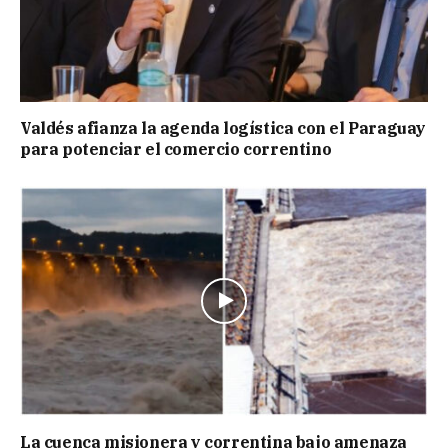
Valdés afianza la agenda logística con el Paraguay
para potenciar el comercio correntino
La cuenca misionera y correntina bajo amenaza