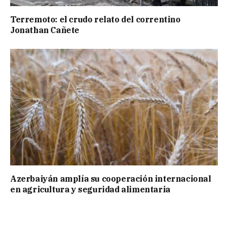
Terremoto: el crudo relato del correntino
Jonathan Cañete
Azerbaiyán amplía su cooperación internacional
en agricultura y seguridad alimentaria