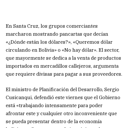
En Santa Cruz, los grupos comerciantes
marcharon mostrando pancartas que decían
«¿Dónde están los dólares?», «Queremos dólar
circulando en Bolivia» o «No hay dólar». El sector,
que mayormente se dedica a la venta de productos
importados en mercadillos callejeros, argumenta
que requiere divisas para pagar a sus proveedores.
El ministro de Planificación del Desarrollo, Sergio
Cusicanqui, defendió este viernes que el Gobierno
está «trabajando intensamente para poder
afrontar este y cualquier otro inconveniente que
se pueda presentar dentro de la economía