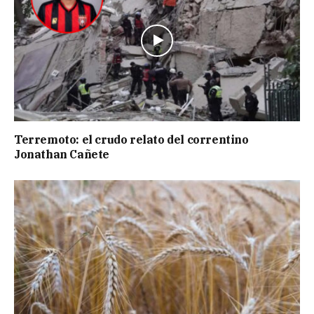
Terremoto: el crudo relato del correntino
Jonathan Cañete