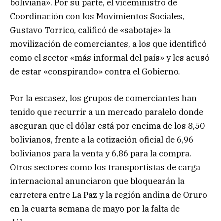
boliviana». Por su parte, el viceministro de
Coordinación con los Movimientos Sociales,
Gustavo Torrico, calificó de «sabotaje» la
movilización de comerciantes, a los que identificó
como el sector «más informal del país» y les acusó
de estar «conspirando» contra el Gobierno.
Por la escasez, los grupos de comerciantes han
tenido que recurrir a un mercado paralelo donde
aseguran que el dólar está por encima de los 8,50
bolivianos, frente a la cotización oficial de 6,96
bolivianos para la venta y 6,86 para la compra.
Otros sectores como los transportistas de carga
internacional anunciaron que bloquearán la
carretera entre La Paz y la región andina de Oruro
en la cuarta semana de mayo por la falta de