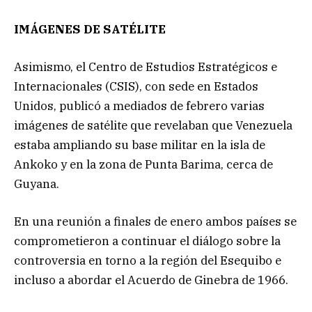
IMÁGENES DE SATÉLITE
Asimismo, el Centro de Estudios Estratégicos e
Internacionales (CSIS), con sede en Estados
Unidos, publicó a mediados de febrero varias
imágenes de satélite que revelaban que Venezuela
estaba ampliando su base militar en la isla de
Ankoko y en la zona de Punta Barima, cerca de
Guyana.
En una reunión a finales de enero ambos países se
comprometieron a continuar el diálogo sobre la
controversia en torno a la región del Esequibo e
incluso a abordar el Acuerdo de Ginebra de 1966.