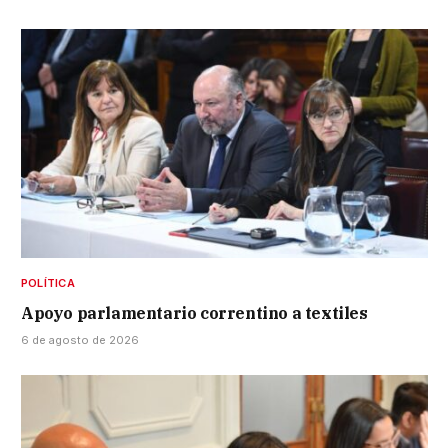
POLÍTICA
Apoyo parlamentario correntino a textiles
6 de agosto de 2026