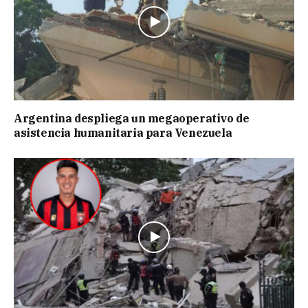
Argentina despliega un megaoperativo de
asistencia humanitaria para Venezuela