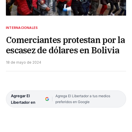
INTERNACIONALES
Comerciantes protestan por la
escasez de dólares en Bolivia
18 de mayo de 2024
Agregar El
Agrega El Libertador a tus medios
preferidos en Google
Libertador en