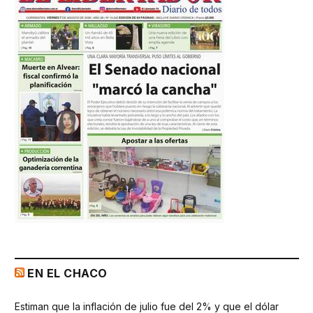
EN EL CHACO
Estiman que la inflación de julio fue del 2% y que el dólar