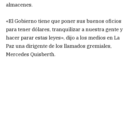
almacenes.
«El Gobierno tiene que poner sus buenos oficios
para tener dólares, tranquilizar a nuestra gente y
hacer parar estas leyes», dijo a los medios en La
Paz una dirigente de los llamados gremiales,
Mercedes Quisberth.