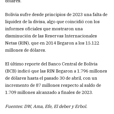
dólares.
Bolivia sufre desde principios de 2023 una falta de
liquidez de la divisa, algo que coincidió con los
informes oficiales que mostraron una
disminución de las Reservas Internacionales
Netas (RIN), que en 2014 llegaron a los 15.122
millones de dólares.
El último reporte del Banco Central de Bolivia
(BCB) indicó que las RIN llegaron a 1.796 millones
de dólares hasta el pasado 30 de abril, con un
incremento de 87 millones respecto al saldo de
1.709 millones alcanzado a finales de 2023.
Fuentes: DW, Ama, Efe, El deber y Erbol.