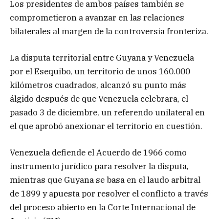
Los presidentes de ambos países también se
comprometieron a avanzar en las relaciones
bilaterales al margen de la controversia fronteriza.
La disputa territorial entre Guyana y Venezuela
por el Esequibo, un territorio de unos 160.000
kilómetros cuadrados, alcanzó su punto más
álgido después de que Venezuela celebrara, el
pasado 3 de diciembre, un referendo unilateral en
el que aprobó anexionar el territorio en cuestión.
Venezuela defiende el Acuerdo de 1966 como
instrumento jurídico para resolver la disputa,
mientras que Guyana se basa en el laudo arbitral
de 1899 y apuesta por resolver el conflicto a través
del proceso abierto en la Corte Internacional de