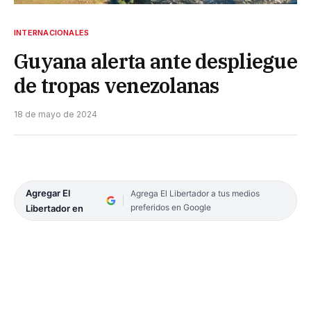
INTERNACIONALES
Guyana alerta ante despliegue
de tropas venezolanas
18 de mayo de 2024
Agregar El
Agrega El Libertador a tus medios
preferidos en Google
Libertador en