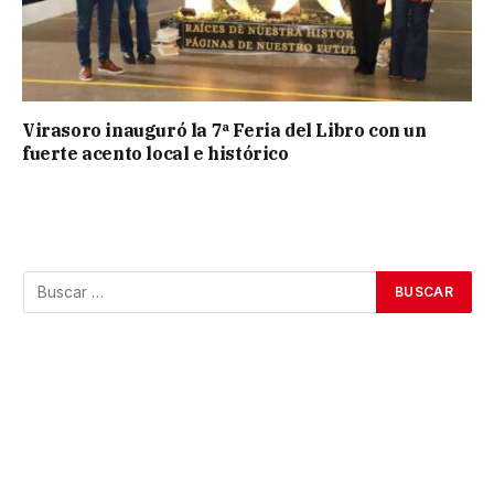
Virasoro inauguró la 7ª Feria del Libro con un
fuerte acento local e histórico