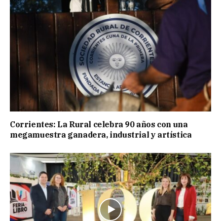
Corrientes: La Rural celebra 90 años con una
megamuestra ganadera, industrial y artística