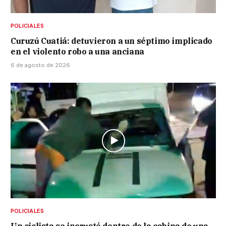
POLICIALES
Curuzú Cuatiá: detuvieron a un séptimo implicado
en el violento robo a una anciana
6 de agosto de 2026
POLICIALES