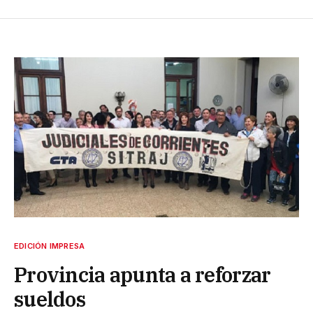
EDICIÓN IMPRESA
Provincia apunta a reforzar
sueldos