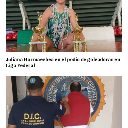
Juliana Hormaechea en el podio de goleadoras en
Liga Federal