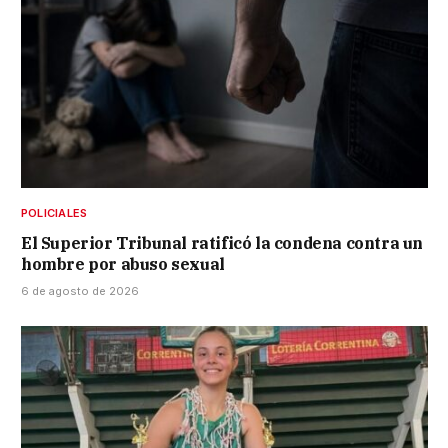
POLICIALES
El Superior Tribunal ratificó la condena contra un
hombre por abuso sexual
6 de agosto de 2026