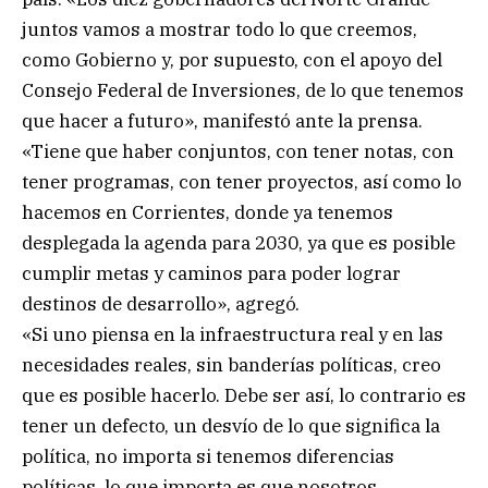
juntos vamos a mostrar todo lo que creemos,
como Gobierno y, por supuesto, con el apoyo del
Consejo Federal de Inversiones, de lo que tenemos
que hacer a futuro», manifestó ante la prensa.
«Tiene que haber conjuntos, con tener notas, con
tener programas, con tener proyectos, así como lo
hacemos en Corrientes, donde ya tenemos
desplegada la agenda para 2030, ya que es posible
cumplir metas y caminos para poder lograr
destinos de desarrollo», agregó.
«Si uno piensa en la infraestructura real y en las
necesidades reales, sin banderías políticas, creo
que es posible hacerlo. Debe ser así, lo contrario es
tener un defecto, un desvío de lo que significa la
política, no importa si tenemos diferencias
políticas, lo que importa es que nosotros