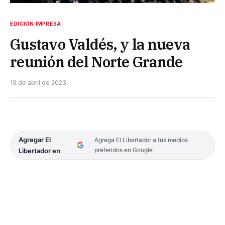
EDICIÓN IMPRESA
Gustavo Valdés, y la nueva
reunión del Norte Grande
19 de abril de 2023
Agregar El
Agrega El Libertador a tus medios
preferidos en Google
Libertador en