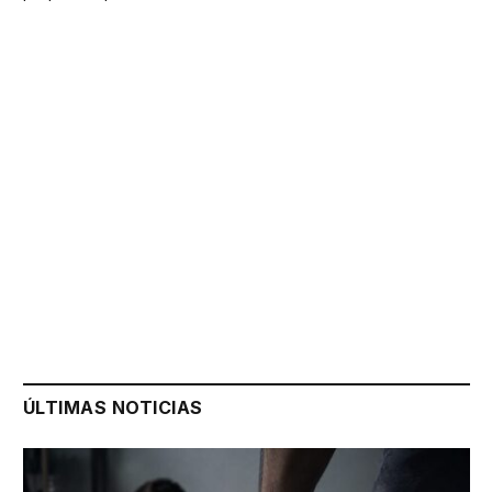
ÚLTIMAS NOTICIAS