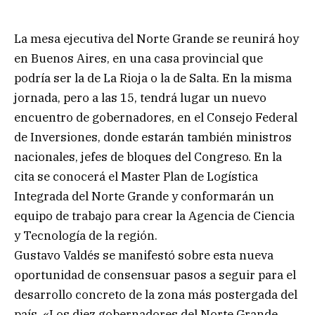
La mesa ejecutiva del Norte Grande se reunirá hoy
en Buenos Aires, en una casa provincial que
podría ser la de La Rioja o la de Salta. En la misma
jornada, pero a las 15, tendrá lugar un nuevo
encuentro de gobernadores, en el Consejo Federal
de Inversiones, donde estarán también ministros
nacionales, jefes de bloques del Congreso. En la
cita se conocerá el Master Plan de Logística
Integrada del Norte Grande y conformarán un
equipo de trabajo para crear la Agencia de Ciencia
y Tecnología de la región.
Gustavo Valdés se manifestó sobre esta nueva
oportunidad de consensuar pasos a seguir para el
desarrollo concreto de la zona más postergada del
país. «Los diez gobernadores del Norte Grande