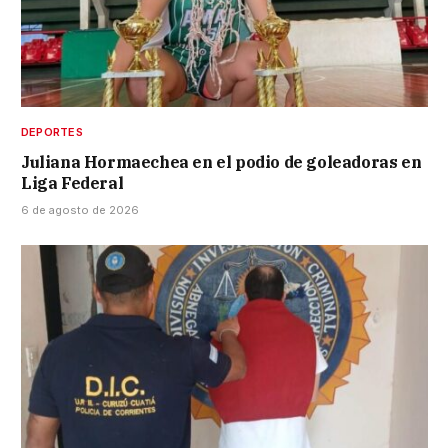
DEPORTES
Juliana Hormaechea en el podio de goleadoras en
Liga Federal
6 de agosto de 2026