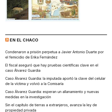
EN EL CHACO
Condenaron a prisión perpetua a Javier Antonio Duarte por
el femicidio de Erika Fernández
El fiscal aseguró que hay pruebas científicas clave en el
caso Álvarez Guardia
Caso Álvarez Guardia: la imputada aportó la clave del celular
de la víctima y volvió a la Comisaría
Caso Álvarez Guardia: esperan un allanamiento y nuevas
medidas en la investigación
Sin el capítulo de tierras a extranjeros, avanza la ley de
propiedad privada