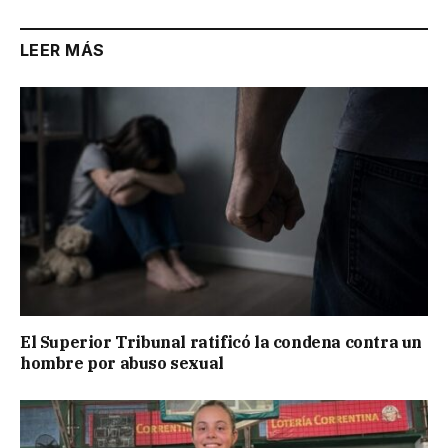
LEER MÁS
El Superior Tribunal ratificó la condena contra un
hombre por abuso sexual