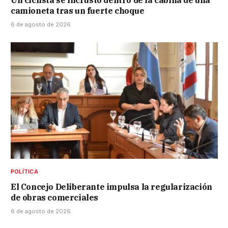
Un ciclista se incrustó dentro de la cabina de una
camioneta tras un fuerte choque
6 de agosto de 2026
POLÍTICA
El Concejo Deliberante impulsa la regularización
de obras comerciales
6 de agosto de 2026