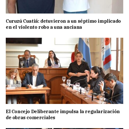
Curuzú Cuatiá: detuvieron a un séptimo implicado
en el violento robo a una anciana
El Concejo Deliberante impulsa la regularización
de obras comerciales