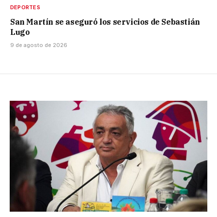
DEPORTES
San Martín se aseguró los servicios de Sebastián
Lugo
9 de agosto de 2026