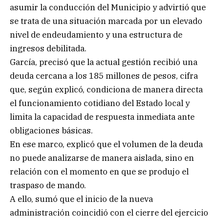
asumir la conducción del Municipio y advirtió que
se trata de una situación marcada por un elevado
nivel de endeudamiento y una estructura de
ingresos debilitada.
García, precisó que la actual gestión recibió una
deuda cercana a los 185 millones de pesos, cifra
que, según explicó, condiciona de manera directa
el funcionamiento cotidiano del Estado local y
limita la capacidad de respuesta inmediata ante
obligaciones básicas.
En ese marco, explicó que el volumen de la deuda
no puede analizarse de manera aislada, sino en
relación con el momento en que se produjo el
traspaso de mando.
A ello, sumó que el inicio de la nueva
administración coincidió con el cierre del ejercicio