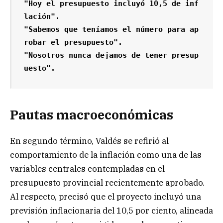
"Hoy el presupuesto incluyó 10,5 de inf
lación".

"Sabemos que teníamos el número para ap
robar el presupuesto".

"Nosotros nunca dejamos de tener presup
uesto".
Pautas macroeconómicas
En segundo término, Valdés se refirió al
comportamiento de la inflación como una de las
variables centrales contempladas en el
presupuesto provincial recientemente aprobado.
Al respecto, precisó que el proyecto incluyó una
previsión inflacionaria del 10,5 por ciento, alineada