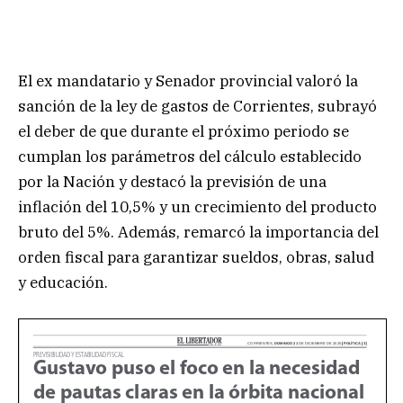
El ex mandatario y Senador provincial valoró la
sanción de la ley de gastos de Corrientes, subrayó
el deber de que durante el próximo periodo se
cumplan los parámetros del cálculo establecido
por la Nación y destacó la previsión de una
inflación del 10,5% y un crecimiento del producto
bruto del 5%. Además, remarcó la importancia del
orden fiscal para garantizar sueldos, obras, salud
y educación.