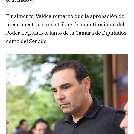
Finalmente, Valdés remarcó que la aprobación del
presupuesto es una atribución constitucional del
Poder Legislativo, tanto de la Cámara de Diputados
como del Senado.