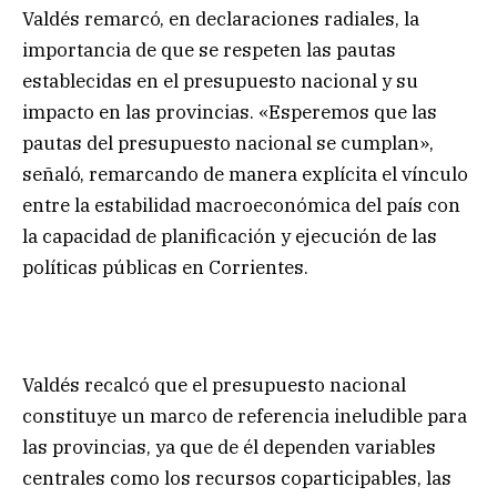
Valdés remarcó, en declaraciones radiales, la
importancia de que se respeten las pautas
establecidas en el presupuesto nacional y su
impacto en las provincias. «Esperemos que las
pautas del presupuesto nacional se cumplan»,
señaló, remarcando de manera explícita el vínculo
entre la estabilidad macroeconómica del país con
la capacidad de planificación y ejecución de las
políticas públicas en Corrientes.
Valdés recalcó que el presupuesto nacional
constituye un marco de referencia ineludible para
las provincias, ya que de él dependen variables
centrales como los recursos coparticipables, las