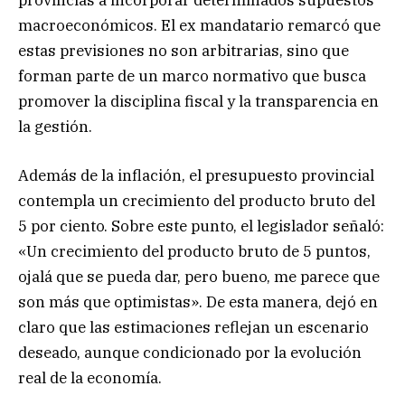
macroeconómicos. El ex mandatario remarcó que
estas previsiones no son arbitrarias, sino que
forman parte de un marco normativo que busca
promover la disciplina fiscal y la transparencia en
la gestión.
Además de la inflación, el presupuesto provincial
contempla un crecimiento del producto bruto del
5 por ciento. Sobre este punto, el legislador señaló:
«Un crecimiento del producto bruto de 5 puntos,
ojalá que se pueda dar, pero bueno, me parece que
son más que optimistas». De esta manera, dejó en
claro que las estimaciones reflejan un escenario
deseado, aunque condicionado por la evolución
real de la economía.