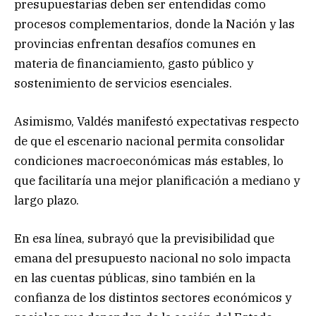
presupuestarias deben ser entendidas como
procesos complementarios, donde la Nación y las
provincias enfrentan desafíos comunes en
materia de financiamiento, gasto público y
sostenimiento de servicios esenciales.
Asimismo, Valdés manifestó expectativas respecto
de que el escenario nacional permita consolidar
condiciones macroeconómicas más estables, lo
que facilitaría una mejor planificación a mediano y
largo plazo.
En esa línea, subrayó que la previsibilidad que
emana del presupuesto nacional no solo impacta
en las cuentas públicas, sino también en la
confianza de los distintos sectores económicos y