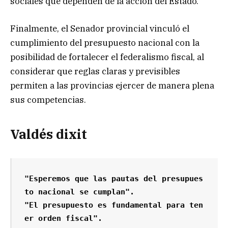
sociales que dependen de la acción del Estado.
Finalmente, el Senador provincial vinculó el
cumplimiento del presupuesto nacional con la
posibilidad de fortalecer el federalismo fiscal, al
considerar que reglas claras y previsibles
permiten a las provincias ejercer de manera plena
sus competencias.
Valdés dixit
"Esperemos que las pautas del presupues
to nacional se cumplan".

"El presupuesto es fundamental para ten
er orden fiscal".
