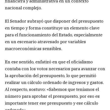
financiera y administrativa en un contexto
nacional complejo.
El Senador subrayó que disponer del presupuesto
en tiempo y forma constituye un elemento clave
para el funcionamiento del Estado, especialmente
en un escenario atravesado por variables
macroeconómicas sensibles.
En ese sentido, enfatizó en que el oficialismo
contaba con los votos necesarios para avanzar con
la aprobación del presupuesto, lo que permitió
realizar un cálculo ordenado de ingresos y gastos.
Al respecto, sostuvo: «Sabemos que teníamos el
número para aprobar el presupuesto, por eso es
importante tener ese presupuesto y ese cálculo
ordenado».