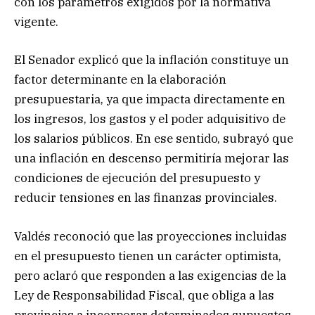
con los parámetros exigidos por la normativa
vigente.
El Senador explicó que la inflación constituye un
factor determinante en la elaboración
presupuestaria, ya que impacta directamente en
los ingresos, los gastos y el poder adquisitivo de
los salarios públicos. En ese sentido, subrayó que
una inflación en descenso permitiría mejorar las
condiciones de ejecución del presupuesto y
reducir tensiones en las finanzas provinciales.
Valdés reconoció que las proyecciones incluidas
en el presupuesto tienen un carácter optimista,
pero aclaró que responden a las exigencias de la
Ley de Responsabilidad Fiscal, que obliga a las
provincias a incorporar determinados supuestos