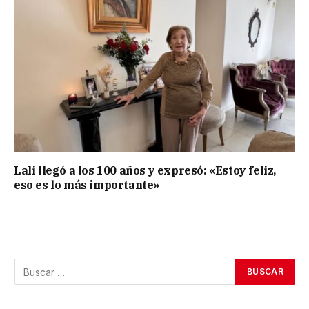
Lali llegó a los 100 años y expresó: «Estoy feliz,
eso es lo más importante»