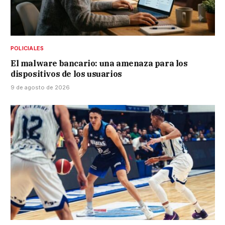
POLICIALES
El malware bancario: una amenaza para los
dispositivos de los usuarios
9 de agosto de 2026