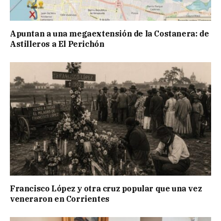
Apuntan a una megaextensión de la Costanera: de
Astilleros a El Perichón
Francisco López y otra cruz popular que una vez
veneraron en Corrientes