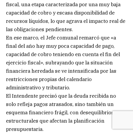
fiscal, una etapa caracterizada por una muy baja
capacidad de cobro y escasa disponibilidad de
recursos líquidos, lo que agrava el impacto real de
las obligaciones pendientes.
En ese marco, el Jefe comunal remarcó que «a
final del año hay muy poca capacidad de pago,
capacidad de cobro teniendo en cuenta el fin del
ejercicio fiscal», subrayando que la situación
financiera heredada se ve intensificada por las
restricciones propias del calendario
administrativo y tributario.
El Intendente precisó que la deuda recibida no
solo refleja pagos atrasados, sino también un
esquema financiero frágil, con desequilibrios
estructurales que afectan la planificación
presupuestaria.