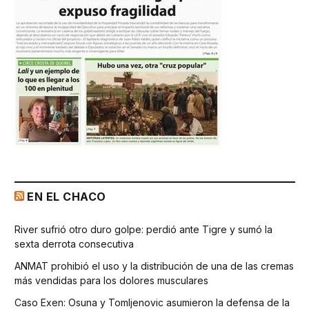
EN EL CHACO
River sufrió otro duro golpe: perdió ante Tigre y sumó la
sexta derrota consecutiva
ANMAT prohibió el uso y la distribución de una de las cremas
más vendidas para los dolores musculares
Caso Exen: Osuna y Tomljenovic asumieron la defensa de la