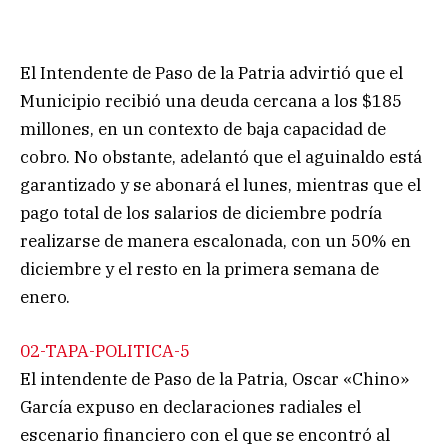
El Intendente de Paso de la Patria advirtió que el
Municipio recibió una deuda cercana a los $185
millones, en un contexto de baja capacidad de
cobro. No obstante, adelantó que el aguinaldo está
garantizado y se abonará el lunes, mientras que el
pago total de los salarios de diciembre podría
realizarse de manera escalonada, con un 50% en
diciembre y el resto en la primera semana de
enero.
02-TAPA-POLITICA-5
El intendente de Paso de la Patria, Oscar «Chino»
García expuso en declaraciones radiales el
escenario financiero con el que se encontró al