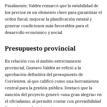
Finalmente, Valdés remarcó que la estabilidad de
los precios es un elemento clave para garantizar el
orden fiscal, mejorar la planificación estatal y
generar condiciones más favorables para el
desarrollo económico y social.
Presupuesto provincial
En relación con el ámbito estrictamente
provincial, Gustavo Valdés se refirió a la
aprobación definitiva del presupuesto de
Corrientes, al que calificó como una herramienta
central para la gestión pública. Destacó que la
sanción del proyecto generó «una gran alegría» en
el oficialismo, al permitir contar con previsibilidad