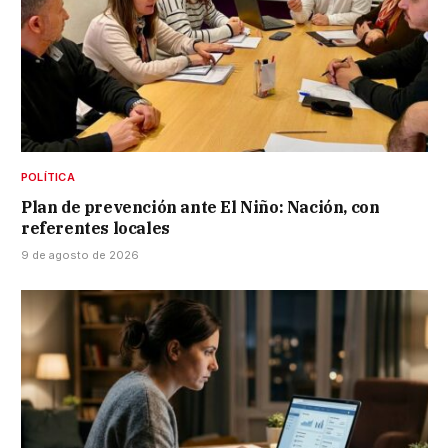
POLÍTICA
Plan de prevención ante El Niño: Nación, con
referentes locales
9 de agosto de 2026