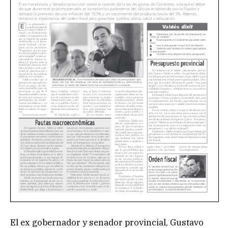
El ex gobernador y senador provincial, Gustavo