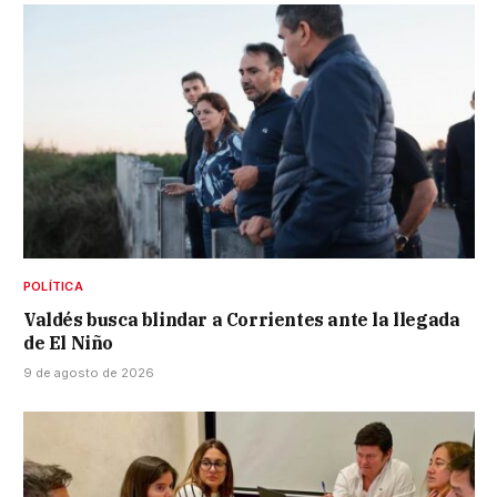
POLÍTICA
Valdés busca blindar a Corrientes ante la llegada
de El Niño
9 de agosto de 2026