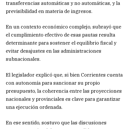
transferencias automáticas y no automáticas, y la
previsibilidad en materia de ingresos.
En un contexto económico complejo, subrayó que
el cumplimiento efectivo de esas pautas resulta
determinante para sostener el equilibrio fiscal y
evitar desajustes en las administraciones
subnacionales.
El legislador explicó que, si bien Corrientes cuenta
con autonomía para sancionar su propio
presupuesto, la coherencia entre las proyecciones
nacionales y provinciales es clave para garantizar
una ejecución ordenada.
En ese sentido, sostuvo que las discusiones