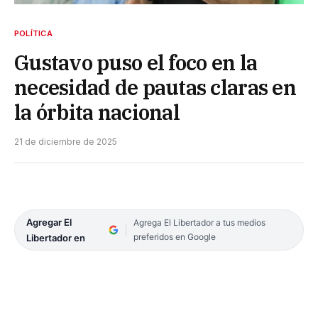
POLÍTICA
Gustavo puso el foco en la
necesidad de pautas claras en
la órbita nacional
21 de diciembre de 2025
Agregar El
Agrega El Libertador a tus medios
preferidos en Google
Libertador en