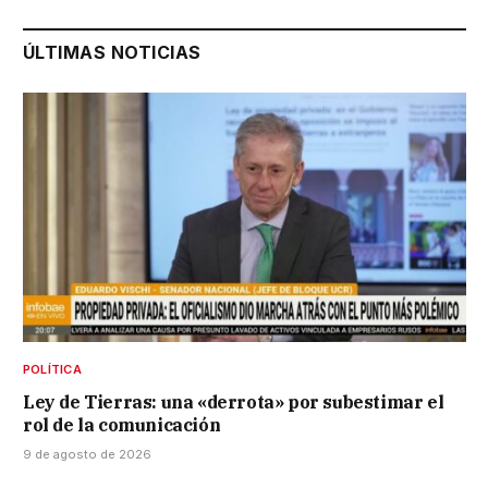
ÚLTIMAS NOTICIAS
POLÍTICA
Ley de Tierras: una «derrota» por subestimar el
rol de la comunicación
9 de agosto de 2026