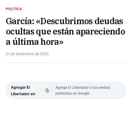
POLÍTICA
García: «Descubrimos deudas
ocultas que están apareciendo
a última hora»
21 de diciembre de 2025
Agregar El
Agrega El Libertador a tus medios
preferidos en Google
Libertador en