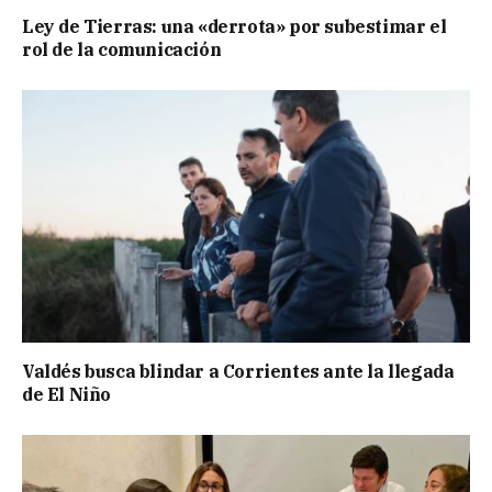
Ley de Tierras: una «derrota» por subestimar el
rol de la comunicación
Valdés busca blindar a Corrientes ante la llegada
de El Niño