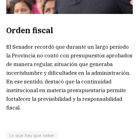
Orden fiscal
El Senador recordó que durante un largo período
la Provincia no contó con presupuestos aprobados
de manera regular, situación que generaba
incertidumbre y dificultades en la administración.
En ese sentido, destacó que la continuidad
institucional en materia presupuestaria permite
fortalecer la previsibilidad y la responsabilidad
fiscal.
Lo que hay que saber