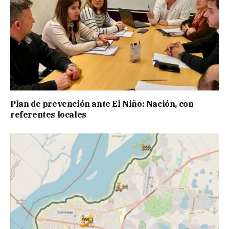
Plan de prevención ante El Niño: Nación, con
referentes locales