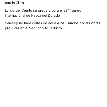
familia Clinis
La Isla del Cerrito se prepara para el 22° Torneo
Internacional de Pesca del Dorado
Sameep no hará cortes de agua a los usuarios por las obras
previstas en el Segundo Acueducto