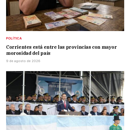
POLÍTICA
Corrientes está entre las provincias con mayor
morosidad del país
9 de agosto de 2026