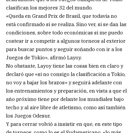
clasifican los mejores 32 del mundo.
«Queda en Grand Prix de Brasil, que todavía no
está confirmado si se realiza. Sino ver, si se dan las
condiciones, sobre todo económicas si me puedo
costear ir a competir a algunos torneos al exterior
para buscar puntos y seguir soñando con ir a los
Juegos de Tokio», afirmó Layoy.
No obstante, Layoy tiene las cosas bien en claro y
declaró que «si no consigo la clasificación a Tokio,
no voy a bajar los brazos» y seguirá adelante con
los entrenamientos y preparación, en vista a que el
año próximo tiene por delante los mundiales bajo
techo y al aire libre de atletismo, como así también
los Juegos Odesur.
Y para cerrar volvió a insistir en que, en este tipo
de torneos, como lo es el Sudamericano, «lo más