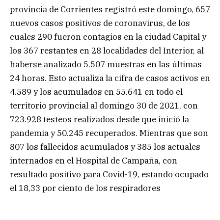
provincia de Corrientes registró este domingo, 657
nuevos casos positivos de coronavirus, de los
cuales 290 fueron contagios en la ciudad Capital y
los 367 restantes en 28 localidades del Interior, al
haberse analizado 5.507 muestras en las últimas
24 horas. Esto actualiza la cifra de casos activos en
4.589 y los acumulados en 55.641 en todo el
territorio provincial al domingo 30 de 2021, con
723.928 testeos realizados desde que inició la
pandemia y 50.245 recuperados. Mientras que son
807 los fallecidos acumulados y 385 los actuales
internados en el Hospital de Campaña, con
resultado positivo para Covid-19, estando ocupado
el 18,33 por ciento de los respiradores