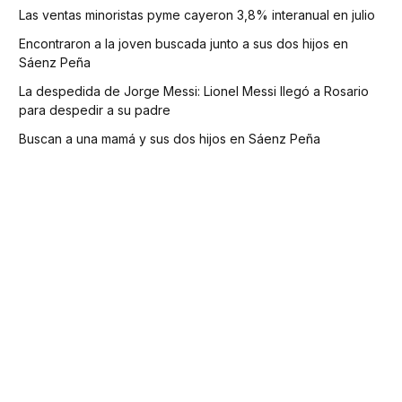
Las ventas minoristas pyme cayeron 3,8% interanual en julio
Encontraron a la joven buscada junto a sus dos hijos en
Sáenz Peña
La despedida de Jorge Messi: Lionel Messi llegó a Rosario
para despedir a su padre
Buscan a una mamá y sus dos hijos en Sáenz Peña