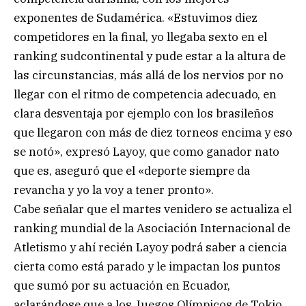
exponentes de Sudamérica. «Estuvimos diez
competidores en la final, yo llegaba sexto en el
ranking sudcontinental y pude estar a la altura de
las circunstancias, más allá de los nervios por no
llegar con el ritmo de competencia adecuado, en
clara desventaja por ejemplo con los brasileños
que llegaron con más de diez torneos encima y eso
se notó», expresó Layoy, que como ganador nato
que es, aseguró que el «deporte siempre da
revancha y yo la voy a tener pronto».
Cabe señalar que el martes venidero se actualiza el
ranking mundial de la Asociación Internacional de
Atletismo y ahí recién Layoy podrá saber a ciencia
cierta como está parado y le impactan los puntos
que sumó por su actuación en Ecuador,
aclarándose que a los Juegos Olímpicos de Tokio