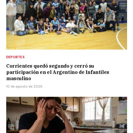
DEPORTES
Corrientes quedó segundo y cerró su
participación en el Argentino de Infantiles
masculino
10 de agosto de 2026