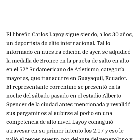
El libreño Carlos Layoy sigue siendo, a los 30 años,
un deportista de elite internacional. Tal lo
informado en nuestra edición de ayer, se adjudicó
la medalla de Bronce en la prueba de salto en alto
en el 52° Sudamericano de Atletismo, categoría
mayores, que transcurre en Guayaquil, Ecuador.
El representante correntino se presentó en la
noche del sábado pasado en el estadio Alberto
Spencer de la ciudad antes mencionada y revalidó
sus pergaminos al subirse al podio en una
competencia de alto nivel. Layoy consiguió
atravesar en su primer intento los 2.17 y eso le
valió el tercer puesto, por delante del venezolano y