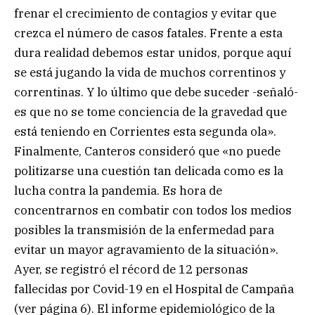
frenar el crecimiento de contagios y evitar que
crezca el número de casos fatales. Frente a esta
dura realidad debemos estar unidos, porque aquí
se está jugando la vida de muchos correntinos y
correntinas. Y lo último que debe suceder -señaló-
es que no se tome conciencia de la gravedad que
está teniendo en Corrientes esta segunda ola».
Finalmente, Canteros consideró que «no puede
politizarse una cuestión tan delicada como es la
lucha contra la pandemia. Es hora de
concentrarnos en combatir con todos los medios
posibles la transmisión de la enfermedad para
evitar un mayor agravamiento de la situación».
Ayer, se registró el récord de 12 personas
fallecidas por Covid-19 en el Hospital de Campaña
(ver página 6). El informe epidemiológico de la