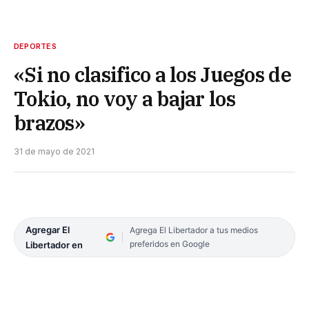
DEPORTES
«Si no clasifico a los Juegos de
Tokio, no voy a bajar los
brazos»
31 de mayo de 2021
Agregar El
Agrega El Libertador a tus medios
preferidos en Google
Libertador en