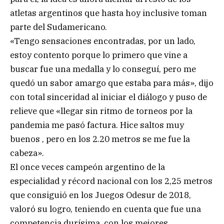
atletas argentinos que hasta hoy inclusive toman
parte del Sudamericano.
«Tengo sensaciones encontradas, por un lado,
estoy contento porque lo primero que vine a
buscar fue una medalla y lo conseguí, pero me
quedó un sabor amargo que estaba para más», dijo
con total sinceridad al iniciar el diálogo y puso de
relieve que «llegar sin ritmo de torneos por la
pandemia me pasó factura. Hice saltos muy
buenos , pero en los 2.20 metros se me fue la
cabeza».
El once veces campeón argentino de la
especialidad y récord nacional con los 2,25 metros
que consiguió en los Juegos Odesur de 2018,
valoró su logro, teniendo en cuenta que fue una
competencia durísima, con los mejores