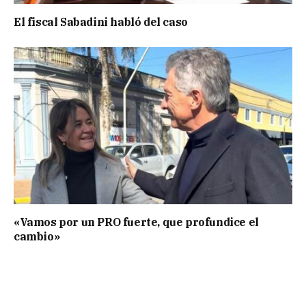
El fiscal Sabadini habló del caso
«Vamos por un PRO fuerte, que profundice el
cambio»