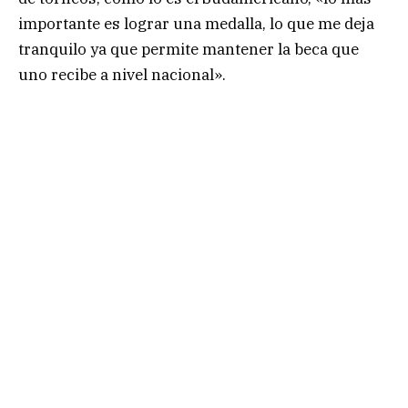
importante es lograr una medalla, lo que me deja
tranquilo ya que permite mantener la beca que
uno recibe a nivel nacional».