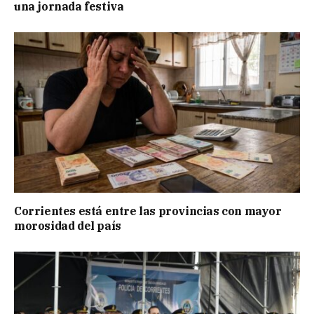
una jornada festiva
Corrientes está entre las provincias con mayor
morosidad del país