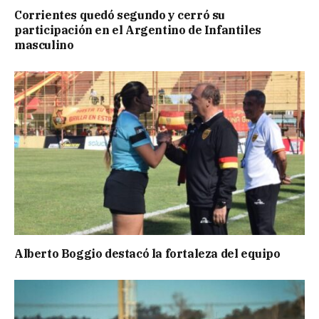
Corrientes quedó segundo y cerró su
participación en el Argentino de Infantiles
masculino
Alberto Boggio destacó la fortaleza del equipo