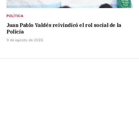
POLÍTICA
Juan Pablo Valdés reivindicó el rol social de la
Policía
9 de agosto de 2026