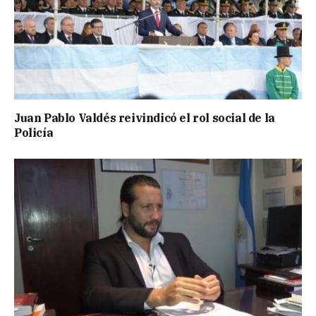
Juan Pablo Valdés reivindicó el rol social de la
Policía