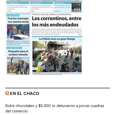
EN EL CHACO
Robó chocolates y $5.000: lo detuvieron a pocas cuadras
del comercio