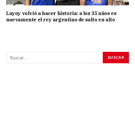
Layoy volvió a hacer historia: a los 35 años es
nuevamente el rey argentino de salto en alto