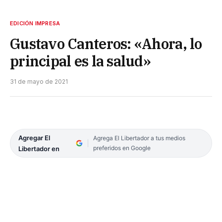
EDICIÓN IMPRESA
Gustavo Canteros: «Ahora, lo
principal es la salud»
31 de mayo de 2021
Agregar El
Agrega El Libertador a tus medios
preferidos en Google
Libertador en