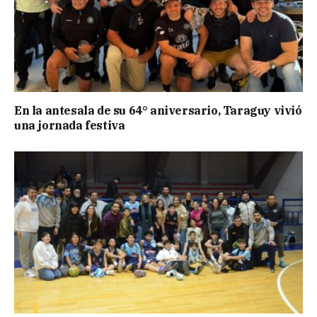
En la antesala de su 64° aniversario, Taraguy vivió
una jornada festiva