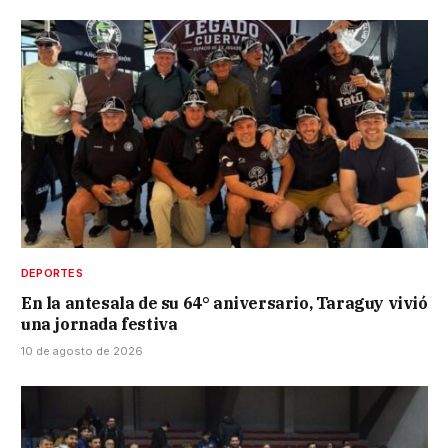
DEPORTES
En la antesala de su 64° aniversario, Taraguy vivió
una jornada festiva
10 de agosto de 2026