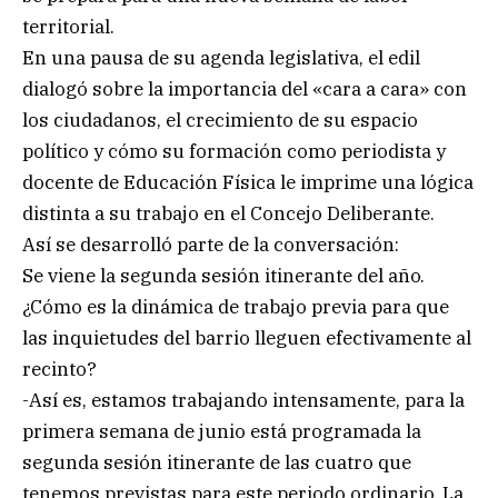
territorial.
En una pausa de su agenda legislativa, el edil
dialogó sobre la importancia del «cara a cara» con
los ciudadanos, el crecimiento de su espacio
político y cómo su formación como periodista y
docente de Educación Física le imprime una lógica
distinta a su trabajo en el Concejo Deliberante.
Así se desarrolló parte de la conversación:
Se viene la segunda sesión itinerante del año.
¿Cómo es la dinámica de trabajo previa para que
las inquietudes del barrio lleguen efectivamente al
recinto?
-Así es, estamos trabajando intensamente, para la
primera semana de junio está programada la
segunda sesión itinerante de las cuatro que
tenemos previstas para este periodo ordinario. La