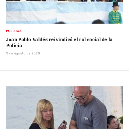
POLÍTICA
Juan Pablo Valdés reivindicó el rol social de la
Policía
9 de agosto de 2026