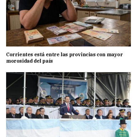
Corrientes está entre las provincias con mayor
morosidad del país