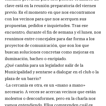
clave está en la reunión preparatoria del viernes
previo. Es el momento en que nos encontramos
con los vecinos para que nos acerquen sus
propuestas, pedidos e inquietudes. Tras ese
encuentro, durante el fin de semana y el lunes, nos
reunimos entre concejales para dar forma a los
proyectos de comunicación, que son los que
buscan soluciones concretas como mejoras en
iluminación, bacheo o enripiado.
¿Qué cambia para un legislador salir de la
Municipalidad y sentarse a dialogar en el club o la
plaza de un barrio?
-La cercanía es otra, es un «mano a mano»
necesario. A veces se acercan vecinos que están
molestos o desconformes, pero en la charla nos
vamos entendiendo. Ellos comprenden cuál es