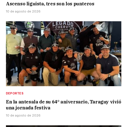
Ascenso liguista, tres son los punteros
10 de agosto de 2026
DEPORTES
En la antesala de su 64° aniversario, Taraguy vivió
una jornada festiva
10 de agosto de 2026