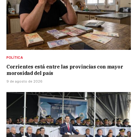
POLÍTICA
Corrientes está entre las provincias con mayor
morosidad del país
9 de agosto de 2026