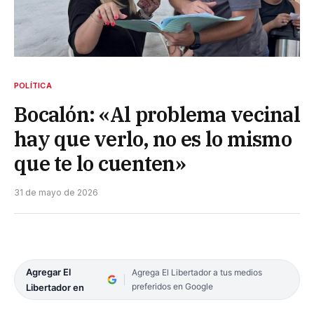
POLÍTICA
Bocalón: «Al problema vecinal
hay que verlo, no es lo mismo
que te lo cuenten»
31 de mayo de 2026
Agregar El
Agrega El Libertador a tus medios
preferidos en Google
Libertador en