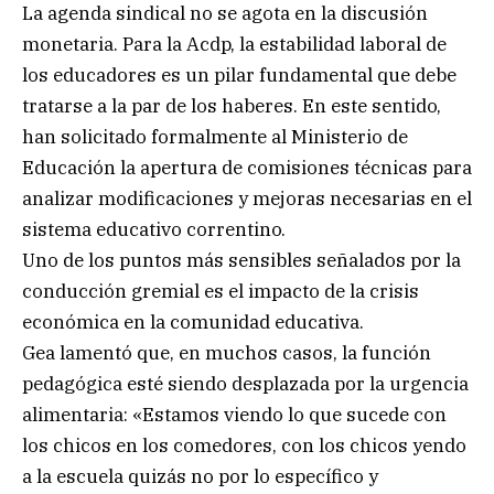
La agenda sindical no se agota en la discusión
monetaria. Para la Acdp, la estabilidad laboral de
los educadores es un pilar fundamental que debe
tratarse a la par de los haberes. En este sentido,
han solicitado formalmente al Ministerio de
Educación la apertura de comisiones técnicas para
analizar modificaciones y mejoras necesarias en el
sistema educativo correntino.
Uno de los puntos más sensibles señalados por la
conducción gremial es el impacto de la crisis
económica en la comunidad educativa.
Gea lamentó que, en muchos casos, la función
pedagógica esté siendo desplazada por la urgencia
alimentaria: «Estamos viendo lo que sucede con
los chicos en los comedores, con los chicos yendo
a la escuela quizás no por lo específico y