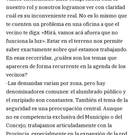
nuestro rol y nosotros logramos ver con claridad
cuál es su inconveniente real. No es lo mismo que
te cuenten un problema en una oficina a que el
vecino te diga: «Mirá, vamos acá afuera que no
funciona la luz». Estar en el terreno nos permite
saber exactamente sobre qué estamos trabajando.
En esas recorridas, ¿cuáles son los temas que
aparecen de forma recurrente en la agenda de los
vecinos?
-Las demandas varían por zona, pero hay
denominadores comunes: el alumbrado público y
el enripiado son constantes. También el tema de la
seguridad es una preocupación central. Aunque
no es competencia exclusiva del Municipio o del
Concejo, trabajamos articuladamente con la
Provincia, especialmente en la expansión de la red