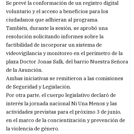
Se prevé la conformación de un registro digital
voluntario y el acceso a beneficios para los
ciudadanos que adhieran al programa.
También, durante la sesión, se aprobó una
resolución solicitando informes sobre la
factibilidad de incorporar un sistema de
videovigilancia y monitoreo en el perímetro de la
plaza Doctor Jonas Salk, del barrio Nuestra Señora
de la Asunción.
Ambas iniciativas se remitieron a las comisiones
de Seguridad y Legislación.
Por otra parte, el cuerpo legislativo declaró de
interés la jornada nacional Ni Una Menos y las
actividades previstas para el próximo 3 de junio,
en el marco de la concientización y prevención de
la violencia de género.