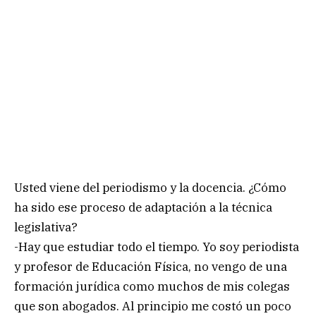
Usted viene del periodismo y la docencia. ¿Cómo
ha sido ese proceso de adaptación a la técnica
legislativa?
-Hay que estudiar todo el tiempo. Yo soy periodista
y profesor de Educación Física, no vengo de una
formación jurídica como muchos de mis colegas
que son abogados. Al principio me costó un poco