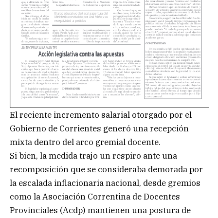
El reciente incremento salarial otorgado por el
Gobierno de Corrientes generó una recepción
mixta dentro del arco gremial docente.
Si bien, la medida trajo un respiro ante una
recomposición que se consideraba demorada por
la escalada inflacionaria nacional, desde gremios
como la Asociación Correntina de Docentes
Provinciales (Acdp) mantienen una postura de