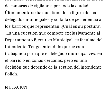
de cámaras de vigilancia por toda la ciudad.
Últimamente se ha cuestionado la figura de los
delegados municipales y su falta de pertenencia a
los barrios que representan. ¿Cuál es su postura?
-Es una cuestión que compete exclusivamente al
Departamento Ejecutivo Municipal, es facultad del
Intendente. Tengo entendido que se está
trabajando para que el delegado municipal viva en
el barrio o en zonas cercanas, pero es una
decisión que depende de la gestión del intendente
Polich.
MUTACIÓN