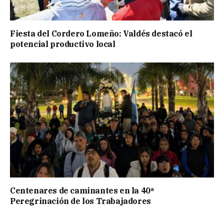
Fiesta del Cordero Lomeño: Valdés destacó el
potencial productivo local
Centenares de caminantes en la 40ª
Peregrinación de los Trabajadores