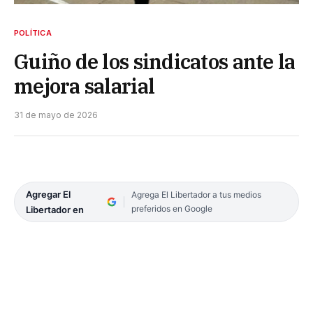
POLÍTICA
Guiño de los sindicatos ante la
mejora salarial
31 de mayo de 2026
Agregar El
Agrega El Libertador a tus medios
preferidos en Google
Libertador en