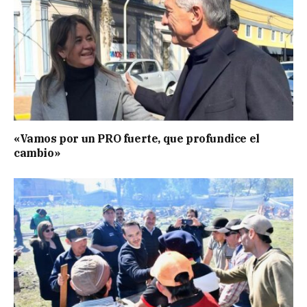
«Vamos por un PRO fuerte, que profundice el
cambio»