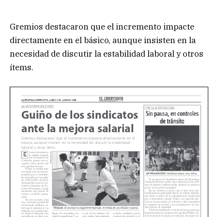
Gremios destacaron que el incremento impacte
directamente en el básico, aunque insisten en la
necesidad de discutir la estabilidad laboral y otros
ítems.