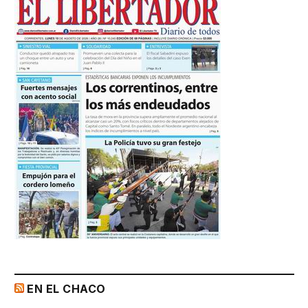
EN EL CHACO