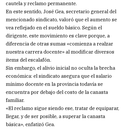
cautela y reclamo permanente.
En este sentido, José Gea, secretario general del
mencionado sindicato, valoró que el aumento se
vea reflejado en el sueldo básico. Según el
dirigente, este movimiento es clave porque, a
diferencia de otras sumas «comienza a realzar
nuestra carrera docente» al modificar diversos
ítems del escalafón.
Sin embargo, el alivio inicial no oculta la brecha
económica: el sindicato asegura que el salario
mínimo docente en la provincia todavía se
encuentra por debajo del costo de la canasta
familiar.
«El reclamo sigue siendo ese, tratar de equiparar,
llegar, y de ser posible, a superar la canasta
básica», enfatizó Gea.