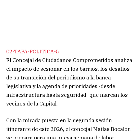
02-TAPA-POLITICA-5
El Concejal de Ciudadanos Comprometidos analiza
el impacto de sesionar en los barrios, los desafíos
de su transición del periodismo a la banca
legislativa y la agenda de prioridades -desde
infraestructura hasta seguridad- que marcan los
vecinos de la Capital.
Con la mirada puesta en la segunda sesión
itinerante de este 2026, el concejal Matías Bocalón
se prepara para una nueva semana de labor