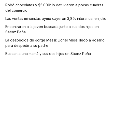
Robó chocolates y $5.000: lo detuvieron a pocas cuadras
del comercio
Las ventas minoristas pyme cayeron 3,8% interanual en julio
Encontraron a la joven buscada junto a sus dos hijos en
Sáenz Peña
La despedida de Jorge Messi: Lionel Messi llegó a Rosario
para despedir a su padre
Buscan a una mamá y sus dos hijos en Sáenz Peña