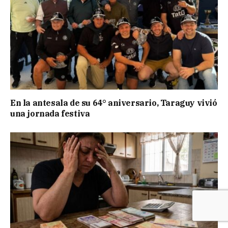
En la antesala de su 64° aniversario, Taraguy vivió
una jornada festiva