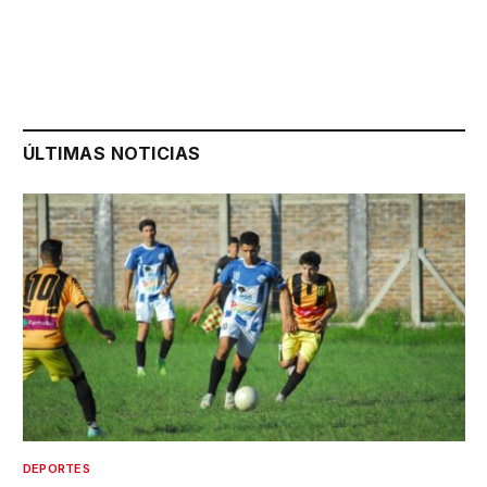
ÚLTIMAS NOTICIAS
DEPORTES