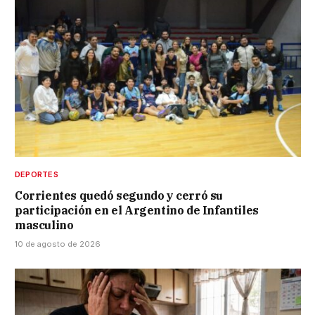
DEPORTES
Corrientes quedó segundo y cerró su
participación en el Argentino de Infantiles
masculino
10 de agosto de 2026