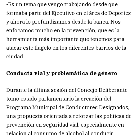
-Es un tema que vengo trabajando desde que
formaba parte del Ejecutivo en el área de Deportes
y ahora lo profundizamos desde la banca. Nos
enfocamos mucho en la prevención, que es la
herramienta más importante que tenemos para
atacar este flagelo en los diferentes barrios de la
ciudad.
Conducta vial y problemática de género
Durante la última sesión del Concejo Deliberante
tomó estado parlamentario la creación del
Programa Municipal de Conductores Designados,
una propuesta orientada a reforzar las políticas de
prevención en seguridad vial, especialmente en
relación al consumo de alcohol al conducir.