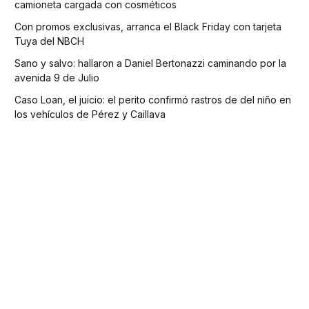
camioneta cargada con cosméticos
Con promos exclusivas, arranca el Black Friday con tarjeta
Tuya del NBCH
Sano y salvo: hallaron a Daniel Bertonazzi caminando por la
avenida 9 de Julio
Caso Loan, el juicio: el perito confirmó rastros de del niño en
los vehículos de Pérez y Caillava