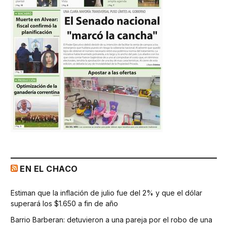
EN EL CHACO
Estiman que la inflación de julio fue del 2% y que el dólar
superará los $1.650 a fin de año
Barrio Barberan: detuvieron a una pareja por el robo de una