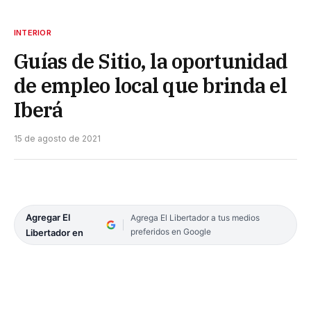
INTERIOR
Guías de Sitio, la oportunidad
de empleo local que brinda el
Iberá
15 de agosto de 2021
Agregar El
Agrega El Libertador a tus medios
preferidos en Google
Libertador en