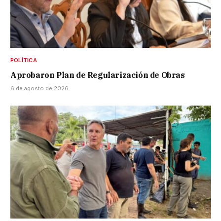
POLÍTICA
Aprobaron Plan de Regularización de Obras
6 de agosto de 2026