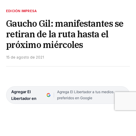
EDICIÓN IMPRESA
Gaucho Gil: manifestantes se
retiran de la ruta hasta el
próximo miércoles
15 de agosto de 2021
Agregar El
Agrega El Libertador a tus medios
preferidos en Google
Libertador en