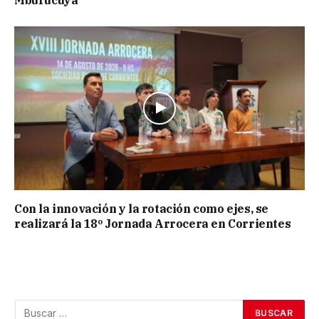
Mburucuyá
Con la innovación y la rotación como ejes, se
realizará la 18º Jornada Arrocera en Corrientes