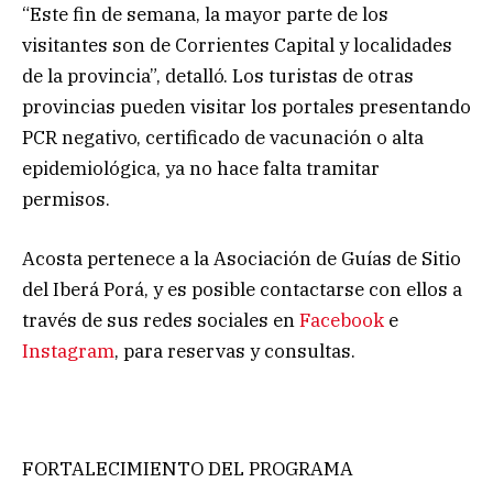
“Este fin de semana, la mayor parte de los
visitantes son de Corrientes Capital y localidades
de la provincia”, detalló. Los turistas de otras
provincias pueden visitar los portales presentando
PCR negativo, certificado de vacunación o alta
epidemiológica, ya no hace falta tramitar
permisos.
Acosta pertenece a la Asociación de Guías de Sitio
del Iberá Porá, y es posible contactarse con ellos a
través de sus redes sociales en
Facebook
e
Instagram
, para reservas y consultas.
FORTALECIMIENTO DEL PROGRAMA