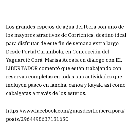
Los grandes espejos de agua del Iberá son uno de
los mayores atractivos de Corrientes, destino ideal
para disfrutar de este fin de semana extra largo.
Desde Portal Carambola, en Concepción del
Yaguareté Corá, Marisa Acosta en diálogo con EL
LIBERTADOR comentó que están trabajando con
reservas completas en todas sus actividades que
incluyen paseo en lancha, canoa y kayak, así como
cabalgatas a través de los esteros.
https://www.facebook.com/guiasdesitioibera.pora/
posts/2964498637151650