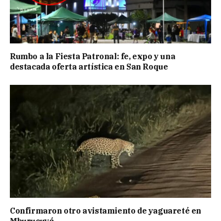
Rumbo a la Fiesta Patronal: fe, expo y una
destacada oferta artística en San Roque
Confirmaron otro avistamiento de yaguareté en