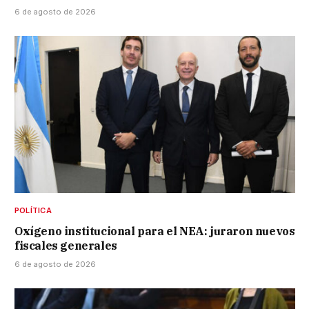
6 de agosto de 2026
POLÍTICA
Oxígeno institucional para el NEA: juraron nuevos
fiscales generales
6 de agosto de 2026