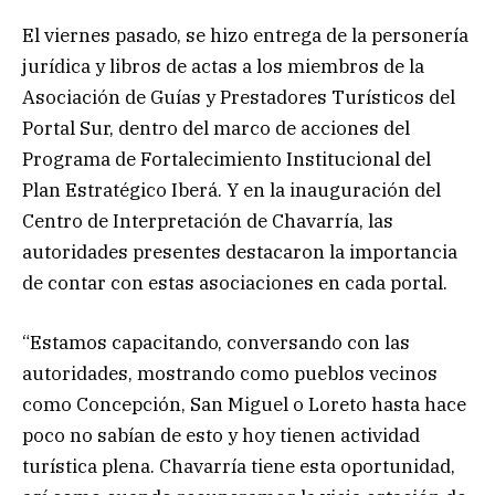
El viernes pasado, se hizo entrega de la personería
jurídica y libros de actas a los miembros de la
Asociación de Guías y Prestadores Turísticos del
Portal Sur, dentro del marco de acciones del
Programa de Fortalecimiento Institucional del
Plan Estratégico Iberá. Y en la inauguración del
Centro de Interpretación de Chavarría, las
autoridades presentes destacaron la importancia
de contar con estas asociaciones en cada portal.
“Estamos capacitando, conversando con las
autoridades, mostrando como pueblos vecinos
como Concepción, San Miguel o Loreto hasta hace
poco no sabían de esto y hoy tienen actividad
turística plena. Chavarría tiene esta oportunidad,