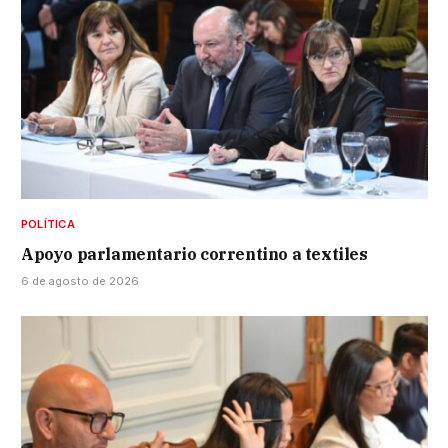
POLÍTICA
Apoyo parlamentario correntino a textiles
6 de agosto de 2026