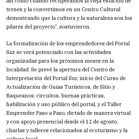
así como cuando recuperamos la vieja estación de
trenes y la convertimos en un Centro Cultural
demostrando que la cultura y la naturaleza son los
pilares del proyecto”, sostuvieron.
La formalización de los emprendedores del Portal
Sur se verá potenciado con las actividades
organizadas para los próximos meses en la
localidad. Se prevé la apertura del Centro de
Interpretación del Portal Sur, inicio del Curso de
Actualización de Guías Turísticos, de Sitio y
Baqueanos: circuitos, buenas prácticas,
habilitación y uso público del portal, y el Taller
Emprender Paso a Paso, dictado de manera virtual
y con apoyo presencial desde el 12 de agosto,
charlas y talleres relacionados al ecoturismo y la