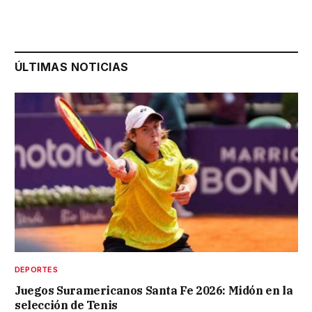
ÚLTIMAS NOTICIAS
DEPORTES
Juegos Suramericanos Santa Fe 2026: Midón en la
selección de Tenis