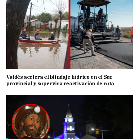
Valdés acelera el blindaje hídrico en el Sur
provincial y supervisa reactivación de ruta