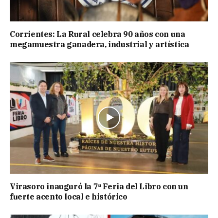
Corrientes: La Rural celebra 90 años con una
megamuestra ganadera, industrial y artística
Virasoro inauguró la 7ª Feria del Libro con un
fuerte acento local e histórico