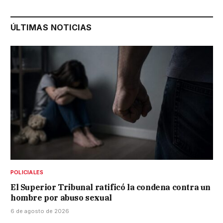
ÚLTIMAS NOTICIAS
POLICIALES
El Superior Tribunal ratificó la condena contra un
hombre por abuso sexual
6 de agosto de 2026