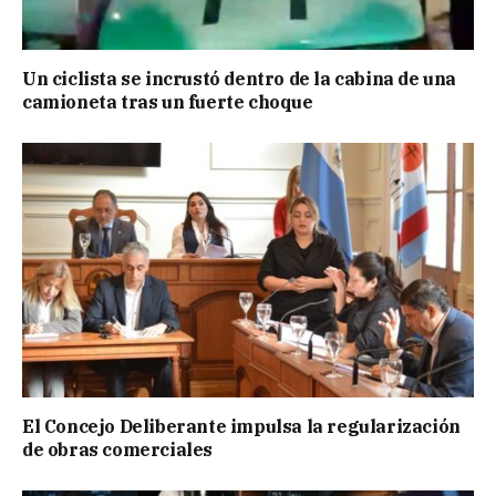
Un ciclista se incrustó dentro de la cabina de una
camioneta tras un fuerte choque
El Concejo Deliberante impulsa la regularización
de obras comerciales