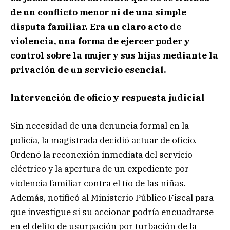
de un conflicto menor ni de una simple
disputa familiar. Era un claro acto de
violencia, una forma de ejercer poder y
control sobre la mujer y sus hijas mediante la
privación de un servicio esencial.
Intervención de oficio y respuesta judicial
Sin necesidad de una denuncia formal en la
policía, la magistrada decidió actuar de oficio.
Ordenó la reconexión inmediata del servicio
eléctrico y la apertura de un expediente por
violencia familiar contra el tío de las niñas.
Además, notificó al Ministerio Público Fiscal para
que investigue si su accionar podría encuadrarse
en el delito de usurpación por turbación de la