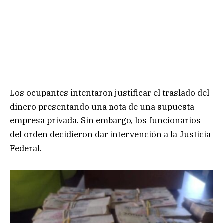
Los ocupantes intentaron justificar el traslado del
dinero presentando una nota de una supuesta
empresa privada. Sin embargo, los funcionarios
del orden decidieron dar intervención a la Justicia
Federal.