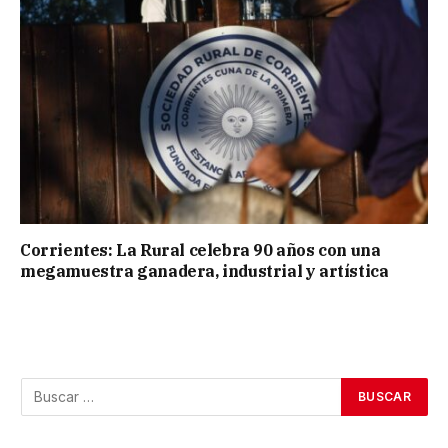
Corrientes: La Rural celebra 90 años con una
megamuestra ganadera, industrial y artística