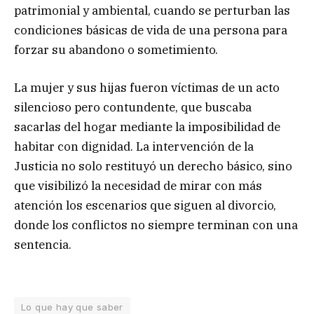
patrimonial y ambiental, cuando se perturban las
condiciones básicas de vida de una persona para
forzar su abandono o sometimiento.
La mujer y sus hijas fueron víctimas de un acto
silencioso pero contundente, que buscaba
sacarlas del hogar mediante la imposibilidad de
habitar con dignidad. La intervención de la
Justicia no solo restituyó un derecho básico, sino
que visibilizó la necesidad de mirar con más
atención los escenarios que siguen al divorcio,
donde los conflictos no siempre terminan con una
sentencia.
Lo que hay que saber