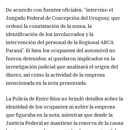
De acuerdo con fuentes oficiales, “intervino el
Juzgado Federal de Concepción del Uruguay, que
ordenó la constatación de la suma, la
identificación de los involucrados y la
intervención del personal de la Regional ARCA
Paraná”. Si bien los ocupantes del automóvil no
fueron detenidos, sí quedaron implicados en la
investigación judicial que analizará el origen del
dinero, así como la actividad de la empresa
mencionada en la nota presentada.
La Policía de Entre Ríos no brindó detalles sobre la
identidad de los ocupantes ni sobre la empresa
que figuraba en la nota, mientras que desde la
Justicia Federal se mantiene la reserva de la causa