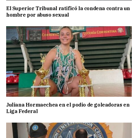
El Superior Tribunal ratificó la condena contra un
hombre por abuso sexual
Juliana Hormaechea en el podio de goleadoras en
Liga Federal