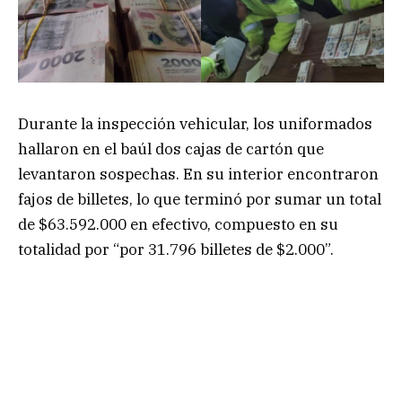
Durante la inspección vehicular, los uniformados
hallaron en el baúl dos cajas de cartón que
levantaron sospechas. En su interior encontraron
fajos de billetes, lo que terminó por sumar un total
de $63.592.000 en efectivo, compuesto en su
totalidad por “por 31.796 billetes de $2.000”.