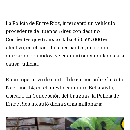
La Policía de Entre Ríos, interceptó un vehículo
procedente de Buenos Aires con destino
Corrientes que transportaba $63.592.000 en
efectivo, en el baúl. Los ocupantes, si bien no
quedaron detenidos, se encuentran vinculados a la
causa judicial.
En un operativo de control de rutina, sobre la Ruta
Nacional 14, en el puesto caminero Bella Vista,
ubicado en Concepción del Uruguay, la Policía de
Entre Ríos incautó dicha suma millonaria.