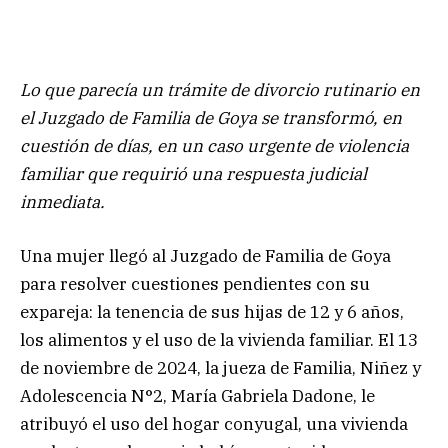
Lo que parecía un trámite de divorcio rutinario en
el Juzgado de Familia de Goya se transformó, en
cuestión de días, en un caso urgente de violencia
familiar que requirió una respuesta judicial
inmediata.
Una mujer llegó al Juzgado de Familia de Goya
para resolver cuestiones pendientes con su
expareja: la tenencia de sus hijas de 12 y 6 años,
los alimentos y el uso de la vivienda familiar. El 13
de noviembre de 2024, la jueza de Familia, Niñez y
Adolescencia N°2, María Gabriela Dadone, le
atribuyó el uso del hogar conyugal, una vivienda