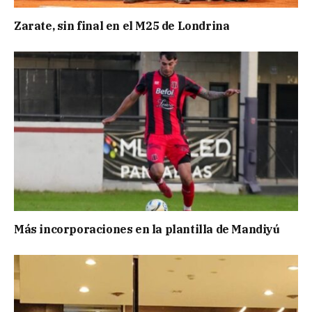
Zarate, sin final en el M25 de Londrina
Más incorporaciones en la plantilla de Mandiyú