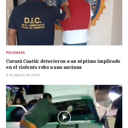
POLICIALES
Curuzú Cuatiá: detuvieron a un séptimo implicado
en el violento robo a una anciana
6 de agosto de 2026