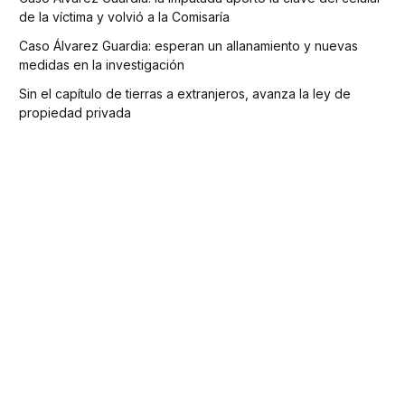
de la víctima y volvió a la Comisaría
Caso Álvarez Guardia: esperan un allanamiento y nuevas
medidas en la investigación
Sin el capítulo de tierras a extranjeros, avanza la ley de
propiedad privada