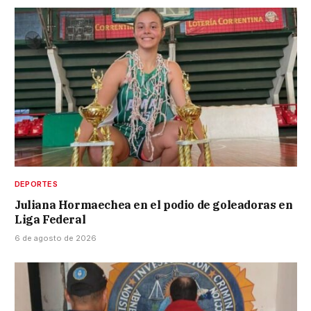
DEPORTES
Juliana Hormaechea en el podio de goleadoras en
Liga Federal
6 de agosto de 2026