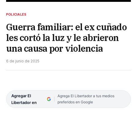
POLICIALES
Guerra familiar: el ex cuñado
les cortó la luz y le abrieron
una causa por violencia
6 de junio de 2025
Agregar El
Agrega El Libertador a tus medios
preferidos en Google
Libertador en