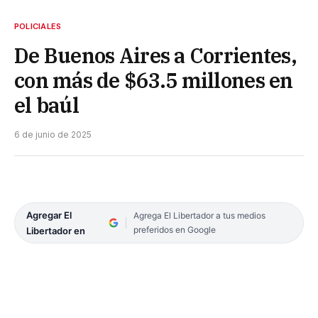
POLICIALES
De Buenos Aires a Corrientes,
con más de $63.5 millones en
el baúl
6 de junio de 2025
Agregar El
Agrega El Libertador a tus medios
preferidos en Google
Libertador en