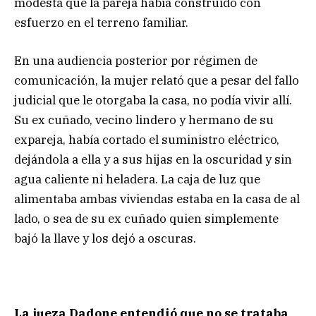
modesta que la pareja había construido con
esfuerzo en el terreno familiar.
En una audiencia posterior por régimen de
comunicación, la mujer relató que a pesar del fallo
judicial que le otorgaba la casa, no podía vivir allí.
Su ex cuñado, vecino lindero y hermano de su
expareja, había cortado el suministro eléctrico,
dejándola a ella y a sus hijas en la oscuridad y sin
agua caliente ni heladera. La caja de luz que
alimentaba ambas viviendas estaba en la casa de al
lado, o sea de su ex cuñado quien simplemente
bajó la llave y los dejó a oscuras.
La jueza Dadone entendió que no se trataba