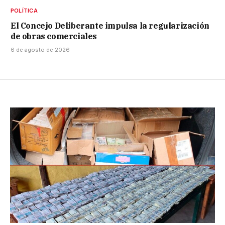
POLÍTICA
El Concejo Deliberante impulsa la regularización
de obras comerciales
6 de agosto de 2026