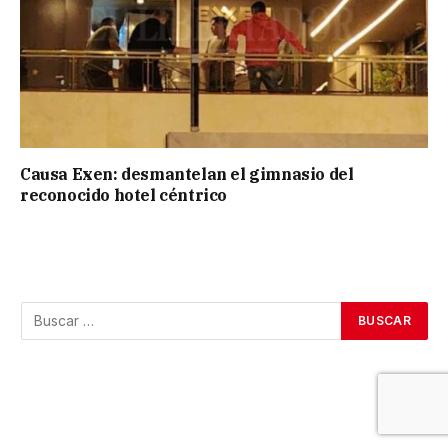
Causa Exen: desmantelan el gimnasio del
reconocido hotel céntrico