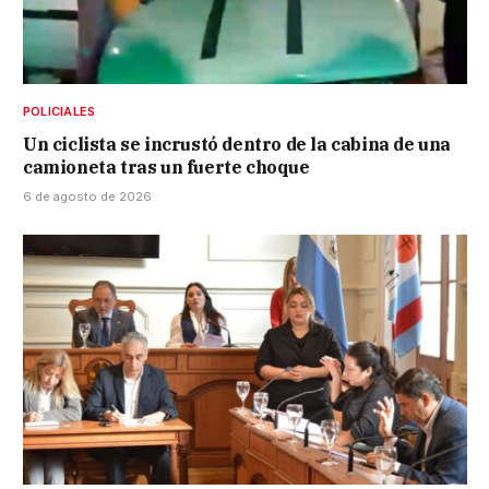
POLICIALES
Un ciclista se incrustó dentro de la cabina de una
camioneta tras un fuerte choque
6 de agosto de 2026