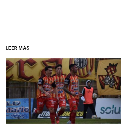
LEER MÁS