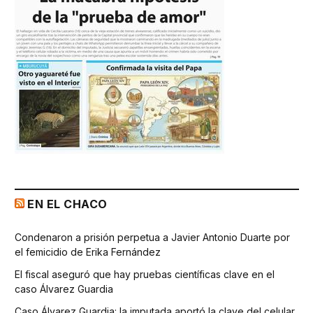
EN EL CHACO
Condenaron a prisión perpetua a Javier Antonio Duarte por
el femicidio de Erika Fernández
El fiscal aseguró que hay pruebas científicas clave en el
caso Álvarez Guardia
Caso Álvarez Guardia: la imputada aportó la clave del celular