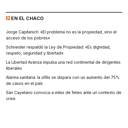
EN EL CHACO
Jorge Capitanich: «El problema no es la propiedad, sino el
acceso de los pobres»
Schneider respaldó la Ley de Propiedad: «Es dignidad,
respeto, seguridad y libertad»
La Libertad Avanza impulsa una red continental de dirigentes
liberales
Alarma sanitaria: la sífilis se dispara con un aumento del 75%
de casos en el país
San Cayetano convoca a miles de fieles ante un contexto de
crisis