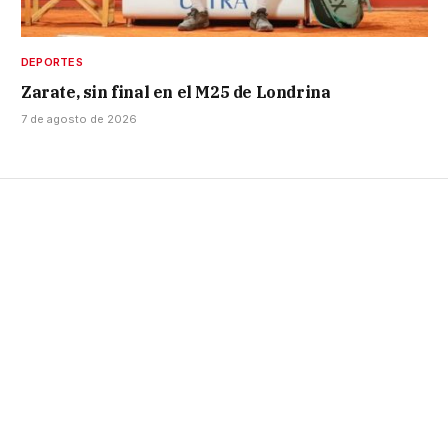
DEPORTES
Zarate, sin final en el M25 de Londrina
7 de agosto de 2026