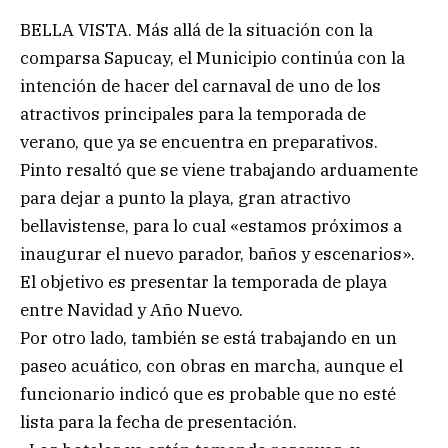
BELLA VISTA. Más allá de la situación con la
comparsa Sapucay, el Municipio continúa con la
intención de hacer del carnaval de uno de los
atractivos principales para la temporada de
verano, que ya se encuentra en preparativos.
Pinto resaltó que se viene trabajando arduamente
para dejar a punto la playa, gran atractivo
bellavistense, para lo cual «estamos próximos a
inaugurar el nuevo parador, baños y escenarios».
El objetivo es presentar la temporada de playa
entre Navidad y Año Nuevo.
Por otro lado, también se está trabajando en un
paseo acuático, con obras en marcha, aunque el
funcionario indicó que es probable que no esté
lista para la fecha de presentación.