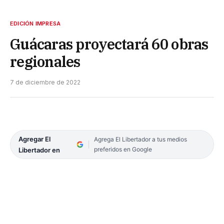
EDICIÓN IMPRESA
Guácaras proyectará 60 obras
regionales
7 de diciembre de 2022
Agregar El
Agrega El Libertador a tus medios
preferidos en Google
Libertador en