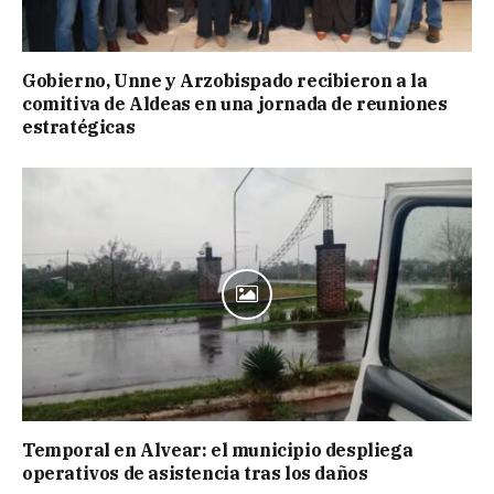
Gobierno, Unne y Arzobispado recibieron a la
comitiva de Aldeas en una jornada de reuniones
estratégicas
Temporal en Alvear: el municipio despliega
operativos de asistencia tras los daños