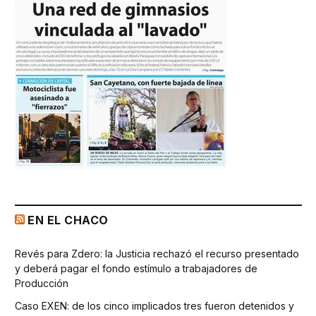
EN EL CHACO
Revés para Zdero: la Justicia rechazó el recurso presentado
y deberá pagar el fondo estímulo a trabajadores de
Producción
Caso EXEN: de los cinco implicados tres fueron detenidos y