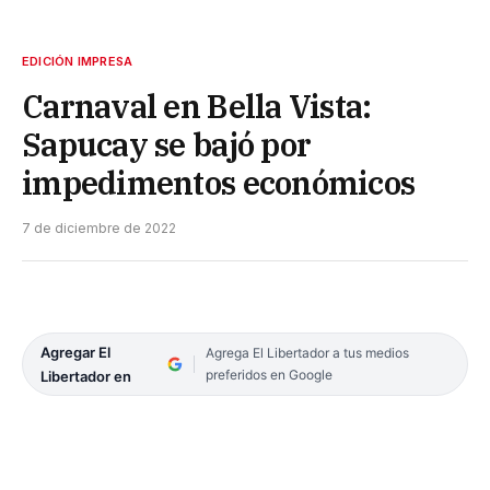
EDICIÓN IMPRESA
Carnaval en Bella Vista:
Sapucay se bajó por
impedimentos económicos
7 de diciembre de 2022
Agregar El
Agrega El Libertador a tus medios
preferidos en Google
Libertador en