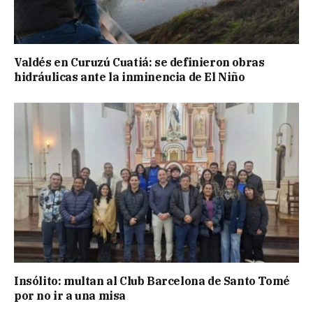
Valdés en Curuzú Cuatiá: se definieron obras
hidráulicas ante la inminencia de El Niño
Insólito: multan al Club Barcelona de Santo Tomé
por no ir a una misa