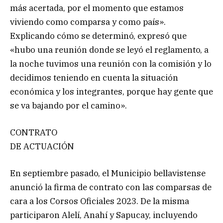
más acertada, por el momento que estamos
viviendo como comparsa y como país».
Explicando cómo se determinó, expresó que
«hubo una reunión donde se leyó el reglamento, a
la noche tuvimos una reunión con la comisión y lo
decidimos teniendo en cuenta la situación
económica y los integrantes, porque hay gente que
se va bajando por el camino».
CONTRATO
DE ACTUACIÓN
En septiembre pasado, el Municipio bellavistense
anunció la firma de contrato con las comparsas de
cara a los Corsos Oficiales 2023. De la misma
participaron Alelí, Anahí y Sapucay, incluyendo