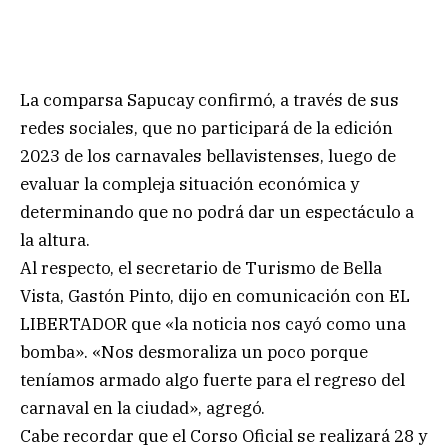
La comparsa Sapucay confirmó, a través de sus
redes sociales, que no participará de la edición
2023 de los carnavales bellavistenses, luego de
evaluar la compleja situación económica y
determinando que no podrá dar un espectáculo a
la altura.
Al respecto, el secretario de Turismo de Bella
Vista, Gastón Pinto, dijo en comunicación con EL
LIBERTADOR que «la noticia nos cayó como una
bomba». «Nos desmoraliza un poco porque
teníamos armado algo fuerte para el regreso del
carnaval en la ciudad», agregó.
Cabe recordar que el Corso Oficial se realizará 28 y