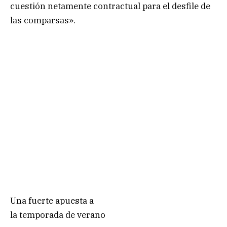
cuestión netamente contractual para el desfile de
las comparsas».
Una fuerte apuesta a
la temporada de verano