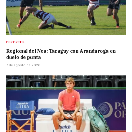
DEPORTES
Regional del Nea: Taraguy con Aranduroga en
duelo de punta
7 de agosto de 2026