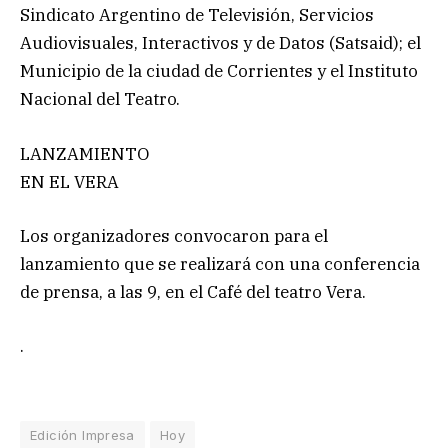
Sindicato Argentino de Televisión, Servicios
Audiovisuales, Interactivos y de Datos (Satsaid); el
Municipio de la ciudad de Corrientes y el Instituto
Nacional del Teatro.
LANZAMIENTO
EN EL VERA
Los organizadores convocaron para el
lanzamiento que se realizará con una conferencia
de prensa, a las 9, en el Café del teatro Vera.
.
Edición Impresa
Hoy