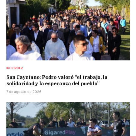
INTERIOR
San Cayetano: Pedro valoró “el trabajo, la
solidaridad y la esperanza del pueblo”
7 de agosto de 2026