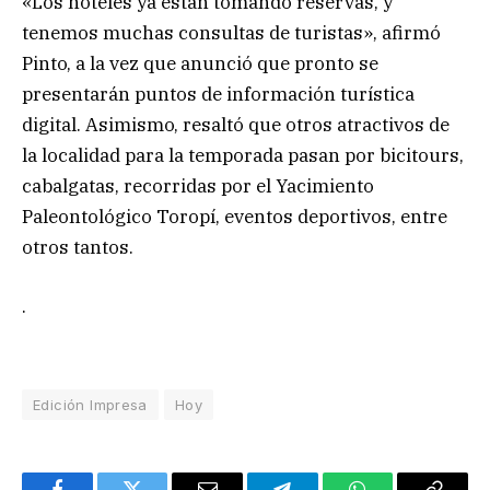
«Los hoteles ya están tomando reservas, y
tenemos muchas consultas de turistas», afirmó
Pinto, a la vez que anunció que pronto se
presentarán puntos de información turística
digital. Asimismo, resaltó que otros atractivos de
la localidad para la temporada pasan por bicitours,
cabalgatas, recorridas por el Yacimiento
Paleontológico Toropí, eventos deportivos, entre
otros tantos.
.
Edición Impresa
Hoy