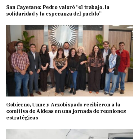
San Cayetano: Pedro valoró “el trabajo, la
solidaridad y la esperanza del pueblo”
Gobierno, Unne y Arzobispado recibieron a la
comitiva de Aldeas en una jornada de reuniones
estratégicas