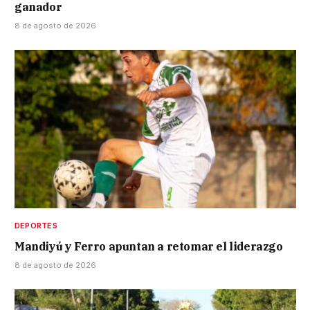
ganador
8 de agosto de 2026
DEPORTES
Mandiyú y Ferro apuntan a retomar el liderazgo
8 de agosto de 2026