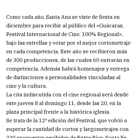
Como cada año, Santa Ana se viste de fiesta en
diciembre para recibir al público del «Guácaras,
Festival Internacional de Cine. 100% Regional»,
bajo las estrellas y votar por el mejor cortometraje
en cada competencia. Este año se recibieron más
de 300 producciones, de las cuales 60 entrarán en
competencia. Además habrá homenajes y entrega
de distinciones a personalidades vinculadas al
cine y la cultura.
La cita indiscutida con el cine regional será desde
este jueves 8 al domingo 11, desde las 20, en la
plaza principal frente a la histórica iglesia.
Se trata de la 12ª edición del Festival, que volvió a
superar la cantidad de cortos y largometrajes con
330 propuestas recibidas de Entre Ríos, Santa Fe,