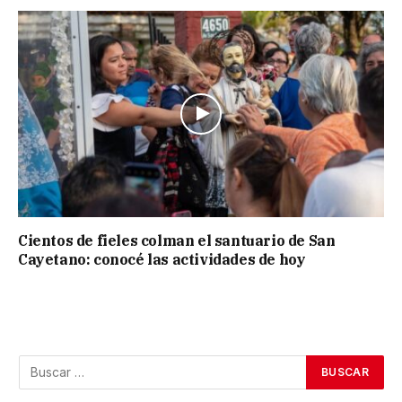
Cientos de fieles colman el santuario de San
Cayetano: conocé las actividades de hoy