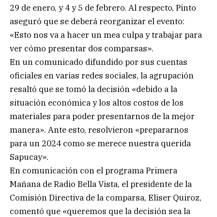
29 de enero, y 4 y 5 de febrero. Al respecto, Pinto
aseguró que se deberá reorganizar el evento:
«Esto nos va a hacer un mea culpa y trabajar para
ver cómo presentar dos comparsas».
En un comunicado difundido por sus cuentas
oficiales en varias redes sociales, la agrupación
resaltó que se tomó la decisión «debido a la
situación económica y los altos costos de los
materiales para poder presentarnos de la mejor
manera». Ante esto, resolvieron «prepararnos
para un 2024 como se merece nuestra querida
Sapucay».
En comunicación con el programa Primera
Mañana de Radio Bella Vista, el presidente de la
Comisión Directiva de la comparsa, Eliser Quiroz,
comentó que «queremos que la decisión sea la