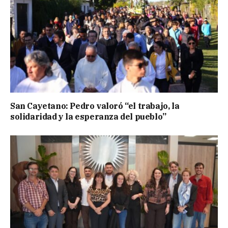
San Cayetano: Pedro valoró “el trabajo, la
solidaridad y la esperanza del pueblo”