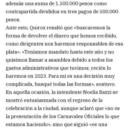
además una suma de 1.500.000 pesos como
contrapartida divididos en tres pagos de 500.000
pesos.
Ante esto, Quiroz resaltó que «buscaremos la
forma de devolver el dinero que hemos recibido,
como dirigentes nos haremos responsables de esa
plata». «Teníamos mandato hasta este año y no
quisimos llamar a asamblea debido a todos los
gastos administrativos que tuvimos, recién lo
haremos en 2023. Para mí es una decisión muy
complicada, busqué todas las formas», sostuvo.
En aquella ocasión, la intendente Noelia Bazzi se
mostró entusiasmada con el regreso de la
celebración a la ciudad, aunque aclaró que «no es
la presentación de los Carnavales Oficiales lo que
estamos haciendo», sino que siguió «es una