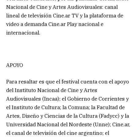
Nacional de Cine y Artes Audiovisuales: canal
lineal de televisión Cine.ar TV y la plataforma de
video a demanda Cine.ar Play nacional e
internacional.
APOYO
Para resaltar es que el festival cuenta con el apoyo
del Instituto Nacional de Cine y Artes
Audiovisuales (Incaa); el Gobierno de Corrientes y
el Instituto de Cultura; la Comuna; la Facultad de
Artes, Diseño y Ciencias de la Cultura (Fadycc) y la
Universidad Nacional del Nordeste (Unne); Cine.ar,
el canal de televisión del cine argentino; el