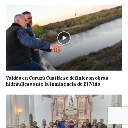
Valdés en Curuzú Cuatiá: se definieron obras
hidráulicas ante la inminencia de El Niño