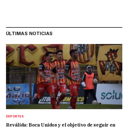
ÚLTIMAS NOTICIAS
DEPORTES
Reválida: Boca Unidos y el objetivo de seguir en