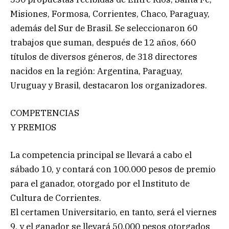
Misiones, Formosa, Corrientes, Chaco, Paraguay,
además del Sur de Brasil. Se seleccionaron 60
trabajos que suman, después de 12 años, 660
títulos de diversos géneros, de 318 directores
nacidos en la región: Argentina, Paraguay,
Uruguay y Brasil, destacaron los organizadores.
COMPETENCIAS
Y PREMIOS
La competencia principal se llevará a cabo el
sábado 10, y contará con 100.000 pesos de premio
para el ganador, otorgado por el Instituto de
Cultura de Corrientes.
El certamen Universitario, en tanto, será el viernes
9, y el ganador se llevará 50.000 pesos otorgados