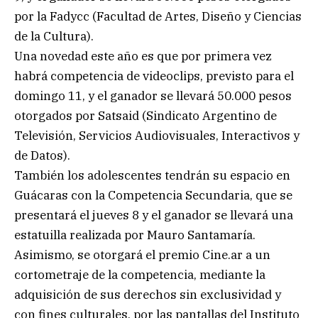
por la Fadycc (Facultad de Artes, Diseño y Ciencias
de la Cultura).
Una novedad este año es que por primera vez
habrá competencia de videoclips, previsto para el
domingo 11, y el ganador se llevará 50.000 pesos
otorgados por Satsaid (Sindicato Argentino de
Televisión, Servicios Audiovisuales, Interactivos y
de Datos).
También los adolescentes tendrán su espacio en
Guácaras con la Competencia Secundaria, que se
presentará el jueves 8 y el ganador se llevará una
estatuilla realizada por Mauro Santamaría.
Asimismo, se otorgará el premio Cine.ar a un
cortometraje de la competencia, mediante la
adquisición de sus derechos sin exclusividad y
con fines culturales, por las pantallas del Instituto