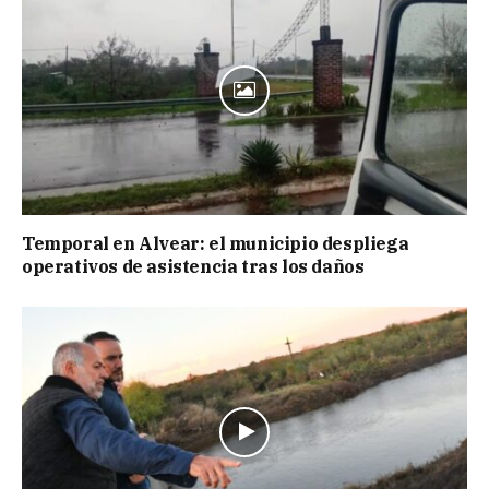
Temporal en Alvear: el municipio despliega
operativos de asistencia tras los daños