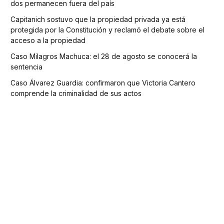
dos permanecen fuera del país
Capitanich sostuvo que la propiedad privada ya está
protegida por la Constitución y reclamó el debate sobre el
acceso a la propiedad
Caso Milagros Machuca: el 28 de agosto se conocerá la
sentencia
Caso Álvarez Guardia: confirmaron que Victoria Cantero
comprende la criminalidad de sus actos