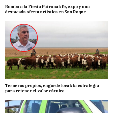
Rumbo a la Fiesta Patronal: fe, expo y una
destacada oferta artística en San Roque
Terneros propios, engorde local: la estrategia
para retener el valor cárnico