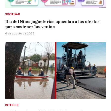
SOCIEDAD
Día del Niño: jugueterías apuestan a las ofertas
para sostener las ventas
6 de agosto de 2026
INTERIOR