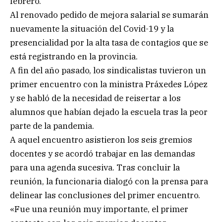
febrero.
Al renovado pedido de mejora salarial se sumarán
nuevamente la situación del Covid-19 y la
presencialidad por la alta tasa de contagios que se
está registrando en la provincia.
A fin del año pasado, los sindicalistas tuvieron un
primer encuentro con la ministra Práxedes López
y se habló de la necesidad de reisertar a los
alumnos que habían dejado la escuela tras la peor
parte de la pandemia.
A aquel encuentro asistieron los seis gremios
docentes y se acordó trabajar en las demandas
para una agenda sucesiva. Tras concluir la
reunión, la funcionaria dialogó con la prensa para
delinear las conclusiones del primer encuentro.
«Fue una reunión muy importante, el primer