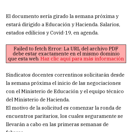
El documento sería girado la semana próxima y
estará dirigido a Educación y Hacienda. Salarios,
estados edilicios y Covid-19, en agenda.
Failed to fetch Error: La URL del archivo PDF
debe estar exactamente en el mismo dominio
que esta web.
Haz clic aquí para más información
Sindicatos docentes correntinos solicitarán desde
la semana próxima el inicio de las negociaciones
con el Ministerio de Educación y el equipo técnico
del Ministerio de Hacienda.
El motivo de la solicitud es comenzar la ronda de
encuentros paritarios, los cuales seguramente se
llevarán a cabo en las primeras semanas de