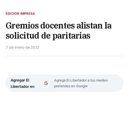
EDICIÓN IMPRESA
Gremios docentes alistan la
solicitud de paritarias
7 de enero de 2022
Agregar El
Agrega El Libertador a tus medios
preferidos en Google
Libertador en