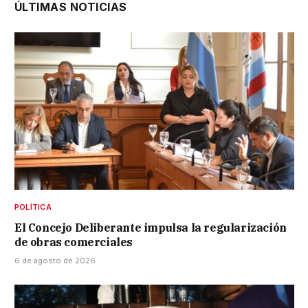
ÚLTIMAS NOTICIAS
POLÍTICA
El Concejo Deliberante impulsa la regularización
de obras comerciales
6 de agosto de 2026