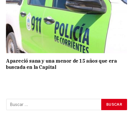
Apareció sana y una menor de 15 años que era
buscada en la Capital