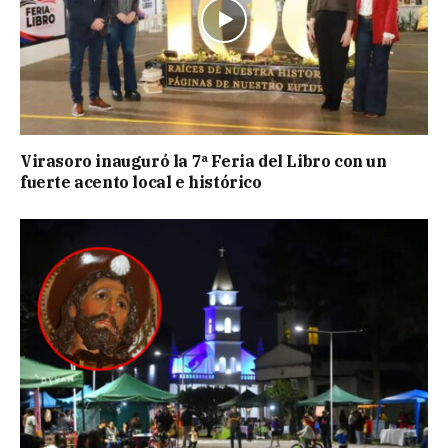
Virasoro inauguró la 7ª Feria del Libro con un
fuerte acento local e histórico