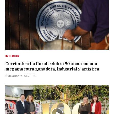
INTERIOR
Corrientes: La Rural celebra 90 años con una
megamuestra ganadera, industrial y artística
6 de agosto de 2026