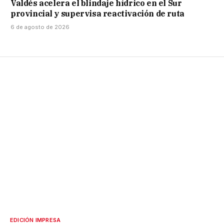
Valdés acelera el blindaje hídrico en el Sur
provincial y supervisa reactivación de ruta
6 de agosto de 2026
EDICIÓN IMPRESA