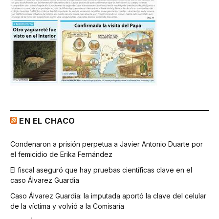
EN EL CHACO
Condenaron a prisión perpetua a Javier Antonio Duarte por
el femicidio de Erika Fernández
El fiscal aseguró que hay pruebas científicas clave en el
caso Álvarez Guardia
Caso Álvarez Guardia: la imputada aportó la clave del celular
de la víctima y volvió a la Comisaría