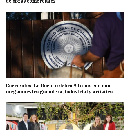
de obras comerciales
Corrientes: La Rural celebra 90 años con una
megamuestra ganadera, industrial y artística