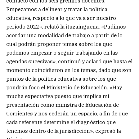
contacto con los seis gremios docentes.
Empezamos a delinear y tratar la política
educativa, respecto a lo que va a ser nuestro
período 2022», relató la ituzaingueña. «Pudimos
acordar una modalidad de trabajo a partir de lo
cual podrán proponer temas sobre los que
podemos empezar o seguir trabajando en las
agendas sucesivas», continuó y aclaró que hasta el
momento coincidieron en los temas, dado que son
puntos de la política educativa sobre los que
pondrán foco el Ministerio de Educación. «Hay
mucha expectativa puesto que implica mi
presentación como ministra de Educación de
Corrientes y nos cederán un espacio, a fin de que
cada referente determine el diagnóstico que
tenemos dentro de la jurisdicción», expresó la