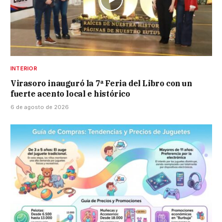
INTERIOR
Virasoro inauguró la 7ª Feria del Libro con un
fuerte acento local e histórico
6 de agosto de 2026