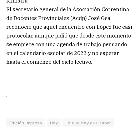
Ministra.
El secretario general de la Asociación Correntina
de Docentes Provinciales (Acdp) José Gea
reconoció que aquel encuentro con López fue casi
protocolar, aunque pidió que desde este momento
se empiece con una agenda de trabajo pensando
en el calendario escolar de 2022 y no esperar
hasta el comienzo del ciclo lectivo.
.
Edición Impresa
Hoy
Lo que hay que saber