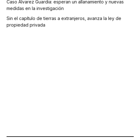
Caso Álvarez Guardia: esperan un allanamiento y nuevas
medidas en la investigación
Sin el capítulo de tierras a extranjeros, avanza la ley de
propiedad privada