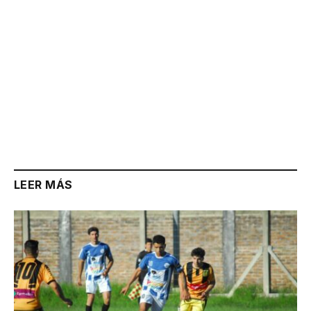
LEER MÁS