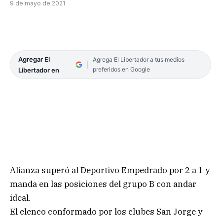
9 de mayo de 2021
Agregar El
Agrega El Libertador a tus medios
preferidos en Google
Libertador en
Alianza superó al Deportivo Empedrado por 2 a 1 y
manda en las posiciones del grupo B con andar
ideal.
El elenco conformado por los clubes San Jorge y