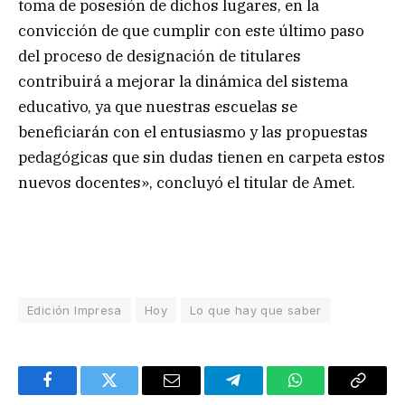
toma de posesión de dichos lugares, en la
convicción de que cumplir con este último paso
del proceso de designación de titulares
contribuirá a mejorar la dinámica del sistema
educativo, ya que nuestras escuelas se
beneficiarán con el entusiasmo y las propuestas
pedagógicas que sin dudas tienen en carpeta estos
nuevos docentes», concluyó el titular de Amet.
Edición Impresa
Hoy
Lo que hay que saber
Facebook
Twitter
Email
Telegram
WhatsApp
Copy