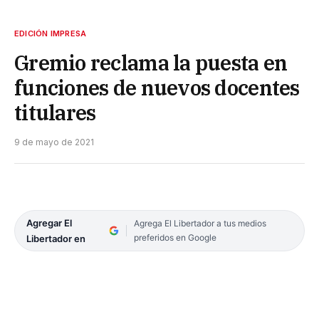
EDICIÓN IMPRESA
Gremio reclama la puesta en
funciones de nuevos docentes
titulares
9 de mayo de 2021
Agregar El
Agrega El Libertador a tus medios
preferidos en Google
Libertador en