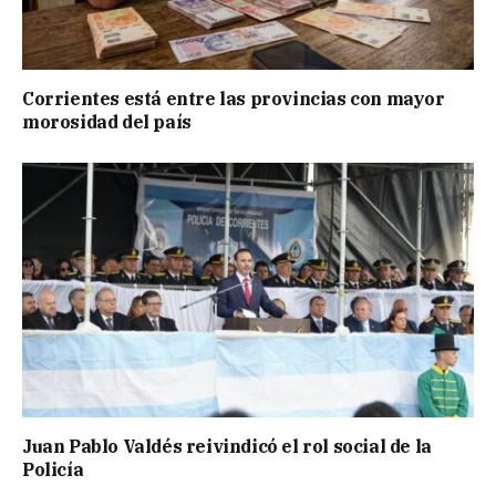
Corrientes está entre las provincias con mayor
morosidad del país
Juan Pablo Valdés reivindicó el rol social de la
Policía