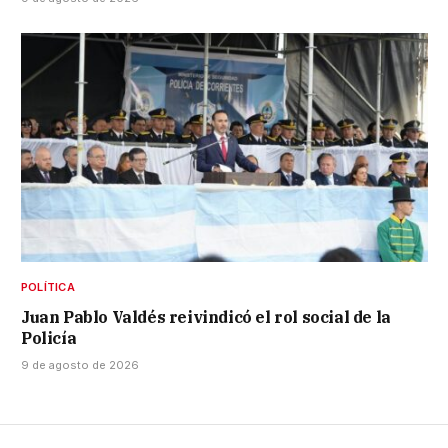
POLÍTICA
Juan Pablo Valdés reivindicó el rol social de la
Policía
9 de agosto de 2026