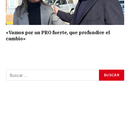
«Vamos por un PRO fuerte, que profundice el
cambio»