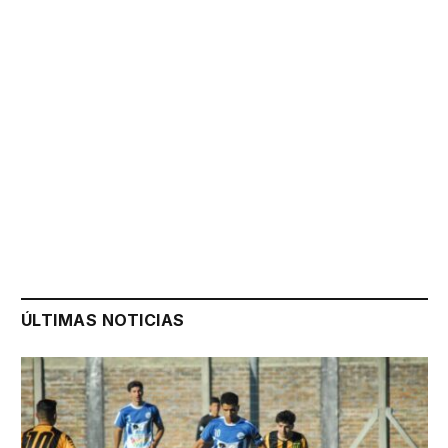
ÚLTIMAS NOTICIAS