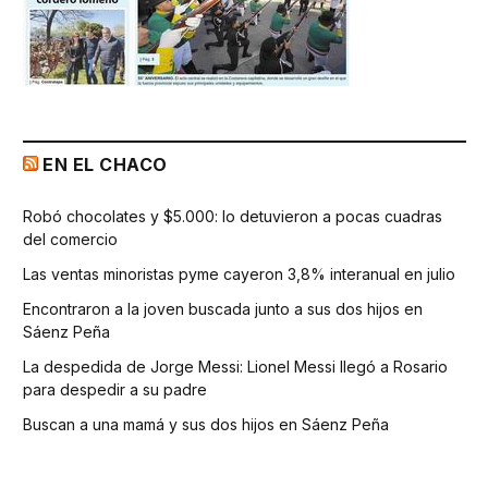
EN EL CHACO
Robó chocolates y $5.000: lo detuvieron a pocas cuadras
del comercio
Las ventas minoristas pyme cayeron 3,8% interanual en julio
Encontraron a la joven buscada junto a sus dos hijos en
Sáenz Peña
La despedida de Jorge Messi: Lionel Messi llegó a Rosario
para despedir a su padre
Buscan a una mamá y sus dos hijos en Sáenz Peña