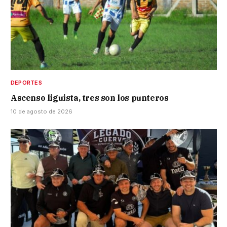
DEPORTES
Ascenso liguista, tres son los punteros
10 de agosto de 2026