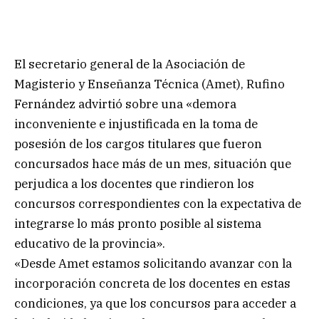
El secretario general de la Asociación de
Magisterio y Enseñanza Técnica (Amet), Rufino
Fernández advirtió sobre una «demora
inconveniente e injustificada en la toma de
posesión de los cargos titulares que fueron
concursados hace más de un mes, situación que
perjudica a los docentes que rindieron los
concursos correspondientes con la expectativa de
integrarse lo más pronto posible al sistema
educativo de la provincia».
«Desde Amet estamos solicitando avanzar con la
incorporación concreta de los docentes en estas
condiciones, ya que los concursos para acceder a