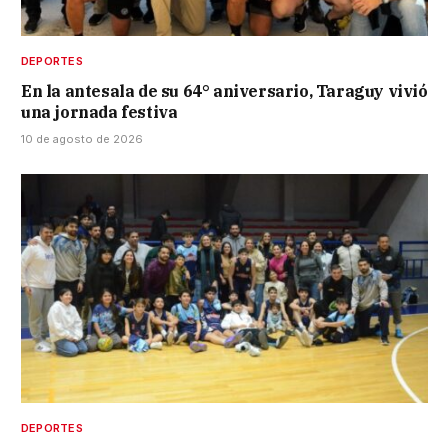
DEPORTES
En la antesala de su 64° aniversario, Taraguy vivió
una jornada festiva
10 de agosto de 2026
DEPORTES