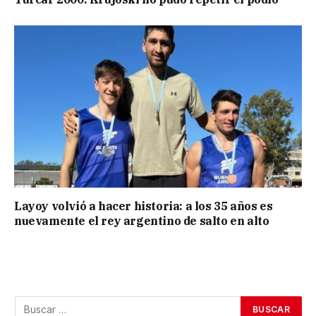
Layoy volvió a hacer historia: a los 35 años es
nuevamente el rey argentino de salto en alto