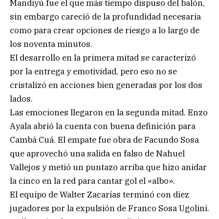
Mandiyú fue el que más tiempo dispuso del balón,
sin embargo careció de la profundidad necesaria
como para crear opciones de riesgo a lo largo de
los noventa minutos.
El desarrollo en la primera mitad se caracterizó
por la entrega y emotividad, pero eso no se
cristalizó en acciones bien generadas por los dos
lados.
Las emociones llegaron en la segunda mitad. Enzo
Ayala abrió la cuenta con buena definición para
Cambá Cuá. El empate fue obra de Facundo Sosa
que aprovechó una salida en falso de Nahuel
Vallejos y metió un puntazo arriba que hizo anidar
la cinco en la red para cantar gol el «albo».
El equipo de Walter Zacarías terminó con diez
jugadores por la expulsión de Franco Sosa Ugolini.