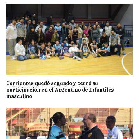
Corrientes quedó segundo y cerró su
participación en el Argentino de Infantiles
masculino