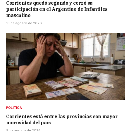
Corrientes quedó segundo y cerró su
participación en el Argentino de Infantiles
masculino
10 de agosto de 2026
POLÍTICA
Corrientes está entre las provincias con mayor
morosidad del país
9 de agosto de 2026