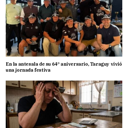
En la antesala de su 64° aniversario, Taraguy vivió
una jornada festiva