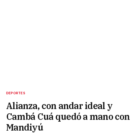
DEPORTES
Alianza, con andar ideal y
Cambá Cuá quedó a mano con
Mandiyú