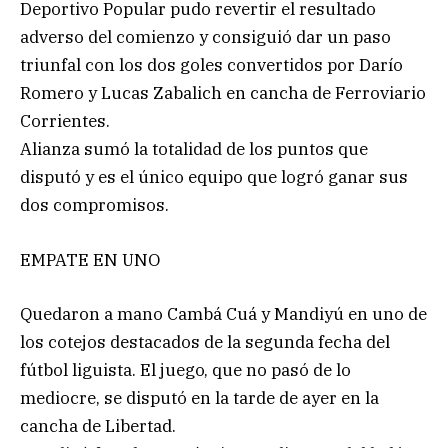
Deportivo Popular pudo revertir el resultado
adverso del comienzo y consiguió dar un paso
triunfal con los dos goles convertidos por Darío
Romero y Lucas Zabalich en cancha de Ferroviario
Corrientes.
Alianza sumó la totalidad de los puntos que
disputó y es el único equipo que logró ganar sus
dos compromisos.
EMPATE EN UNO
Quedaron a mano Cambá Cuá y Mandiyú en uno de
los cotejos destacados de la segunda fecha del
fútbol liguista. El juego, que no pasó de lo
mediocre, se disputó en la tarde de ayer en la
cancha de Libertad.