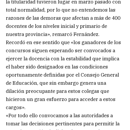
la titularidad tuvieron lugar en marzo pasado con
total normalidad, por lo que no entendemos las
razones de las demoras que afectan a más de 400
docentes de los niveles inicial y primario de
nuestra provincia», remarcó Fernández.
Recordó en ese sentido que «los ganadores de los
concursos siguen esperando ser convocados a
ejercer la docencia con la estabilidad que implica
el haber sido designados en las condiciones
oportunamente definidas por el Consejo General
de Educación, que sin embargo genera una
dilación preocupante para estos colegas que
hicieron un gran esfuerzo para acceder a estos
cargos».
«Por todo ello convocamos a las autoridades a
tomar las decisiones pertinentes para permitir la