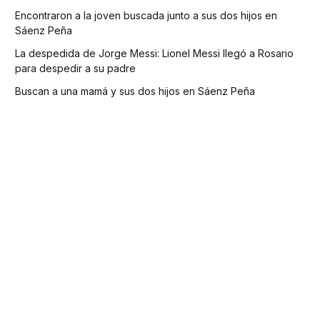
Encontraron a la joven buscada junto a sus dos hijos en
Sáenz Peña
La despedida de Jorge Messi: Lionel Messi llegó a Rosario
para despedir a su padre
Buscan a una mamá y sus dos hijos en Sáenz Peña