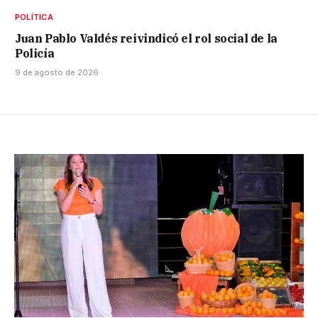
POLÍTICA
Juan Pablo Valdés reivindicó el rol social de la
Policía
9 de agosto de 2026