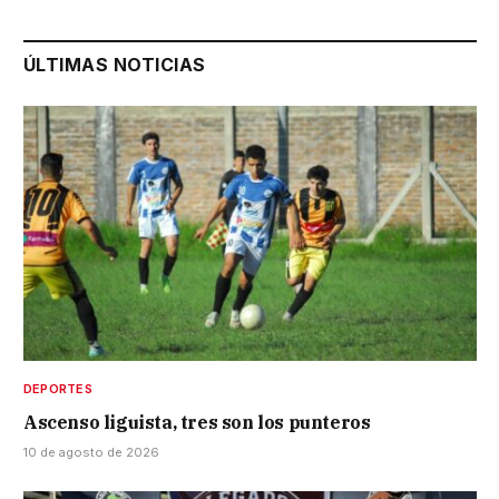
ÚLTIMAS NOTICIAS
DEPORTES
Ascenso liguista, tres son los punteros
10 de agosto de 2026