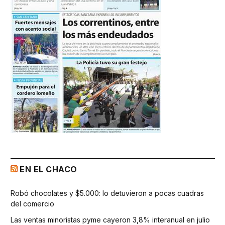
EN EL CHACO
Robó chocolates y $5.000: lo detuvieron a pocas cuadras
del comercio
Las ventas minoristas pyme cayeron 3,8% interanual en julio