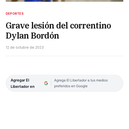
DEPORTES
Grave lesión del correntino
Dylan Bordón
12 de octubre de 2023
Agregar El
Agrega El Libertador a tus medios
preferidos en Google
Libertador en