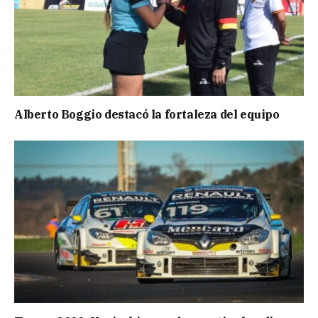
Alberto Boggio destacó la fortaleza del equipo