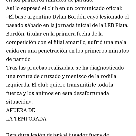
Así lo expresó el club en un comunicado oficial:
«El base argentino Dylan Bordón cayó lesionado el
pasado sábado en la jornada inicial de la LEB Plata.
Bordón, titular en la primera fecha de la
competición con el filial amarillo, sufrió una mala
caída en una penetración en los primeros minutos
de partido.
Tras las pruebas realizadas, se ha diagnosticado
una rotura de cruzado y menisco de la rodilla
izquierda. El club quiere transmitirle toda la
fuerza y los ánimos en esta desafortunada
situación».
AFUERA DE
LA TEMPORADA
Esta dura lesión dejará al jugador fuera de