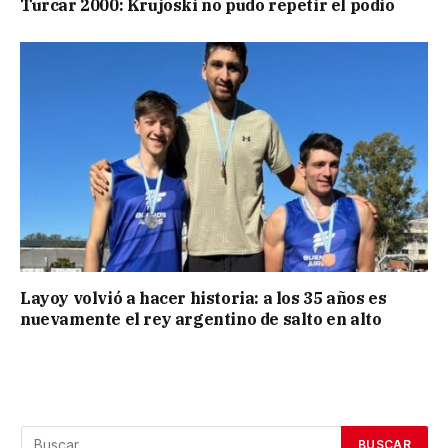
Turcar 2000: Krujoski no pudo repetir el podio
Layoy volvió a hacer historia: a los 35 años es
nuevamente el rey argentino de salto en alto