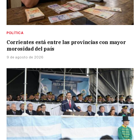
POLÍTICA
Corrientes está entre las provincias con mayor
morosidad del país
9 de agosto de 2026