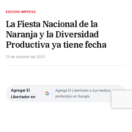
EDICIÓN IMPRESA
La Fiesta Nacional de la
Naranja y la Diversidad
Productiva ya tiene fecha
12 de octubre de 2023
Agregar El
Agrega El Libertador a tus medios
preferidos en Google
Libertador en