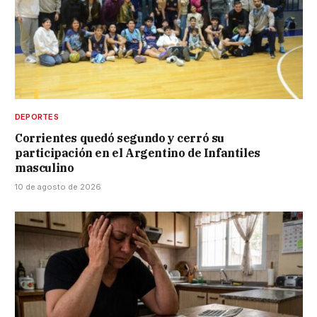
DEPORTES
Corrientes quedó segundo y cerró su
participación en el Argentino de Infantiles
masculino
10 de agosto de 2026