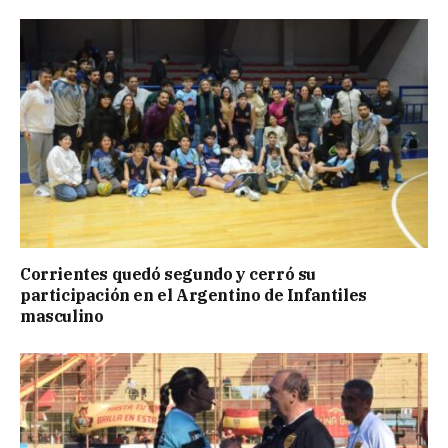
Corrientes quedó segundo y cerró su
participación en el Argentino de Infantiles
masculino