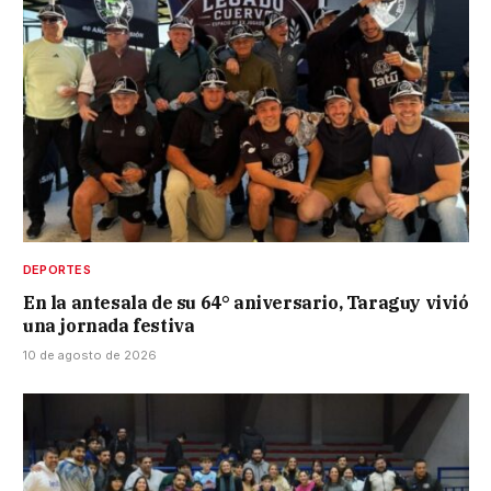
DEPORTES
En la antesala de su 64° aniversario, Taraguy vivió
una jornada festiva
10 de agosto de 2026