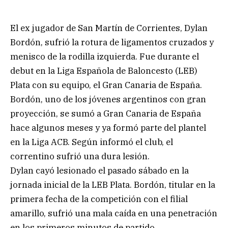
El ex jugador de San Martín de Corrientes, Dylan
Bordón, sufrió la rotura de ligamentos cruzados y
menisco de la rodilla izquierda. Fue durante el
debut en la Liga Española de Baloncesto (LEB)
Plata con su equipo, el Gran Canaria de España.
Bordón, uno de los jóvenes argentinos con gran
proyección, se sumó a Gran Canaria de España
hace algunos meses y ya formó parte del plantel
en la Liga ACB. Según informó el club, el
correntino sufrió una dura lesión.
Dylan cayó lesionado el pasado sábado en la
jornada inicial de la LEB Plata. Bordón, titular en la
primera fecha de la competición con el filial
amarillo, sufrió una mala caída en una penetración
en los primeros minutos de partido.