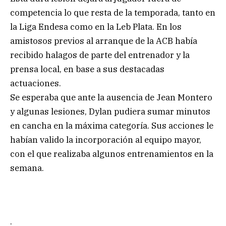
competencia lo que resta de la temporada, tanto en
la Liga Endesa como en la Leb Plata. En los
amistosos previos al arranque de la ACB había
recibido halagos de parte del entrenador y la
prensa local, en base a sus destacadas
actuaciones.
Se esperaba que ante la ausencia de Jean Montero
y algunas lesiones, Dylan pudiera sumar minutos
en cancha en la máxima categoría. Sus acciones le
habían valido la incorporación al equipo mayor,
con el que realizaba algunos entrenamientos en la
semana.
.