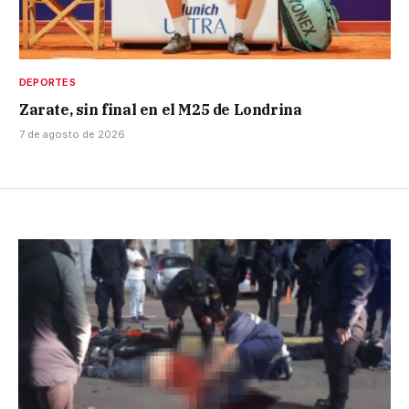
DEPORTES
Zarate, sin final en el M25 de Londrina
7 de agosto de 2026