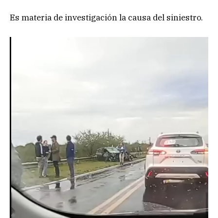
Es materia de investigación la causa del siniestro.