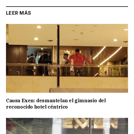
LEER MÁS
Causa Exen: desmantelan el gimnasio del
reconocido hotel céntrico