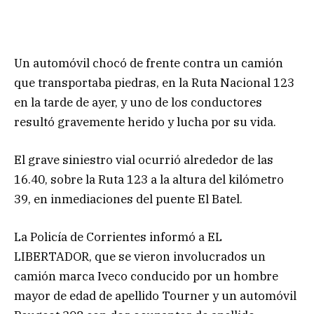
Un automóvil chocó de frente contra un camión
que transportaba piedras, en la Ruta Nacional 123
en la tarde de ayer, y uno de los conductores
resultó gravemente herido y lucha por su vida.
El grave siniestro vial ocurrió alrededor de las
16.40, sobre la Ruta 123 a la altura del kilómetro
39, en inmediaciones del puente El Batel.
La Policía de Corrientes informó a EL
LIBERTADOR, que se vieron involucrados un
camión marca Iveco conducido por un hombre
mayor de edad de apellido Tourner y un automóvil