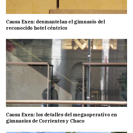
Causa Exen: desmantelan el gimnasio del
reconocido hotel céntrico
Causa Exen: los detalles del megaoperativo en
gimnasios de Corrientes y Chaco