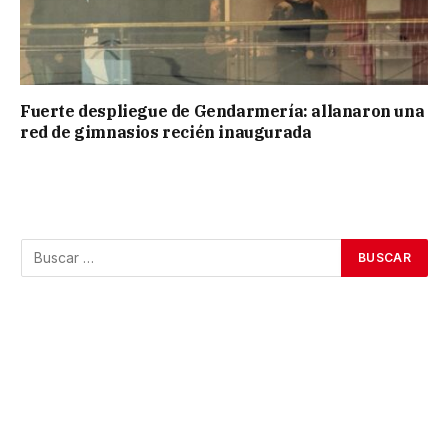
Fuerte despliegue de Gendarmería: allanaron una
red de gimnasios recién inaugurada