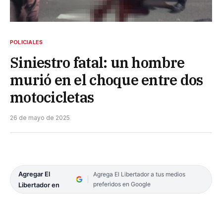
POLICIALES
Siniestro fatal: un hombre
murió en el choque entre dos
motocicletas
26 de mayo de 2025
Agregar El
Agrega El Libertador a tus medios
preferidos en Google
Libertador en