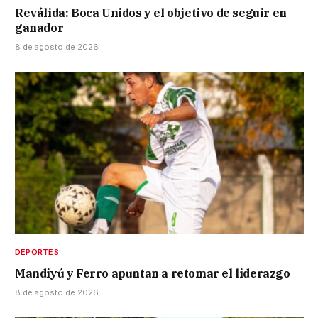
Reválida: Boca Unidos y el objetivo de seguir en
ganador
8 de agosto de 2026
DEPORTES
Mandiyú y Ferro apuntan a retomar el liderazgo
8 de agosto de 2026