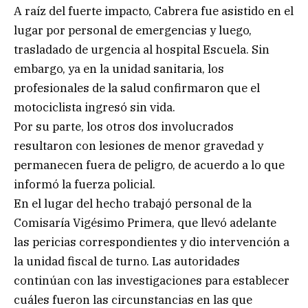
A raíz del fuerte impacto, Cabrera fue asistido en el
lugar por personal de emergencias y luego,
trasladado de urgencia al hospital Escuela. Sin
embargo, ya en la unidad sanitaria, los
profesionales de la salud confirmaron que el
motociclista ingresó sin vida.
Por su parte, los otros dos involucrados
resultaron con lesiones de menor gravedad y
permanecen fuera de peligro, de acuerdo a lo que
informó la fuerza policial.
En el lugar del hecho trabajó personal de la
Comisaría Vigésimo Primera, que llevó adelante
las pericias correspondientes y dio intervención a
la unidad fiscal de turno. Las autoridades
continúan con las investigaciones para establecer
cuáles fueron las circunstancias en las que