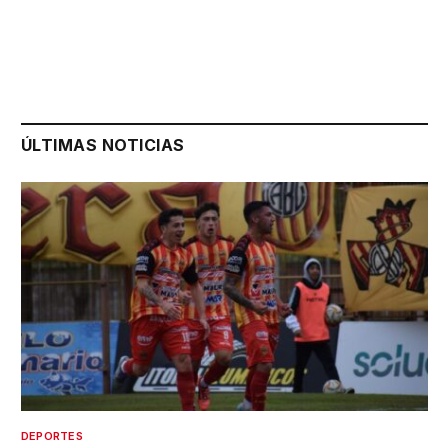
ÚLTIMAS NOTICIAS
DEPORTES