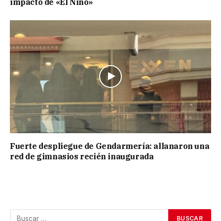
impacto de «El Niño»
Fuerte despliegue de Gendarmería: allanaron una
red de gimnasios recién inaugurada