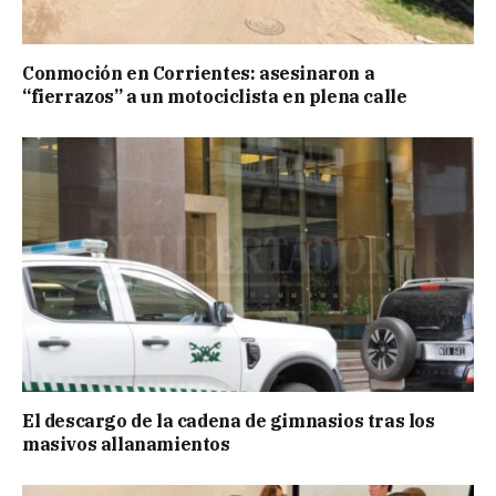
Conmoción en Corrientes: asesinaron a
“fierrazos” a un motociclista en plena calle
El descargo de la cadena de gimnasios tras los
masivos allanamientos