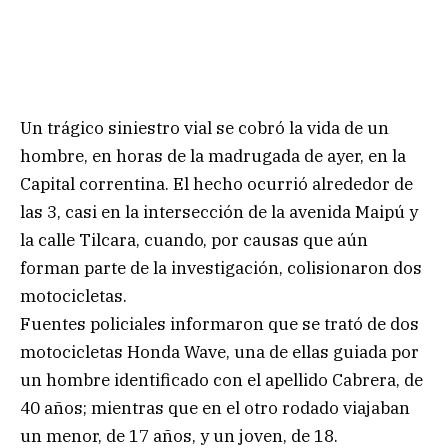
Un trágico siniestro vial se cobró la vida de un
hombre, en horas de la madrugada de ayer, en la
Capital correntina. El hecho ocurrió alrededor de
las 3, casi en la intersección de la avenida Maipú y
la calle Tilcara, cuando, por causas que aún
forman parte de la investigación, colisionaron dos
motocicletas.
Fuentes policiales informaron que se trató de dos
motocicletas Honda Wave, una de ellas guiada por
un hombre identificado con el apellido Cabrera, de
40 años; mientras que en el otro rodado viajaban
un menor, de 17 años, y un joven, de 18.