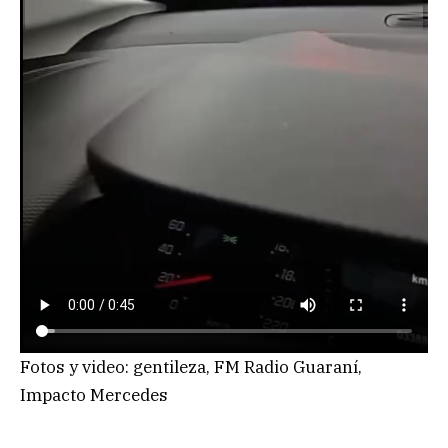
Fotos y video: gentileza, FM Radio Guaraní,
Impacto Mercedes