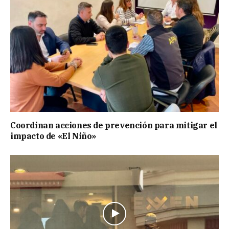
Coordinan acciones de prevención para mitigar el
impacto de «El Niño»