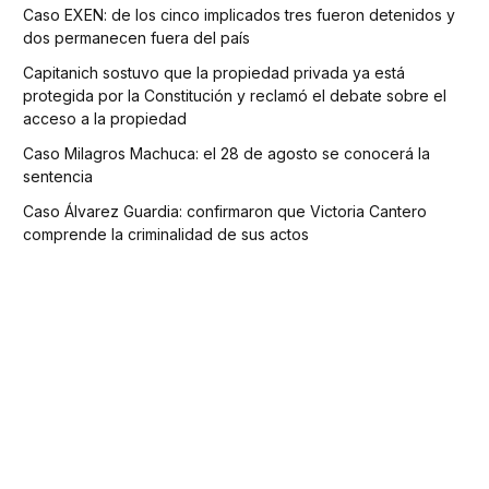
Caso EXEN: de los cinco implicados tres fueron detenidos y
dos permanecen fuera del país
Capitanich sostuvo que la propiedad privada ya está
protegida por la Constitución y reclamó el debate sobre el
acceso a la propiedad
Caso Milagros Machuca: el 28 de agosto se conocerá la
sentencia
Caso Álvarez Guardia: confirmaron que Victoria Cantero
comprende la criminalidad de sus actos