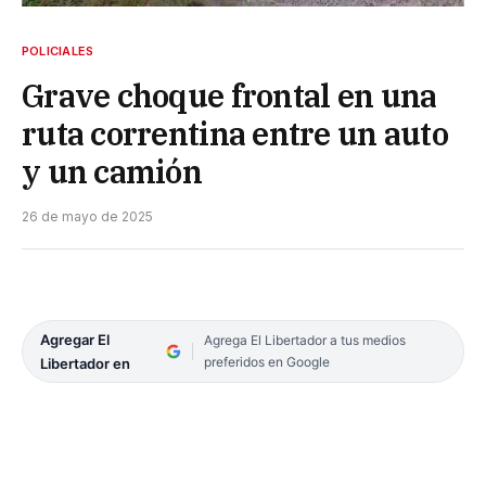
POLICIALES
Grave choque frontal en una
ruta correntina entre un auto
y un camión
26 de mayo de 2025
Agregar El
Agrega El Libertador a tus medios
preferidos en Google
Libertador en