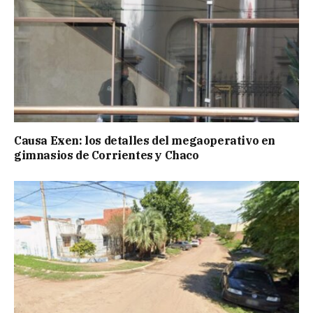
Causa Exen: los detalles del megaoperativo en
gimnasios de Corrientes y Chaco