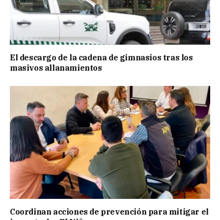
El descargo de la cadena de gimnasios tras los
masivos allanamientos
Coordinan acciones de prevención para mitigar el