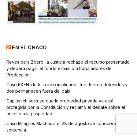
EN EL CHACO
Revés para Zdero: la Justicia rechazó el recurso presentado
y deberá pagar el fondo estímulo a trabajadores de
Producción
Caso EXEN: de los cinco implicados tres fueron detenidos y
dos permanecen fuera del país
Capitanich sostuvo que la propiedad privada ya está
protegida por la Constitución y reclamó el debate sobre el
acceso a la propiedad
Caso Milagros Machuca: el 28 de agosto se conocerá la
sentencia