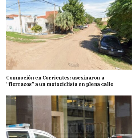
Conmoción en Corrientes: asesinaron a
“fierrazos” a un motociclista en plena calle