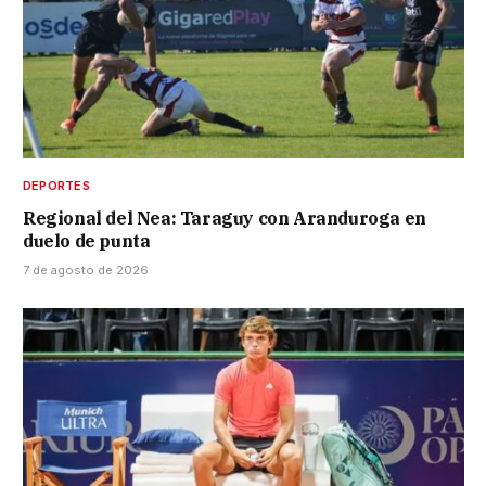
DEPORTES
Regional del Nea: Taraguy con Aranduroga en
duelo de punta
7 de agosto de 2026