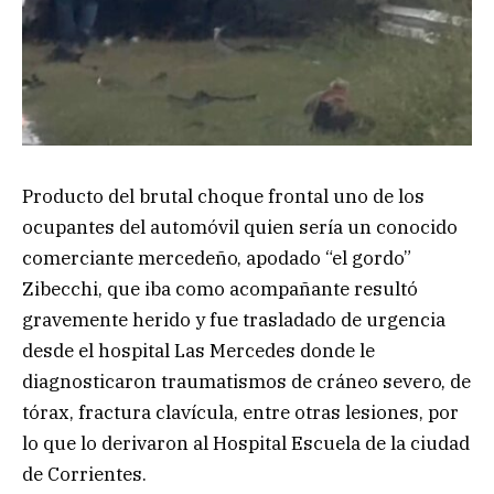
Producto del brutal choque frontal uno de los
ocupantes del automóvil quien sería un conocido
comerciante mercedeño, apodado “el gordo”
Zibecchi, que iba como acompañante resultó
gravemente herido y fue trasladado de urgencia
desde el hospital Las Mercedes donde le
diagnosticaron traumatismos de cráneo severo, de
tórax, fractura clavícula, entre otras lesiones, por
lo que lo derivaron al Hospital Escuela de la ciudad
de Corrientes.