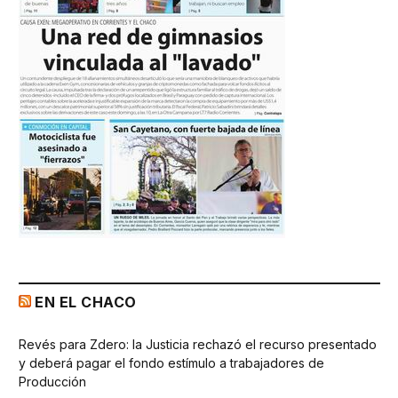
EN EL CHACO
Revés para Zdero: la Justicia rechazó el recurso presentado
y deberá pagar el fondo estímulo a trabajadores de
Producción