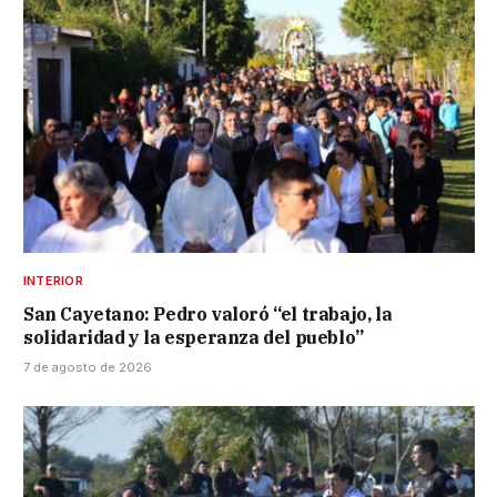
INTERIOR
San Cayetano: Pedro valoró “el trabajo, la
solidaridad y la esperanza del pueblo”
7 de agosto de 2026