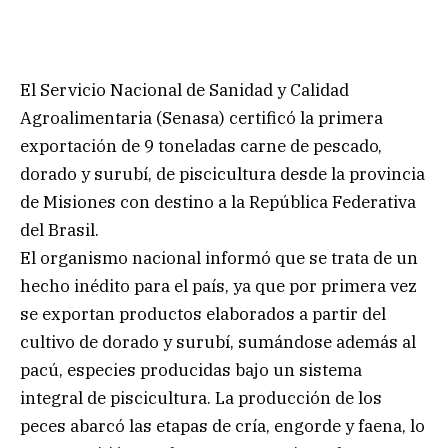
El Servicio Nacional de Sanidad y Calidad
Agroalimentaria (Senasa) certificó la primera
exportación de 9 toneladas carne de pescado,
dorado y surubí, de piscicultura desde la provincia
de Misiones con destino a la República Federativa
del Brasil.
El organismo nacional informó que se trata de un
hecho inédito para el país, ya que por primera vez
se exportan productos elaborados a partir del
cultivo de dorado y surubí, sumándose además al
pacú, especies producidas bajo un sistema
integral de piscicultura. La producción de los
peces abarcó las etapas de cría, engorde y faena, lo