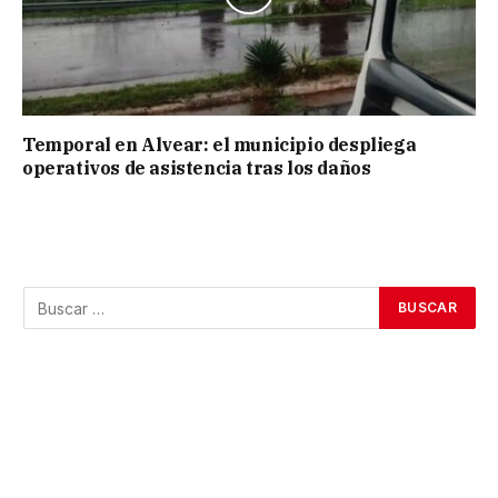
Temporal en Alvear: el municipio despliega
operativos de asistencia tras los daños