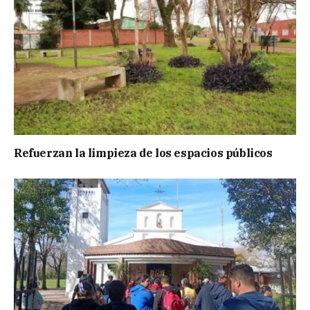
Refuerzan la limpieza de los espacios públicos