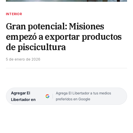
INTERIOR
Gran potencial: Misiones
empezó a exportar productos
de piscicultura
5 de enero de 2026
Agregar El
Agrega El Libertador a tus medios
preferidos en Google
Libertador en