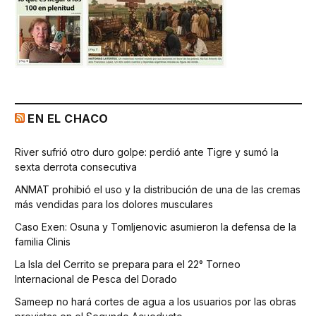
EN EL CHACO
River sufrió otro duro golpe: perdió ante Tigre y sumó la
sexta derrota consecutiva
ANMAT prohibió el uso y la distribución de una de las cremas
más vendidas para los dolores musculares
Caso Exen: Osuna y Tomljenovic asumieron la defensa de la
familia Clinis
La Isla del Cerrito se prepara para el 22° Torneo
Internacional de Pesca del Dorado
Sameep no hará cortes de agua a los usuarios por las obras