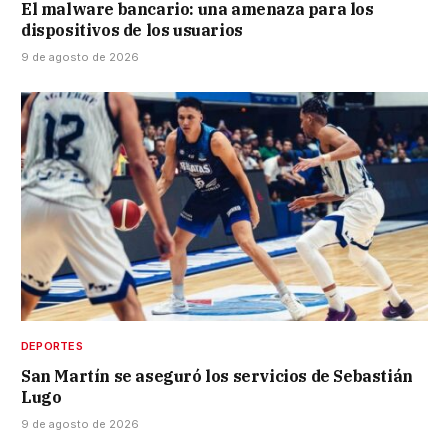
El malware bancario: una amenaza para los
dispositivos de los usuarios
9 de agosto de 2026
DEPORTES
San Martín se aseguró los servicios de Sebastián
Lugo
9 de agosto de 2026