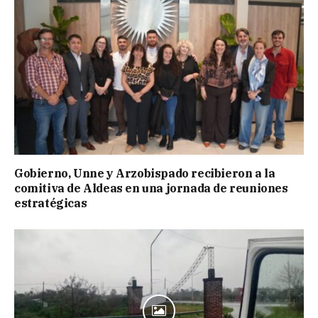
Gobierno, Unne y Arzobispado recibieron a la
comitiva de Aldeas en una jornada de reuniones
estratégicas