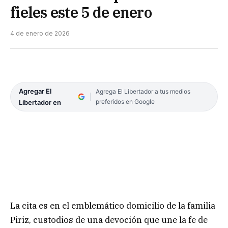
fieles este 5 de enero
4 de enero de 2026
Agregar El
Agrega El Libertador a tus medios
preferidos en Google
Libertador en
La cita es en el emblemático domicilio de la familia
Piriz, custodios de una devoción que une la fe de