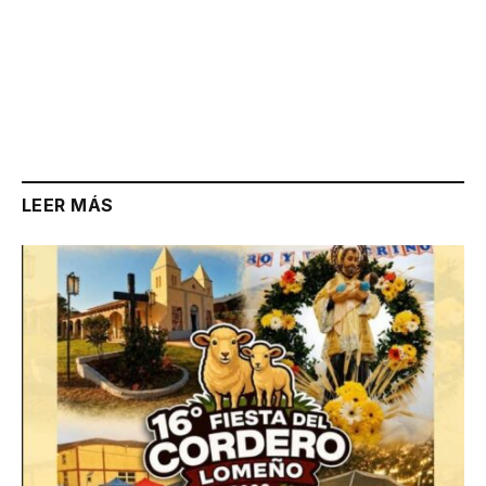
LEER MÁS