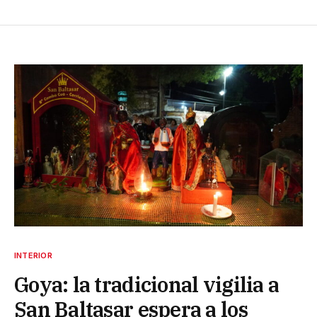
INTERIOR
Goya: la tradicional vigilia a
San Baltasar espera a los