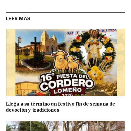
LEER MÁS
Llega a su término un festivo fin de semana de
devoción y tradiciones