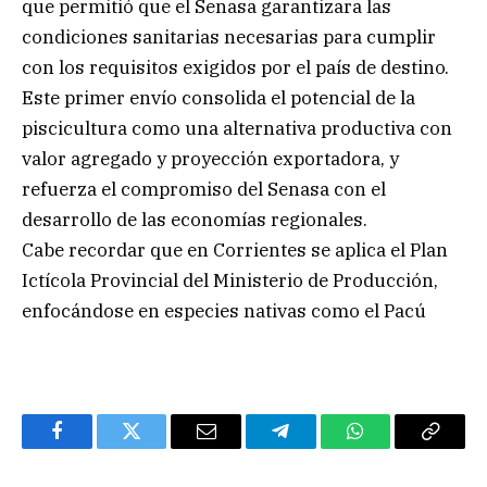
que permitió que el Senasa garantizara las
condiciones sanitarias necesarias para cumplir
con los requisitos exigidos por el país de destino.
Este primer envío consolida el potencial de la
piscicultura como una alternativa productiva con
valor agregado y proyección exportadora, y
refuerza el compromiso del Senasa con el
desarrollo de las economías regionales.
Cabe recordar que en Corrientes se aplica el Plan
Ictícola Provincial del Ministerio de Producción,
enfocándose en especies nativas como el Pacú
Facebook
Twitter
Email
Telegram
WhatsApp
Copy
Link