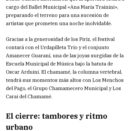
cargo del Ballet Municipal «Ana María Trainini»,
preparando el terreno para una sucesión de
artistas que prometen una noche inolvidable.
Gracias a la generosidad de los Piriz, el festival
contará con el Urdapilleta Trío y el conjunto
Amanecer Guaraní, una de las joyas surgidas de la
Escuela Municipal de Música bajo la batuta de
Oscar Arduini. El chamamé, la columna vertebral,
tendrá sus momentos más altos con Los Menchos
del Pago, el Grupo Chamamecero Municipal y Los
Carai del Chamamé.
El cierre: tambores y ritmo
urbano