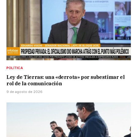
POLÍTICA
Ley de Tierras: una «derrota» por subestimar el
rol de la comunicación
9 de agosto de 2026