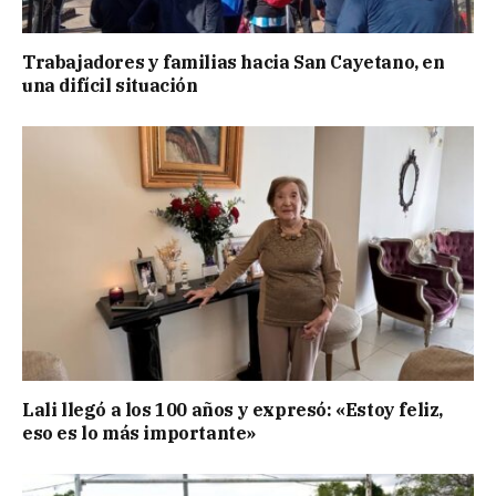
Trabajadores y familias hacia San Cayetano, en
una difícil situación
Lali llegó a los 100 años y expresó: «Estoy feliz,
eso es lo más importante»