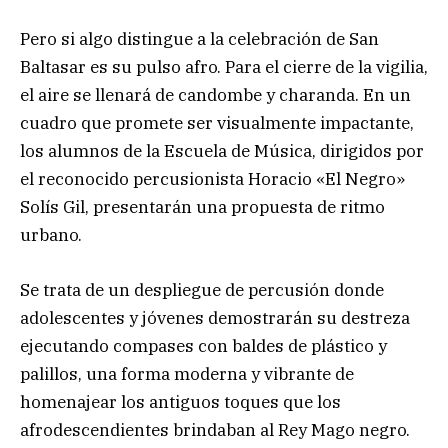
Pero si algo distingue a la celebración de San
Baltasar es su pulso afro. Para el cierre de la vigilia,
el aire se llenará de candombe y charanda. En un
cuadro que promete ser visualmente impactante,
los alumnos de la Escuela de Música, dirigidos por
el reconocido percusionista Horacio «El Negro»
Solís Gil, presentarán una propuesta de ritmo
urbano.
Se trata de un despliegue de percusión donde
adolescentes y jóvenes demostrarán su destreza
ejecutando compases con baldes de plástico y
palillos, una forma moderna y vibrante de
homenajear los antiguos toques que los
afrodescendientes brindaban al Rey Mago negro.