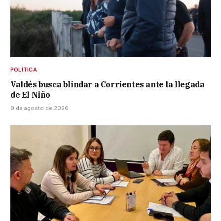
POLÍTICA
Valdés busca blindar a Corrientes ante la llegada
de El Niño
9 de agosto de 2026