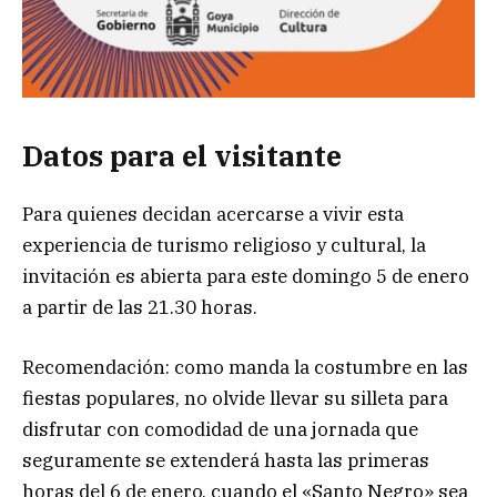
Datos para el visitante
Para quienes decidan acercarse a vivir esta
experiencia de turismo religioso y cultural, la
invitación es abierta para este domingo 5 de enero
a partir de las 21.30 horas.
Recomendación: como manda la costumbre en las
fiestas populares, no olvide llevar su silleta para
disfrutar con comodidad de una jornada que
seguramente se extenderá hasta las primeras
horas del 6 de enero, cuando el «Santo Negro» sea