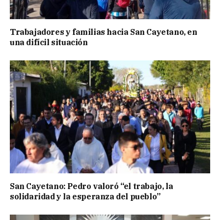
Trabajadores y familias hacia San Cayetano, en
una difícil situación
San Cayetano: Pedro valoró “el trabajo, la
solidaridad y la esperanza del pueblo”