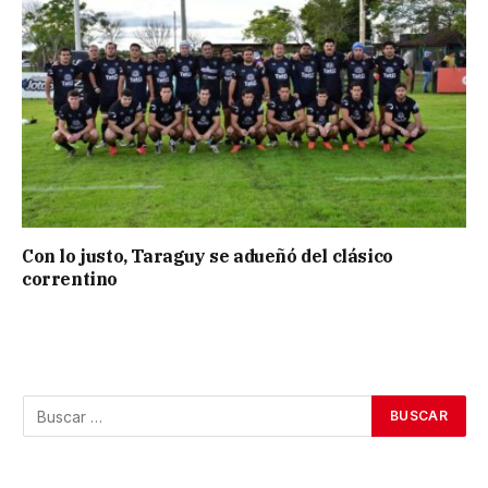
Con lo justo, Taraguy se adueñó del clásico
correntino