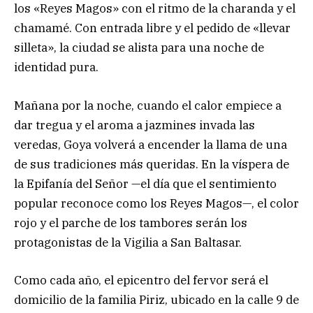
los «Reyes Magos» con el ritmo de la charanda y el
chamamé. Con entrada libre y el pedido de «llevar
silleta», la ciudad se alista para una noche de
identidad pura.
Mañana por la noche, cuando el calor empiece a
dar tregua y el aroma a jazmines invada las
veredas, Goya volverá a encender la llama de una
de sus tradiciones más queridas. En la víspera de
la Epifanía del Señor —el día que el sentimiento
popular reconoce como los Reyes Magos—, el color
rojo y el parche de los tambores serán los
protagonistas de la Vigilia a San Baltasar.
Como cada año, el epicentro del fervor será el
domicilio de la familia Piriz, ubicado en la calle 9 de