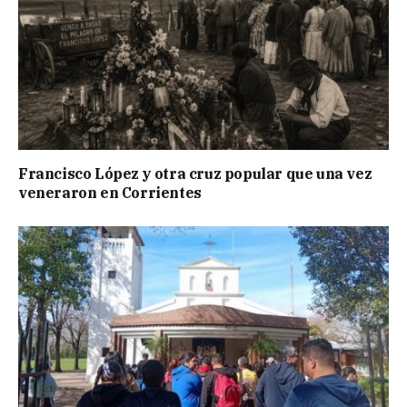
Francisco López y otra cruz popular que una vez
veneraron en Corrientes