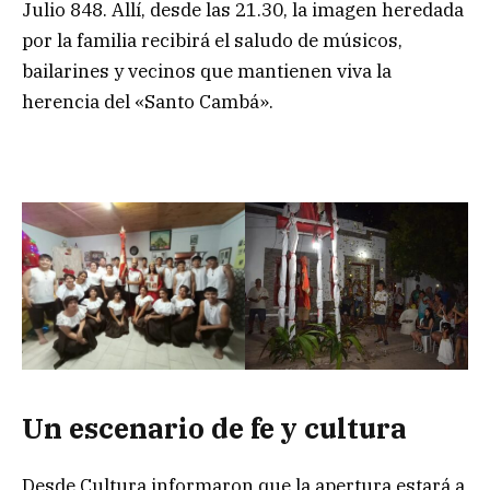
Julio 848. Allí, desde las 21.30, la imagen heredada
por la familia recibirá el saludo de músicos,
bailarines y vecinos que mantienen viva la
herencia del «Santo Cambá».
Un escenario de fe y cultura
Desde Cultura informaron que la apertura estará a