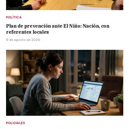
POLÍTICA
Plan de prevención ante El Niño: Nación, con
referentes locales
9 de agosto de 2026
POLICIALES