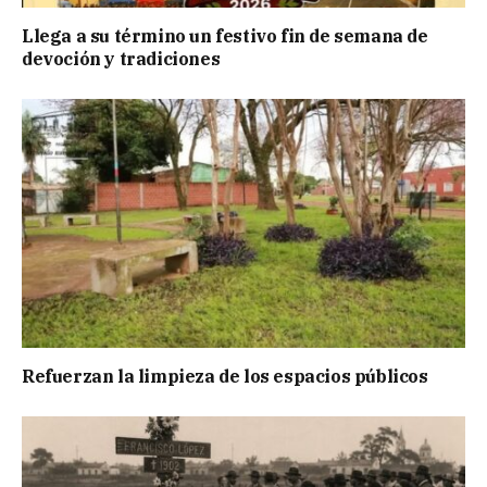
Llega a su término un festivo fin de semana de
devoción y tradiciones
Refuerzan la limpieza de los espacios públicos