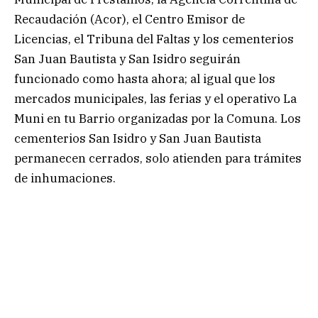
Recaudación (Acor), el Centro Emisor de
Licencias, el Tribuna del Faltas y los cementerios
San Juan Bautista y San Isidro seguirán
funcionado como hasta ahora; al igual que los
mercados municipales, las ferias y el operativo La
Muni en tu Barrio organizadas por la Comuna. Los
cementerios San Isidro y San Juan Bautista
permanecen cerrados, solo atienden para trámites
de inhumaciones.