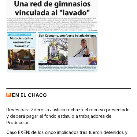
EN EL CHACO
Revés para Zdero: la Justicia rechazó el recurso presentado
y deberá pagar el fondo estímulo a trabajadores de
Producción
Caso EXEN: de los cinco implicados tres fueron detenidos y