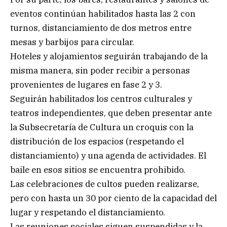
eventos continúan habilitados hasta las 2 con
turnos, distanciamiento de dos metros entre
mesas y barbijos para circular.
Hoteles y alojamientos seguirán trabajando de la
misma manera, sin poder recibir a personas
provenientes de lugares en fase 2 y 3.
Seguirán habilitados los centros culturales y
teatros independientes, que deben presentar ante
la Subsecretaría de Cultura un croquis con la
distribución de los espacios (respetando el
distanciamiento) y una agenda de actividades. El
baile en esos sitios se encuentra prohibido.
Las celebraciones de cultos pueden realizarse,
pero con hasta un 30 por ciento de la capacidad del
lugar y respetando el distanciamiento.
Las reuniones sociales siguen suspendidas y la