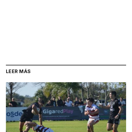
LEER MÁS