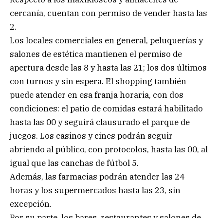
cercanía, cuentan con permiso de vender hasta las
2.
Los locales comerciales en general, peluquerías y
salones de estética mantienen el permiso de
apertura desde las 8 y hasta las 21; los dos últimos
con turnos y sin espera. El shopping también
puede atender en esa franja horaria, con dos
condiciones: el patio de comidas estará habilitado
hasta las 00 y seguirá clausurado el parque de
juegos. Los casinos y cines podrán seguir
abriendo al público, con protocolos, hasta las 00, al
igual que las canchas de fútbol 5.
Además, las farmacias podrán atender las 24
horas y los supermercados hasta las 23, sin
excepción.
Por su parte, los bares, restaurantes y salones de