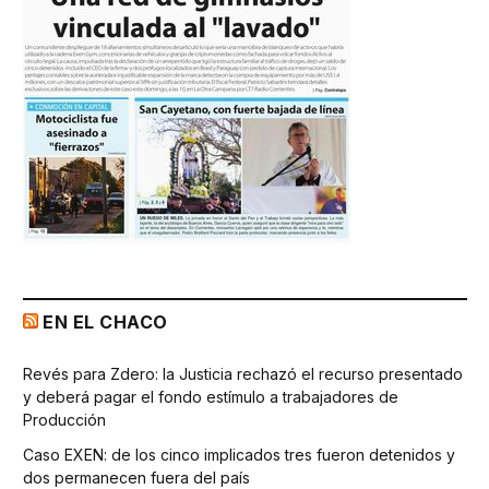
EN EL CHACO
Revés para Zdero: la Justicia rechazó el recurso presentado
y deberá pagar el fondo estímulo a trabajadores de
Producción
Caso EXEN: de los cinco implicados tres fueron detenidos y
dos permanecen fuera del país