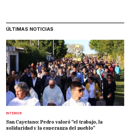
ÚLTIMAS NOTICIAS
INTERIOR
San Cayetano: Pedro valoró “el trabajo, la
solidaridad y la esperanza del pueblo”