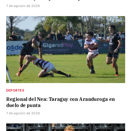
7 de agosto de 2026
DEPORTES
Regional del Nea: Taraguy con Aranduroga en
duelo de punta
7 de agosto de 2026