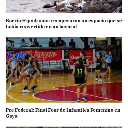
Barrio Hipódromo: recuperaron un espacio que se
había convertido en un basural
Pre Federal: Final Four de Infantiles Femenino en
Goya