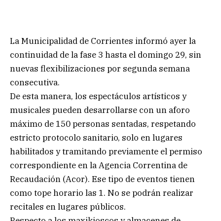
La Municipalidad de Corrientes informó ayer la
continuidad de la fase 3 hasta el domingo 29, sin
nuevas flexibilizaciones por segunda semana
consecutiva.
De esta manera, los espectáculos artísticos y
musicales pueden desarrollarse con un aforo
máximo de 150 personas sentadas, respetando
estricto protocolo sanitario, solo en lugares
habilitados y tramitando previamente el permiso
correspondiente en la Agencia Correntina de
Recaudación (Acor). Ese tipo de eventos tienen
como tope horario las 1. No se podrán realizar
recitales en lugares públicos.
Respecto a los maxikioscos y almacenes de