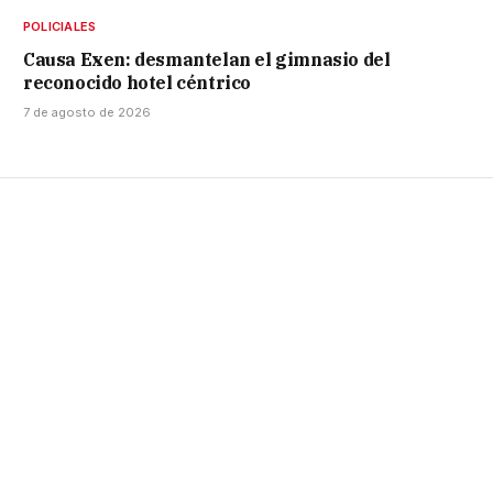
POLICIALES
Causa Exen: desmantelan el gimnasio del
reconocido hotel céntrico
7 de agosto de 2026