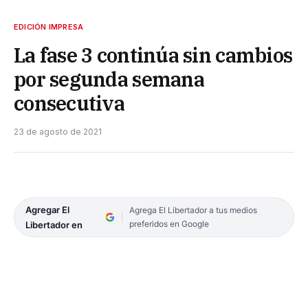
EDICIÓN IMPRESA
La fase 3 continúa sin cambios
por segunda semana
consecutiva
23 de agosto de 2021
Agregar El
Agrega El Libertador a tus medios
preferidos en Google
Libertador en