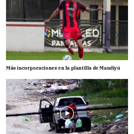
Más incorporaciones en la plantilla de Mandiyú