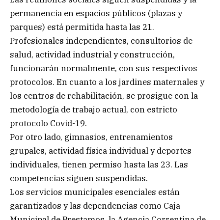
permanencia en espacios públicos (plazas y
parques) está permitida hasta las 21.
Profesionales independientes, consultorios de
salud, actividad industrial y construcción,
funcionarán normalmente, con sus respectivos
protocolos. En cuanto a los jardines maternales y
los centros de rehabilitación, se prosigue con la
metodología de trabajo actual, con estricto
protocolo Covid-19.
Por otro lado, gimnasios, entrenamientos
grupales, actividad física individual y deportes
individuales, tienen permiso hasta las 23. Las
competencias siguen suspendidas.
Los servicios municipales esenciales están
garantizados y las dependencias como Caja
Municipal de Prestamos, la Agencia Correntina de