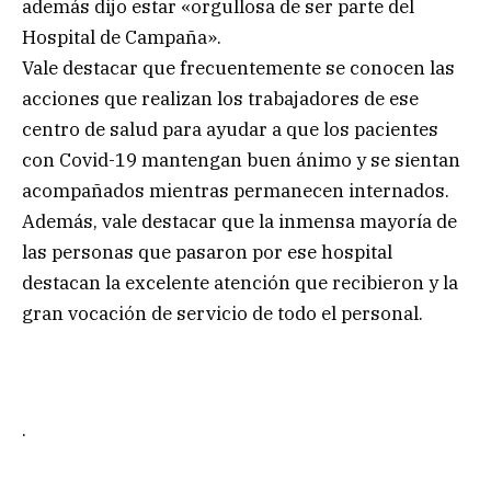
además dijo estar «orgullosa de ser parte del
Hospital de Campaña».
Vale destacar que frecuentemente se conocen las
acciones que realizan los trabajadores de ese
centro de salud para ayudar a que los pacientes
con Covid-19 mantengan buen ánimo y se sientan
acompañados mientras permanecen internados.
Además, vale destacar que la inmensa mayoría de
las personas que pasaron por ese hospital
destacan la excelente atención que recibieron y la
gran vocación de servicio de todo el personal.
.