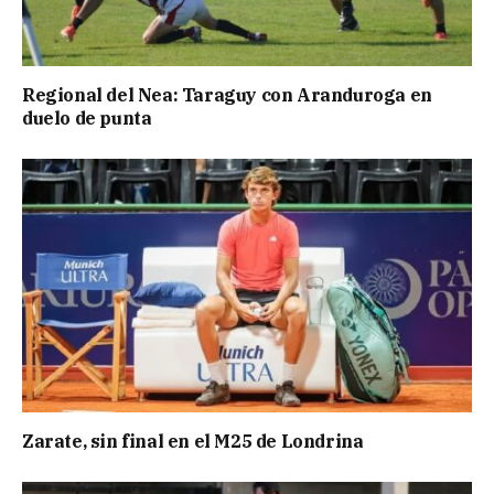
Regional del Nea: Taraguy con Aranduroga en
duelo de punta
Zarate, sin final en el M25 de Londrina