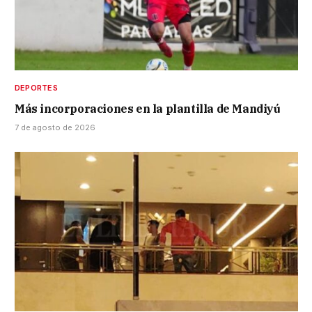
DEPORTES
Más incorporaciones en la plantilla de Mandiyú
7 de agosto de 2026