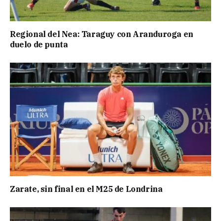
Regional del Nea: Taraguy con Aranduroga en
duelo de punta
Zarate, sin final en el M25 de Londrina