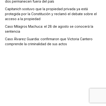
dos permanecen fuera del país
Capitanich sostuvo que la propiedad privada ya está
protegida por la Constitución y reclamó el debate sobre el
acceso a la propiedad
Caso Milagros Machuca: el 28 de agosto se conocerá la
sentencia
Caso Álvarez Guardia: confirmaron que Victoria Cantero
comprende la criminalidad de sus actos