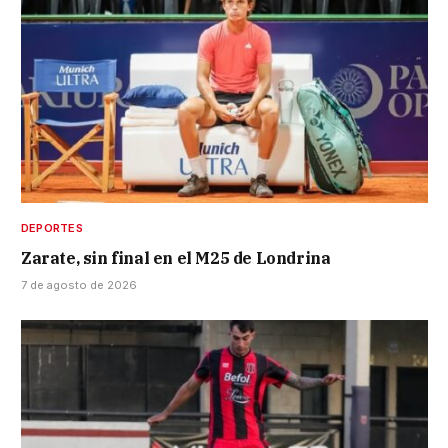
DEPORTES
Zarate, sin final en el M25 de Londrina
7 de agosto de 2026