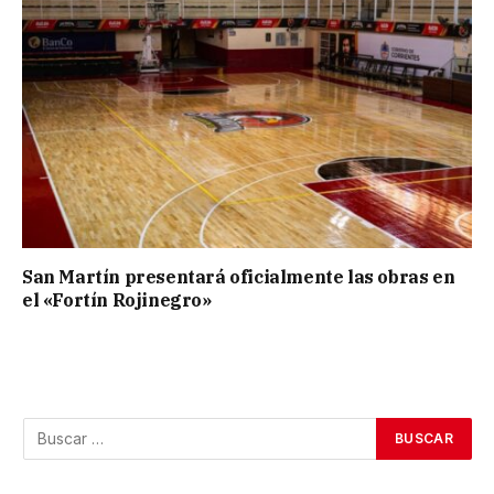
San Martín presentará oficialmente las obras en
el «Fortín Rojinegro»