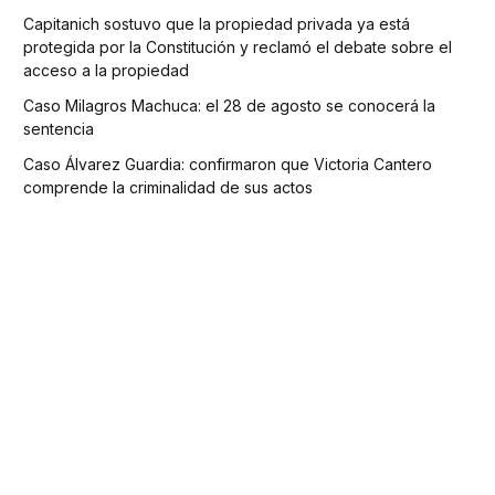
Capitanich sostuvo que la propiedad privada ya está
protegida por la Constitución y reclamó el debate sobre el
acceso a la propiedad
Caso Milagros Machuca: el 28 de agosto se conocerá la
sentencia
Caso Álvarez Guardia: confirmaron que Victoria Cantero
comprende la criminalidad de sus actos