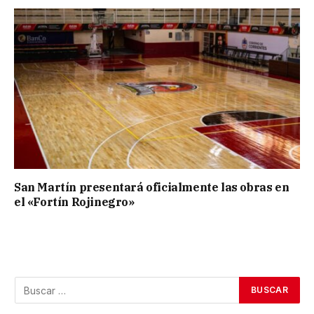
San Martín presentará oficialmente las obras en
el «Fortín Rojinegro»