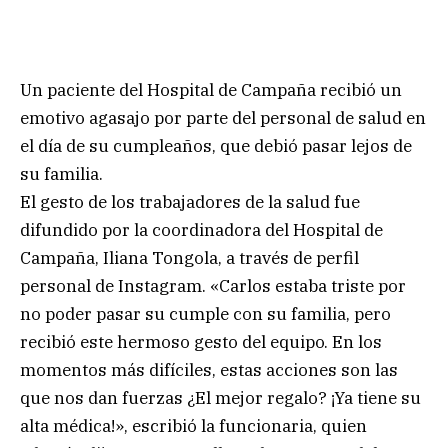
Un paciente del Hospital de Campaña recibió un
emotivo agasajo por parte del personal de salud en
el día de su cumpleaños, que debió pasar lejos de
su familia.
El gesto de los trabajadores de la salud fue
difundido por la coordinadora del Hospital de
Campaña, Iliana Tongola, a través de perfil
personal de Instagram. «Carlos estaba triste por
no poder pasar su cumple con su familia, pero
recibió este hermoso gesto del equipo. En los
momentos más difíciles, estas acciones son las
que nos dan fuerzas ¿El mejor regalo? ¡Ya tiene su
alta médica!», escribió la funcionaria, quien