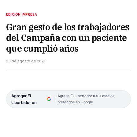
EDICIÓN IMPRESA
Gran gesto de los trabajadores
del Campaña con un paciente
que cumplió años
23 de agosto de 2021
Agregar El
Agrega El Libertador a tus medios
preferidos en Google
Libertador en