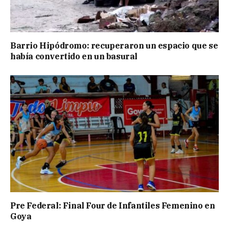
Barrio Hipódromo: recuperaron un espacio que se
había convertido en un basural
Pre Federal: Final Four de Infantiles Femenino en
Goya