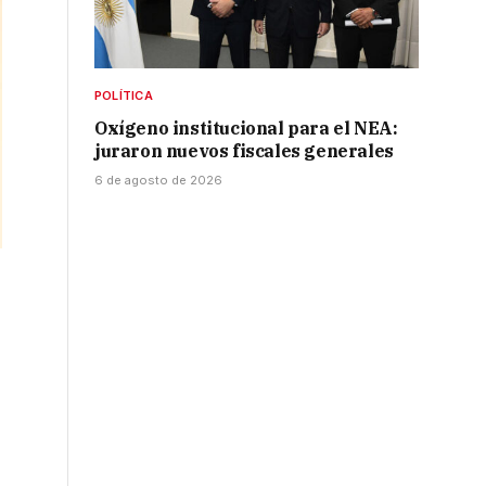
POLÍTICA
Oxígeno institucional para el NEA:
juraron nuevos fiscales generales
6 de agosto de 2026