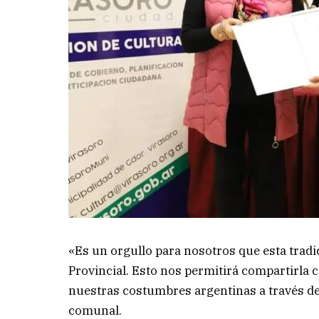
«Es un orgullo para nosotros que esta trad
Provincial. Esto nos permitirá compartirla
nuestras costumbres argentinas a través de p
comunal.