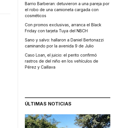
Barrio Barberan: detuvieron a una pareja por
el robo de una camioneta cargada con
cosméticos
Con promos exclusivas, arranca el Black
Friday con tarjeta Tuya del NBCH
Sano y salvo: hallaron a Daniel Bertonazzi
caminando por la avenida 9 de Julio
Caso Loan, el juicio: el perito confirmó
rastros de del niño en los vehículos de
Pérez y Caillava
ÚLTIMAS NOTICIAS