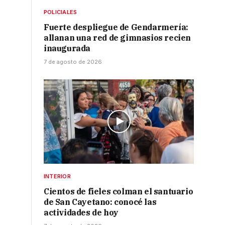
POLICIALES
Fuerte despliegue de Gendarmería:
allanan una red de gimnasios recien
inaugurada
7 de agosto de 2026
INTERIOR
Cientos de fieles colman el santuario
de San Cayetano: conocé las
actividades de hoy