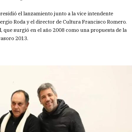
esidió el lanzamiento junto a la vice intendente
Sergio Roda y el director de Cultura Francisco Romero.
val, que surgió en el año 2008 como una propuesta de la
rasoro 2013.