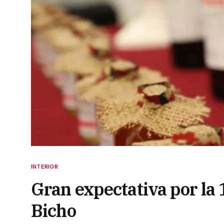
INTERIOR
Gran expectativa por la 
Bicho