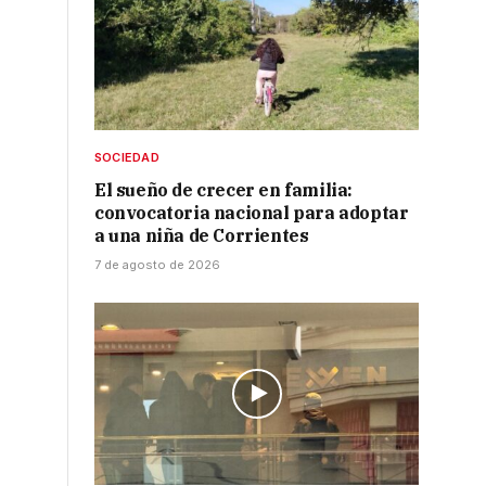
SOCIEDAD
El sueño de crecer en familia:
convocatoria nacional para adoptar
a una niña de Corrientes
7 de agosto de 2026