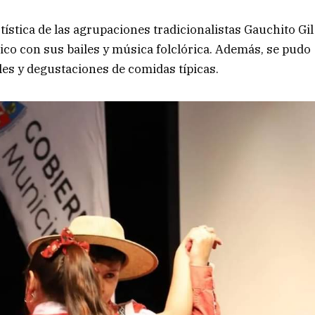
ística de las agrupaciones tradicionalistas Gauchito Gil
lico con sus bailes y música folclórica. Además, se pudo
les y degustaciones de comidas típicas.