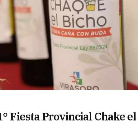
1° Fiesta Provincial Chake el