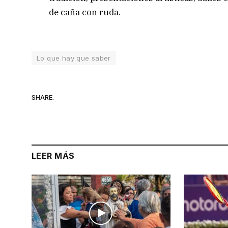
de caña con ruda.
Lo que hay que saber
SHARE.
LEER MÁS