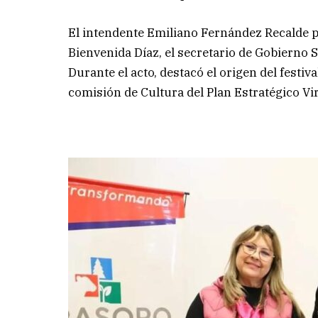
El intendente Emiliano Fernández Recalde pr
Bienvenida Díaz, el secretario de Gobierno 
Durante el acto, destacó el origen del festi
comisión de Cultura del Plan Estratégico Vi