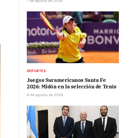
7 de agosto de 2026
DEPORTES
Juegos Suramericanos Santa Fe
2026: Midón en la selección de Tenis
6 de agosto de 2026