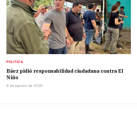
POLÍTICA
Báez pidió responsabilidad ciudadana contra El
Niño
6 de agosto de 2026