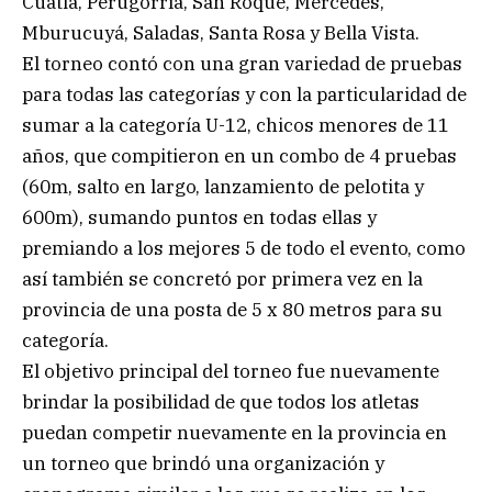
Cuatiá, Perugorría, San Roque, Mercedes,
Mburucuyá, Saladas, Santa Rosa y Bella Vista.
El torneo contó con una gran variedad de pruebas
para todas las categorías y con la particularidad de
sumar a la categoría U-12, chicos menores de 11
años, que compitieron en un combo de 4 pruebas
(60m, salto en largo, lanzamiento de pelotita y
600m), sumando puntos en todas ellas y
premiando a los mejores 5 de todo el evento, como
así también se concretó por primera vez en la
provincia de una posta de 5 x 80 metros para su
categoría.
El objetivo principal del torneo fue nuevamente
brindar la posibilidad de que todos los atletas
puedan competir nuevamente en la provincia en
un torneo que brindó una organización y