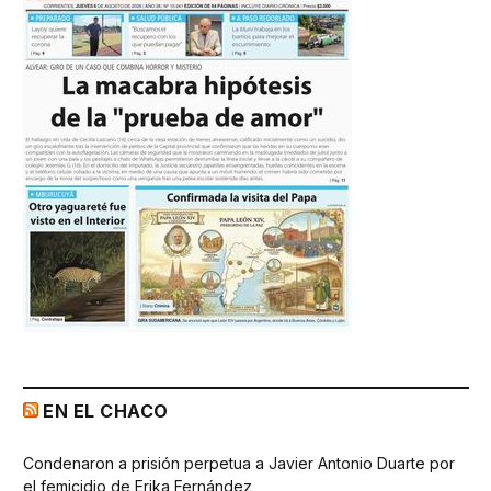
EN EL CHACO
Condenaron a prisión perpetua a Javier Antonio Duarte por
el femicidio de Erika Fernández