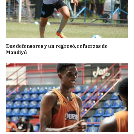
Dos defensores y un regresó, refuerzos de
Mandiyú