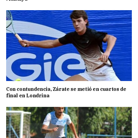
Con contundencia, Zárate se metió en cuartos de
final en Londrina