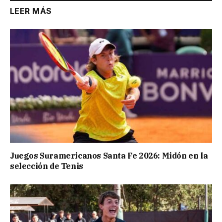
LEER MÁS
Juegos Suramericanos Santa Fe 2026: Midón en la
selección de Tenis