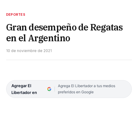
DEPORTES
Gran desempeño de Regatas
en el Argentino
10 de noviembre de 2021
Agregar El
Agrega El Libertador a tus medios
preferidos en Google
Libertador en