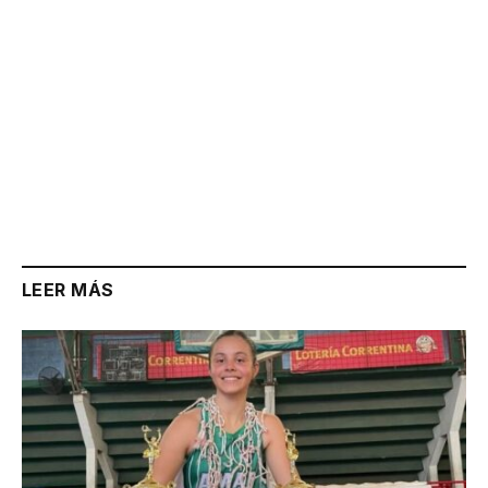
LEER MÁS