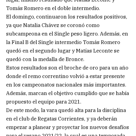
Tomás Romero en el doble intermedio.
El domingo, continuaron los resultados positivos,
ya que Natalia Chávez se coronó como
subcampeona en el Single peso ligero. Además, en
la Final B del Single intermedio Tomás Romero
quedó en el segundo lugar y Matías Leconte se
quedó con la medalla de Bronce.
Estos resultados son el broche de oro para un año
donde el remo correntino volvió a estar presente
en los campeonatos nacionales más importantes.
Además, marcan el objetivo cumplido que se había
propuesto el equipo para 2021.
De este modo, la vara quedó alta para la disciplina
en el club de Regatas Corrientes, y ya deberán
empezar a planear y proyectar los nuevos desafíos
para el verano 2021/22, la cual es una temporada