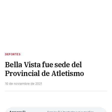
DEPORTES
Bella Vista fue sede del
Provincial de Atletismo
10 de noviembre de 2021