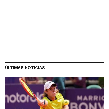
ÚLTIMAS NOTICIAS