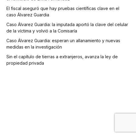
El fiscal aseguró que hay pruebas científicas clave en el
caso Álvarez Guardia
Caso Álvarez Guardia: la imputada aportó la clave del celular
de la víctima y volvió a la Comisaría
Caso Álvarez Guardia: esperan un allanamiento y nuevas
medidas en la investigación
Sin el capítulo de tierras a extranjeros, avanza la ley de
propiedad privada