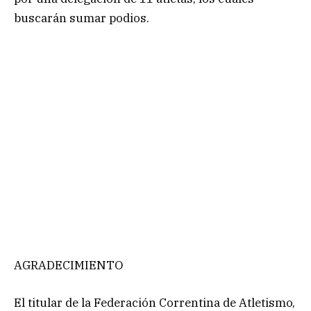
buscarán sumar podios.
AGRADECIMIENTO
El titular de la Federación Correntina de Atletismo,