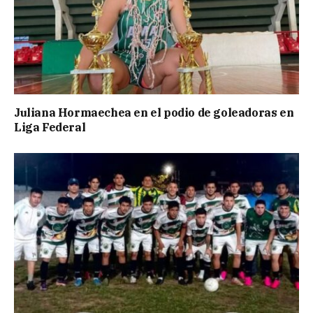
Juliana Hormaechea en el podio de goleadoras en
Liga Federal