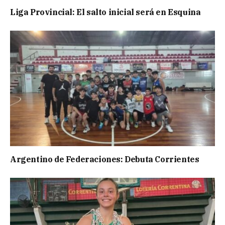
Liga Provincial: El salto inicial será en Esquina
Argentino de Federaciones: Debuta Corrientes