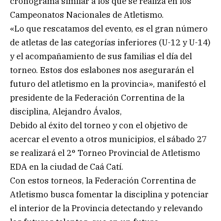
cronograma similar a los que se realiza en los
Campeonatos Nacionales de Atletismo.
«Lo que rescatamos del evento, es el gran número
de atletas de las categorías inferiores (U-12 y U-14)
y el acompañamiento de sus familias el día del
torneo. Estos dos eslabones nos asegurarán el
futuro del atletismo en la provincia», manifestó el
presidente de la Federación Correntina de la
disciplina, Alejandro Ávalos,
Debido al éxito del torneo y con el objetivo de
acercar el evento a otros municipios, el sábado 27
se realizará el 2° Torneo Provincial de Atletismo
EDA en la ciudad de Caá Catí.
Con estos torneos, la Federación Correntina de
Atletismo busca fomentar la disciplina y potenciar
el interior de la Provincia detectando y relevando