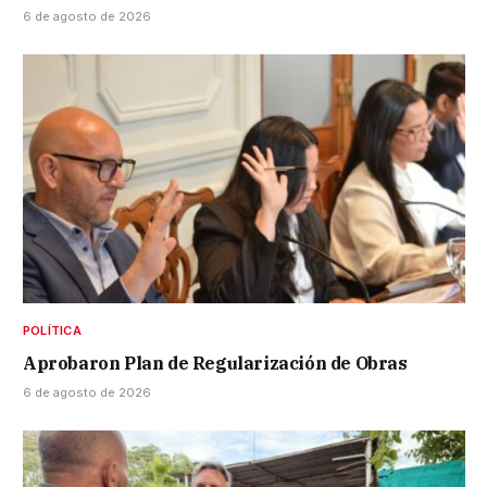
6 de agosto de 2026
POLÍTICA
Aprobaron Plan de Regularización de Obras
6 de agosto de 2026