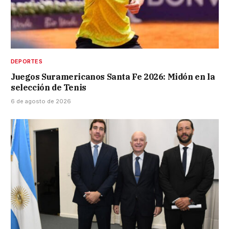
DEPORTES
Juegos Suramericanos Santa Fe 2026: Midón en la
selección de Tenis
6 de agosto de 2026