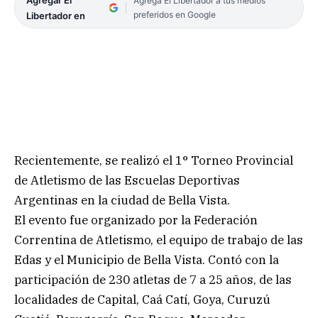
Agregar El
Agrega El Libertador a tus medios
preferidos en Google
Libertador en
Recientemente, se realizó el 1° Torneo Provincial
de Atletismo de las Escuelas Deportivas
Argentinas en la ciudad de Bella Vista.
El evento fue organizado por la Federación
Correntina de Atletismo, el equipo de trabajo de las
Edas y el Municipio de Bella Vista. Contó con la
participación de 230 atletas de 7 a 25 años, de las
localidades de Capital, Caá Catí, Goya, Curuzú