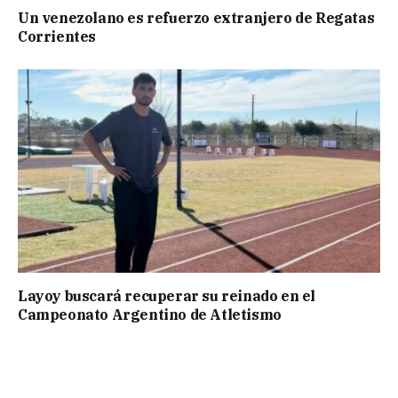
Un venezolano es refuerzo extranjero de Regatas
Corrientes
Layoy buscará recuperar su reinado en el
Campeonato Argentino de Atletismo