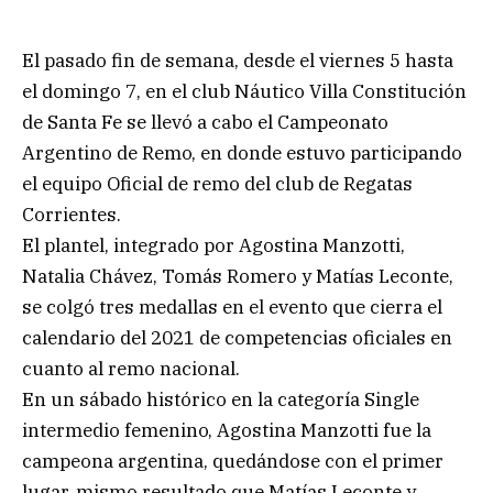
El pasado fin de semana, desde el viernes 5 hasta
el domingo 7, en el club Náutico Villa Constitución
de Santa Fe se llevó a cabo el Campeonato
Argentino de Remo, en donde estuvo participando
el equipo Oficial de remo del club de Regatas
Corrientes.
El plantel, integrado por Agostina Manzotti,
Natalia Chávez, Tomás Romero y Matías Leconte,
se colgó tres medallas en el evento que cierra el
calendario del 2021 de competencias oficiales en
cuanto al remo nacional.
En un sábado histórico en la categoría Single
intermedio femenino, Agostina Manzotti fue la
campeona argentina, quedándose con el primer
lugar, mismo resultado que Matías Leconte y