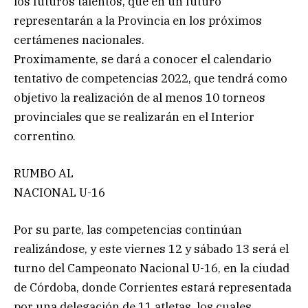
los futuros talentos, que en un futuro
representarán a la Provincia en los próximos
certámenes nacionales.
Proximamente, se dará a conocer el calendario
tentativo de competencias 2022, que tendrá como
objetivo la realización de al menos 10 torneos
provinciales que se realizarán en el Interior
correntino.
RUMBO AL
NACIONAL U-16
Por su parte, las competencias continúan
realizándose, y este viernes 12 y sábado 13 será el
turno del Campeonato Nacional U-16, en la ciudad
de Córdoba, donde Corrientes estará representada
por una delegación de 11 atletas, los cuales