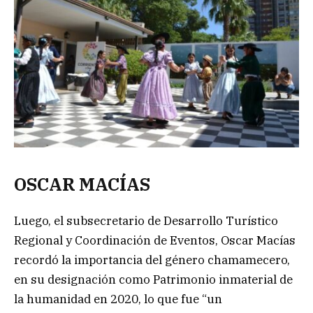
OSCAR MACÍAS
Luego, el subsecretario de Desarrollo Turístico
Regional y Coordinación de Eventos, Oscar Macías
recordó la importancia del género chamamecero,
en su designación como Patrimonio inmaterial de
la humanidad en 2020, lo que fue “un