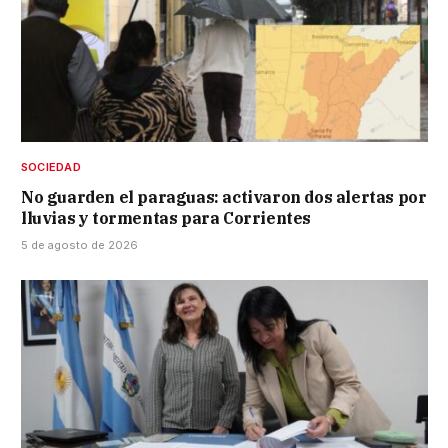
SOCIEDAD
No guarden el paraguas: activaron dos alertas por
lluvias y tormentas para Corrientes
5 de agosto de 2026