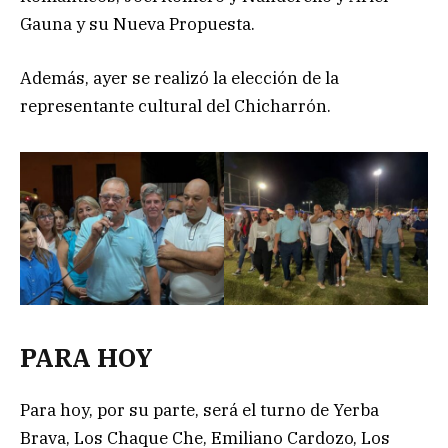
Gauna y su Nueva Propuesta.
Además, ayer se realizó la elección de la
representante cultural del Chicharrón.
PARA HOY
Para hoy, por su parte, será el turno de Yerba
Brava, Los Chaque Che, Emiliano Cardozo, Los