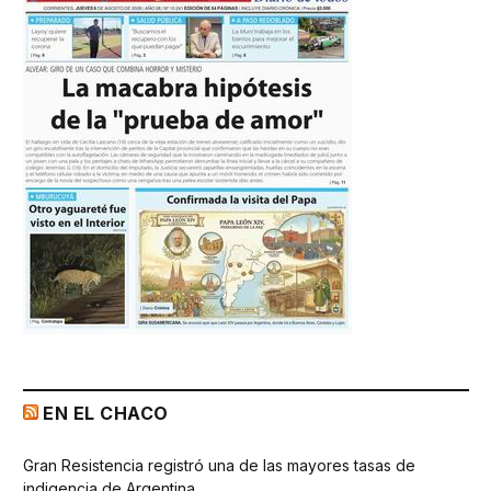
EN EL CHACO
Gran Resistencia registró una de las mayores tasas de
indigencia de Argentina