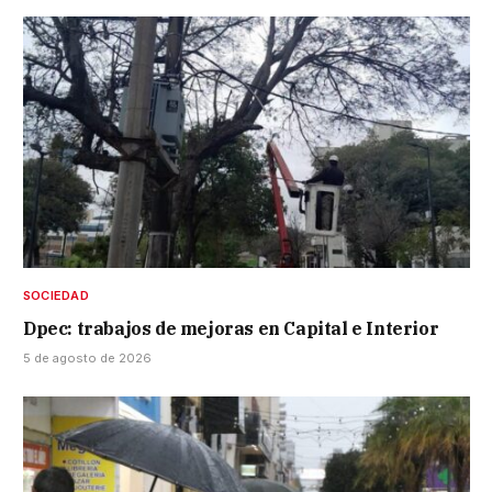
SOCIEDAD
Dpec: trabajos de mejoras en Capital e Interior
5 de agosto de 2026