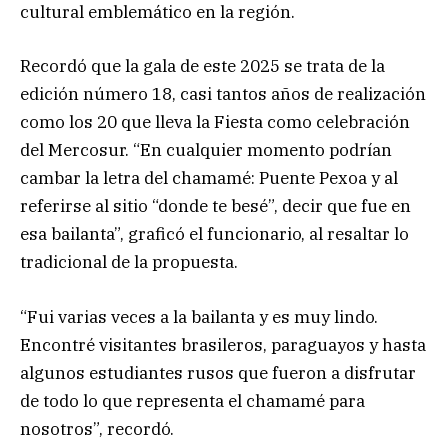
cultural emblemático en la región.
Recordó que la gala de este 2025 se trata de la
edición número 18, casi tantos años de realización
como los 20 que lleva la Fiesta como celebración
del Mercosur. “En cualquier momento podrían
cambar la letra del chamamé: Puente Pexoa y al
referirse al sitio “donde te besé”, decir que fue en
esa bailanta”, graficó el funcionario, al resaltar lo
tradicional de la propuesta.
“Fui varias veces a la bailanta y es muy lindo.
Encontré visitantes brasileros, paraguayos y hasta
algunos estudiantes rusos que fueron a disfrutar
de todo lo que representa el chamamé para
nosotros”, recordó.