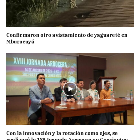
Confirmaron otro avistamiento de yaguareté en
Mburucuyá
Con la innovación y la rotación como ejes, se
realizará la 18º Jornada Arrocera en Corrientes