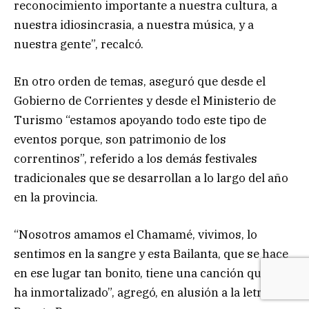
reconocimiento importante a nuestra cultura, a
nuestra idiosincrasia, a nuestra música, y a
nuestra gente”, recalcó.
En otro orden de temas, aseguró que desde el
Gobierno de Corrientes y desde el Ministerio de
Turismo “estamos apoyando todo este tipo de
eventos porque, son patrimonio de los
correntinos”, referido a los demás festivales
tradicionales que se desarrollan a lo largo del año
en la provincia.
“Nosotros amamos el Chamamé, vivimos, lo
sentimos en la sangre y esta Bailanta, que se hace
en ese lugar tan bonito, tiene una canción que lo
ha inmortalizado”, agregó, en alusión a la letra de