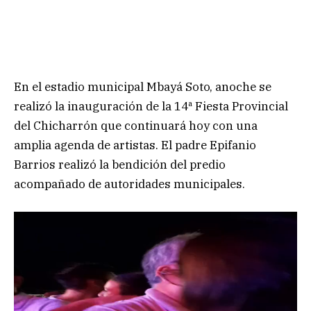
En el estadio municipal Mbayá Soto, anoche se
realizó la inauguración de la 14ª Fiesta Provincial
del Chicharrón que continuará hoy con una
amplia agenda de artistas. El padre Epifanio
Barrios realizó la bendición del predio
acompañado de autoridades municipales.