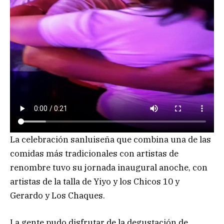
La celebración sanluiseña que combina una de las
comidas más tradicionales con artistas de
renombre tuvo su jornada inaugural anoche, con
artistas de la talla de Yiyo y los Chicos 10 y
Gerardo y Los Chaques.
La gente pudo disfrutar de la degustación de