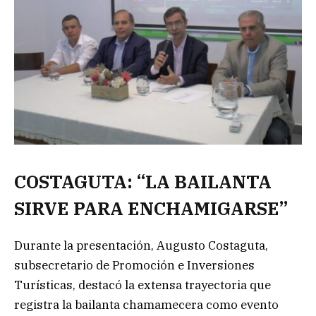
COSTAGUTA: “LA BAILANTA
SIRVE PARA ENCHAMIGARSE”
Durante la presentación, Augusto Costaguta,
subsecretario de Promoción e Inversiones
Turísticas, destacó la extensa trayectoria que
registra la bailanta chamamecera como evento