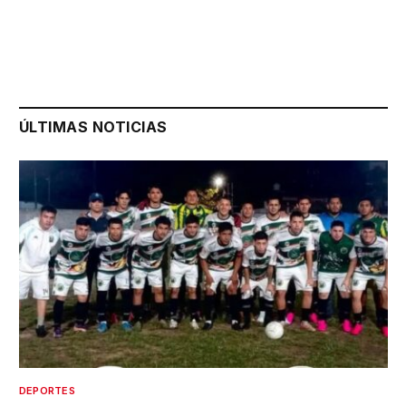
ÚLTIMAS NOTICIAS
DEPORTES