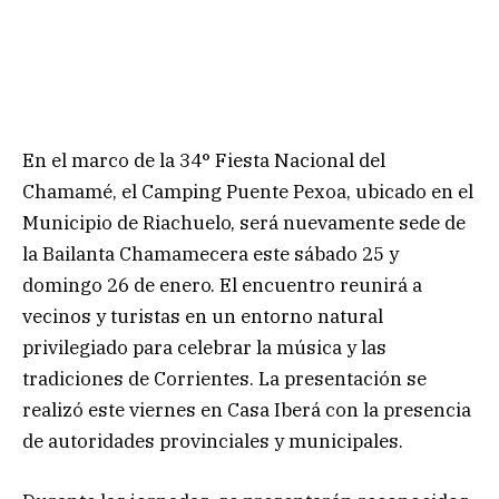
En el marco de la 34° Fiesta Nacional del
Chamamé, el Camping Puente Pexoa, ubicado en el
Municipio de Riachuelo, será nuevamente sede de
la Bailanta Chamamecera este sábado 25 y
domingo 26 de enero. El encuentro reunirá a
vecinos y turistas en un entorno natural
privilegiado para celebrar la música y las
tradiciones de Corrientes. La presentación se
realizó este viernes en Casa Iberá con la presencia
de autoridades provinciales y municipales.