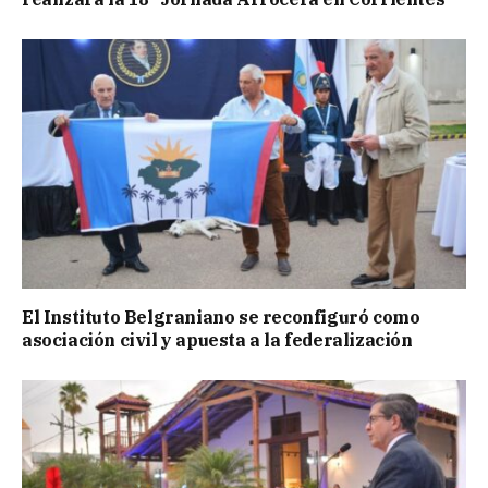
El Instituto Belgraniano se reconfiguró como
asociación civil y apuesta a la federalización