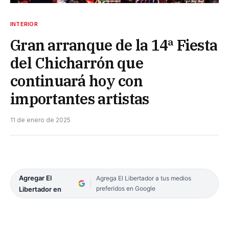
INTERIOR
Gran arranque de la 14ª Fiesta
del Chicharrón que
continuará hoy con
importantes artistas
11 de enero de 2025
Agregar El
Agrega El Libertador a tus medios
preferidos en Google
Libertador en