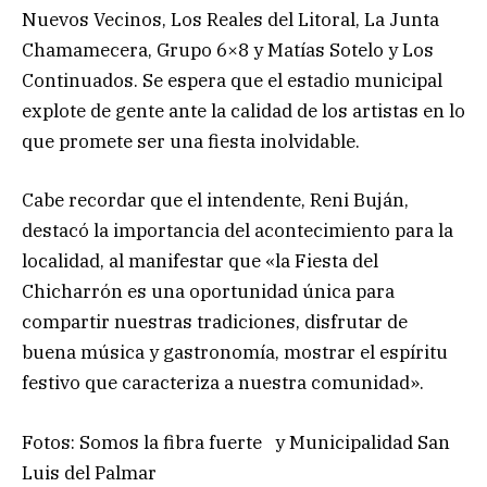
Nuevos Vecinos, Los Reales del Litoral, La Junta
Chamamecera, Grupo 6×8 y Matías Sotelo y Los
Continuados. Se espera que el estadio municipal
explote de gente ante la calidad de los artistas en lo
que promete ser una fiesta inolvidable.
Cabe recordar que el intendente, Reni Buján,
destacó la importancia del acontecimiento para la
localidad, al manifestar que «la Fiesta del
Chicharrón es una oportunidad única para
compartir nuestras tradiciones, disfrutar de
buena música y gastronomía, mostrar el espíritu
festivo que caracteriza a nuestra comunidad».
Fotos: Somos la fibra fuerte y Municipalidad San
Luis del Palmar