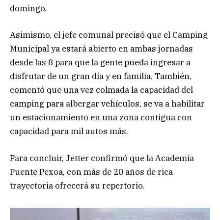
domingo.
Asimismo, el jefe comunal precisó que el Camping
Municipal ya estará abierto en ambas jornadas
desde las 8 para que la gente pueda ingresar a
disfrutar de un gran día y en familia. También,
comentó que una vez colmada la capacidad del
camping para albergar vehículos, se va a habilitar
un estacionamiento en una zona contigua con
capacidad para mil autos más.
Para concluir, Jetter confirmó que la Academia
Puente Pexoa, con más de 20 años de rica
trayectoria ofrecerá su repertorio.