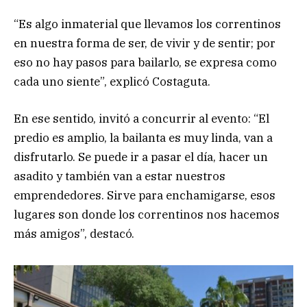
“Es algo inmaterial que llevamos los correntinos
en nuestra forma de ser, de vivir y de sentir; por
eso no hay pasos para bailarlo, se expresa como
cada uno siente”, explicó Costaguta.
En ese sentido, invitó a concurrir al evento: “El
predio es amplio, la bailanta es muy linda, van a
disfrutarlo. Se puede ir a pasar el día, hacer un
asadito y también van a estar nuestros
emprendedores. Sirve para enchamigarse, esos
lugares son donde los correntinos nos hacemos
más amigos”, destacó.