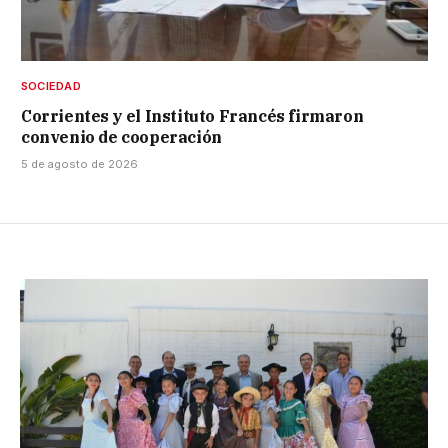
SOCIEDAD
Corrientes y el Instituto Francés firmaron
convenio de cooperación
5 de agosto de 2026