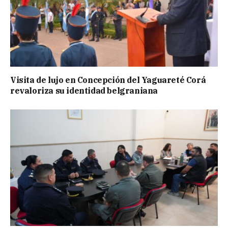
Visita de lujo en Concepción del Yaguareté Corá
revaloriza su identidad belgraniana