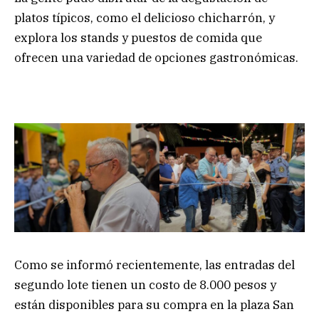
platos típicos, como el delicioso chicharrón, y
explora los stands y puestos de comida que
ofrecen una variedad de opciones gastronómicas.
Como se informó recientemente, las entradas del
segundo lote tienen un costo de 8.000 pesos y
están disponibles para su compra en la plaza San