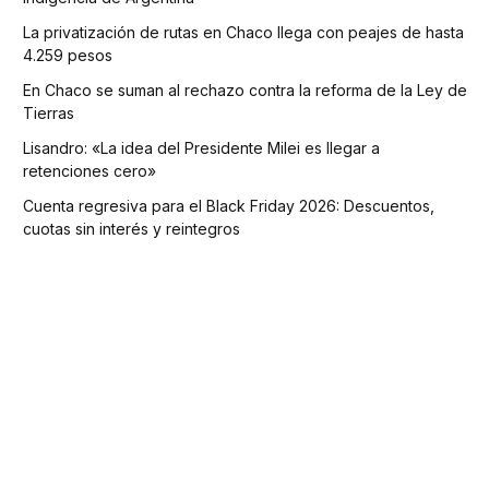
La privatización de rutas en Chaco llega con peajes de hasta
4.259 pesos
En Chaco se suman al rechazo contra la reforma de la Ley de
Tierras
Lisandro: «La idea del Presidente Milei es llegar a
retenciones cero»
Cuenta regresiva para el Black Friday 2026: Descuentos,
cuotas sin interés y reintegros