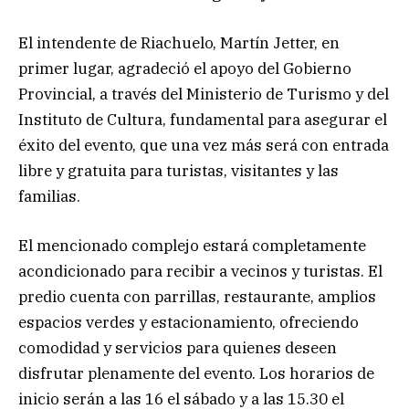
El intendente de Riachuelo, Martín Jetter, en
primer lugar, agradeció el apoyo del Gobierno
Provincial, a través del Ministerio de Turismo y del
Instituto de Cultura, fundamental para asegurar el
éxito del evento, que una vez más será con entrada
libre y gratuita para turistas, visitantes y las
familias.
El mencionado complejo estará completamente
acondicionado para recibir a vecinos y turistas. El
predio cuenta con parrillas, restaurante, amplios
espacios verdes y estacionamiento, ofreciendo
comodidad y servicios para quienes deseen
disfrutar plenamente del evento. Los horarios de
inicio serán a las 16 el sábado y a las 15.30 el