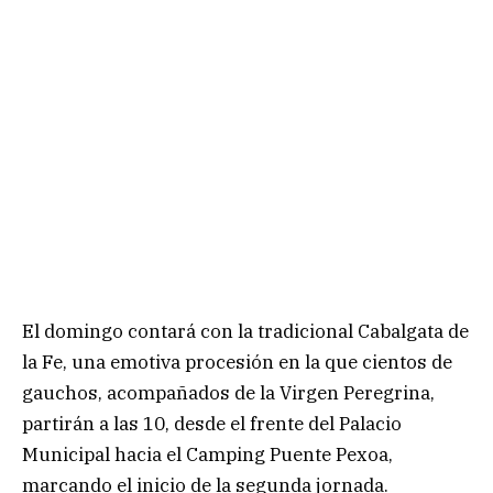
El domingo contará con la tradicional Cabalgata de
la Fe, una emotiva procesión en la que cientos de
gauchos, acompañados de la Virgen Peregrina,
partirán a las 10, desde el frente del Palacio
Municipal hacia el Camping Puente Pexoa,
marcando el inicio de la segunda jornada.