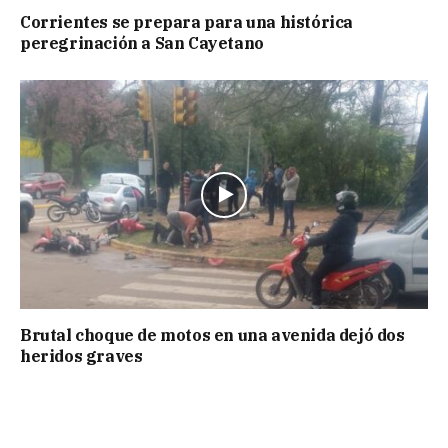
Corrientes se prepara para una histórica
peregrinación a San Cayetano
Brutal choque de motos en una avenida dejó dos
heridos graves