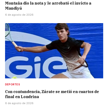
Montaña dio la nota y le arrebató el invicto a
Mandiyú
6 de agosto de 2026
DEPORTES
Con contundencia, Zárate se metió en cuartos de
final en Londrina
6 de agosto de 2026