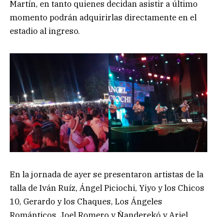
Martín, en tanto quienes decidan asistir a último
momento podrán adquirirlas directamente en el
estadio al ingreso.
En la jornada de ayer se presentaron artistas de la
talla de Iván Ruíz, Ángel Piciochi, Yiyo y los Chicos
10, Gerardo y los Chaques, Los Ángeles
Románticos, Joel Romero y Ñanderekó y Ariel