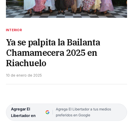
INTERIOR
Ya se palpita la Bailanta
Chamamecera 2025 en
Riachuelo
10 de enero de 2025
Agregar El
Agrega El Libertador a tus medios
preferidos en Google
Libertador en