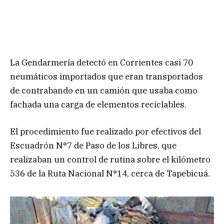
La Gendarmería detectó en Corrientes casi 70
neumáticos importados que eran transportados
de contrabando en un camión que usaba como
fachada una carga de elementos reciclables.
El procedimiento fue realizado por efectivos del
Escuadrón N°7 de Paso de los Libres, que
realizaban un control de rutina sobre el kilómetro
536 de la Ruta Nacional N°14, cerca de Tapebicuá.