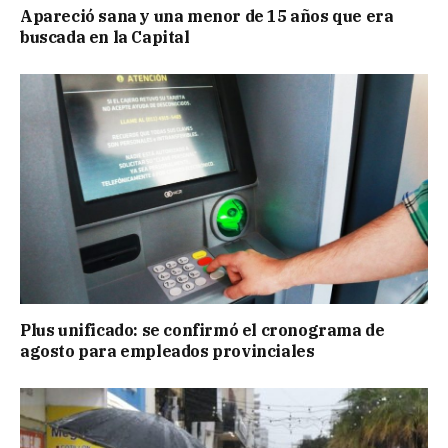
Apareció sana y una menor de 15 años que era
buscada en la Capital
Plus unificado: se confirmó el cronograma de
agosto para empleados provinciales