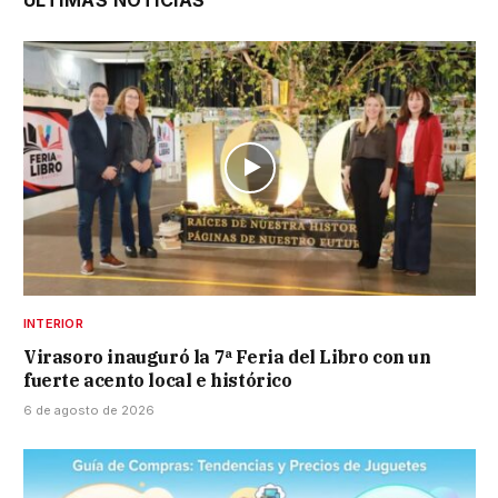
INTERIOR
Virasoro inauguró la 7ª Feria del Libro con un
fuerte acento local e histórico
6 de agosto de 2026