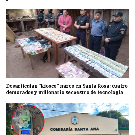
Desarticulan “kiosco” narco en Santa Rosa: cuatro
demorados y millonario secuestro de tecnología