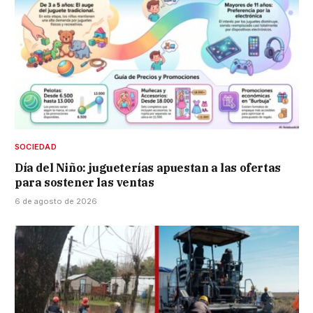
SOCIEDAD
Día del Niño: jugueterías apuestan a las ofertas
para sostener las ventas
6 de agosto de 2026