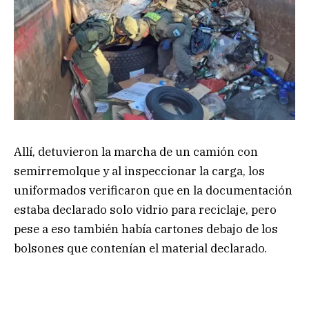
Allí, detuvieron la marcha de un camión con
semirremolque y al inspeccionar la carga, los
uniformados verificaron que en la documentación
estaba declarado solo vidrio para reciclaje, pero
pese a eso también había cartones debajo de los
bolsones que contenían el material declarado.