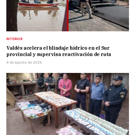
INTERIOR
Valdés acelera el blindaje hídrico en el Sur
provincial y supervisa reactivación de ruta
6 de agosto de 2026