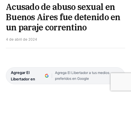
Acusado de abuso sexual en
Buenos Aires fue detenido en
un paraje correntino
4 de abril de 2024
Agregar El
Agrega El Libertador a tus medios
preferidos en Google
Libertador en