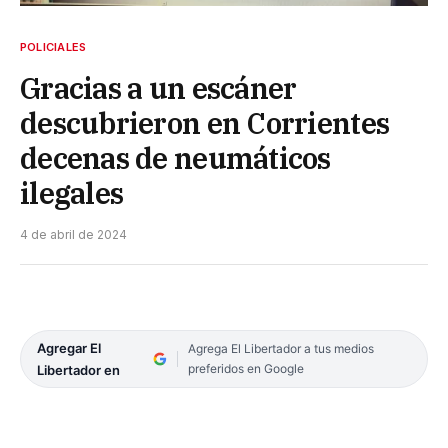
POLICIALES
Gracias a un escáner
descubrieron en Corrientes
decenas de neumáticos
ilegales
4 de abril de 2024
Agregar El
Agrega El Libertador a tus medios
preferidos en Google
Libertador en