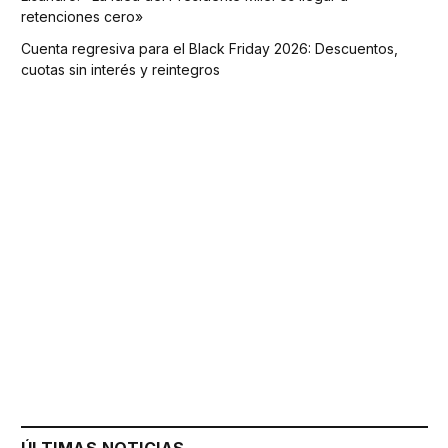
retenciones cero»
Cuenta regresiva para el Black Friday 2026: Descuentos,
cuotas sin interés y reintegros
ÚLTIMAS NOTICIAS