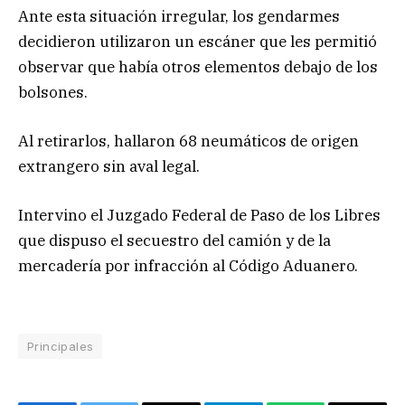
Ante esta situación irregular, los gendarmes
decidieron utilizaron un escáner que les permitió
observar que había otros elementos debajo de los
bolsones.
Al retirarlos, hallaron 68 neumáticos de origen
extrangero sin aval legal.
Intervino el Juzgado Federal de Paso de los Libres
que dispuso el secuestro del camión y de la
mercadería por infracción al Código Aduanero.
Principales