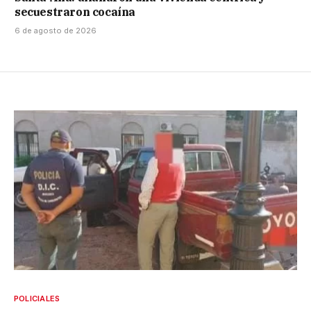
secuestraron cocaína
6 de agosto de 2026
POLICIALES