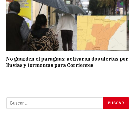
No guarden el paraguas: activaron dos alertas por
lluvias y tormentas para Corrientes