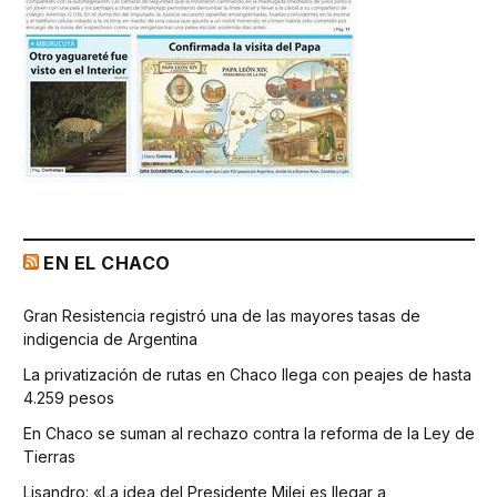
EN EL CHACO
Gran Resistencia registró una de las mayores tasas de
indigencia de Argentina
La privatización de rutas en Chaco llega con peajes de hasta
4.259 pesos
En Chaco se suman al rechazo contra la reforma de la Ley de
Tierras
Lisandro: «La idea del Presidente Milei es llegar a