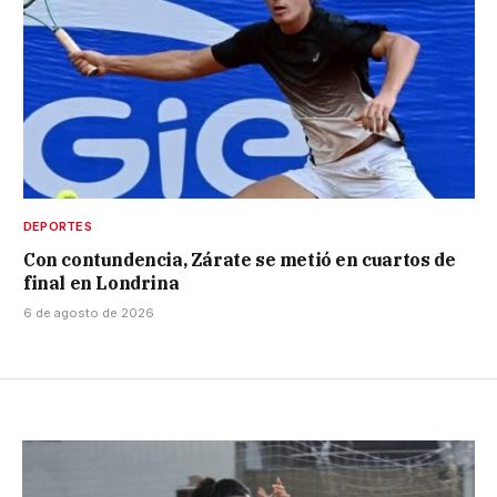
DEPORTES
Con contundencia, Zárate se metió en cuartos de
final en Londrina
6 de agosto de 2026