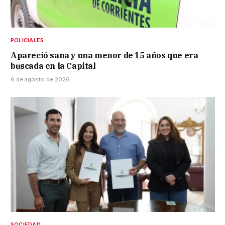
POLICIALES
Apareció sana y una menor de 15 años que era
buscada en la Capital
6 de agosto de 2026
SOCIEDAD