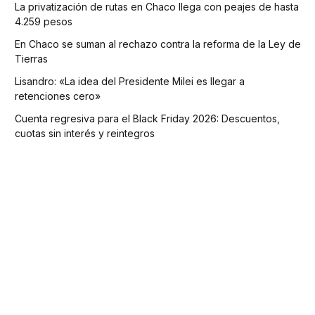
La privatización de rutas en Chaco llega con peajes de hasta
4.259 pesos
En Chaco se suman al rechazo contra la reforma de la Ley de
Tierras
Lisandro: «La idea del Presidente Milei es llegar a
retenciones cero»
Cuenta regresiva para el Black Friday 2026: Descuentos,
cuotas sin interés y reintegros