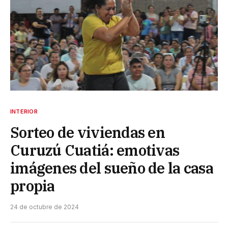
INTERIOR
Sorteo de viviendas en
Curuzú Cuatiá: emotivas
imágenes del sueño de la casa
propia
24 de octubre de 2024