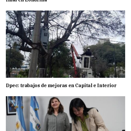
Dpec: trabajos de mejoras en Capital e Interior