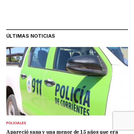
ÚLTIMAS NOTICIAS
POLICIALES
Apareció sana y una menor de 15 años que era