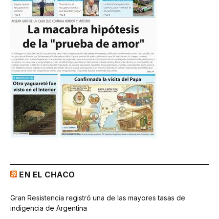
EN EL CHACO
Gran Resistencia registró una de las mayores tasas de
indigencia de Argentina