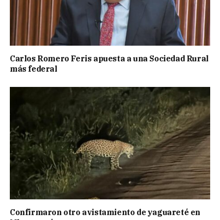
Carlos Romero Feris apuesta a una Sociedad Rural
más federal
Confirmaron otro avistamiento de yaguareté en