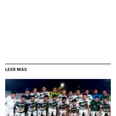
LEER MÁS