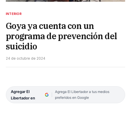
INTERIOR
Goya ya cuenta con un
programa de prevención del
suicidio
24 de octubre de 2024
Agregar El
Agrega El Libertador a tus medios
preferidos en Google
Libertador en