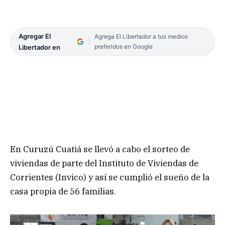
Agregar El
Agrega El Libertador a tus medios
preferidos en Google
Libertador en
En Curuzú Cuatiá se llevó a cabo el sorteo de
viviendas de parte del Instituto de Viviendas de
Corrientes (Invico) y así se cumplió el sueño de la
casa propia de 56 familias.