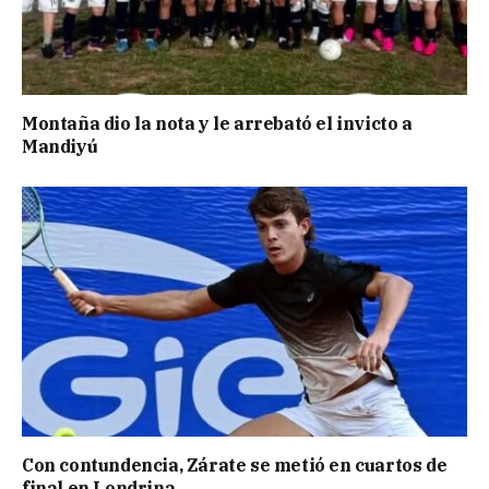
Montaña dio la nota y le arrebató el invicto a
Mandiyú
Con contundencia, Zárate se metió en cuartos de
final en Londrina