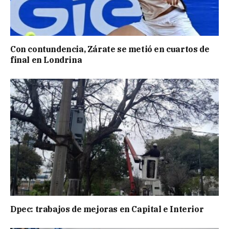
Con contundencia, Zárate se metió en cuartos de
final en Londrina
Dpec: trabajos de mejoras en Capital e Interior