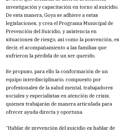
investigación y capacitación en torno al suicidio.
De esta manera, Goya se adhiere a estas
legislaciones, y crea el Programa Municipal de
Prevención del Suicidio, y asistencia en
situaciones de riesgo, así como la posvención, es
decir, el acompañamiento a las familias que
sufrieron la pérdida de un ser querido.
Se propuso, para ello la conformación de un
equipo interdisciplinario, compuesto por
profesionales de la salud mental, trabajadores
sociales y especialistas en atención de crisis,
quienes trabajarán de manera articulada para
ofrecer ayuda directa y oportuna.
“Hablar de prevención del suicidio es hablar de