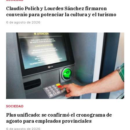
Claudio Polich y Lourdes Sánchez firmaron
convenio para potenciar la cultura y el turismo
6 de agosto de 2026
SOCIEDAD
Plus unificado: se confirmó el cronograma de
agosto para empleados provinciales
6 de agosto de 2026