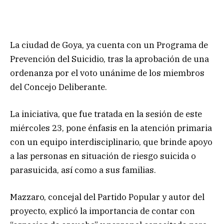
La ciudad de Goya, ya cuenta con un Programa de
Prevención del Suicidio, tras la aprobación de una
ordenanza por el voto unánime de los miembros
del Concejo Deliberante.
La iniciativa, que fue tratada en la sesión de este
miércoles 23, pone énfasis en la atención primaria
con un equipo interdisciplinario, que brinde apoyo
a las personas en situación de riesgo suicida o
parasuicida, así como a sus familias.
Mazzaro, concejal del Partido Popular y autor del
proyecto, explicó la importancia de contar con