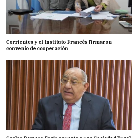
Corrientes y el Instituto Francés firmaron
convenio de cooperación