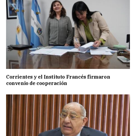
Corrientes y el Instituto Francés firmaron
convenio de cooperación