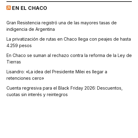
EN EL CHACO
Gran Resistencia registró una de las mayores tasas de
indigencia de Argentina
La privatización de rutas en Chaco llega con peajes de hasta
4.259 pesos
En Chaco se suman al rechazo contra la reforma de la Ley de
Tierras
Lisandro: «La idea del Presidente Milei es llegar a
retenciones cero»
Cuenta regresiva para el Black Friday 2026: Descuentos,
cuotas sin interés y reintegros