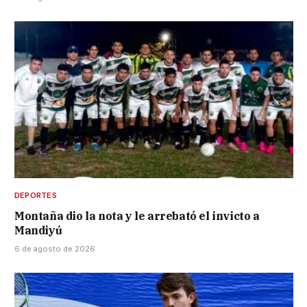
DEPORTES
Montaña dio la nota y le arrebató el invicto a
Mandiyú
6 de agosto de 2026