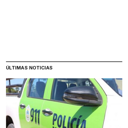
ÚLTIMAS NOTICIAS