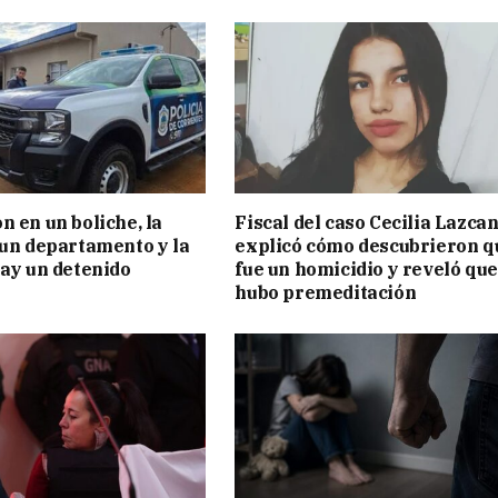
n en un boliche, la
Fiscal del caso Cecilia Lazca
 un departamento y la
explicó cómo descubrieron q
hay un detenido
fue un homicidio y reveló que
hubo premeditación