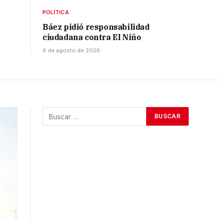
POLÍTICA
Báez pidió responsabilidad
ciudadana contra El Niño
6 de agosto de 2026