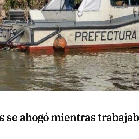
s se ahogó mientras trabaja