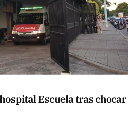
 hospital Escuela tras chocar