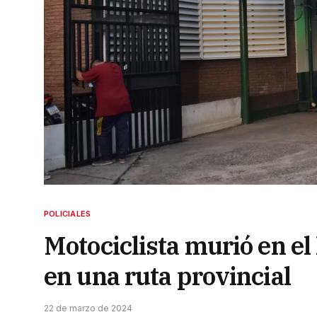
POLICIALES
Motociclista murió en el
en una ruta provincial
22 de marzo de 2024