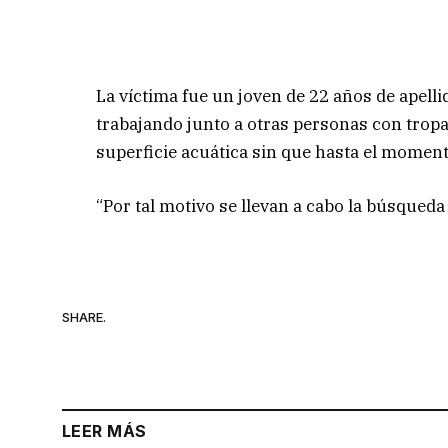
La víctima fue un joven de 22 años de apelli
trabajando junto a otras personas con tropa
superficie acuática sin que hasta el momen
“Por tal motivo se llevan a cabo la búsqueda 
SHARE.
LEER MÁS