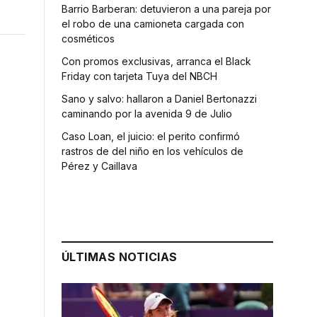
Barrio Barberan: detuvieron a una pareja por
el robo de una camioneta cargada con
cosméticos
Con promos exclusivas, arranca el Black
Friday con tarjeta Tuya del NBCH
Sano y salvo: hallaron a Daniel Bertonazzi
caminando por la avenida 9 de Julio
Caso Loan, el juicio: el perito confirmó
rastros de del niño en los vehículos de
Pérez y Caillava
ÚLTIMAS NOTICIAS