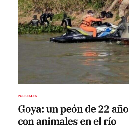
POLICIALES
Goya: un peón de 22 año
con animales en el río