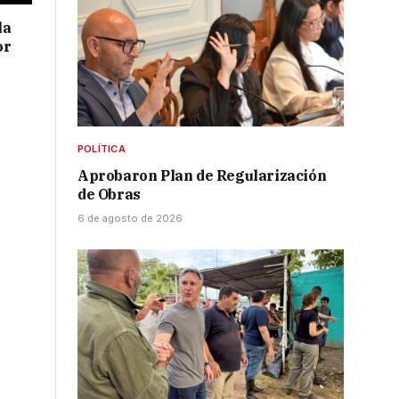
la
or
POLÍTICA
Aprobaron Plan de Regularización
de Obras
6 de agosto de 2026