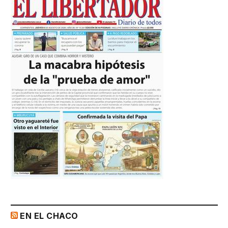
EN EL CHACO