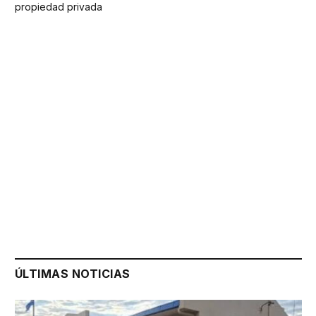
propiedad privada
ÚLTIMAS NOTICIAS