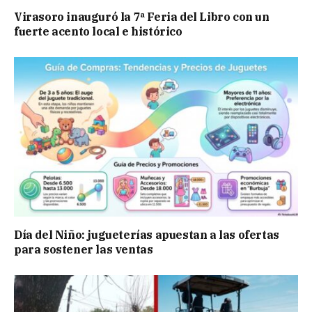
Virasoro inauguró la 7ª Feria del Libro con un
fuerte acento local e histórico
Día del Niño: jugueterías apuestan a las ofertas
para sostener las ventas