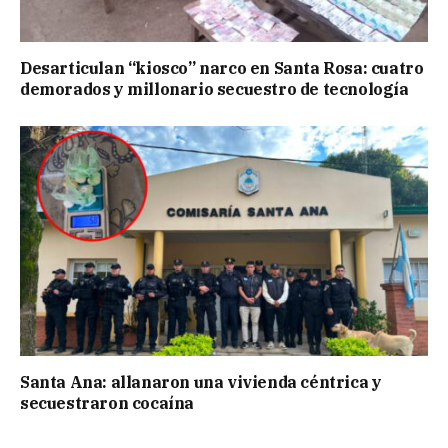
Desarticulan “kiosco” narco en Santa Rosa: cuatro
demorados y millonario secuestro de tecnología
Santa Ana: allanaron una vivienda céntrica y
secuestraron cocaína