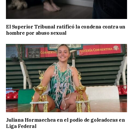
El Superior Tribunal ratificó la condena contra un
hombre por abuso sexual
Juliana Hormaechea en el podio de goleadoras en
Liga Federal