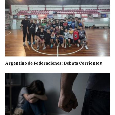
Argentino de Federaciones: Debuta Corrientes