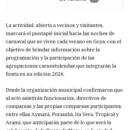
La actividad, abierta a vecinos y visitantes,
marcará el puntapié inicial hacia las noches de
carnaval que se viven cada verano en Goya, con el
objetivo de brindar información sobre la
programación y la participación de las
agrupaciones carnestolendas que integrarán la
fiesta en su edición 2026.
Desde la organización municipal confirmaron que
al acto asistirán funcionarios, directivos de
comparsas y las propias comparsas participantes,
entre ellas Aymará, Porambá, Ita Vera, Tropical y
Aramí, que anticiparán parte de lo que será la