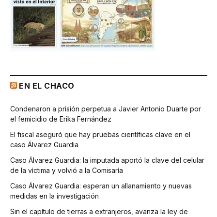
EN EL CHACO
Condenaron a prisión perpetua a Javier Antonio Duarte por
el femicidio de Erika Fernández
El fiscal aseguró que hay pruebas científicas clave en el
caso Álvarez Guardia
Caso Álvarez Guardia: la imputada aportó la clave del celular
de la víctima y volvió a la Comisaría
Caso Álvarez Guardia: esperan un allanamiento y nuevas
medidas en la investigación
Sin el capítulo de tierras a extranjeros, avanza la ley de