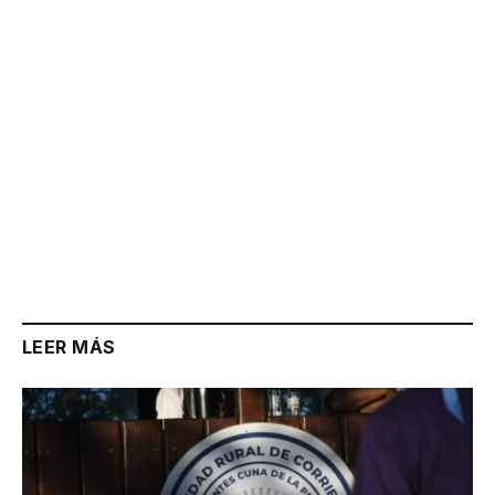
LEER MÁS