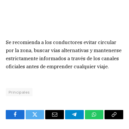
Se recomienda a los conductores evitar circular
por la zona, buscar vías alternativas y mantenerse
estrictamente informados a través de los canales
oficiales antes de emprender cualquier viaje.
Principales
Facebook
Twitter
Email
Telegram
WhatsApp
Copy
Link