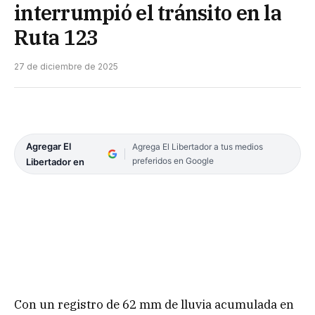
interrumpió el tránsito en la
Ruta 123
27 de diciembre de 2025
Agregar El
Agrega El Libertador a tus medios
preferidos en Google
Libertador en
Con un registro de 62 mm de lluvia acumulada en