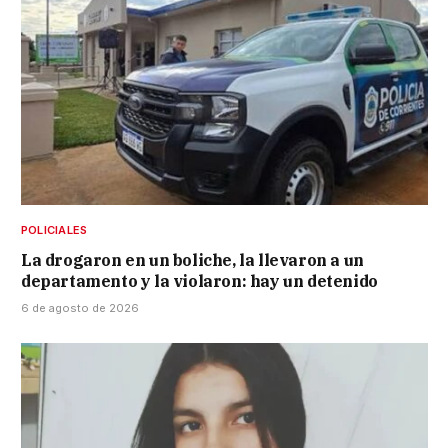
POLICIALES
La drogaron en un boliche, la llevaron a un
departamento y la violaron: hay un detenido
6 de agosto de 2026