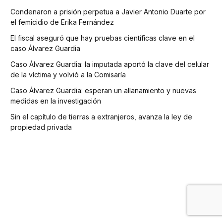
Condenaron a prisión perpetua a Javier Antonio Duarte por
el femicidio de Erika Fernández
El fiscal aseguró que hay pruebas científicas clave en el
caso Álvarez Guardia
Caso Álvarez Guardia: la imputada aportó la clave del celular
de la víctima y volvió a la Comisaría
Caso Álvarez Guardia: esperan un allanamiento y nuevas
medidas en la investigación
Sin el capítulo de tierras a extranjeros, avanza la ley de
propiedad privada