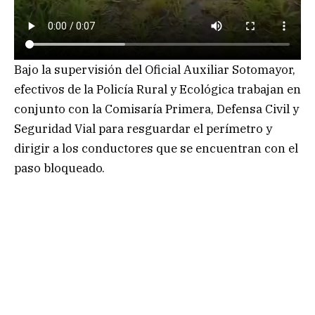
Bajo la supervisión del Oficial Auxiliar Sotomayor,
efectivos de la Policía Rural y Ecológica trabajan en
conjunto con la Comisaría Primera, Defensa Civil y
Seguridad Vial para resguardar el perímetro y
dirigir a los conductores que se encuentran con el
paso bloqueado.