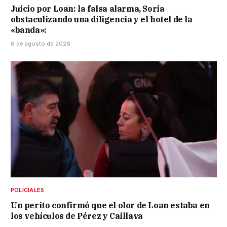
Juicio por Loan: la falsa alarma, Soria
obstaculizando una diligencia y el hotel de la
«banda»:
6 de agosto de 2026
POLICIALES
Un perito confirmó que el olor de Loan estaba en
los vehículos de Pérez y Caillava