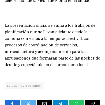
celebración de la Fiesta de Momo en la ciudad.
La presentación oficial se suma a los trabajos de
planificación que se llevan adelante desde la
comuna con vistas a la temporada estival, con
procesos de coordinación de servicios,
infraestructura y acompañamiento para las
agrupaciones que formarán parte de las noches de
desfile y espectáculo en el corsódromo local.
Lo que hay que saber