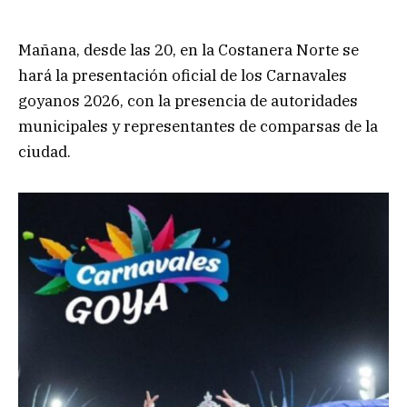
Mañana, desde las 20, en la Costanera Norte se
hará la presentación oficial de los Carnavales
goyanos 2026, con la presencia de autoridades
municipales y representantes de comparsas de la
ciudad.