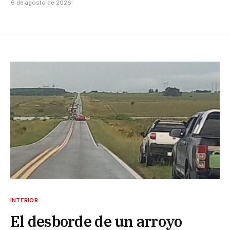
6 de agosto de 2026
INTERIOR
El desborde de un arroyo