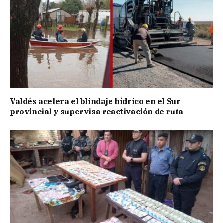
Valdés acelera el blindaje hídrico en el Sur
provincial y supervisa reactivación de ruta