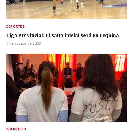
DEPORTES
Liga Provincial: El salto inicial será en Esquina
6 de agosto de 2026
POLICIALES