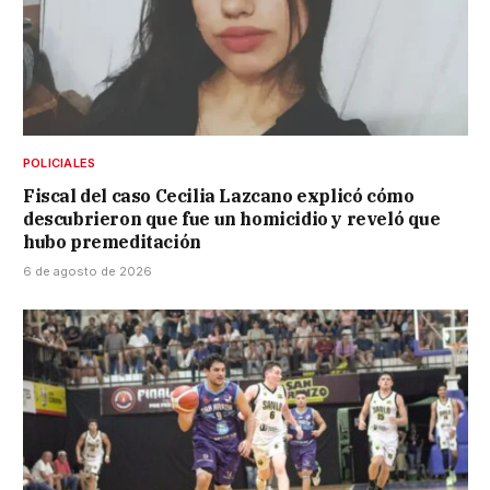
POLICIALES
Fiscal del caso Cecilia Lazcano explicó cómo
descubrieron que fue un homicidio y reveló que
hubo premeditación
6 de agosto de 2026