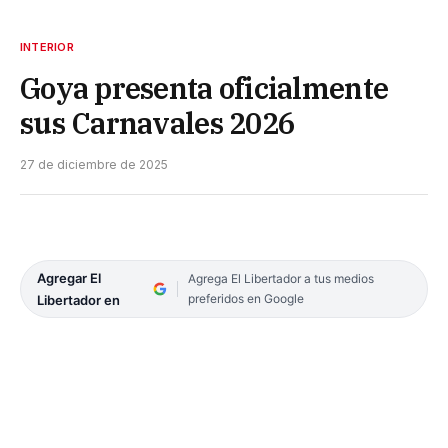
INTERIOR
Goya presenta oficialmente
sus Carnavales 2026
27 de diciembre de 2025
Agregar El
Agrega El Libertador a tus medios
preferidos en Google
Libertador en