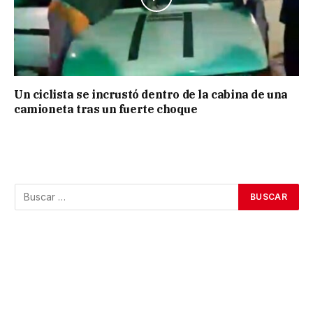
Un ciclista se incrustó dentro de la cabina de una
camioneta tras un fuerte choque