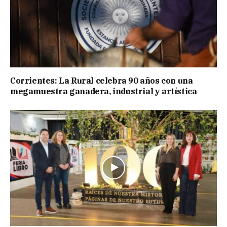
Corrientes: La Rural celebra 90 años con una
megamuestra ganadera, industrial y artística