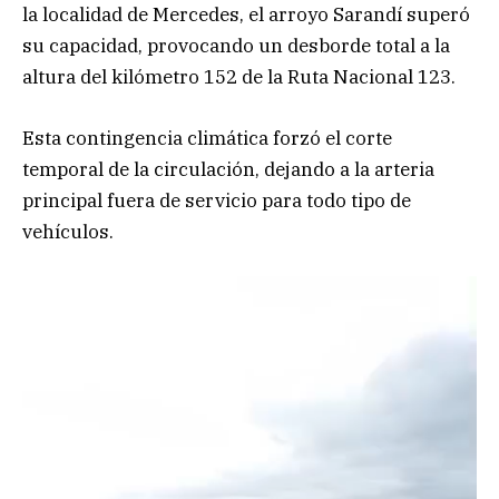
la localidad de Mercedes, el arroyo Sarandí superó
su capacidad, provocando un desborde total a la
altura del kilómetro 152 de la Ruta Nacional 123.
Esta contingencia climática forzó el corte
temporal de la circulación, dejando a la arteria
principal fuera de servicio para todo tipo de
vehículos.