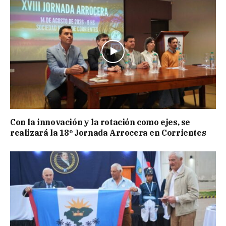
Con la innovación y la rotación como ejes, se
realizará la 18º Jornada Arrocera en Corrientes