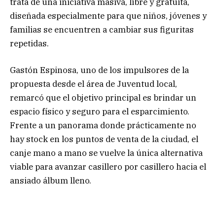
trata de una iniciativa masiva, libre y gratuita,
diseñada especialmente para que niños, jóvenes y
familias se encuentren a cambiar sus figuritas
repetidas.
Gastón Espinosa, uno de los impulsores de la
propuesta desde el área de Juventud local,
remarcó que el objetivo principal es brindar un
espacio físico y seguro para el esparcimiento.
Frente a un panorama donde prácticamente no
hay stock en los puntos de venta de la ciudad, el
canje mano a mano se vuelve la única alternativa
viable para avanzar casillero por casillero hacia el
ansiado álbum lleno.