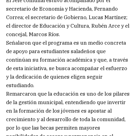
El Jefe comunal estuvo acompañado por el
secretario de Economía y Hacienda, Fernando
Correa; el secretario de Gobierno, Lucas Martínez;
el director de Educación y Cultura, Rubén Arce y el
concejal, Marcos Ríos.
Señalaron que el programa es un medio concreta
de apoyo para estudiantes saladeños que
continúan su formación académica y que, a través
de esta iniciativa, se busca acompañar el esfuerzo
y la dedicación de quienes eligen seguir
estudiando.
Remarcaron que la educación es uno de los pilares
de la gestión municipal, entendiendo que invertir
en la formación de los jóvenes es apostar al
crecimiento y al desarrollo de toda la comunidad,
por lo que las becas permiten mayores