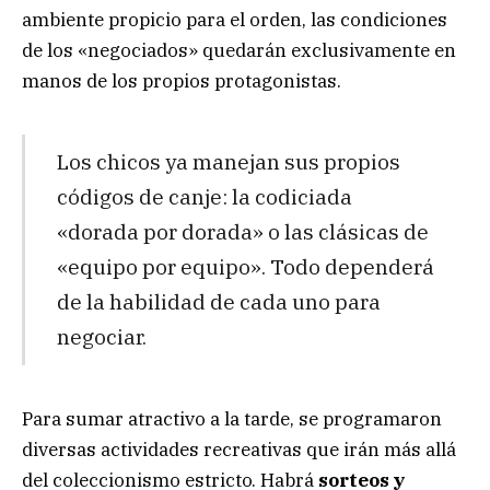
ambiente propicio para el orden, las condiciones
de los «negociados» quedarán exclusivamente en
manos de los propios protagonistas.
Los chicos ya manejan sus propios
códigos de canje: la codiciada
«dorada por dorada» o las clásicas de
«equipo por equipo». Todo dependerá
de la habilidad de cada uno para
negociar.
Para sumar atractivo a la tarde, se programaron
diversas actividades recreativas que irán más allá
del coleccionismo estricto. Habrá
sorteos y