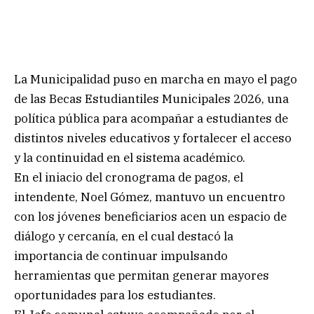
La Municipalidad puso en marcha en mayo el pago
de las Becas Estudiantiles Municipales 2026, una
política pública para acompañar a estudiantes de
distintos niveles educativos y fortalecer el acceso
y la continuidad en el sistema académico.
En el iniacio del cronograma de pagos, el
intendente, Noel Gómez, mantuvo un encuentro
con los jóvenes beneficiarios acen un espacio de
diálogo y cercanía, en el cual destacó la
importancia de continuar impulsando
herramientas que permitan generar mayores
oportunidades para los estudiantes.