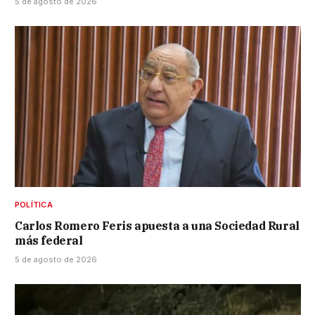
5 de agosto de 2026
POLÍTICA
Carlos Romero Feris apuesta a una Sociedad Rural
más federal
5 de agosto de 2026