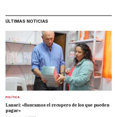
ÚLTIMAS NOTICIAS
POLÍTICA
Lanari: «Buscamos el recupero de los que pueden
pagar»