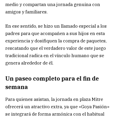
medio y compartan una jornada genuina con
amigos y familiares.
En ese sentido, se hizo un llamado especial a los
padres para que acompañen a sus hijos en esta
experiencia y dosifiquen la compra de paquetes,
rescatando que el verdadero valor de este juego
tradicional radica en el vínculo humano que se
genera alrededor de él.
Un paseo completo para el fin de
semana
Para quienes asistan, la jornada en plaza Mitre
ofrecerá un atractivo extra, ya que «Goya Pasión»
se integrará de forma armónica con el habitual