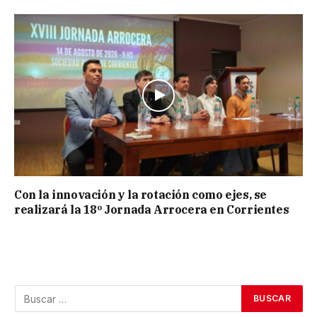
Con la innovación y la rotación como ejes, se
realizará la 18º Jornada Arrocera en Corrientes