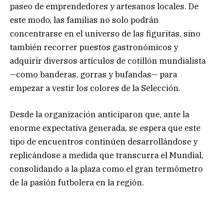
paseo de emprendedores y artesanos locales. De
este modo, las familias no solo podrán
concentrarse en el universo de las figuritas, sino
también recorrer puestos gastronómicos y
adquirir diversos artículos de cotillón mundialista
—como banderas, gorras y bufandas— para
empezar a vestir los colores de la Selección.
Desde la organización anticiparon que, ante la
enorme expectativa generada, se espera que este
tipo de encuentros continúen desarrollándose y
replicándose a medida que transcurra el Mundial,
consolidando a la plaza como el gran termómetro
de la pasión futbolera en la región.