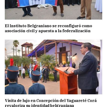
El Instituto Belgraniano se reconfiguró como
asociación civil y apuesta a la federalización
Visita de lujo en Concepción del Yaguareté Corá
revaloriza su identidad belgraniana