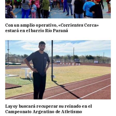
Con un amplio operativo, «Corrientes Cerca»
estará en el barrio Río Paraná
Layoy buscará recuperar su reinado en el
Campeonato Argentino de Atletismo