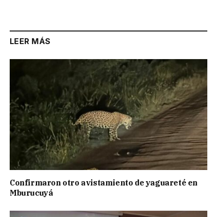
LEER MÁS
Confirmaron otro avistamiento de yaguareté en
Mburucuyá