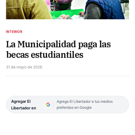
INTERIOR
La Municipalidad paga las
becas estudiantiles
31 de mayo de 2026
Agregar El
Agrega El Libertador a tus medios
preferidos en Google
Libertador en