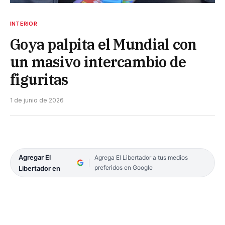
INTERIOR
Goya palpita el Mundial con
un masivo intercambio de
figuritas
1 de junio de 2026
Agregar El
Agrega El Libertador a tus medios
preferidos en Google
Libertador en