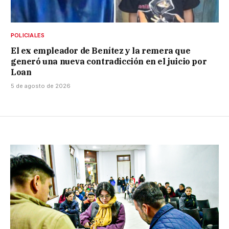
POLICIALES
El ex empleador de Benítez y la remera que
generó una nueva contradicción en el juicio por
Loan
5 de agosto de 2026