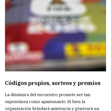
Códigos propios, sorteos y premios
La dinámica del encuentro promete ser tan
espontánea como apasionante. Si bien la
organización brindará asistencia y generará un