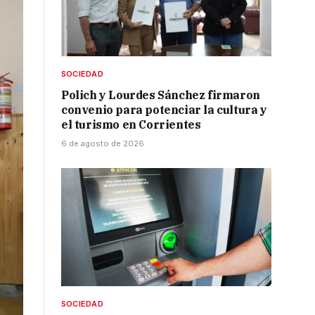
SOCIEDAD
Polich y Lourdes Sánchez firmaron
convenio para potenciar la cultura y
el turismo en Corrientes
6 de agosto de 2026
SOCIEDAD