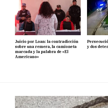
Juicio por Loan: la contradicción
Persecució
sobre una remera, la camioneta
y dos dete
marcada y la palabra de «El
Americano»