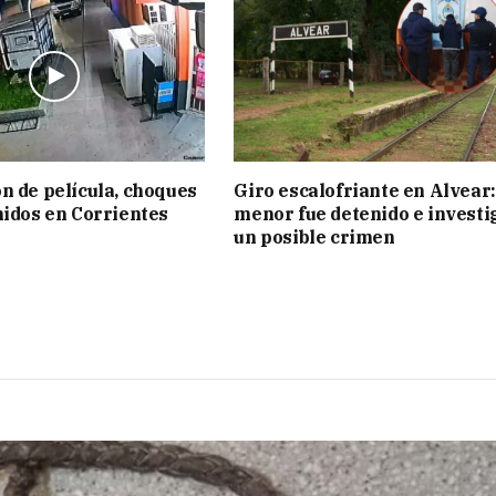
n de película, choques
Giro escalofriante en Alvear:
nidos en Corrientes
menor fue detenido e investi
un posible crimen