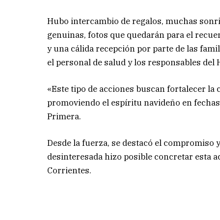
Hubo intercambio de regalos, muchas sonr
genuinas, fotos que quedarán para el recue
y una cálida recepción por parte de las famil
el personal de salud y los responsables del
«Este tipo de acciones buscan fortalecer la
promoviendo el espíritu navideño en fechas 
Primera.
Desde la fuerza, se destacó el compromiso y
desinteresada hizo posible concretar esta act
Corrientes.