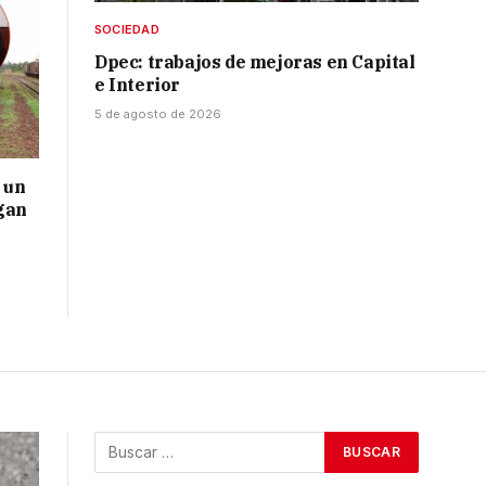
SOCIEDAD
Dpec: trabajos de mejoras en Capital
e Interior
5 de agosto de 2026
 un
gan