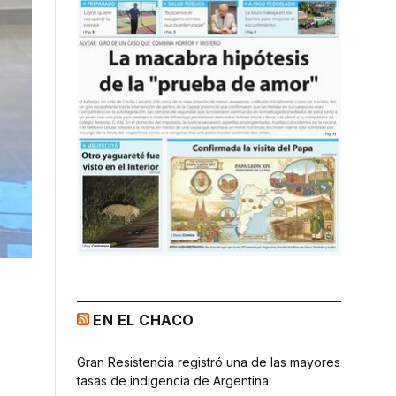
EN EL CHACO
Gran Resistencia registró una de las mayores
tasas de indigencia de Argentina