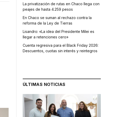
La privatización de rutas en Chaco llega con
peajes de hasta 4.259 pesos
En Chaco se suman al rechazo contra la
reforma de la Ley de Tierras
Lisandro: «La idea del Presidente Milei es
llegar a retenciones cero»
Cuenta regresiva para el Black Friday 2026:
Descuentos, cuotas sin interés y reintegros
ÚLTIMAS NOTICIAS