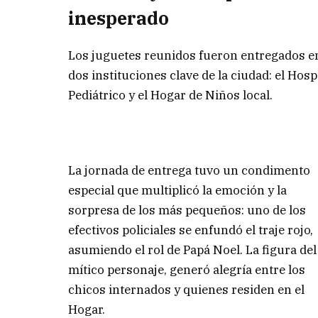
inesperado
Los juguetes reunidos fueron entregados e
dos instituciones clave de la ciudad: el Hosp
Pediátrico y el Hogar de Niños local.
La jornada de entrega tuvo un condimento
especial que multiplicó la emoción y la
sorpresa de los más pequeños: uno de los
efectivos policiales se enfundó el traje rojo,
asumiendo el rol de Papá Noel. La figura del
mítico personaje, generó alegría entre los
chicos internados y quienes residen en el
Hogar.