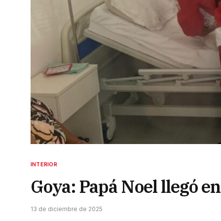
INTERIOR
Goya: Papá Noel llegó en 
13 de diciembre de 2025