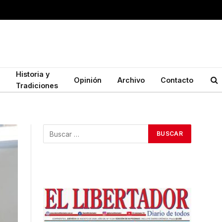
Historia y
Opinión
Archivo
Contacto
Tradiciones