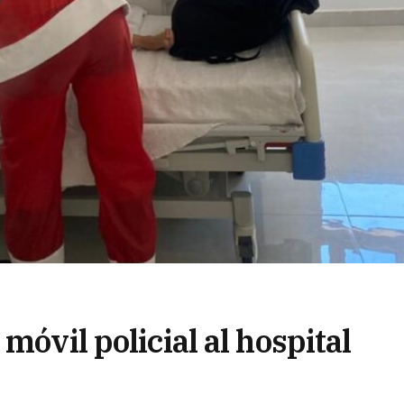
móvil policial al hospital