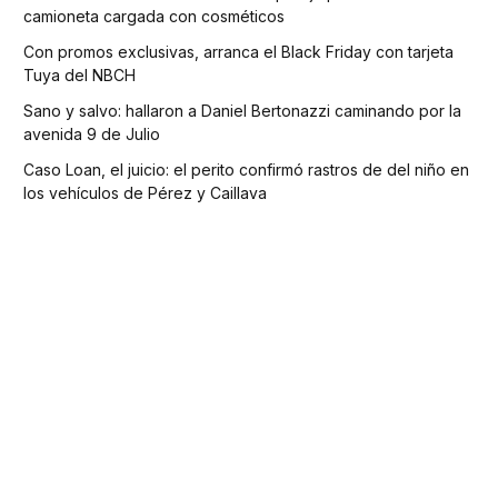
camioneta cargada con cosméticos
Con promos exclusivas, arranca el Black Friday con tarjeta
Tuya del NBCH
Sano y salvo: hallaron a Daniel Bertonazzi caminando por la
avenida 9 de Julio
Caso Loan, el juicio: el perito confirmó rastros de del niño en
los vehículos de Pérez y Caillava