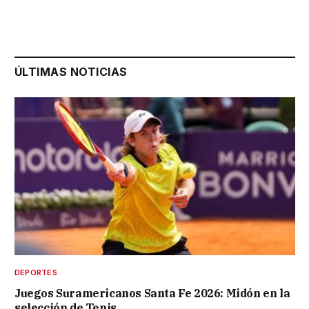
ÚLTIMAS NOTICIAS
DEPORTES
Juegos Suramericanos Santa Fe 2026: Midón en la
selección de Tenis