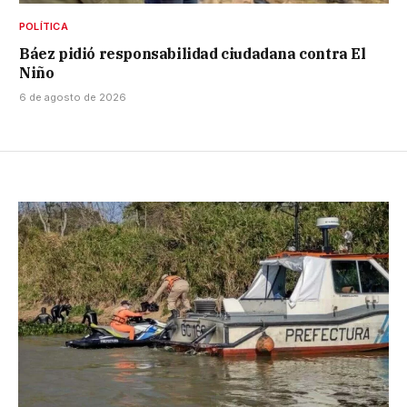
POLÍTICA
Báez pidió responsabilidad ciudadana contra El
Niño
6 de agosto de 2026