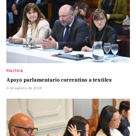
POLÍTICA
Apoyo parlamentario correntino a textiles
6 de agosto de 2026