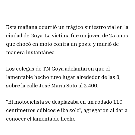
Esta mañana ocurrió un trágico siniestro vial en la
ciudad de Goya. La víctima fue un joven de 25 años
que chocó en moto contra un poste y murió de
manera instantánea.
Los colegas de TN Goya adelantaron que el
lamentable hecho tuvo lugar alrededor de las 8,
sobre la calle José María Soto al 2.400.
“El motociclista se desplazaba en un rodado 110
centímetros cúbicos e iba solo”, agregaron al dar a
conocer el lamentable hecho.