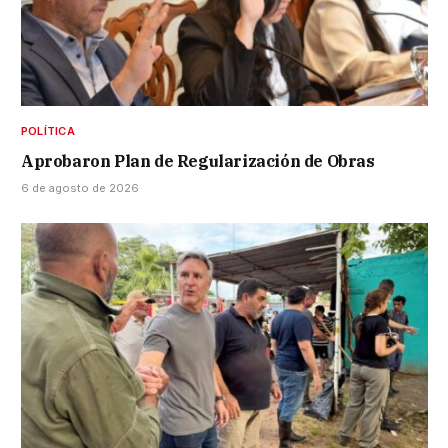
POLÍTICA
Aprobaron Plan de Regularización de Obras
6 de agosto de 2026