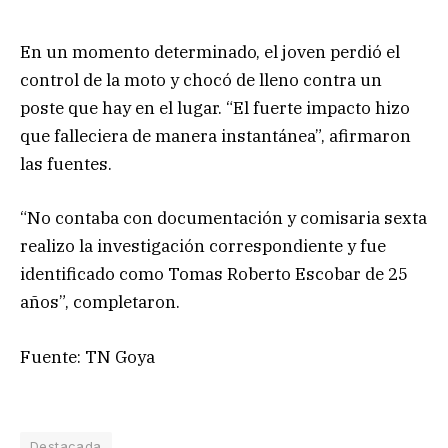
En un momento determinado, el joven perdió el
control de la moto y chocó de lleno contra un
poste que hay en el lugar. “El fuerte impacto hizo
que falleciera de manera instantánea”, afirmaron
las fuentes.
“No contaba con documentación y comisaria sexta
realizo la investigación correspondiente y fue
identificado como Tomas Roberto Escobar de 25
años”, completaron.
Fuente: TN Goya
Destacada