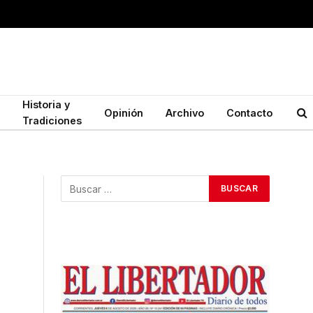
Historia y
Opinión
Archivo
Contacto
Tradiciones