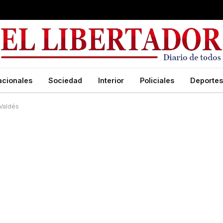
acionales
Sociedad
Interior
Policiales
Deportes
 Valdés