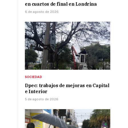
en cuartos de final en Londrina
6 de agosto de 2026
SOCIEDAD
Dpec: trabajos de mejoras en Capital
e Interior
5 de agosto de 2026