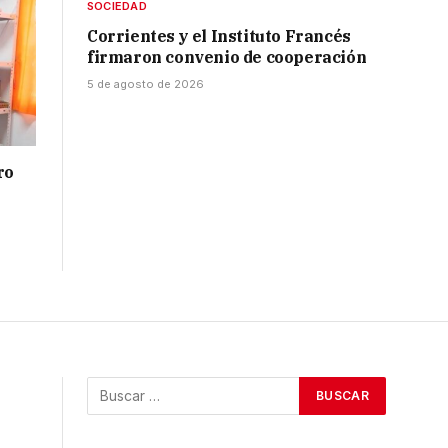
SOCIEDAD
Corrientes y el Instituto Francés
firmaron convenio de cooperación
5 de agosto de 2026
ro