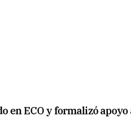
ado en ECO y formalizó apoyo 