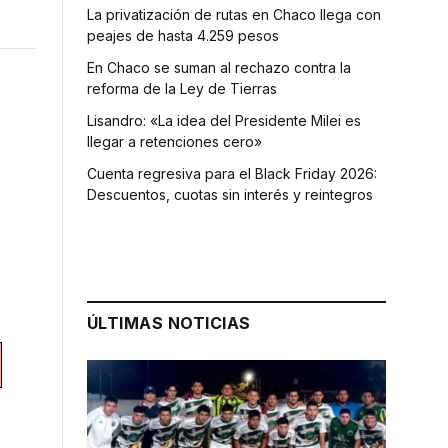
La privatización de rutas en Chaco llega con
peajes de hasta 4.259 pesos
En Chaco se suman al rechazo contra la
reforma de la Ley de Tierras
Lisandro: «La idea del Presidente Milei es
llegar a retenciones cero»
Cuenta regresiva para el Black Friday 2026:
Descuentos, cuotas sin interés y reintegros
ÚLTIMAS NOTICIAS