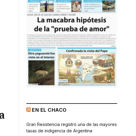
EN EL CHACO
a
Gran Resistencia registró una de las mayores
tasas de indigencia de Argentina