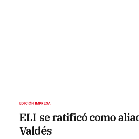
EDICIÓN IMPRESA
ELI se ratificó como ali
Valdés