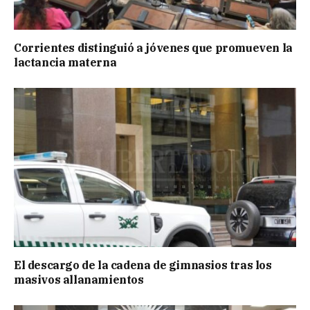
Corrientes distinguió a jóvenes que promueven la
lactancia materna
El descargo de la cadena de gimnasios tras los
masivos allanamientos