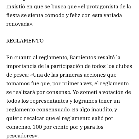
Insistió en que se busca que «el protagonista de la
fiesta se sienta cómodo y feliz con esta variada
renovada».
REGLAMENTO
En cuanto al reglamento, Barrientos resaltó la
importancia de la participación de todos los clubes
de pesca: «Una de las primeras acciones que
tomamos fue que, por primera vez, el reglamento
se realizará por consenso. Yo sometí a votación de
todos los representantes y logramos tener un
reglamento consensuado. Es algo inaudito, y
quiero recalcar que el reglamento salió por
consenso, 100 por ciento por y para los
pescadores».