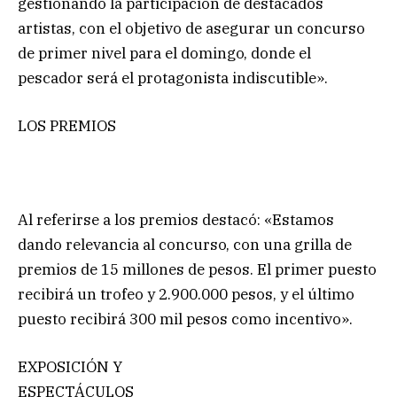
gestionando la participación de destacados
artistas, con el objetivo de asegurar un concurso
de primer nivel para el domingo, donde el
pescador será el protagonista indiscutible».
LOS PREMIOS
Al referirse a los premios destacó: «Estamos
dando relevancia al concurso, con una grilla de
premios de 15 millones de pesos. El primer puesto
recibirá un trofeo y 2.900.000 pesos, y el último
puesto recibirá 300 mil pesos como incentivo».
EXPOSICIÓN Y
ESPECTÁCULOS