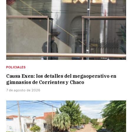
POLICIALES
Causa Exen: los detalles del megaoperativo en
gimnasios de Corrientes y Chaco
7 de agosto de 2026