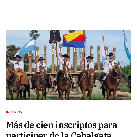
INTERIOR
Más de cien inscriptos para
participar de la Cabalgata