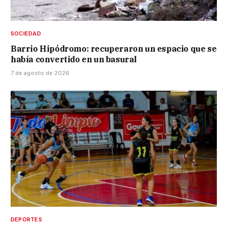
SOCIEDAD
Barrio Hipódromo: recuperaron un espacio que se
había convertido en un basural
7 de agosto de 2026
DEPORTES