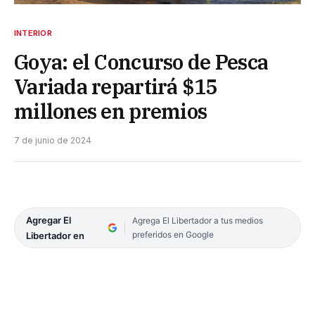
INTERIOR
Goya: el Concurso de Pesca
Variada repartirá $15
millones en premios
7 de junio de 2024
Agregar El
Agrega El Libertador a tus medios
preferidos en Google
Libertador en