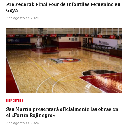
Pre Federal: Final Four de Infantiles Femenino en
Goya
7 de agosto de 2026
DEPORTES
San Martín presentará oficialmente las obras en
el «Fortín Rojinegro»
7 de agosto de 2026