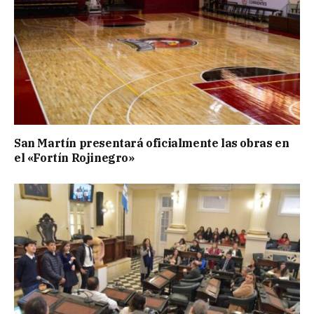
San Martín presentará oficialmente las obras en
el «Fortín Rojinegro»