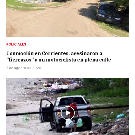
POLICIALES
Conmoción en Corrientes: asesinaron a
“fierrazos” a un motociclista en plena calle
7 de agosto de 2026