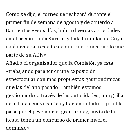
Como se dijo, el torneo se realizará durante el
primer fin de semana de agosto y de acuerdo a
Barrientos «esos días, habrá diversas actividades
en el predio Costa Surubí, y toda la ciudad de Goya
está invitada a esta fiesta que queremos que forme
parte de su ADN».
Añadió el organizador que la Comisión ya está
«trabajando para tener una exposición
espectacular con más propuestas gastronómicas
que las del año pasado. También estamos
gestionando, a través de las autoridades, una grilla
de artistas convocantes y haciendo todo lo posible
para que el pescador, el gran protagonista de la
fiesta, tenga un concurso de primer nivel el
domingo».