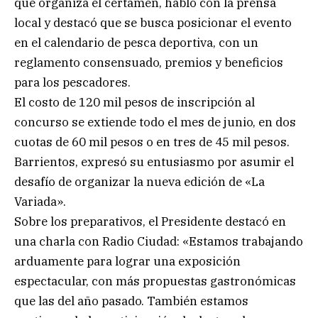
que organiza el certamen, habló con la prensa
local y destacó que se busca posicionar el evento
en el calendario de pesca deportiva, con un
reglamento consensuado, premios y beneficios
para los pescadores.
El costo de 120 mil pesos de inscripción al
concurso se extiende todo el mes de junio, en dos
cuotas de 60 mil pesos o en tres de 45 mil pesos.
Barrientos, expresó su entusiasmo por asumir el
desafío de organizar la nueva edición de «La
Variada».
Sobre los preparativos, el Presidente destacó en
una charla con Radio Ciudad: «Estamos trabajando
arduamente para lograr una exposición
espectacular, con más propuestas gastronómicas
que las del año pasado. También estamos