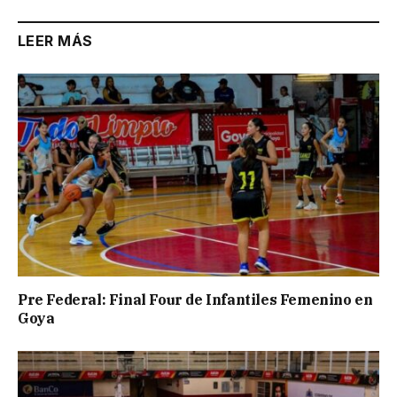
LEER MÁS
Pre Federal: Final Four de Infantiles Femenino en
Goya