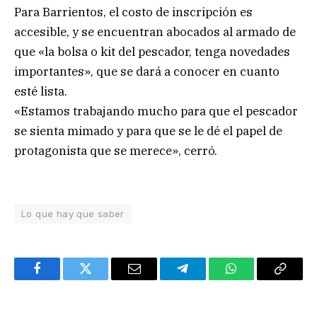
Para Barrientos, el costo de inscripción es
accesible, y se encuentran abocados al armado de
que «la bolsa o kit del pescador, tenga novedades
importantes», que se dará a conocer en cuanto
esté lista.
«Estamos trabajando mucho para que el pescador
se sienta mimado y para que se le dé el papel de
protagonista que se merece», cerró.
Lo que hay que saber
Facebook
Twitter
Email
Telegram
WhatsApp
Copy
Link