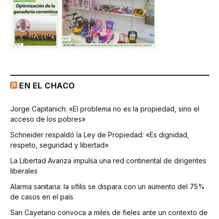
EN EL CHACO
Jorge Capitanich: «El problema no es la propiedad, sino el
acceso de los pobres»
Schneider respaldó la Ley de Propiedad: «Es dignidad,
respeto, seguridad y libertad»
La Libertad Avanza impulsa una red continental de dirigentes
liberales
Alarma sanitaria: la sífilis se dispara con un aumento del 75%
de casos en el país
San Cayetano convoca a miles de fieles ante un contexto de