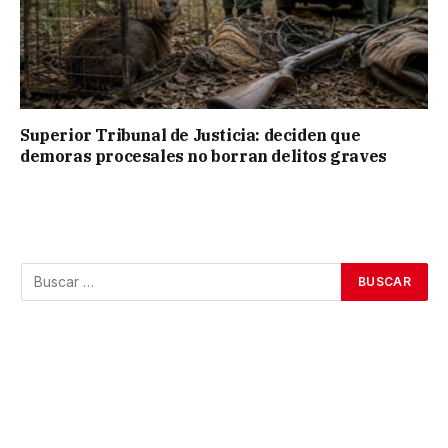
Superior Tribunal de Justicia: deciden que
demoras procesales no borran delitos graves