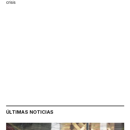
crisis
ÚLTIMAS NOTICIAS