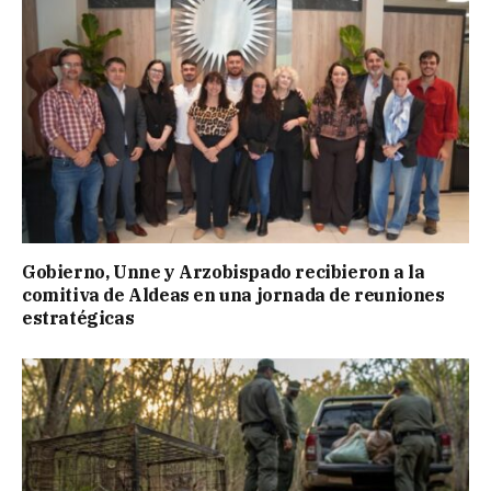
Gobierno, Unne y Arzobispado recibieron a la
comitiva de Aldeas en una jornada de reuniones
estratégicas