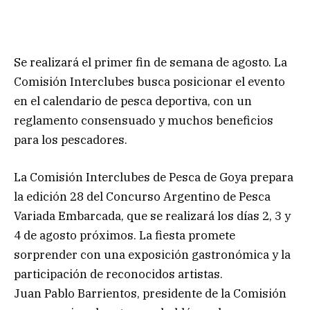
Se realizará el primer fin de semana de agosto. La
Comisión Interclubes busca posicionar el evento
en el calendario de pesca deportiva, con un
reglamento consensuado y muchos beneficios
para los pescadores.
La Comisión Interclubes de Pesca de Goya prepara
la edición 28 del Concurso Argentino de Pesca
Variada Embarcada, que se realizará los días 2, 3 y
4 de agosto próximos. La fiesta promete
sorprender con una exposición gastronómica y la
participación de reconocidos artistas.
Juan Pablo Barrientos, presidente de la Comisión