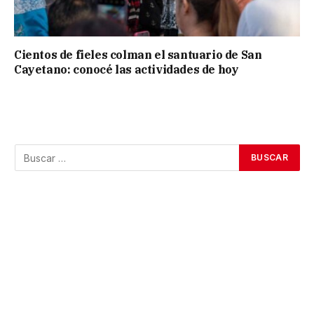
Cientos de fieles colman el santuario de San
Cayetano: conocé las actividades de hoy