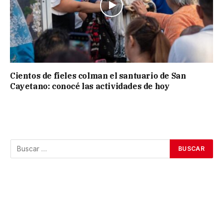
Cientos de fieles colman el santuario de San
Cayetano: conocé las actividades de hoy