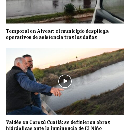
Temporal en Alvear: el municipio despliega
operativos de asistencia tras los daños
Valdés en Curuzú Cuatiá: se definieron obras
hidráulicas ante la inminencia de El Niño