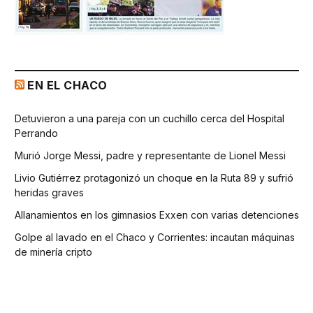
EN EL CHACO
Detuvieron a una pareja con un cuchillo cerca del Hospital
Perrando
Murió Jorge Messi, padre y representante de Lionel Messi
Livio Gutiérrez protagonizó un choque en la Ruta 89 y sufrió
heridas graves
Allanamientos en los gimnasios Exxen con varias detenciones
Golpe al lavado en el Chaco y Corrientes: incautan máquinas
de minería cripto