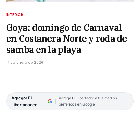
INTERIOR
Goya: domingo de Carnaval
en Costanera Norte y roda de
samba en la playa
11 de enero de 2026
Agregar El
Agrega El Libertador a tus medios
preferidos en Google
Libertador en