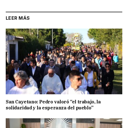
LEER MÁS
San Cayetano: Pedro valoró “el trabajo, la
solidaridad y la esperanza del pueblo”