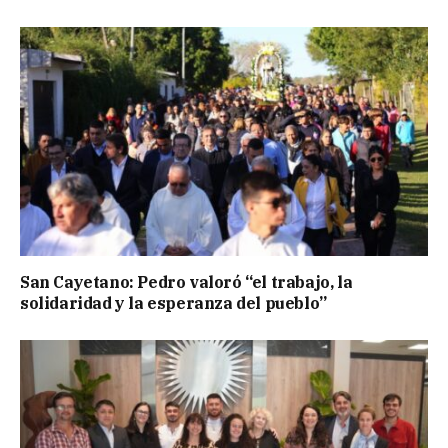
San Cayetano: Pedro valoró “el trabajo, la
solidaridad y la esperanza del pueblo”