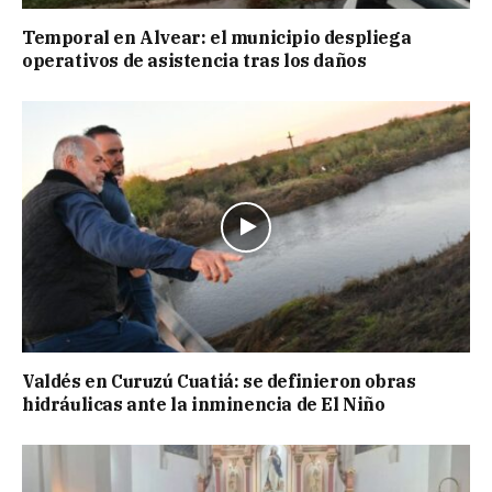
Temporal en Alvear: el municipio despliega
operativos de asistencia tras los daños
Valdés en Curuzú Cuatiá: se definieron obras
hidráulicas ante la inminencia de El Niño