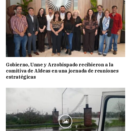
Gobierno, Unne y Arzobispado recibieron a la
comitiva de Aldeas en una jornada de reuniones
estratégicas