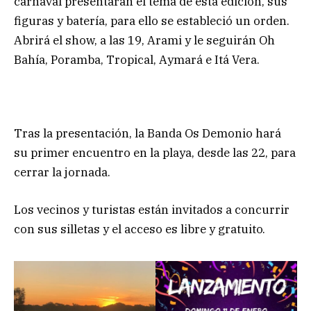
carnaval presentarán el tema de esta edición, sus
figuras y batería, para ello se estableció un orden.
Abrirá el show, a las 19, Arami y le seguirán Oh
Bahía, Poramba, Tropical, Aymará e Itá Vera.
Tras la presentación, la Banda Os Demonio hará
su primer encuentro en la playa, desde las 22, para
cerrar la jornada.
Los vecinos y turistas están invitados a concurrir
con sus silletas y el acceso es libre y gratuito.