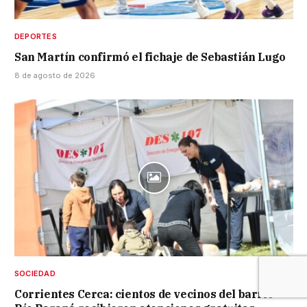
DEPORTES
San Martín confirmó el fichaje de Sebastián Lugo
8 de agosto de 2026
SOCIEDAD
Corrientes Cerca: cientos de vecinos del barrio