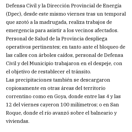
Defensa Civil y la Dirección Provincial de Energía
(Dpec), desde este mismo viernes tras un temporal
que azotó a la madrugada, realiza trabajos de
emergencia para asistir a los vecinos afectados.
Personal de Salud de la Provincia despliega
operativos pertinentes; en tanto ante el bloqueo de
las calles con árboles caídos, personal de Defensa
Civil y del Municipio trabajaron en el despeje, con
el objetivo de restablecer el tránsito.
Las precipitaciones también se descargaron
copiosamente en otras áreas del territorio
correntino como en Goya, donde entre las 4 y las
12 del viernes cayeron 100 milímetros; o en San
Roque, donde el río avanzó sobre el balneario y
viviendas.