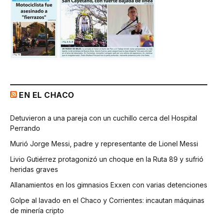
EN EL CHACO
Detuvieron a una pareja con un cuchillo cerca del Hospital
Perrando
Murió Jorge Messi, padre y representante de Lionel Messi
Livio Gutiérrez protagonizó un choque en la Ruta 89 y sufrió
heridas graves
Allanamientos en los gimnasios Exxen con varias detenciones
Golpe al lavado en el Chaco y Corrientes: incautan máquinas
de minería cripto