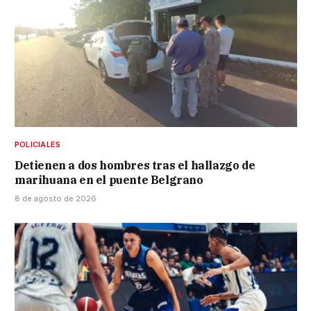
POLICIALES
Detienen a dos hombres tras el hallazgo de
marihuana en el puente Belgrano
8 de agosto de 2026