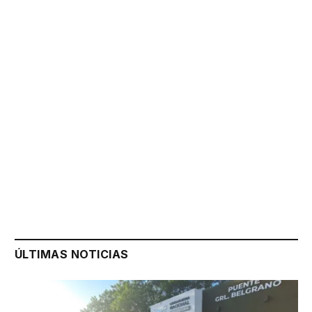
ÚLTIMAS NOTICIAS