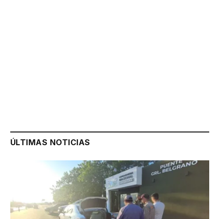
ÚLTIMAS NOTICIAS