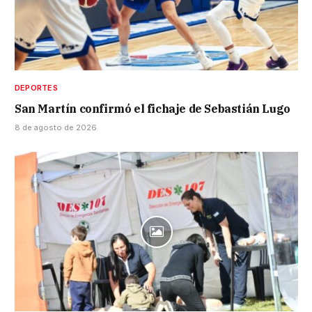
DEPORTES
San Martín confirmó el fichaje de Sebastián Lugo
8 de agosto de 2026