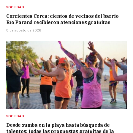
SOCIEDAD
Corrientes Cerca: cientos de vecinos del barrio
Río Paraná recibieron atenciones gratuitas
8 de agosto de 2026
SOCIEDAD
Desde zumba en la playa hasta búsqueda de
talentos: todas las propuestas gratuitas de la