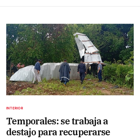
INTERIOR
Temporales: se trabaja a
destajo para recuperarse