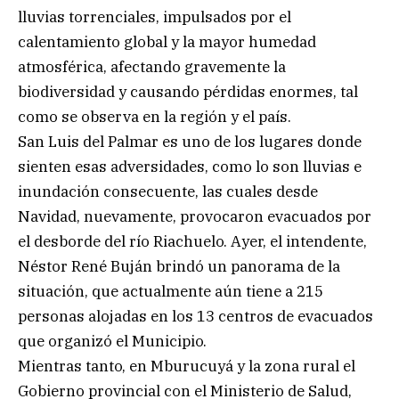
lluvias torrenciales, impulsados por el
calentamiento global y la mayor humedad
atmosférica, afectando gravemente la
biodiversidad y causando pérdidas enormes, tal
como se observa en la región y el país.
San Luis del Palmar es uno de los lugares donde
sienten esas adversidades, como lo son lluvias e
inundación consecuente, las cuales desde
Navidad, nuevamente, provocaron evacuados por
el desborde del río Riachuelo. Ayer, el intendente,
Néstor René Buján brindó un panorama de la
situación, que actualmente aún tiene a 215
personas alojadas en los 13 centros de evacuados
que organizó el Municipio.
Mientras tanto, en Mburucuyá y la zona rural el
Gobierno provincial con el Ministerio de Salud,