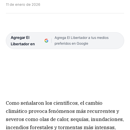
11 de enero de 2026
Agregar El
Agrega El Libertador a tus medios
preferidos en Google
Libertador en
Como señalaron los científicos, el cambio
climático provoca fenómenos más recurrentes y
severos como olas de calor, sequías, inundaciones,
incendios forestales y tormentas más intensas,