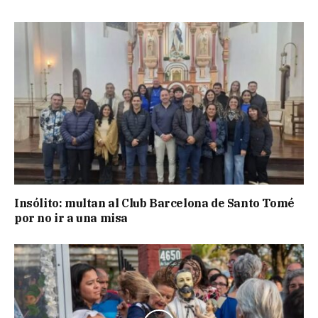
Insólito: multan al Club Barcelona de Santo Tomé
por no ir a una misa