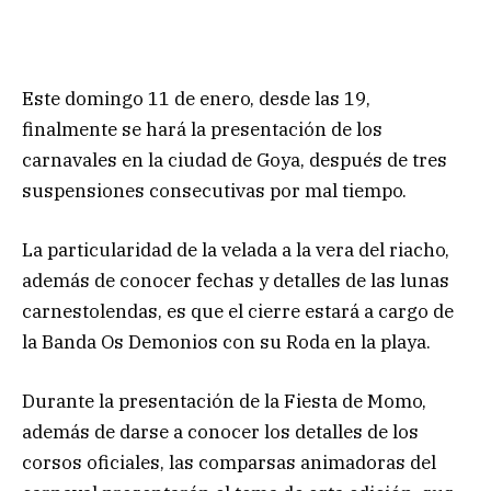
Este domingo 11 de enero, desde las 19,
finalmente se hará la presentación de los
carnavales en la ciudad de Goya, después de tres
suspensiones consecutivas por mal tiempo.
La particularidad de la velada a la vera del riacho,
además de conocer fechas y detalles de las lunas
carnestolendas, es que el cierre estará a cargo de
la Banda Os Demonios con su Roda en la playa.
Durante la presentación de la Fiesta de Momo,
además de darse a conocer los detalles de los
corsos oficiales, las comparsas animadoras del