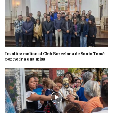
Insólito: multan al Club Barcelona de Santo Tomé
por no ir a una misa