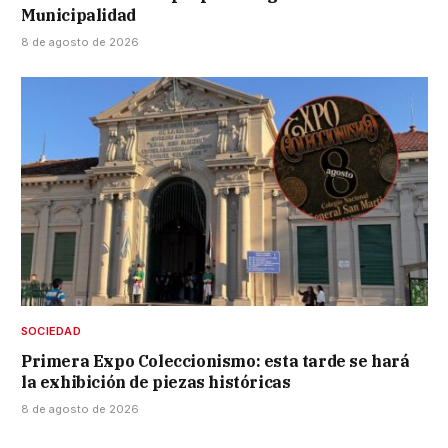
Municipalidad
8 de agosto de 2026
SOCIEDAD
Primera Expo Coleccionismo: esta tarde se hará
la exhibición de piezas históricas
8 de agosto de 2026