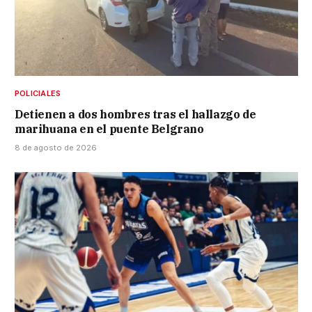
POLICIALES
Detienen a dos hombres tras el hallazgo de
marihuana en el puente Belgrano
8 de agosto de 2026