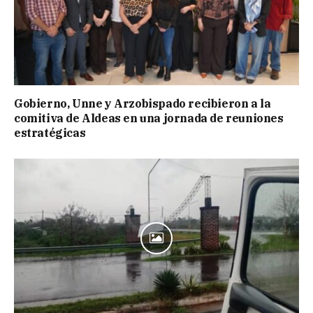
Gobierno, Unne y Arzobispado recibieron a la
comitiva de Aldeas en una jornada de reuniones
estratégicas