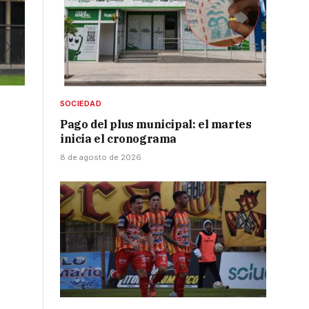
SOCIEDAD
Pago del plus municipal: el martes
inicia el cronograma
8 de agosto de 2026