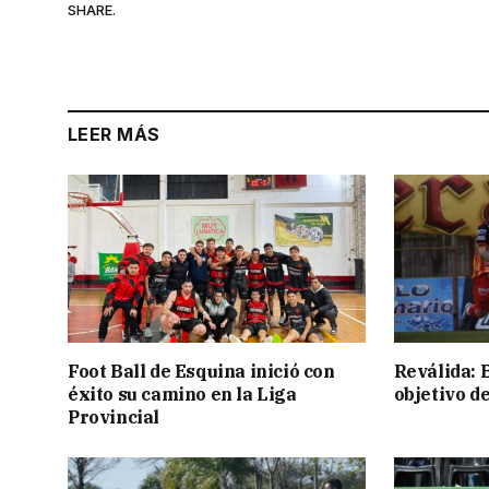
SHARE.
LEER MÁS
Foot Ball de Esquina inició con
Reválida: 
éxito su camino en la Liga
objetivo d
Provincial