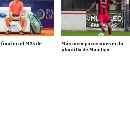
 final en el M25 de
Más incorporaciones en la
plantilla de Mandiyú