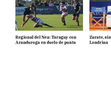
Regional del Nea: Taraguy con
Zarate, sin
Aranduroga en duelo de punta
Londrina