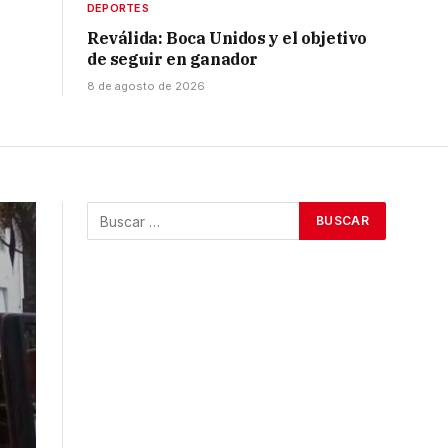
DEPORTES
Reválida: Boca Unidos y el objetivo
de seguir en ganador
8 de agosto de 2026