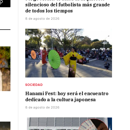
silencioso del futbolista más grande
p
Copy
de todos los tiempos
Link
8 de agosto de 2026
SOCIEDAD
Hanami Fest: hoy será el encuentro
dedicado a la cultura japonesa
8 de agosto de 2026