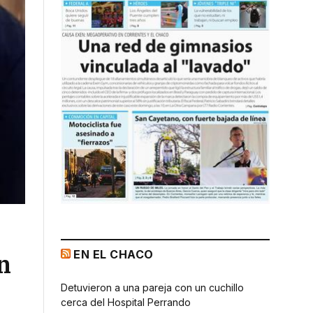
EN EL CHACO
n
Detuvieron a una pareja con un cuchillo
cerca del Hospital Perrando