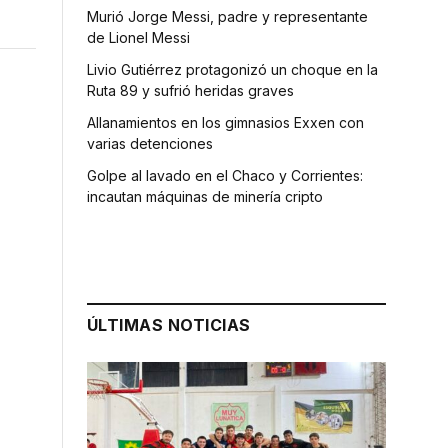
Murió Jorge Messi, padre y representante
de Lionel Messi
Livio Gutiérrez protagonizó un choque en la
Ruta 89 y sufrió heridas graves
Allanamientos en los gimnasios Exxen con
varias detenciones
Golpe al lavado en el Chaco y Corrientes:
incautan máquinas de minería cripto
ÚLTIMAS NOTICIAS