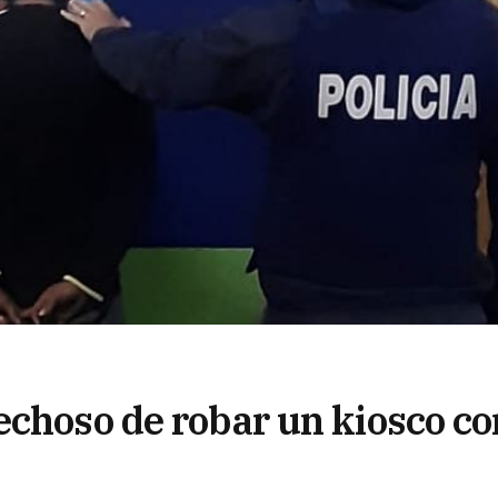
echoso de robar un kiosco co