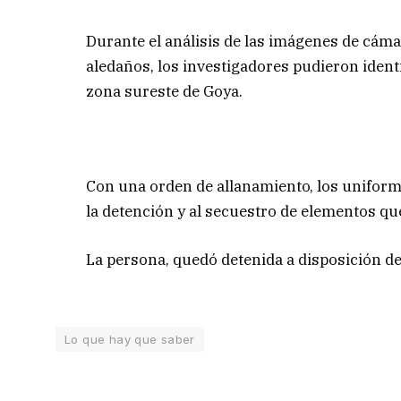
Durante el análisis de las imágenes de cám
aledaños, los investigadores pudieron ident
zona sureste de Goya.
Con una orden de allanamiento, los uniform
la detención y al secuestro de elementos que
La persona, quedó detenida a disposición de 
Lo que hay que saber