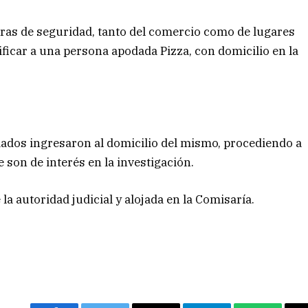
aras de seguridad, tanto del comercio como de lugares
ificar a una persona apodada Pizza, con domicilio en la
ados ingresaron al domicilio del mismo, procediendo a
 son de interés en la investigación.
la autoridad judicial y alojada en la Comisaría.