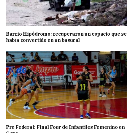
Barrio Hipódromo: recuperaron un espacio que se
había convertido en un basural
Pre Federal: Final Four de Infantiles Femenino en