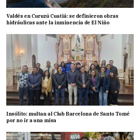
Valdés en Curuzú Cuatiá: se definieron obras
hidráulicas ante la inminencia de El Niño
Insólito: multan al Club Barcelona de Santo Tomé
por no ir a una misa