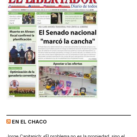
EN EL CHACO
Jorge Capitanich: «El problema no es la propiedad, sino el