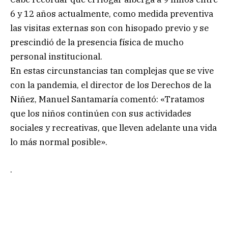
6 y 12 años actualmente, como medida preventiva
las visitas externas son con hisopado previo y se
prescindió de la presencia física de mucho
personal institucional.
En estas circunstancias tan complejas que se vive
con la pandemia, el director de los Derechos de la
Niñez, Manuel Santamaría comentó: «Tratamos
que los niños continúen con sus actividades
sociales y recreativas, que lleven adelante una vida
lo más normal posible».
.