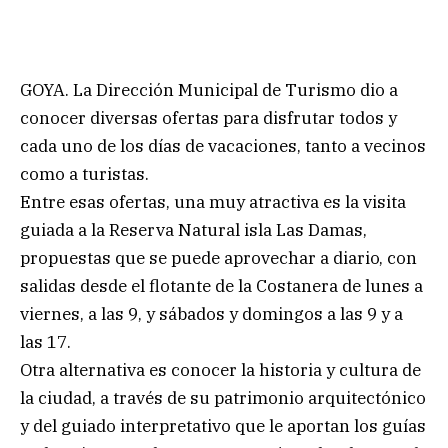
GOYA. La Dirección Municipal de Turismo dio a
conocer diversas ofertas para disfrutar todos y
cada uno de los días de vacaciones, tanto a vecinos
como a turistas.
Entre esas ofertas, una muy atractiva es la visita
guiada a la Reserva Natural isla Las Damas,
propuestas que se puede aprovechar a diario, con
salidas desde el flotante de la Costanera de lunes a
viernes, a las 9, y sábados y domingos a las 9 y a
las 17.
Otra alternativa es conocer la historia y cultura de
la ciudad, a través de su patrimonio arquitectónico
y del guiado interpretativo que le aportan los guías