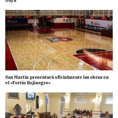
Goya
San Martín presentará oficialmente las obras en
el «Fortín Rojinegro»