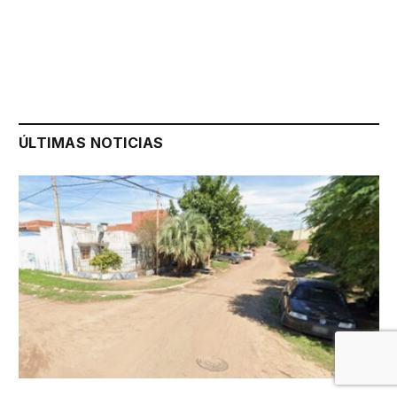
ÚLTIMAS NOTICIAS