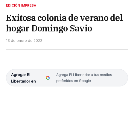
EDICIÓN IMPRESA
Exitosa colonia de verano del
hogar Domingo Savio
13 de enero de 2022
Agregar El
Agrega El Libertador a tus medios
preferidos en Google
Libertador en