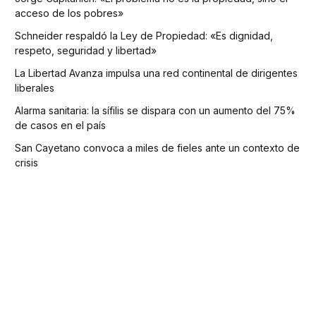
acceso de los pobres»
Schneider respaldó la Ley de Propiedad: «Es dignidad,
respeto, seguridad y libertad»
La Libertad Avanza impulsa una red continental de dirigentes
liberales
Alarma sanitaria: la sífilis se dispara con un aumento del 75%
de casos en el país
San Cayetano convoca a miles de fieles ante un contexto de
crisis