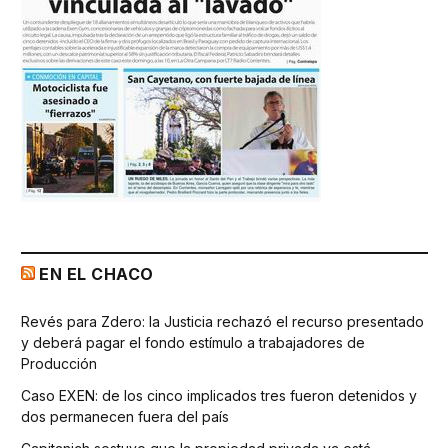
EN EL CHACO
Revés para Zdero: la Justicia rechazó el recurso presentado
y deberá pagar el fondo estímulo a trabajadores de
Producción
Caso EXEN: de los cinco implicados tres fueron detenidos y
dos permanecen fuera del país