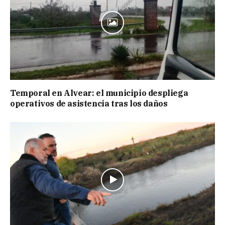
Temporal en Alvear: el municipio despliega
operativos de asistencia tras los daños