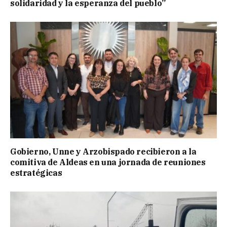
solidaridad y la esperanza del pueblo”
Gobierno, Unne y Arzobispado recibieron a la
comitiva de Aldeas en una jornada de reuniones
estratégicas