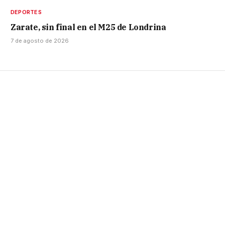
DEPORTES
Zarate, sin final en el M25 de Londrina
7 de agosto de 2026