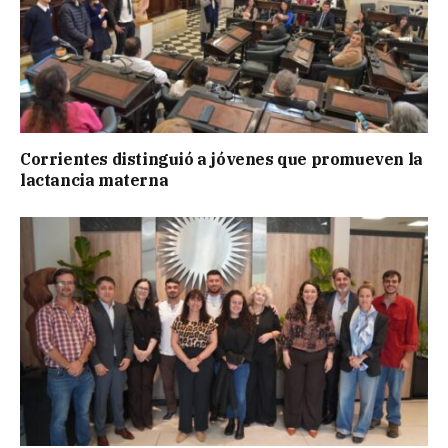
Corrientes distinguió a jóvenes que promueven la
lactancia materna