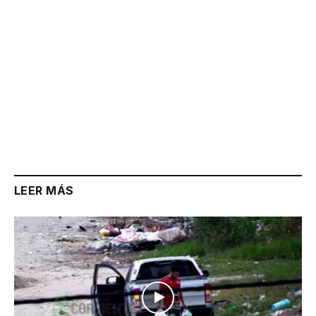
LEER MÁS