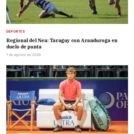
DEPORTES
Regional del Nea: Taraguy con Aranduroga en
duelo de punta
7 de agosto de 2026