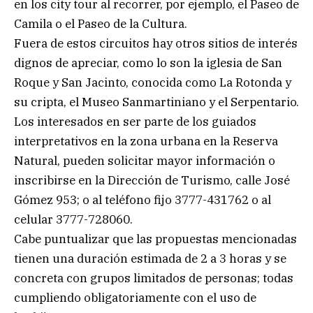
en los city tour al recorrer, por ejemplo, el Paseo de
Camila o el Paseo de la Cultura.
Fuera de estos circuitos hay otros sitios de interés
dignos de apreciar, como lo son la iglesia de San
Roque y San Jacinto, conocida como La Rotonda y
su cripta, el Museo Sanmartiniano y el Serpentario.
Los interesados en ser parte de los guiados
interpretativos en la zona urbana en la Reserva
Natural, pueden solicitar mayor información o
inscribirse en la Dirección de Turismo, calle José
Gómez 953; o al teléfono fijo 3777-431762 o al
celular 3777-728060.
Cabe puntualizar que las propuestas mencionadas
tienen una duración estimada de 2 a 3 horas y se
concreta con grupos limitados de personas; todas
cumpliendo obligatoriamente con el uso de