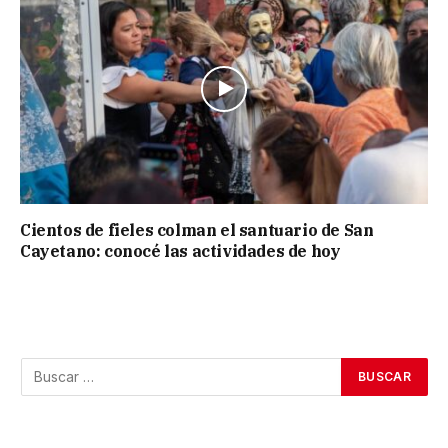
Cientos de fieles colman el santuario de San
Cayetano: conocé las actividades de hoy