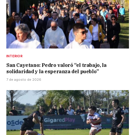
INTERIOR
San Cayetano: Pedro valoró “el trabajo, la
solidaridad y la esperanza del pueblo”
7 de agosto de 2026