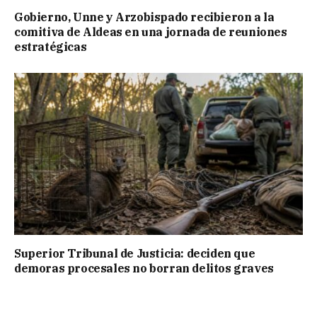
Gobierno, Unne y Arzobispado recibieron a la
comitiva de Aldeas en una jornada de reuniones
estratégicas
Superior Tribunal de Justicia: deciden que
demoras procesales no borran delitos graves