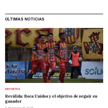
ÚLTIMAS NOTICIAS
DEPORTES
Reválida: Boca Unidos y el objetivo de seguir en
ganador
8 de agosto de 2026