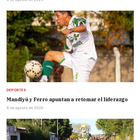
DEPORTES
Mandiyú y Ferro apuntan a retomar el liderazgo
8 de agosto de 2026