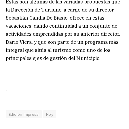
Estas son algunas de las variadas propuestas que
la Dirección de Turismo, a cargo de su director,
Sebastián Candia De Biasio, ofrece en estas
vacaciones, dando continuidad a un conjunto de
actividades emprendidas por su anterior director,
Darío Viera, y que son parte de un programa más
integral que sitúa al turismo como uno de los
principales ejes de gestión del Municipio.
.
Edición Impresa
Hoy