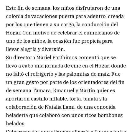
Este fin de semana, los niños disfrutaron de una
colonia de vacaciones puerta para adentro, creada
por los que tienen a su cargo, la conducción del
Hogar. Con motivo de celebrar el cumpleaños de
uno de los niños, la ocasión fue propicia para
llevar alegría y diversión.
Su directora Mariel Parthimos comentó que se
llevó a cabo una jornada de cine en el Hogar, donde
no faltó el refrigerio y las palomitas de maíz. Fue
un gran gesto por parte de los orientadores del fin
de semana Tamara, Emanuel y Martín quienes
aportaron castillo inflable, torta, piñata y la
colaboración de Natalia Lami, de una conocida
heladería que colaboró con unos ricos bombones
helados.
Cabe recordar que el Hogar alberga a 9 niños entre