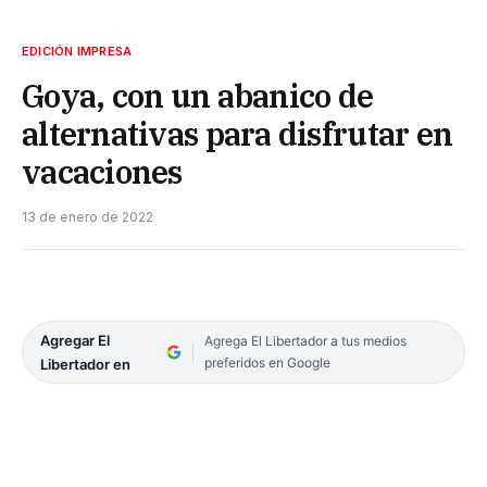
EDICIÓN IMPRESA
Goya, con un abanico de
alternativas para disfrutar en
vacaciones
13 de enero de 2022
Agregar El
Agrega El Libertador a tus medios
preferidos en Google
Libertador en