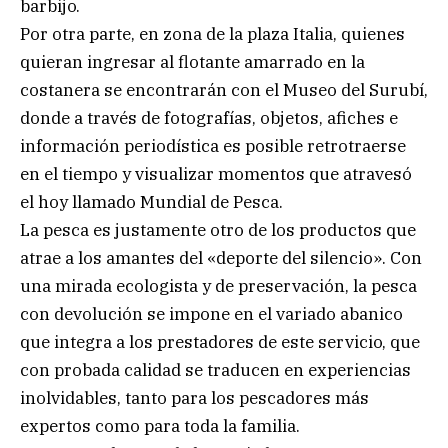
barbijo.
Por otra parte, en zona de la plaza Italia, quienes
quieran ingresar al flotante amarrado en la
costanera se encontrarán con el Museo del Surubí,
donde a través de fotografías, objetos, afiches e
información periodística es posible retrotraerse
en el tiempo y visualizar momentos que atravesó
el hoy llamado Mundial de Pesca.
La pesca es justamente otro de los productos que
atrae a los amantes del «deporte del silencio». Con
una mirada ecologista y de preservación, la pesca
con devolución se impone en el variado abanico
que integra a los prestadores de este servicio, que
con probada calidad se traducen en experiencias
inolvidables, tanto para los pescadores más
expertos como para toda la familia.