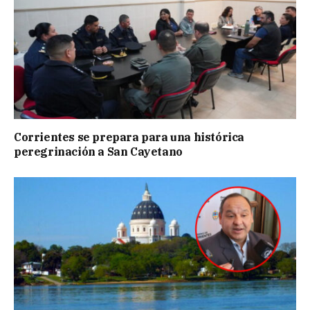
Corrientes se prepara para una histórica
peregrinación a San Cayetano