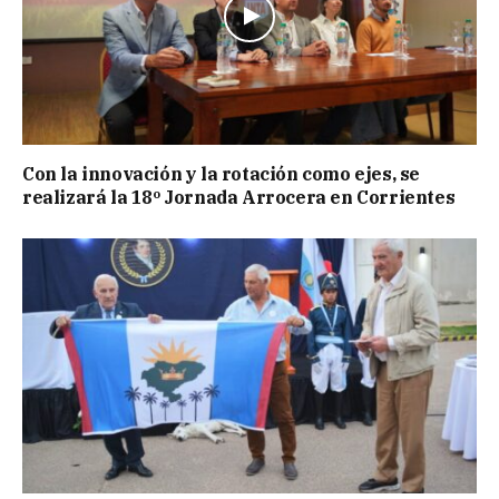
Con la innovación y la rotación como ejes, se
realizará la 18º Jornada Arrocera en Corrientes