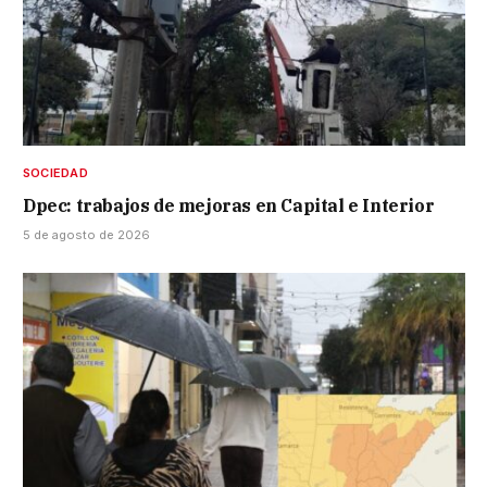
SOCIEDAD
Dpec: trabajos de mejoras en Capital e Interior
5 de agosto de 2026