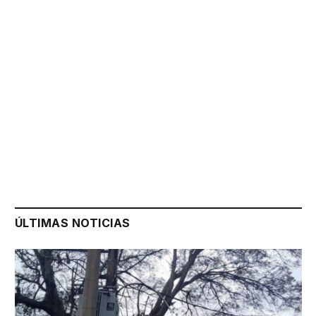
ÚLTIMAS NOTICIAS