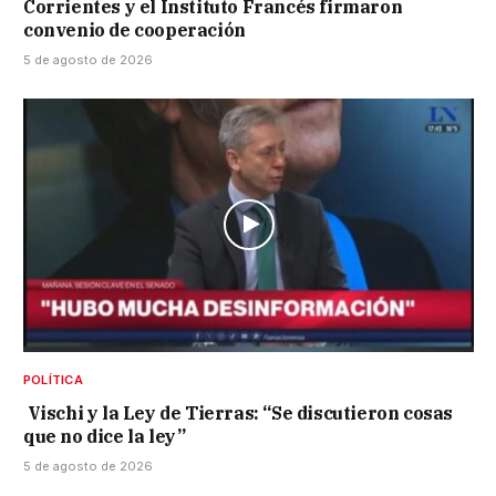
Corrientes y el Instituto Francés firmaron
convenio de cooperación
5 de agosto de 2026
POLÍTICA
Vischi y la Ley de Tierras: “Se discutieron cosas
que no dice la ley”
5 de agosto de 2026