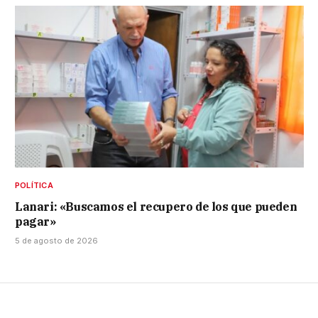
POLÍTICA
Lanari: «Buscamos el recupero de los que pueden
pagar»
5 de agosto de 2026