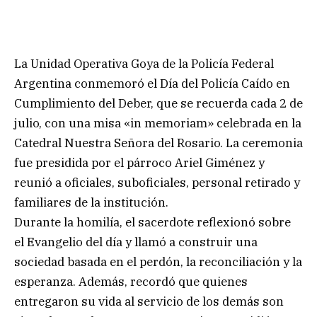
La Unidad Operativa Goya de la Policía Federal
Argentina conmemoró el Día del Policía Caído en
Cumplimiento del Deber, que se recuerda cada 2 de
julio, con una misa «in memoriam» celebrada en la
Catedral Nuestra Señora del Rosario. La ceremonia
fue presidida por el párroco Ariel Giménez y
reunió a oficiales, suboficiales, personal retirado y
familiares de la institución.
Durante la homilía, el sacerdote reflexionó sobre
el Evangelio del día y llamó a construir una
sociedad basada en el perdón, la reconciliación y la
esperanza. Además, recordó que quienes
entregaron su vida al servicio de los demás son