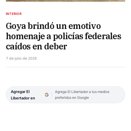
INTERIOR
Goya brindó un emotivo
homenaje a policías federales
caídos en deber
7 de julio de 2026
Agregar El
Agrega El Libertador a tus medios
preferidos en Google
Libertador en