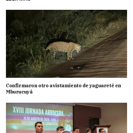
Confirmaron otro avistamiento de yaguareté en
Mburucuyá