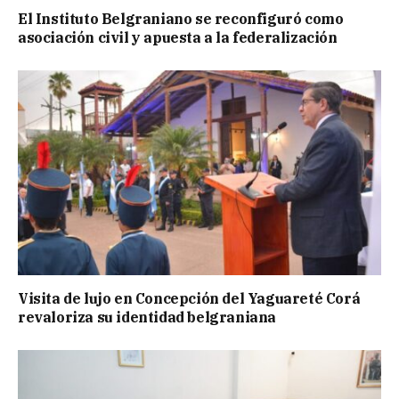
El Instituto Belgraniano se reconfiguró como
asociación civil y apuesta a la federalización
Visita de lujo en Concepción del Yaguareté Corá
revaloriza su identidad belgraniana