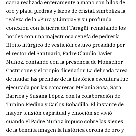
sacra realizada enteramente a mano con hilos de
oro y plata, piedras y lazos de cristal, simboliza la
realeza de la «Pura y Limpia» y su profunda
conexión con la tierra del Taragüí, rematando los
bordes con una majestuosa cenefa de pedrería.
El rito litúrgico de vestición estuvo presidido por
el rector del Santuario, Padre Claudio Javier
Muñoz, contando con la presencia de Monseñor
Castricone y el propio diseñador. La delicada tarea
de mudar las prendas de la histórica escultura fue
ejecutada por las camareras Melania Sosa, Sara
Barrios y Susana López, con la colaboración de
Tunino Medina y Carlos Bobadilla. El instante de
mayor tensión espiritual y emoción se vivió
cuando el Padre Muñoz impuso sobre las sienes
de la bendita imagen la histórica corona de oro y