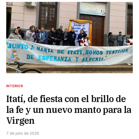
INTERIOR
Itatí, de fiesta con el brillo de
la fe y un nuevo manto para la
Virgen
7 de julio de 2026