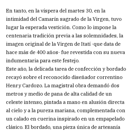
En tanto, en la víspera del martes 30, en la
intimidad del Camarín sagrado de la Virgen, tuvo
lugar la esperada vestición. Como lo impone la
centenaria tradición previa a las solemnidades, la
imagen original de la Virgen de Itatí -que data de
hace más de 400 años- fue revestida con su nueva
indumentaria para este festejo.
Este año, la delicada tarea de confección y bordado
recayó sobre el reconocido diseñador correntino
Henry Cardozo. La magistral obra demandó dos
metros y medio de pana de alta calidad de un
celeste intenso, pintada a mano en alusión directa
al cielo y a la pureza mariana, complementada con
un calado en cuerina inspirado en un empapelado
clásico. El bordado, una pieza única de artesanía