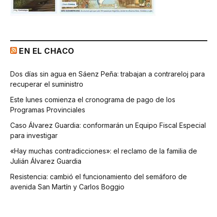
EN EL CHACO
Dos días sin agua en Sáenz Peña: trabajan a contrareloj para
recuperar el suministro
Este lunes comienza el cronograma de pago de los
Programas Provinciales
Caso Álvarez Guardia: conformarán un Equipo Fiscal Especial
para investigar
«Hay muchas contradicciones»: el reclamo de la familia de
Julián Álvarez Guardia
Resistencia: cambió el funcionamiento del semáforo de
avenida San Martín y Carlos Boggio