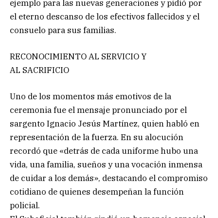
ejemplo para las nuevas generaciones y pidió por
el eterno descanso de los efectivos fallecidos y el
consuelo para sus familias.
RECONOCIMIENTO AL SERVICIO Y
AL SACRIFICIO
Uno de los momentos más emotivos de la
ceremonia fue el mensaje pronunciado por el
sargento Ignacio Jesús Martínez, quien habló en
representación de la fuerza. En su alocución
recordó que «detrás de cada uniforme hubo una
vida, una familia, sueños y una vocación inmensa
de cuidar a los demás», destacando el compromiso
cotidiano de quienes desempeñan la función
policial.