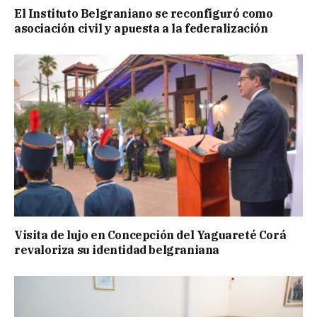
El Instituto Belgraniano se reconfiguró como
asociación civil y apuesta a la federalización
Visita de lujo en Concepción del Yaguareté Corá
revaloriza su identidad belgraniana