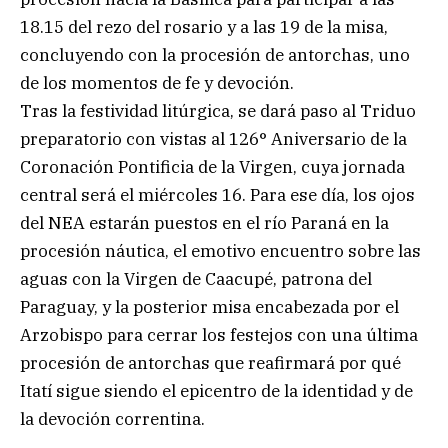
18.15 del rezo del rosario y a las 19 de la misa,
concluyendo con la procesión de antorchas, uno
de los momentos de fe y devoción.
Tras la festividad litúrgica, se dará paso al Triduo
preparatorio con vistas al 126° Aniversario de la
Coronación Pontificia de la Virgen, cuya jornada
central será el miércoles 16. Para ese día, los ojos
del NEA estarán puestos en el río Paraná en la
procesión náutica, el emotivo encuentro sobre las
aguas con la Virgen de Caacupé, patrona del
Paraguay, y la posterior misa encabezada por el
Arzobispo para cerrar los festejos con una última
procesión de antorchas que reafirmará por qué
Itatí sigue siendo el epicentro de la identidad y de
la devoción correntina.