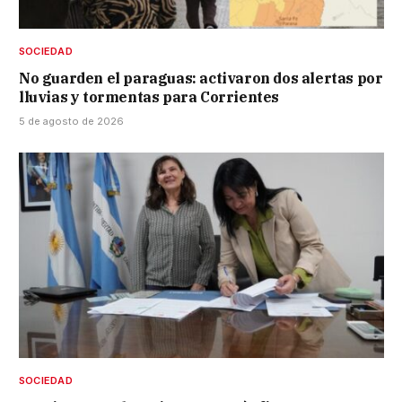
SOCIEDAD
No guarden el paraguas: activaron dos alertas por
lluvias y tormentas para Corrientes
5 de agosto de 2026
SOCIEDAD