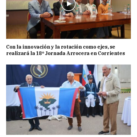
Con la innovación y la rotación como ejes, se
realizará la 18º Jornada Arrocera en Corrientes