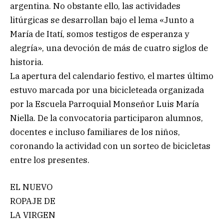
argentina. No obstante ello, las actividades
litúrgicas se desarrollan bajo el lema «Junto a
María de Itatí, somos testigos de esperanza y
alegría», una devoción de más de cuatro siglos de
historia.
La apertura del calendario festivo, el martes último
estuvo marcada por una bicicleteada organizada
por la Escuela Parroquial Monseñor Luis María
Niella. De la convocatoria participaron alumnos,
docentes e incluso familiares de los niños,
coronando la actividad con un sorteo de bicicletas
entre los presentes.
EL NUEVO
ROPAJE DE
LA VIRGEN