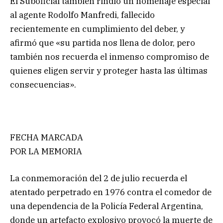
El Suboficial también rindió un homenaje especial
al agente Rodolfo Manfredi, fallecido
recientemente en cumplimiento del deber, y
afirmó que «su partida nos llena de dolor, pero
también nos recuerda el inmenso compromiso de
quienes eligen servir y proteger hasta las últimas
consecuencias».
FECHA MARCADA
POR LA MEMORIA
La conmemoración del 2 de julio recuerda el
atentado perpetrado en 1976 contra el comedor de
una dependencia de la Policía Federal Argentina,
donde un artefacto explosivo provocó la muerte de