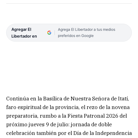
Agregar El
Agrega El Libertador a tus medios
preferidos en Google
Libertador en
Continúa en la Basílica de Nuestra Señora de Itatí,
faro espiritual de la provincia, el rezo de la novena
preparatoria, rumbo a la Fiesta Patronal 2026 del
próximo jueves 9 de julio: jornada de doble
celebración también por el Día de la Independencia