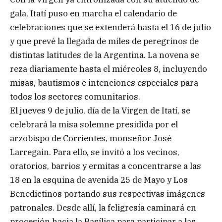
gala, Itatí puso en marcha el calendario de
celebraciones que se extenderá hasta el 16 de julio
y que prevé la llegada de miles de peregrinos de
distintas latitudes de la Argentina. La novena se
reza diariamente hasta el miércoles 8, incluyendo
misas, bautismos e intenciones especiales para
todos los sectores comunitarios.
El jueves 9 de julio, día de la Virgen de Itatí, se
celebrará la misa solemne presidida por el
arzobispo de Corrientes, monseñor José
Larregain. Para ello, se invitó a los vecinos,
oratorios, barrios y ermitas a concentrarse a las
18 en la esquina de avenida 25 de Mayo y Los
Benedictinos portando sus respectivas imágenes
patronales. Desde allí, la feligresía caminará en
procesión hacia la Basílica para participar a las