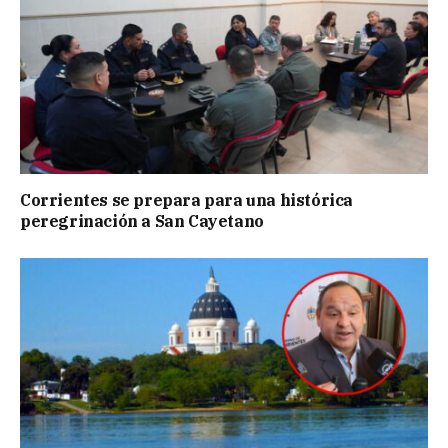
Corrientes se prepara para una histórica
peregrinación a San Cayetano