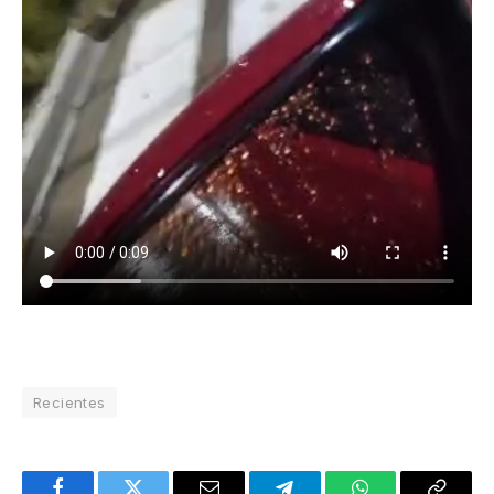
Recientes