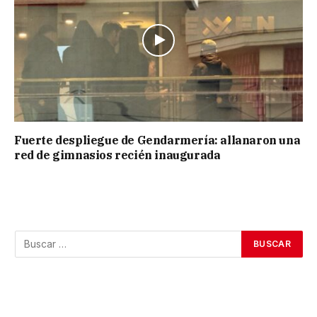
Fuerte despliegue de Gendarmería: allanaron una
red de gimnasios recién inaugurada