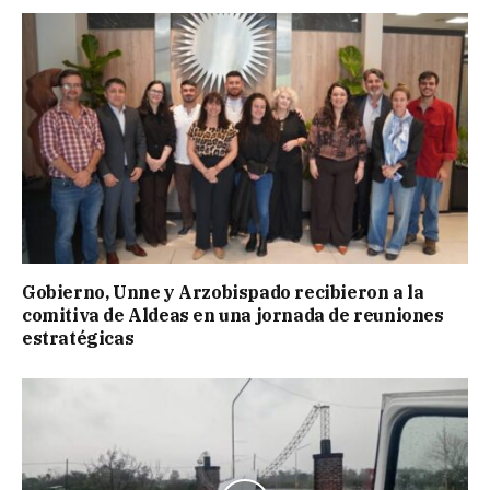
Gobierno, Unne y Arzobispado recibieron a la
comitiva de Aldeas en una jornada de reuniones
estratégicas