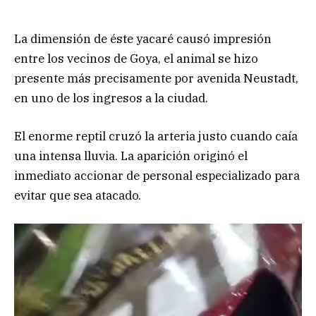
La dimensión de éste yacaré causó impresión
entre los vecinos de Goya, el animal se hizo
presente más precisamente por avenida Neustadt,
en uno de los ingresos a la ciudad.
El enorme reptil cruzó la arteria justo cuando caía
una intensa lluvia. La aparición originó el
inmediato accionar de personal especializado para
evitar que sea atacado.