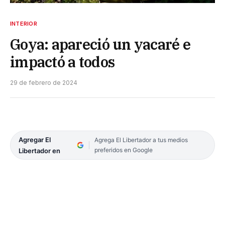
INTERIOR
Goya: apareció un yacaré e
impactó a todos
29 de febrero de 2024
Agregar El
Agrega El Libertador a tus medios
preferidos en Google
Libertador en