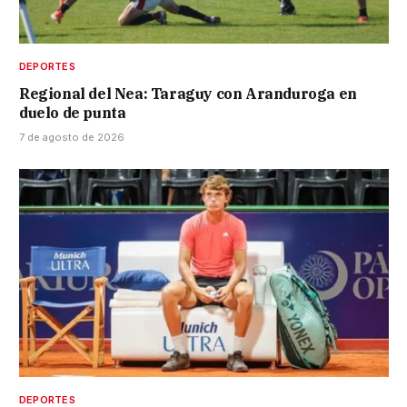
DEPORTES
Regional del Nea: Taraguy con Aranduroga en
duelo de punta
7 de agosto de 2026
DEPORTES