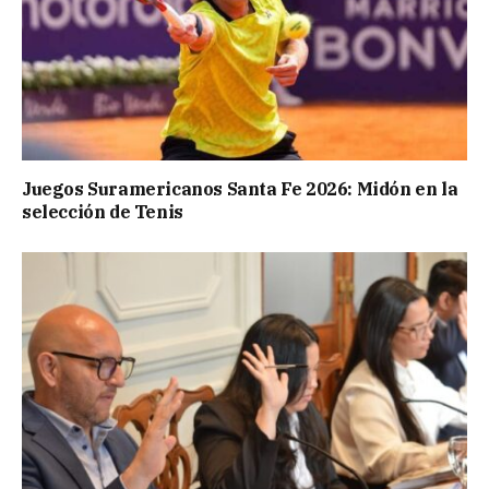
Juegos Suramericanos Santa Fe 2026: Midón en la
selección de Tenis