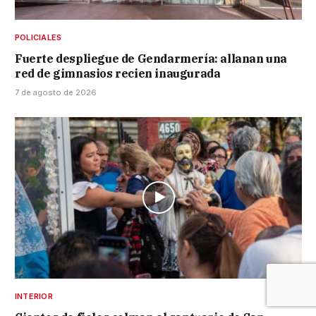
POLICIALES
Fuerte despliegue de Gendarmería: allanan una
red de gimnasios recien inaugurada
7 de agosto de 2026
INTERIOR