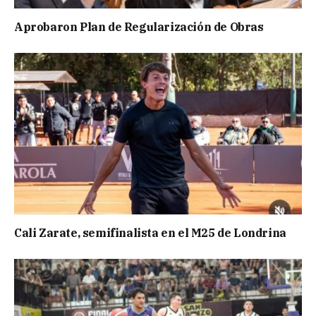
Aprobaron Plan de Regularización de Obras
Cali Zarate, semifinalista en el M25 de Londrina