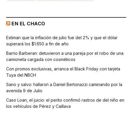
EN EL CHACO
Estiman que la inflación de julio fue del 2% y que el dólar
superará los $1.650 a fin de año
Barrio Barberan: detuvieron a una pareja por el robo de una
camioneta cargada con cosméticos
Con promos exclusivas, arranca el Black Friday con tarjeta
Tuya del NBCH
Sano y salvo: hallaron a Daniel Bertonazzi caminando por la
avenida 9 de Julio
Caso Loan, el juicio: el perito confirmó rastros de del niño en
los vehículos de Pérez y Caillava