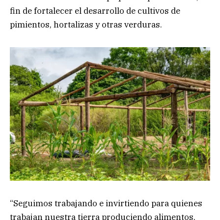
fin de fortalecer el desarrollo de cultivos de
pimientos, hortalizas y otras verduras.
“Seguimos trabajando e invirtiendo para quienes
trabajan nuestra tierra produciendo alimentos,