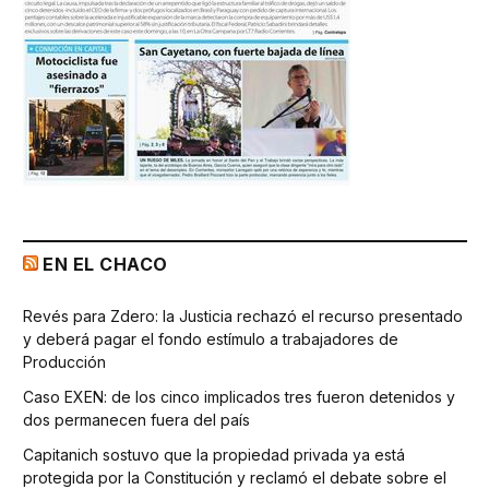
EN EL CHACO
Revés para Zdero: la Justicia rechazó el recurso presentado
y deberá pagar el fondo estímulo a trabajadores de
Producción
Caso EXEN: de los cinco implicados tres fueron detenidos y
dos permanecen fuera del país
Capitanich sostuvo que la propiedad privada ya está
protegida por la Constitución y reclamó el debate sobre el