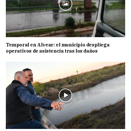
Temporal en Alvear: el municipio despliega
operativos de asistencia tras los daños