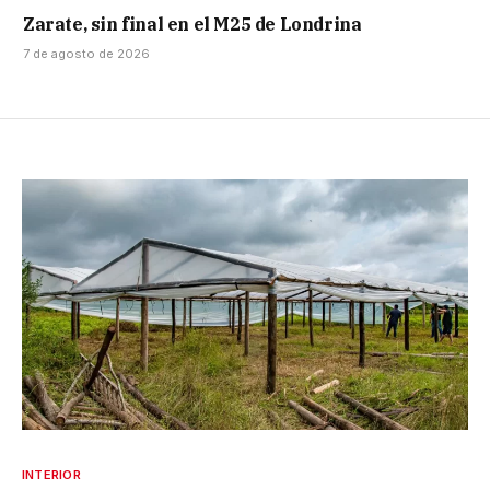
Zarate, sin final en el M25 de Londrina
7 de agosto de 2026
INTERIOR