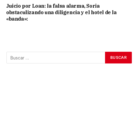
Juicio por Loan: la falsa alarma, Soria
obstaculizando una diligencia y el hotel de la
«banda»: