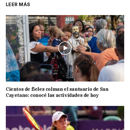
LEER MÁS
Cientos de fieles colman el santuario de San
Cayetano: conocé las actividades de hoy