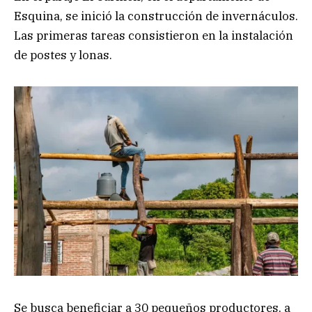
Esquina, se inició la construcción de invernáculos.
Las primeras tareas consistieron en la instalación
de postes y lonas.
Se busca beneficiar a 30 pequeños productores, a