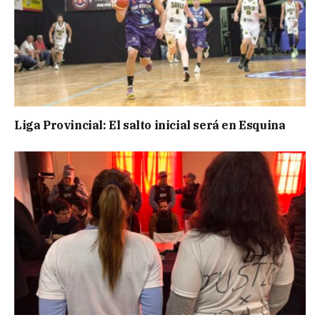
Liga Provincial: El salto inicial será en Esquina