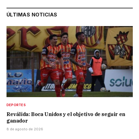
ÚLTIMAS NOTICIAS
DEPORTES
Reválida: Boca Unidos y el objetivo de seguir en
ganador
8 de agosto de 2026