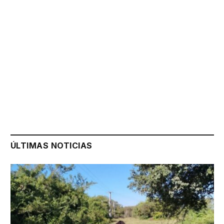
ÚLTIMAS NOTICIAS