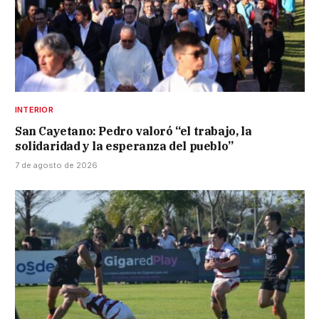
INTERIOR
San Cayetano: Pedro valoró “el trabajo, la
solidaridad y la esperanza del pueblo”
7 de agosto de 2026