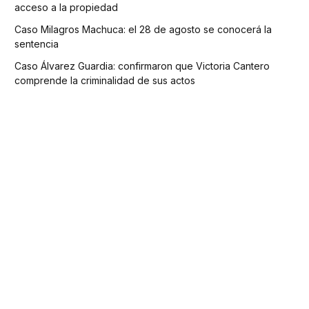
acceso a la propiedad
Caso Milagros Machuca: el 28 de agosto se conocerá la
sentencia
Caso Álvarez Guardia: confirmaron que Victoria Cantero
comprende la criminalidad de sus actos