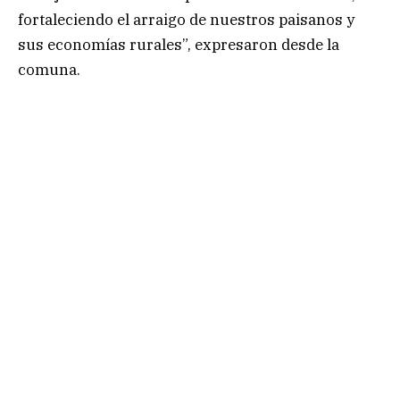
fortaleciendo el arraigo de nuestros paisanos y
sus economías rurales”, expresaron desde la
comuna.