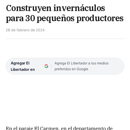
Construyen invernáculos
para 30 pequeños productores
28 de febrero de 2024
Agregar El
Agrega El Libertador a tus medios
preferidos en Google
Libertador en
En el paraje El Carmen, en el departamento de