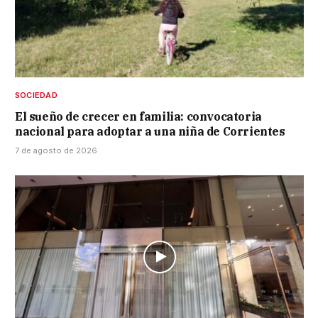
SOCIEDAD
El sueño de crecer en familia: convocatoria
nacional para adoptar a una niña de Corrientes
7 de agosto de 2026