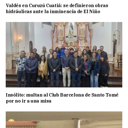
Valdés en Curuzú Cuatiá: se definieron obras
hidráulicas ante la inminencia de El Niño
Insólito: multan al Club Barcelona de Santo Tomé
por no ir a una misa