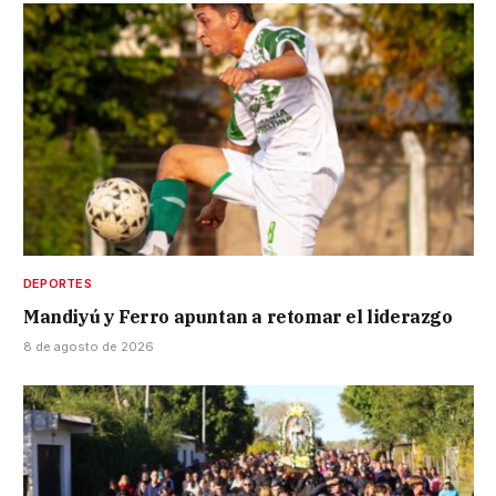
DEPORTES
Mandiyú y Ferro apuntan a retomar el liderazgo
8 de agosto de 2026