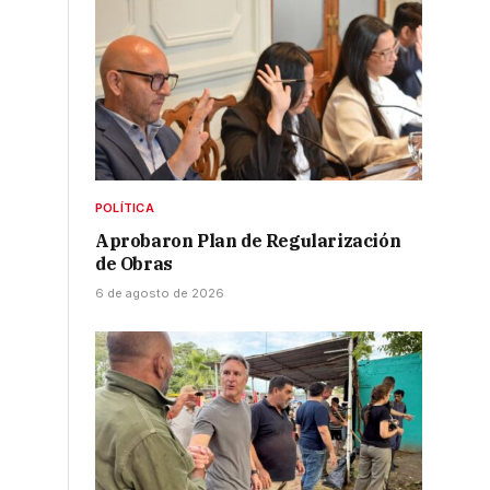
POLÍTICA
Aprobaron Plan de Regularización
de Obras
6 de agosto de 2026