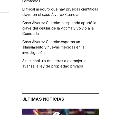
Fernández
El fiscal aseguró que hay pruebas científicas
clave en el caso Álvarez Guardia
Caso Álvarez Guardia: la imputada aportó la
clave del celular de la víctima y volvió a la
Comisaría
Caso Álvarez Guardia: esperan un
allanamiento y nuevas medidas en la
investigación
Sin el capítulo de tierras a extranjeros,
avanza la ley de propiedad privada
ÚLTIMAS NOTICIAS