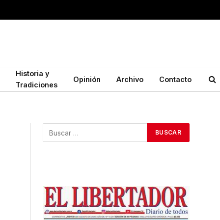
Historia y
Opinión
Archivo
Contacto
Tradiciones