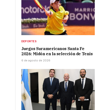
DEPORTES
Juegos Suramericanos Santa Fe
2026: Midón en la selección de Tenis
6 de agosto de 2026