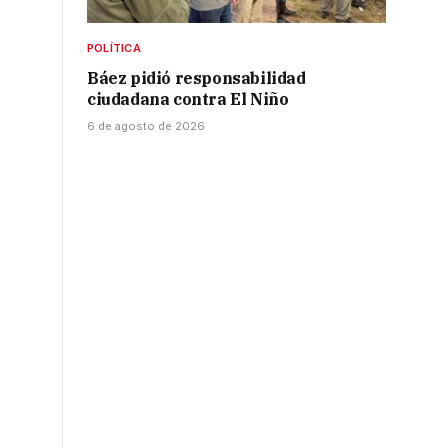
POLÍTICA
Báez pidió responsabilidad
ciudadana contra El Niño
6 de agosto de 2026