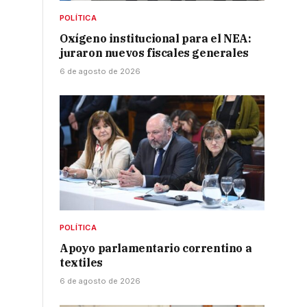
POLÍTICA
Oxígeno institucional para el NEA:
juraron nuevos fiscales generales
6 de agosto de 2026
POLÍTICA
Apoyo parlamentario correntino a
textiles
6 de agosto de 2026