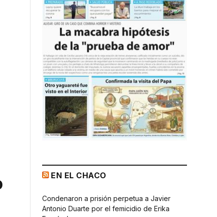
EN EL CHACO
o
Condenaron a prisión perpetua a Javier
Antonio Duarte por el femicidio de Erika