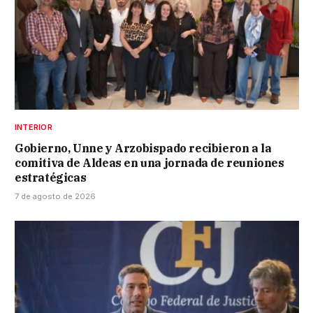
INTERIOR
Gobierno, Unne y Arzobispado recibieron a la
comitiva de Aldeas en una jornada de reuniones
estratégicas
7 de agosto de 2026