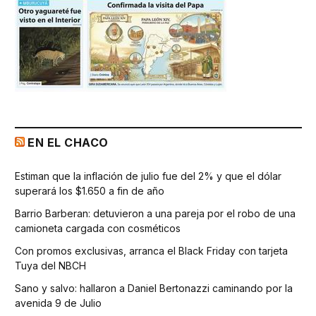
EN EL CHACO
Estiman que la inflación de julio fue del 2% y que el dólar
superará los $1.650 a fin de año
Barrio Barberan: detuvieron a una pareja por el robo de una
camioneta cargada con cosméticos
Con promos exclusivas, arranca el Black Friday con tarjeta
Tuya del NBCH
Sano y salvo: hallaron a Daniel Bertonazzi caminando por la
avenida 9 de Julio