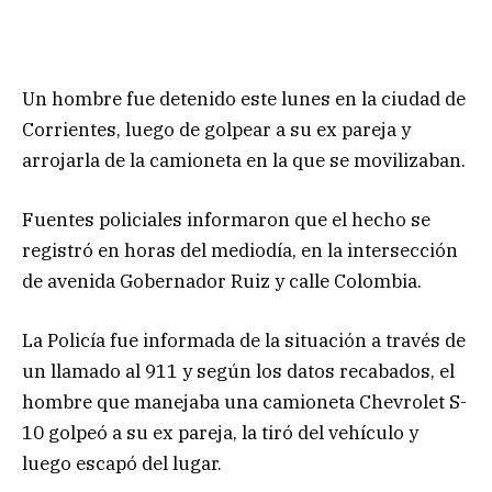
Un hombre fue detenido este lunes en la ciudad de
Corrientes, luego de golpear a su ex pareja y
arrojarla de la camioneta en la que se movilizaban.
Fuentes policiales informaron que el hecho se
registró en horas del mediodía, en la intersección
de avenida Gobernador Ruiz y calle Colombia.
La Policía fue informada de la situación a través de
un llamado al 911 y según los datos recabados, el
hombre que manejaba una camioneta Chevrolet S-
10 golpeó a su ex pareja, la tiró del vehículo y
luego escapó del lugar.