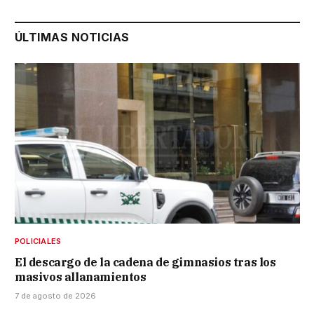
ÚLTIMAS NOTICIAS
POLICIALES
El descargo de la cadena de gimnasios tras los
masivos allanamientos
7 de agosto de 2026