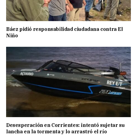
Báez pidió responsabilidad ciudadana contra El
Niño
Desesperación en Corrientes: intentó sujetar su
lancha en la tormenta y lo arrastró el río