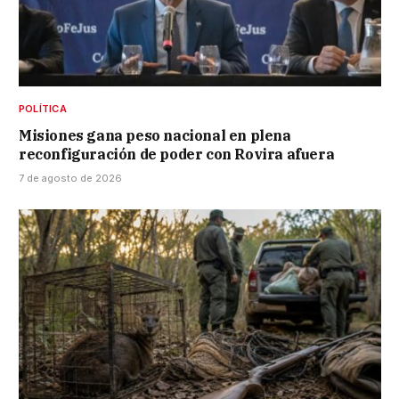
POLÍTICA
Misiones gana peso nacional en plena
reconfiguración de poder con Rovira afuera
7 de agosto de 2026