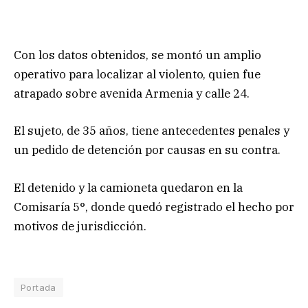
Con los datos obtenidos, se montó un amplio
operativo para localizar al violento, quien fue
atrapado sobre avenida Armenia y calle 24.
El sujeto, de 35 años, tiene antecedentes penales y
un pedido de detención por causas en su contra.
El detenido y la camioneta quedaron en la
Comisaría 5°, donde quedó registrado el hecho por
motivos de jurisdicción.
Portada