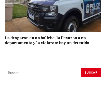
La drogaron en un boliche, la llevaron a un
departamento y la violaron: hay un detenido