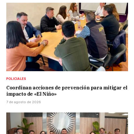
POLICIALES
Coordinan acciones de prevención para mitigar el
impacto de «El Niño»
7 de agosto de 2026