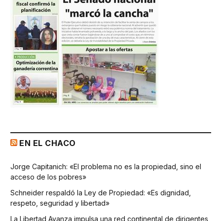
EN EL CHACO
Jorge Capitanich: «El problema no es la propiedad, sino el
acceso de los pobres»
Schneider respaldó la Ley de Propiedad: «Es dignidad,
respeto, seguridad y libertad»
La Libertad Avanza impulsa una red continental de dirigentes