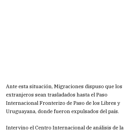
Ante esta situación, Migraciones dispuso que los
extranjeros sean trasladados hasta el Paso
Internacional Fronterizo de Paso de los Libres y
Uruguayana, donde fueron expulsados del país.
Intervino el Centro Internacional de análisis de la