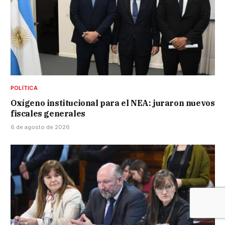
POLÍTICA
Oxígeno institucional para el NEA: juraron nuevos
fiscales generales
6 de agosto de 2026