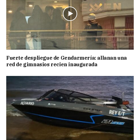
Fuerte despliegue de Gendarmería: allanan una
red de gimnasios recien inaugurada