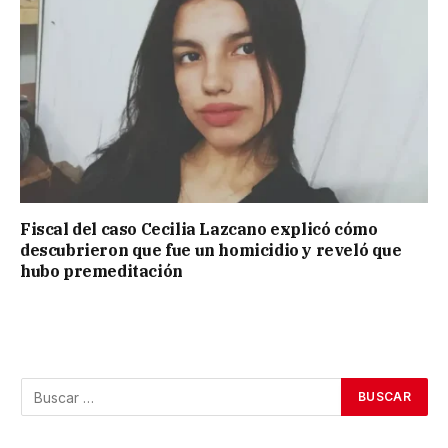
Fiscal del caso Cecilia Lazcano explicó cómo
descubrieron que fue un homicidio y reveló que
hubo premeditación