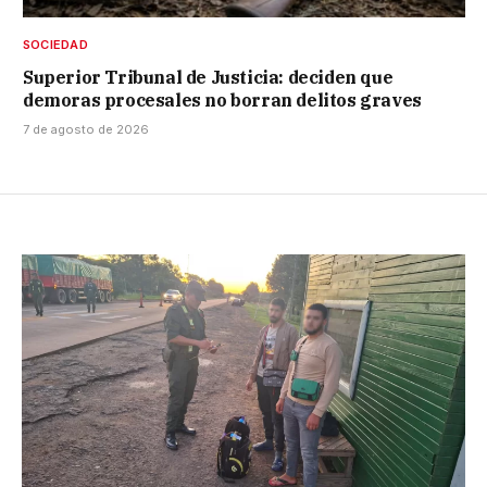
SOCIEDAD
Superior Tribunal de Justicia: deciden que
demoras procesales no borran delitos graves
7 de agosto de 2026