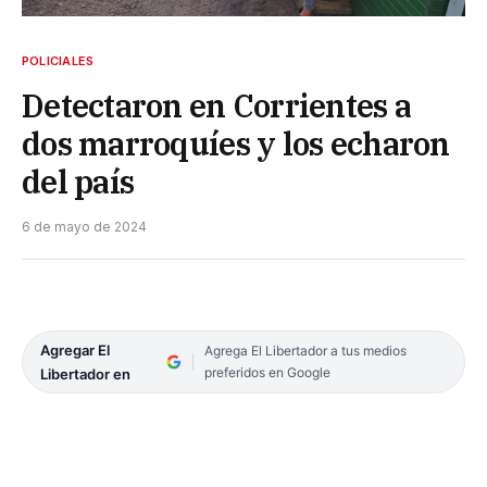
POLICIALES
Detectaron en Corrientes a
dos marroquíes y los echaron
del país
6 de mayo de 2024
Agregar El
Agrega El Libertador a tus medios
preferidos en Google
Libertador en