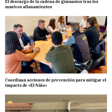
El descargo de la cadena de gimnasios tras los
masivos allanamientos
Coordinan acciones de prevención para mitigar el
impacto de «El Niño»