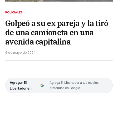
POLICIALES
Golpeó a su ex pareja y la tiró
de una camioneta en una
avenida capitalina
6 de mayo de 2024
Agregar El
Agrega El Libertador a tus medios
preferidos en Google
Libertador en