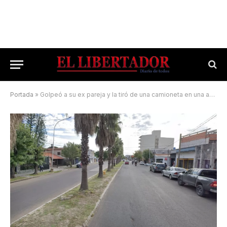
Portada
»
Golpeó a su ex pareja y la tiró de una camioneta en una avenida capitalina