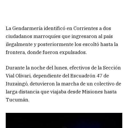
La Gendarmería identificó en Corrientes a dos
ciudadanos marroquíes que ingresaron al país
ilegalmente y posteriormente los escoltó hasta la
frontera, donde fueron expulsados.
Durante la noche del lunes, efectivos de la Sección
Vial Olivari, dependiente del Escuadrón 47 de
Ituzaingó, detuvieron la marcha de un colectivo de
larga distancia que viajaba desde Misiones hasta
Tucumán.