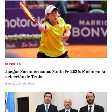
DEPORTES
Juegos Suramericanos Santa Fe 2026: Midón en la
selección de Tenis
6 de agosto de 2026