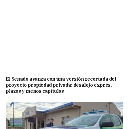
El Senado avanza con una versión recortada del
proyecto propiedad privada: desalojo exprés,
plazos y menos capítulos