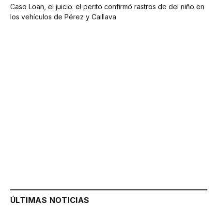
Caso Loan, el juicio: el perito confirmó rastros de del niño en
los vehículos de Pérez y Caillava
ÚLTIMAS NOTICIAS