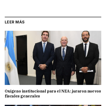
LEER MÁS
Oxígeno institucional para el NEA: juraron nuevos
fiscales generales