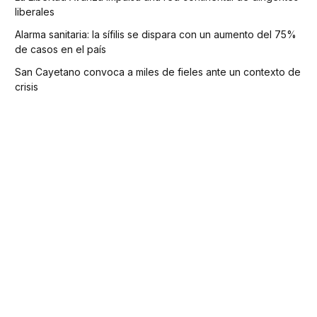
liberales
Alarma sanitaria: la sífilis se dispara con un aumento del 75%
de casos en el país
San Cayetano convoca a miles de fieles ante un contexto de
crisis