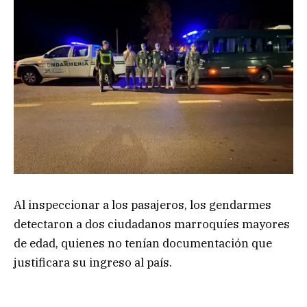
Al inspeccionar a los pasajeros, los gendarmes
detectaron a dos ciudadanos marroquíes mayores
de edad, quienes no tenían documentación que
justificara su ingreso al país.