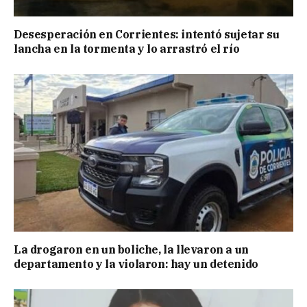
Desesperación en Corrientes: intentó sujetar su
lancha en la tormenta y lo arrastró el río
La drogaron en un boliche, la llevaron a un
departamento y la violaron: hay un detenido