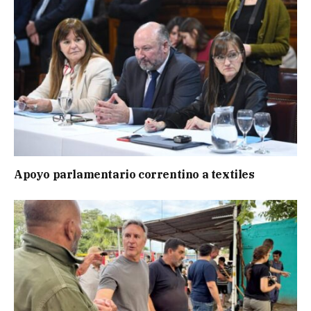
Apoyo parlamentario correntino a textiles