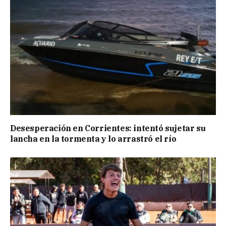
Desesperación en Corrientes: intentó sujetar su
lancha en la tormenta y lo arrastró el río