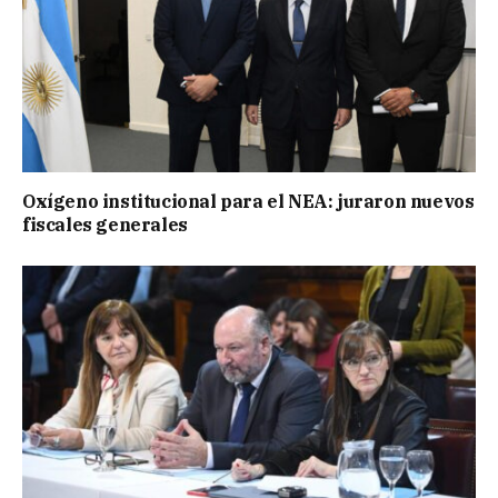
Oxígeno institucional para el NEA: juraron nuevos
fiscales generales