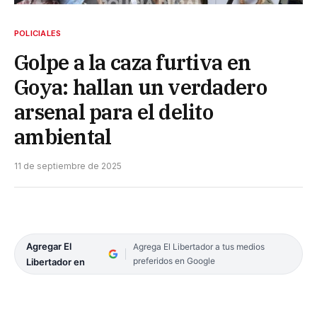
POLICIALES
Golpe a la caza furtiva en
Goya: hallan un verdadero
arsenal para el delito
ambiental
11 de septiembre de 2025
Agregar El
Agrega El Libertador a tus medios
preferidos en Google
Libertador en