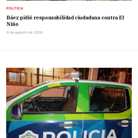
POLÍTICA
Báez pidió responsabilidad ciudadana contra El
Niño
6 de agosto de 2026