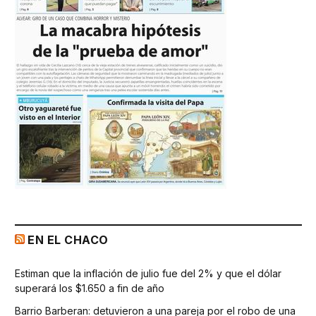
EN EL CHACO
Estiman que la inflación de julio fue del 2% y que el dólar
superará los $1.650 a fin de año
Barrio Barberan: detuvieron a una pareja por el robo de una