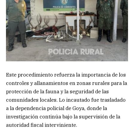
Este procedimiento refuerza la importancia de los
controles y allanamientos en zonas rurales para la
protección de la fauna y la seguridad de las
comunidades locales. Lo incautado fue trasladado
a la dependencia policial de Goya, donde la
investigación continúa bajo la supervisión de la
autoridad fiscal interviniente.