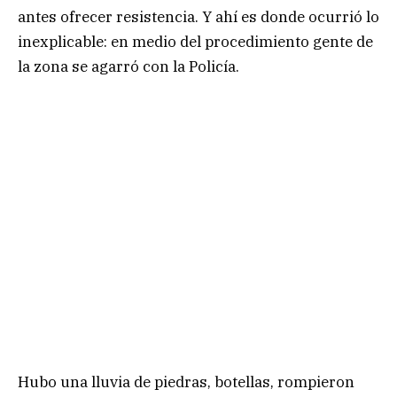
antes ofrecer resistencia. Y ahí es donde ocurrió lo
inexplicable: en medio del procedimiento gente de
la zona se agarró con la Policía.
Hubo una lluvia de piedras, botellas, rompieron