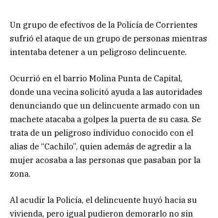
Un grupo de efectivos de la Policía de Corrientes
sufrió el ataque de un grupo de personas mientras
intentaba detener a un peligroso delincuente.
Ocurrió en el barrio Molina Punta de Capital,
donde una vecina solicitó ayuda a las autoridades
denunciando que un delincuente armado con un
machete atacaba a golpes la puerta de su casa. Se
trata de un peligroso individuo conocido con el
alias de “Cachilo”, quien además de agredir a la
mujer acosaba a las personas que pasaban por la
zona.
Al acudir la Policía, el delincuente huyó hacia su
vivienda, pero igual pudieron demorarlo no sin