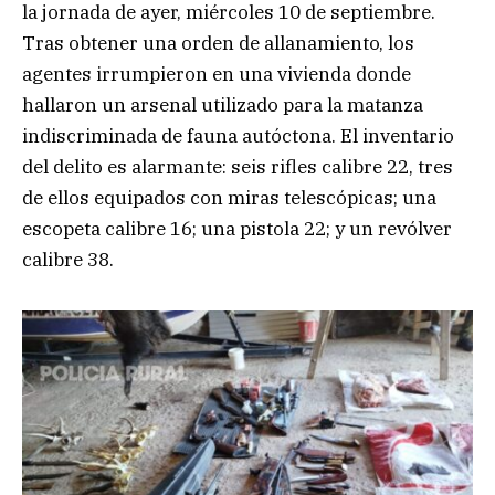
la jornada de ayer, miércoles 10 de septiembre.
Tras obtener una orden de allanamiento, los
agentes irrumpieron en una vivienda donde
hallaron un arsenal utilizado para la matanza
indiscriminada de fauna autóctona. El inventario
del delito es alarmante: seis rifles calibre 22, tres
de ellos equipados con miras telescópicas; una
escopeta calibre 16; una pistola 22; y un revólver
calibre 38.