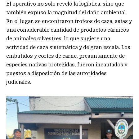
El operativo no solo reveló la logística, sino que
también expuso la magnitud del daño ambiental.
En el lugar, se encontraron trofeos de caza, astas y
una considerable cantidad de productos cárnicos
de animales silvestres, lo que sugiere una
actividad de caza sistemática y de gran escala. Los
embutidos y cortes de carne, presuntamente de
especies nativas protegidas, fueron incautados y
puestos a disposición de las autoridades
judiciales.