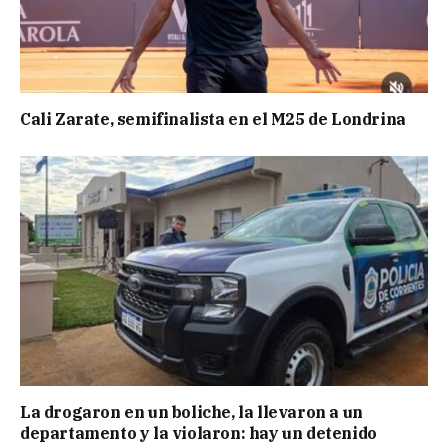
Cali Zarate, semifinalista en el M25 de Londrina
La drogaron en un boliche, la llevaron a un
departamento y la violaron: hay un detenido