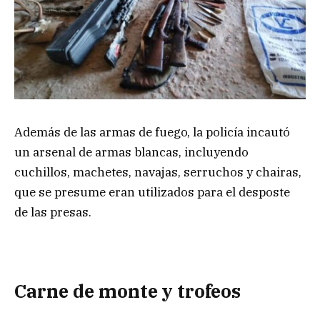
Además de las armas de fuego, la policía incautó
un arsenal de armas blancas, incluyendo
cuchillos, machetes, navajas, serruchos y chairas,
que se presume eran utilizados para el desposte
de las presas.
Carne de monte y trofeos