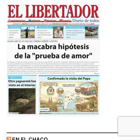
EN EL CHACO