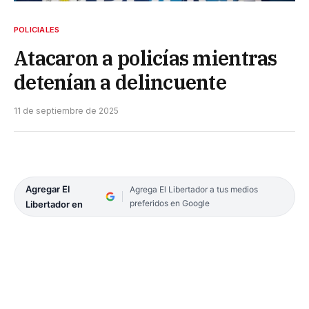
POLICIALES
Atacaron a policías mientras
detenían a delincuente
11 de septiembre de 2025
Agregar El
Agrega El Libertador a tus medios
preferidos en Google
Libertador en