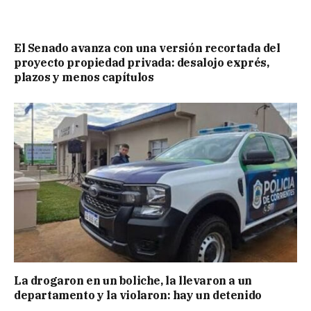
El Senado avanza con una versión recortada del
proyecto propiedad privada: desalojo exprés,
plazos y menos capítulos
La drogaron en un boliche, la llevaron a un
departamento y la violaron: hay un detenido