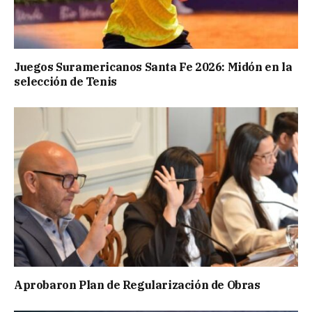
Juegos Suramericanos Santa Fe 2026: Midón en la
selección de Tenis
Aprobaron Plan de Regularización de Obras