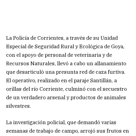
La Policía de Corrientes, a través de su Unidad
Especial de Seguridad Rural y Ecológica de Goya,
con el apoyo de personal de veterinaria y de
Recursos Naturales, llevó a cabo un allanamiento
que desarticuló una presunta red de caza furtiva.
El operativo, realizado en el paraje Santillán, a
orillas del río Corriente, culminó con el secuestro
de un verdadero arsenal y productos de animales
silvestres.
La investigación policial, que demandó varias
semanas de trabajo de campo, arrojó sus frutos en