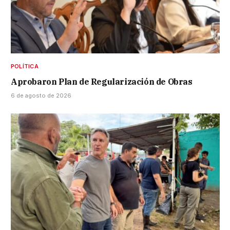
POLÍTICA
Aprobaron Plan de Regularización de Obras
6 de agosto de 2026