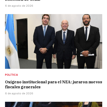
6 de agosto de 2026
POLÍTICA
Oxígeno institucional para el NEA: juraron nuevos
fiscales generales
6 de agosto de 2026