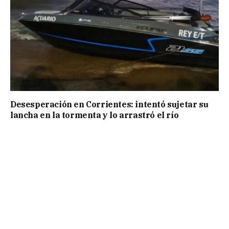
Desesperación en Corrientes: intentó sujetar su
lancha en la tormenta y lo arrastró el río