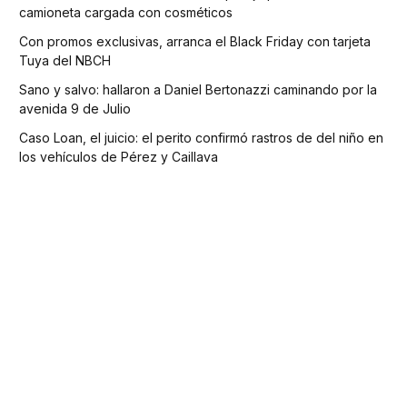
camioneta cargada con cosméticos
Con promos exclusivas, arranca el Black Friday con tarjeta
Tuya del NBCH
Sano y salvo: hallaron a Daniel Bertonazzi caminando por la
avenida 9 de Julio
Caso Loan, el juicio: el perito confirmó rastros de del niño en
los vehículos de Pérez y Caillava