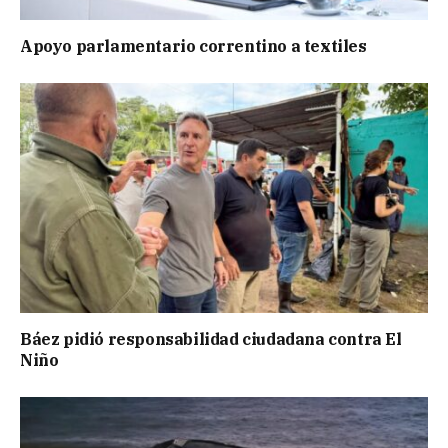
Apoyo parlamentario correntino a textiles
Báez pidió responsabilidad ciudadana contra El
Niño