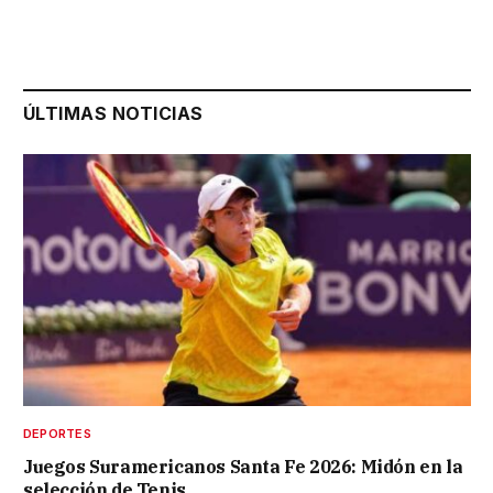
ÚLTIMAS NOTICIAS
DEPORTES
Juegos Suramericanos Santa Fe 2026: Midón en la
selección de Tenis