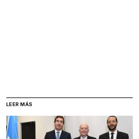
Link
LEER MÁS