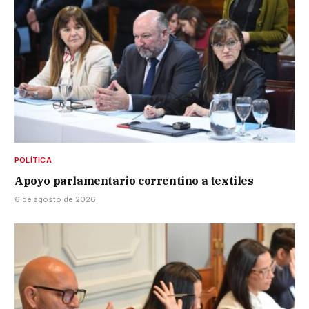
POLÍTICA
Apoyo parlamentario correntino a textiles
6 de agosto de 2026