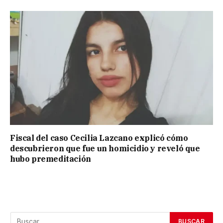
Fiscal del caso Cecilia Lazcano explicó cómo
descubrieron que fue un homicidio y reveló que
hubo premeditación