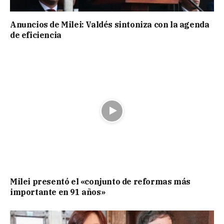
Anuncios de Milei: Valdés sintoniza con la agenda
de eficiencia
Milei presentó el «conjunto de reformas más
importante en 91 años»