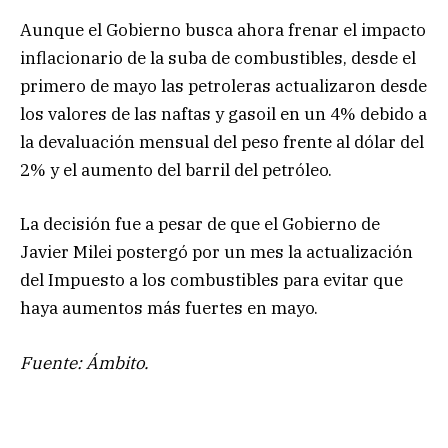
Aunque el Gobierno busca ahora frenar el impacto
inflacionario de la suba de combustibles, desde el
primero de mayo las petroleras actualizaron desde
los valores de las naftas y gasoil en un 4% debido a
la devaluación mensual del peso frente al dólar del
2% y el aumento del barril del petróleo.
La decisión fue a pesar de que el Gobierno de
Javier Milei postergó por un mes la actualización
del Impuesto a los combustibles para evitar que
haya aumentos más fuertes en mayo.
Fuente: Ámbito.