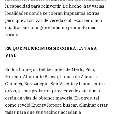
la capacidad para reinvertir. De hecho, hay varias
localidades donde se cobran impuestos extras,
pero que al cruzar de vereda o al recorrer cinco
cuadras se consigue el mismo producto más
barato.
EN QUÉ MUNICIPIOS SE COBRA LA TASA
VIAL
En los Concejos Deliberantes de Merlo, Pilar,
Moreno, Almirante Brown, Lomas de Zamora,
Quilmes, Berazategui, San Vicente y Lanús, entre
otros, ya se aprobaron proyectos de este tipo o
están en vías de obtener mayoría. En otros, tal
como reveló Energy Report, buscan eliminar estas
tasas para que sus vecinos acceden a