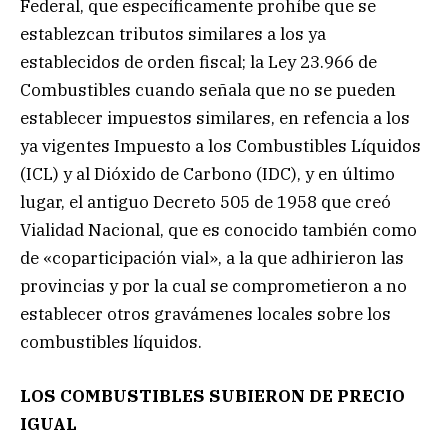
Federal, que específicamente prohíbe que se
establezcan tributos similares a los ya
establecidos de orden fiscal; la Ley 23.966 de
Combustibles cuando señala que no se pueden
establecer impuestos similares, en refencia a los
ya vigentes Impuesto a los Combustibles Líquidos
(ICL) y al Dióxido de Carbono (IDC), y en último
lugar, el antiguo Decreto 505 de 1958 que creó
Vialidad Nacional, que es conocido también como
de «coparticipación vial», a la que adhirieron las
provincias y por la cual se comprometieron a no
establecer otros gravámenes locales sobre los
combustibles líquidos.
LOS COMBUSTIBLES SUBIERON DE PRECIO
IGUAL