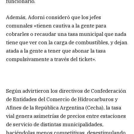
funcionario.
Además, Adorni consideró que los jefes
comunales «tienen cautiva a la gente para
cobrarles o recaudar una tasa municipal que nada
tiene que ver con la carga de combustibles, y dejan
atada a la gente a tener que abonar la tasa
compulsivamente a través del ticket».
Según advirtieron los directivos de Confederación
de Entidades del Comercio de Hidrocarburos y
Afines de la República Argentina (Cecha), la tasa
vial genera asimetrías de precios entre estaciones
de servicio de distintas municipalidades,
haciéndolas menos competitivas, desestimulando