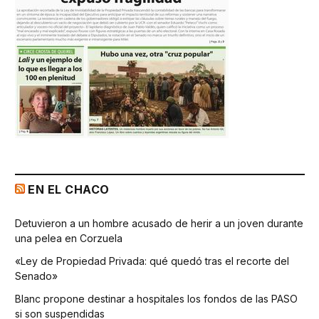
EN EL CHACO
Detuvieron a un hombre acusado de herir a un joven durante
una pelea en Corzuela
«Ley de Propiedad Privada: qué quedó tras el recorte del
Senado»
Blanc propone destinar a hospitales los fondos de las PASO
si son suspendidas