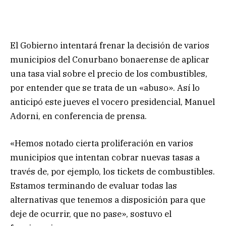
El Gobierno intentará frenar la decisión de varios
municipios del Conurbano bonaerense de aplicar
una tasa vial sobre el precio de los combustibles,
por entender que se trata de un «abuso». Así lo
anticipó este jueves el vocero presidencial, Manuel
Adorni, en conferencia de prensa.
«Hemos notado cierta proliferación en varios
municipios que intentan cobrar nuevas tasas a
través de, por ejemplo, los tickets de combustibles.
Estamos terminando de evaluar todas las
alternativas que tenemos a disposición para que
deje de ocurrir, que no pase», sostuvo el