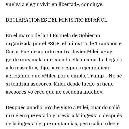
vuelva a elegir vivir en libertad», concluye.
DECLARACIONES DEL MINISTRO ESPAÑOL
En el marco de la III Escuela de Gobierno
organizada por el PSOE, el ministro de Transporte
Óscar Puente apuntó contra Javier Milei. «Hay
gente muy mala que, siendo ella misma, ha llegado
a lo más alto», dijo, para después ejemplificar
agregando que «Milei, por ejemplo, Trump… No sé
si tendrán asesores. Milei, desde luego, si tiene
asesores yo creo que no escucha mucho».
Después añadió: «Yo he visto a Milei, cuando salió
no sé en qué estado y previa a la ingesta o después
de la ingesta de qué sustancias, pero salió a decir