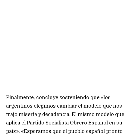
Finalmente, concluye sosteniendo que «los
argentinos elegimos cambiar el modelo que nos
trajo miseria y decadencia. El mismo modelo que
aplica el Partido Socialista Obrero Español en su
país». «Esperamos que el pueblo español pronto