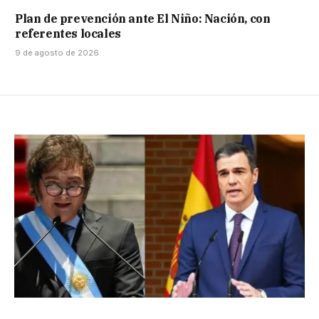
Plan de prevención ante El Niño: Nación, con
referentes locales
9 de agosto de 2026