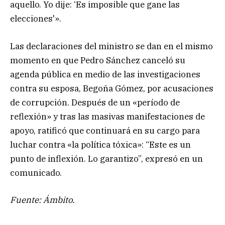
aquello. Yo dije: ‘Es imposible que gane las
elecciones'».
Las declaraciones del ministro se dan en el mismo
momento en que Pedro Sánchez canceló su
agenda pública en medio de las investigaciones
contra su esposa, Begoña Gómez, por acusaciones
de corrupción. Después de un «período de
reflexión» y tras las masivas manifestaciones de
apoyo, ratificó que continuará en su cargo para
luchar contra «la política tóxica»: “Este es un
punto de inflexión. Lo garantizo”, expresó en un
comunicado.
Fuente: Ámbito.