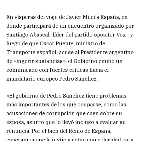
En vísperas del viaje de Javier Milei a España, en
donde participará de un encuentro organizado por
Santiago Abascal -líder del partido opositor Vox-, y
luego de que Oscar Puente, ministro de
Transporte español, acuse al Presidente argentino
de «ingerir sustancias», el Gobierno emitió un
comunicado con fuertes críticas hacia el
mandatario europeo Pedro Sánchez.
«El gobierno de Pedro Sánchez tiene problemas
más importantes de los que ocuparse, como las
acusaciones de corrupción que caen sobre su
esposa, asunto que lo llevó incluso a evaluar su
renuncia. Por el bien del Reino de España,
esperamos que la justicia actúe con celeridad para