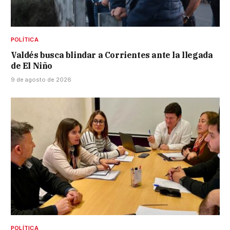
POLÍTICA
Valdés busca blindar a Corrientes ante la llegada
de El Niño
9 de agosto de 2026
POLÍTICA