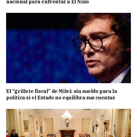
nacional para enfrentar a El Niño
El “grillete fiscal” de Milei: sin sueldo para la
política si el Estado no equilibra sus cuentas