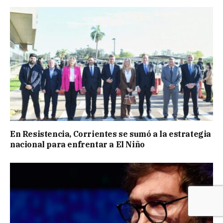
En Resistencia, Corrientes se sumó a la estrategia
nacional para enfrentar a El Niño