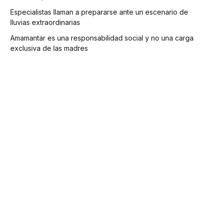
Especialistas llaman a prepararse ante un escenario de
lluvias extraordinarias
Amamantar es una responsabilidad social y no una carga
exclusiva de las madres