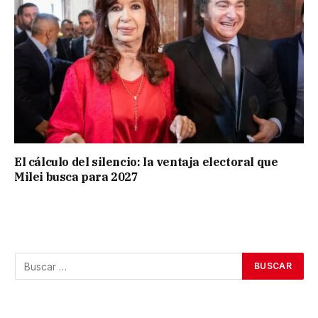
El cálculo del silencio: la ventaja electoral que
Milei busca para 2027