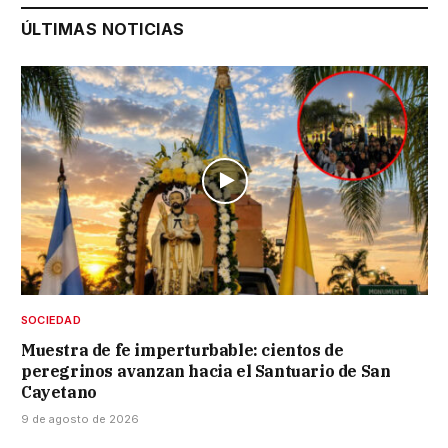
ÚLTIMAS NOTICIAS
SOCIEDAD
Muestra de fe imperturbable: cientos de
peregrinos avanzan hacia el Santuario de San
Cayetano
9 de agosto de 2026