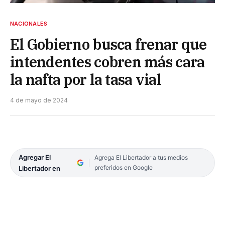
NACIONALES
El Gobierno busca frenar que
intendentes cobren más cara
la nafta por la tasa vial
4 de mayo de 2024
Agregar El
Agrega El Libertador a tus medios
preferidos en Google
Libertador en