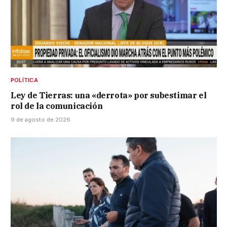
POLÍTICA
Ley de Tierras: una «derrota» por subestimar el
rol de la comunicación
9 de agosto de 2026