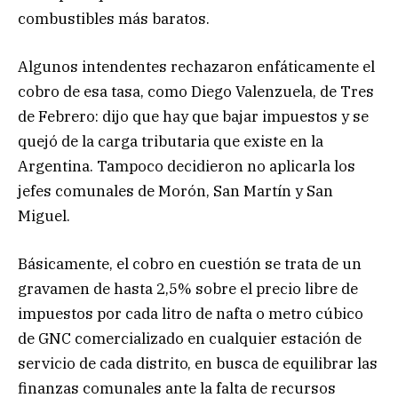
combustibles más baratos.
Algunos intendentes rechazaron enfáticamente el
cobro de esa tasa, como Diego Valenzuela, de Tres
de Febrero: dijo que hay que bajar impuestos y se
quejó de la carga tributaria que existe en la
Argentina. Tampoco decidieron no aplicarla los
jefes comunales de Morón, San Martín y San
Miguel.
Básicamente, el cobro en cuestión se trata de un
gravamen de hasta 2,5% sobre el precio libre de
impuestos por cada litro de nafta o metro cúbico
de GNC comercializado en cualquier estación de
servicio de cada distrito, en busca de equilibrar las
finanzas comunales ante la falta de recursos