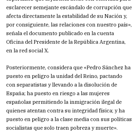
esclarecer semejante escándalo de corrupción que
afecta directamente la estabilidad de su Nación y,
por consiguiente, las relaciones con nuestro país»,
señala el documento publicado en la cuenta
Oficina del Presidente de la República Argentina,
en la red social X.
Posteriormente, considera que «Pedro Sánchez ha
puesto en peligro la unidad del Reino, pactando
con separatistas y llevando a la disolución de
España; ha puesto en riesgo a las mujeres
españolas permitiendo la inmigración ilegal de
quienes atentan contra su integridad física; y ha
puesto en peligro a la clase media con sus políticas
socialistas que solo traen pobreza y muerte».