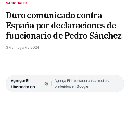
NACIONALES
Duro comunicado contra
España por declaraciones de
funcionario de Pedro Sánchez
3 de mayo de 2024
Agregar El
Agrega El Libertador a tus medios
preferidos en Google
Libertador en