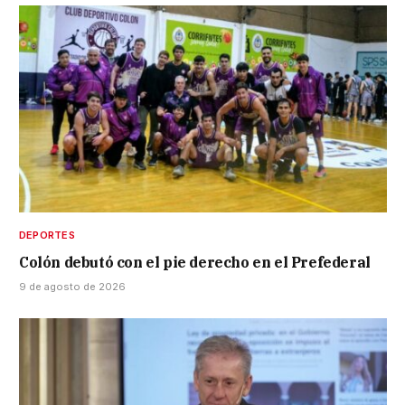
DEPORTES
Colón debutó con el pie derecho en el Prefederal
9 de agosto de 2026