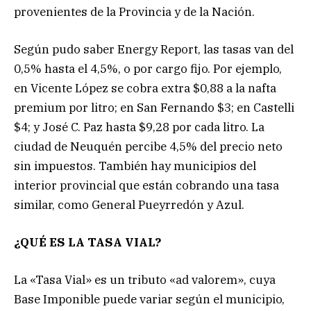
provenientes de la Provincia y de la Nación.
Según pudo saber Energy Report, las tasas van del
0,5% hasta el 4,5%, o por cargo fijo. Por ejemplo,
en Vicente López se cobra extra $0,88 a la nafta
premium por litro; en San Fernando $3; en Castelli
$4; y José C. Paz hasta $9,28 por cada litro. La
ciudad de Neuquén percibe 4,5% del precio neto
sin impuestos. También hay municipios del
interior provincial que están cobrando una tasa
similar, como General Pueyrredón y Azul.
¿QUÉ ES LA TASA VIAL?
La «Tasa Vial» es un tributo «ad valorem», cuya
Base Imponible puede variar según el municipio,