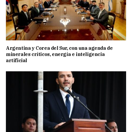
Argentina y Corea del Sur, con una agenda de
minerales críticos, energía e inteligencia
artificial