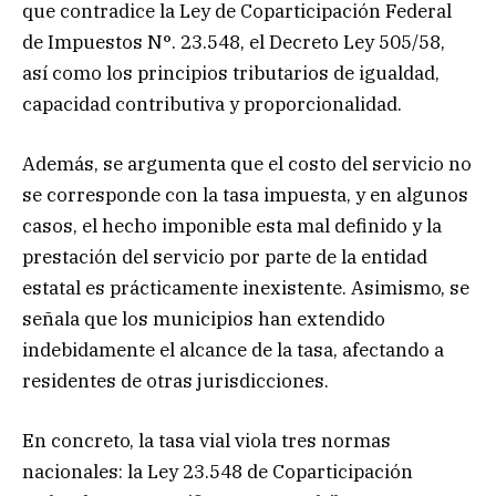
que contradice la Ley de Coparticipación Federal
de Impuestos N°. 23.548, el Decreto Ley 505/58,
así como los principios tributarios de igualdad,
capacidad contributiva y proporcionalidad.
Además, se argumenta que el costo del servicio no
se corresponde con la tasa impuesta, y en algunos
casos, el hecho imponible esta mal definido y la
prestación del servicio por parte de la entidad
estatal es prácticamente inexistente. Asimismo, se
señala que los municipios han extendido
indebidamente el alcance de la tasa, afectando a
residentes de otras jurisdicciones.
En concreto, la tasa vial viola tres normas
nacionales: la Ley 23.548 de Coparticipación