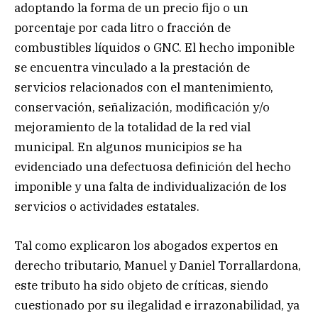
adoptando la forma de un precio fijo o un
porcentaje por cada litro o fracción de
combustibles líquidos o GNC. El hecho imponible
se encuentra vinculado a la prestación de
servicios relacionados con el mantenimiento,
conservación, señalización, modificación y/o
mejoramiento de la totalidad de la red vial
municipal. En algunos municipios se ha
evidenciado una defectuosa definición del hecho
imponible y una falta de individualización de los
servicios o actividades estatales.
Tal como explicaron los abogados expertos en
derecho tributario, Manuel y Daniel Torrallardona,
este tributo ha sido objeto de críticas, siendo
cuestionado por su ilegalidad e irrazonabilidad, ya