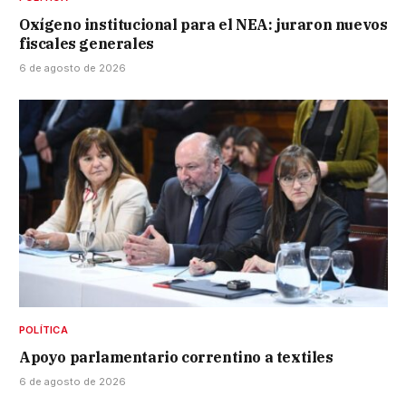
Oxígeno institucional para el NEA: juraron nuevos
fiscales generales
6 de agosto de 2026
POLÍTICA
Apoyo parlamentario correntino a textiles
6 de agosto de 2026