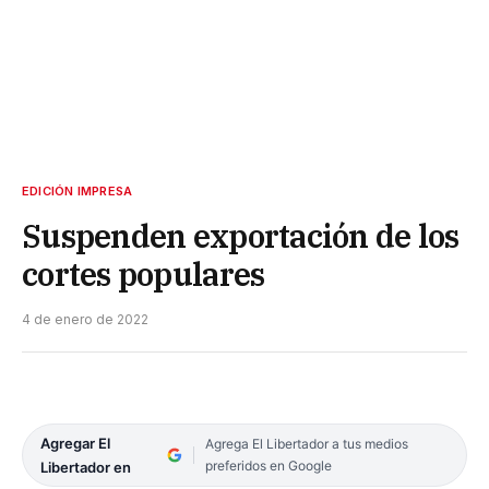
EDICIÓN IMPRESA
Suspenden exportación de los
cortes populares
4 de enero de 2022
Agregar El
Agrega El Libertador a tus medios
preferidos en Google
Libertador en