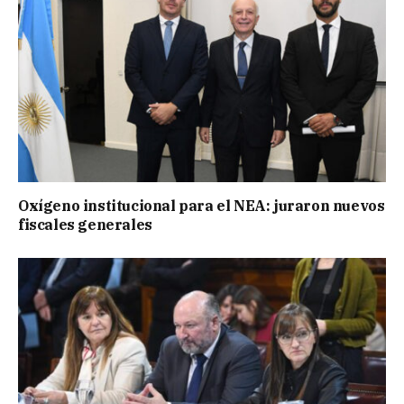
Oxígeno institucional para el NEA: juraron nuevos
fiscales generales