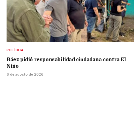
POLÍTICA
Báez pidió responsabilidad ciudadana contra El
Niño
6 de agosto de 2026