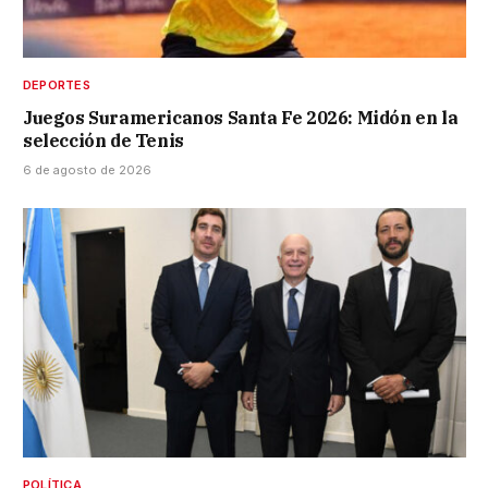
DEPORTES
Juegos Suramericanos Santa Fe 2026: Midón en la
selección de Tenis
6 de agosto de 2026
POLÍTICA