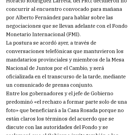
Horacio Rodríguez Larreta, del PRO, decidieron no
concurrir al encuentro convocado para mañana
por Alberto Fernández para hablar sobre las
negociaciones que se llevan adelante con el Fondo
Monetario Internacional (FMI).
La postura se acordó ayer, a través de
conversaciones telefónicas que mantuvieron los
mandatarios provinciales y miembros de la Mesa
Nacional de Juntos por el Cambio, y será
oficializada en el transcurso de la tarde, mediante
un comunicado de prensa conjunto.
Entre los gobernadores y el jefe de Gobierno
predominó «el rechazo a formar parte solo de una
foto» que beneficiará a la Casa Rosada porque no
están claros los términos del acuerdo que se
discute con las autoridades del Fondo y se