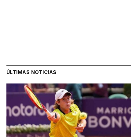
ÚLTIMAS NOTICIAS