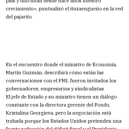
país y dificultan desde hace años nuestro
crecimiento», puntualizó el ituzaengueño en la red
del pajarito.
En el encuentro donde el ministro de Economía,
Martín Guzmán, describirá cómo están las
conversaciones con el FMI, fueron invitados los
gobernadores, empresarios y sindicalistas
El jefe de Estado y su ministro tienen un diálogo
constante con la directora gerente del Fondo,
Kristalina Georgieva, pero la negociación está
trabada porque los Estados Unidos pretenden una
fuerte reducción del déficit fiscal y el Presidente