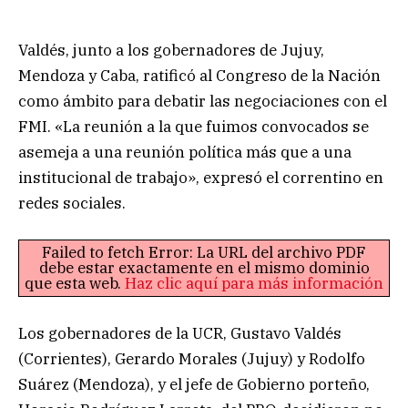
Valdés, junto a los gobernadores de Jujuy,
Mendoza y Caba, ratificó al Congreso de la Nación
como ámbito para debatir las negociaciones con el
FMI. «La reunión a la que fuimos convocados se
asemeja a una reunión política más que a una
institucional de trabajo», expresó el correntino en
redes sociales.
Failed to fetch Error: La URL del archivo PDF
debe estar exactamente en el mismo dominio
que esta web.
Haz clic aquí para más información
Los gobernadores de la UCR, Gustavo Valdés
(Corrientes), Gerardo Morales (Jujuy) y Rodolfo
Suárez (Mendoza), y el jefe de Gobierno porteño,