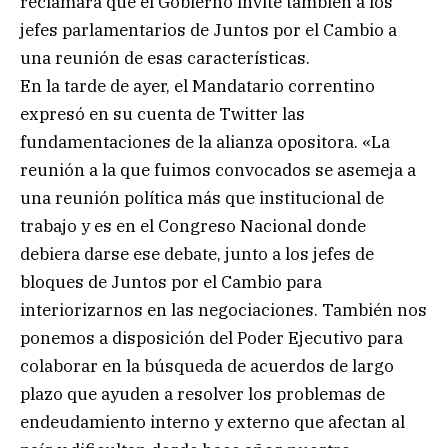
reclamará que el Gobierno invite también a los
jefes parlamentarios de Juntos por el Cambio a
una reunión de esas características.
En la tarde de ayer, el Mandatario correntino
expresó en su cuenta de Twitter las
fundamentaciones de la alianza opositora. «La
reunión a la que fuimos convocados se asemeja a
una reunión política más que institucional de
trabajo y es en el Congreso Nacional donde
debiera darse ese debate, junto a los jefes de
bloques de Juntos por el Cambio para
interiorizarnos en las negociaciones. También nos
ponemos a disposición del Poder Ejecutivo para
colaborar en la búsqueda de acuerdos de largo
plazo que ayuden a resolver los problemas de
endeudamiento interno y externo que afectan al