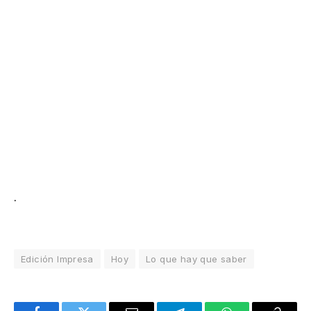
.
Edición Impresa
Hoy
Lo que hay que saber