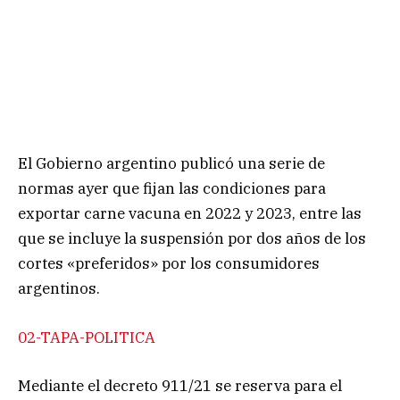
El Gobierno argentino publicó una serie de
normas ayer que fijan las condiciones para
exportar carne vacuna en 2022 y 2023, entre las
que se incluye la suspensión por dos años de los
cortes «preferidos» por los consumidores
argentinos.
02-TAPA-POLITICA
Mediante el decreto 911/21 se reserva para el