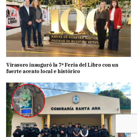
Virasoro inauguró la 7ª Feria del Libro con un
fuerte acento local e histórico