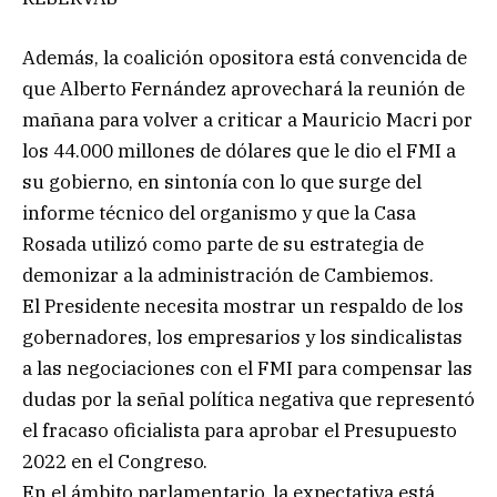
Además, la coalición opositora está convencida de
que Alberto Fernández aprovechará la reunión de
mañana para volver a criticar a Mauricio Macri por
los 44.000 millones de dólares que le dio el FMI a
su gobierno, en sintonía con lo que surge del
informe técnico del organismo y que la Casa
Rosada utilizó como parte de su estrategia de
demonizar a la administración de Cambiemos.
El Presidente necesita mostrar un respaldo de los
gobernadores, los empresarios y los sindicalistas
a las negociaciones con el FMI para compensar las
dudas por la señal política negativa que representó
el fracaso oficialista para aprobar el Presupuesto
2022 en el Congreso.
En el ámbito parlamentario, la expectativa está