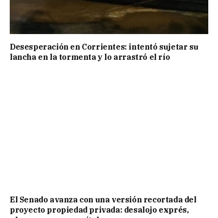
Desesperación en Corrientes: intentó sujetar su
lancha en la tormenta y lo arrastró el río
El Senado avanza con una versión recortada del
proyecto propiedad privada: desalojo exprés,