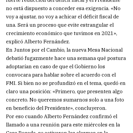
no está dispuesto a conceder esa exigencia. «No
voy a ajustar, no voy a achicar el déficit fiscal de
una. Será un proceso que evite estrangular el
crecimiento económico que tuvimos en 2021»,
explicó Alberto Fernández.
En Juntos por el Cambio, la nueva Mesa Nacional
debatió fugazmente hace una semana qué postura
adoptarían en caso de que el Gobierno los
convocara para hablar sobre el acuerdo con el
FMI. Si bien no se profundizó en el tema, quedó en
claro una posición: «Primero, que presenten algo
concreto. No queremos sumarnos solo a una foto
en beneficio del Presidente», concluyeron.
Por eso cuando Alberto Fernández confirmó el
llamado a una reunión para este miércoles en la
Casa Rosada, se activaron las alarmas en la