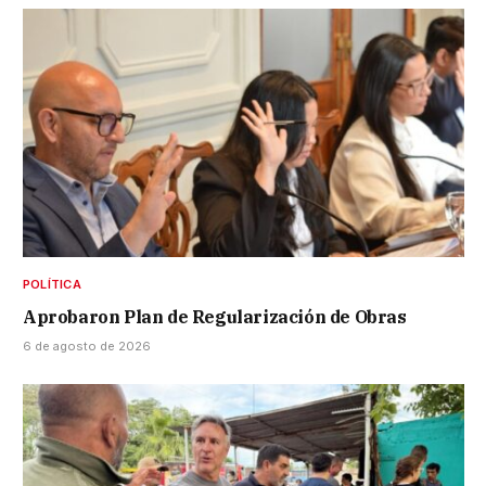
POLÍTICA
Aprobaron Plan de Regularización de Obras
6 de agosto de 2026