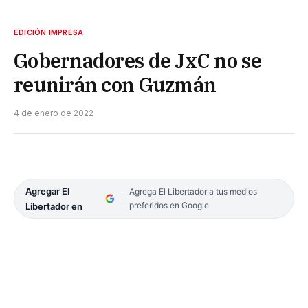
EDICIÓN IMPRESA
Gobernadores de JxC no se
reunirán con Guzmán
4 de enero de 2022
Agregar El
Agrega El Libertador a tus medios
preferidos en Google
Libertador en