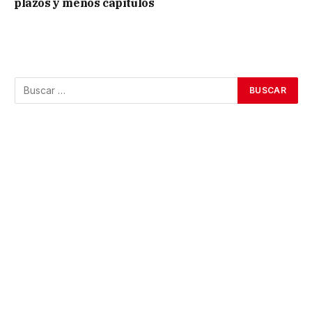
plazos y menos capítulos