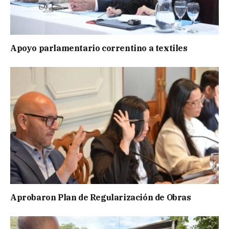
Apoyo parlamentario correntino a textiles
Aprobaron Plan de Regularización de Obras