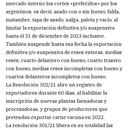
mercado interno los cortes «preferidos» por los
argentinos, es decir, asado con o sin hueso, falda,
matambre, tapa de asado, nalga, paleta y vacío, al
limitar la exportación definitiva y/o suspensiva
hasta el 31 de diciembre de 2023 inclusive.
También suspende hasta esa fecha la exportación
definitiva y/o suspensiva de reses enteras, medias
reses, cuarto delantero con hueso, cuarto trasero
con hueso, medias reses incompletas con hueso y
cuartos delanteros incompletos con hueso.
La Resolución 302/21 abre un registro de
exportadores durante 60 días, al habilitar la
inscripción de nuevas plantas faenadoras y
procesadoras, y grupos de productores que
pretendan exportar carne vacuna en 2022.
La resolución 301/21 libera en su totalidad las