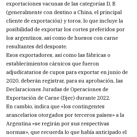
exportaciones vacunas de las categorías D, E
(generalmente con destino a China, el principal
cliente de exportación) y toros, lo que incluye la
posibilidad de exportar los cortes preferidos por
los argentinos, así como de huesos con carne
resultantes del desposte.
Esos exportadores, así como las fábricas o
establecimientos cárnicos que fueron
adjudicatarios de cupos para exportar en junio de
2020, deberán registrar, para su aprobación, las
Declaraciones Juradas de Operaciones de
Exportación de Carne (Djec) durante 2022.
En cambio, indica que «los contingentes
arancelarios otorgados por terceros países» a la
Argentina «se regirán por sus respectivas
normas», que recuerda lo que había anticipado el