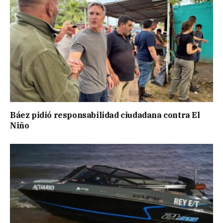
Báez pidió responsabilidad ciudadana contra El
Niño