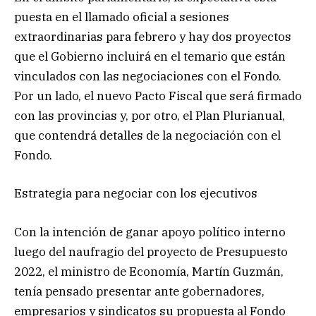
puesta en el llamado oficial a sesiones
extraordinarias para febrero y hay dos proyectos
que el Gobierno incluirá en el temario que están
vinculados con las negociaciones con el Fondo.
Por un lado, el nuevo Pacto Fiscal que será firmado
con las provincias y, por otro, el Plan Plurianual,
que contendrá detalles de la negociación con el
Fondo.
Estrategia para negociar con los ejecutivos
Con la intención de ganar apoyo político interno
luego del naufragio del proyecto de Presupuesto
2022, el ministro de Economía, Martín Guzmán,
tenía pensado presentar ante gobernadores,
empresarios y sindicatos su propuesta al Fondo