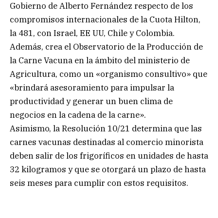
Gobierno de Alberto Fernández respecto de los
compromisos internacionales de la Cuota Hilton,
la 481, con Israel, EE UU, Chile y Colombia.
Además, crea el Observatorio de la Producción de
la Carne Vacuna en la ámbito del ministerio de
Agricultura, como un «organismo consultivo» que
«brindará asesoramiento para impulsar la
productividad y generar un buen clima de
negocios en la cadena de la carne».
Asimismo, la Resolución 10/21 determina que las
carnes vacunas destinadas al comercio minorista
deben salir de los frigoríficos en unidades de hasta
32 kilogramos y que se otorgará un plazo de hasta
seis meses para cumplir con estos requisitos.