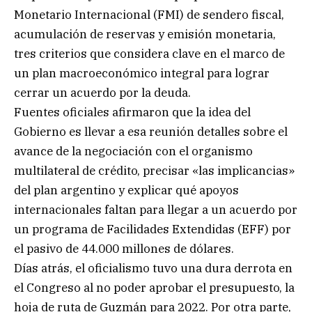
Monetario Internacional (FMI) de sendero fiscal,
acumulación de reservas y emisión monetaria,
tres criterios que considera clave en el marco de
un plan macroeconómico integral para lograr
cerrar un acuerdo por la deuda.
Fuentes oficiales afirmaron que la idea del
Gobierno es llevar a esa reunión detalles sobre el
avance de la negociación con el organismo
multilateral de crédito, precisar «las implicancias»
del plan argentino y explicar qué apoyos
internacionales faltan para llegar a un acuerdo por
un programa de Facilidades Extendidas (EFF) por
el pasivo de 44.000 millones de dólares.
Días atrás, el oficialismo tuvo una dura derrota en
el Congreso al no poder aprobar el presupuesto, la
hoja de ruta de Guzmán para 2022. Por otra parte,