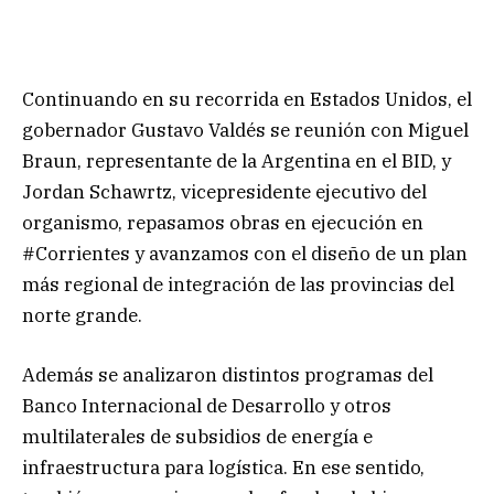
Continuando en su recorrida en Estados Unidos, el
gobernador Gustavo Valdés se reunión con Miguel
Braun, representante de la Argentina en el BID, y
Jordan Schawrtz, vicepresidente ejecutivo del
organismo, repasamos obras en ejecución en
#Corrientes y avanzamos con el diseño de un plan
más regional de integración de las provincias del
norte grande.
Además se analizaron distintos programas del
Banco Internacional de Desarrollo y otros
multilaterales de subsidios de energía e
infraestructura para logística. En ese sentido,