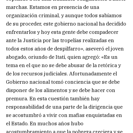
marchas. Estamos en presencia de una
organización criminal, y aunque todos sabíamos
de su proceder, este gobierno nacional ha decidido
enfrentarlos y hoy esta gente debe compadecer
ante la Justicia por las tropelías realizadas en
todos estos años de despilfarro», aseveró el joven
abogado, oriundo de Itatí, quien agregó: «Es un
tema en el que no se debe abusar de la retórica y
de los recursos judiciales. Afortunadamente el
Gobierno nacional tomó conciencia que se debe
disponer de los alimentos y se debe hacer con
premura. En esta cuestión también hay
responsabilidad de una parte de la dirigencia que
se acostumbró a vivir con mafias enquistadas en
el Estado. En muchos años hubo
acostumbramiento a que la pobreza creciera y se