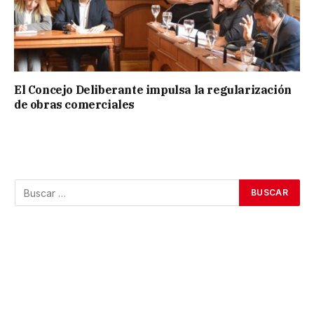
El Concejo Deliberante impulsa la regularización
de obras comerciales