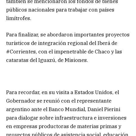
también se mencionaron los fondos de bienes
públicos nacionales para trabajar con países
limítrofes.
Para finalizar, se abordaron importantes proyectos
turísticos de integración regional del Iberá de
#Corrientes, con el impenetrable de Chaco y las
cataratas del Iguazú, de Misiones.
Para recordar, en su visita a Estados Unidos, el
Gobernador se reunió con el representante
argentino ante el Banco Mundial, Daniel Pierini
para dialogar sobre infraestructura e inversiones
en empresas productoras de materias primas y
proyectos públicos de asistencia social, educación