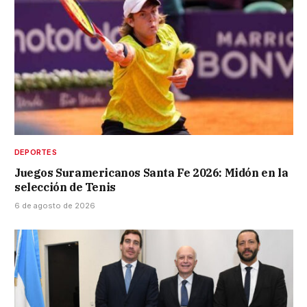
DEPORTES
Juegos Suramericanos Santa Fe 2026: Midón en la
selección de Tenis
6 de agosto de 2026