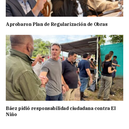
Aprobaron Plan de Regularización de Obras
Báez pidió responsabilidad ciudadana contra El
Niño