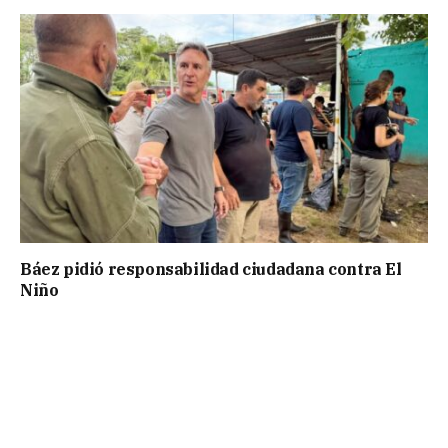
Báez pidió responsabilidad ciudadana contra El
Niño