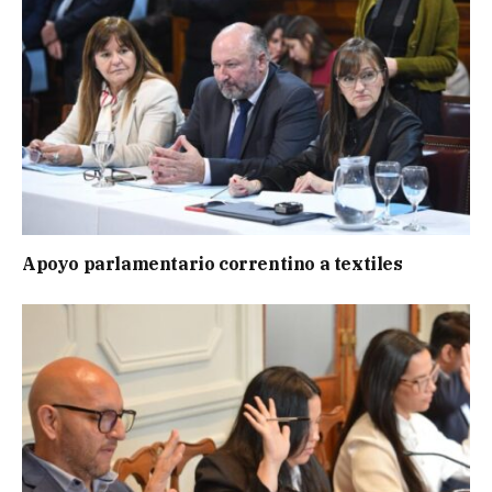
Apoyo parlamentario correntino a textiles