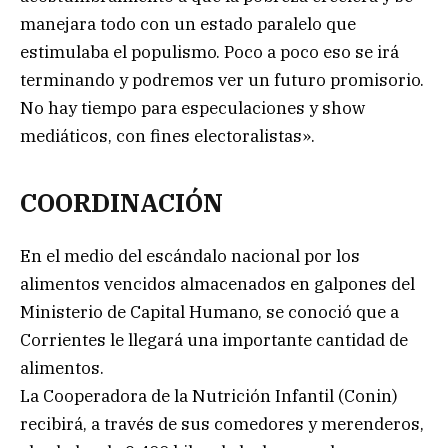
manejara todo con un estado paralelo que
estimulaba el populismo. Poco a poco eso se irá
terminando y podremos ver un futuro promisorio.
No hay tiempo para especulaciones y show
mediáticos, con fines electoralistas».
COORDINACIÓN
En el medio del escándalo nacional por los
alimentos vencidos almacenados en galpones del
Ministerio de Capital Humano, se conoció que a
Corrientes le llegará una importante cantidad de
alimentos.
La Cooperadora de la Nutrición Infantil (Conin)
recibirá, a través de sus comedores y merenderos,