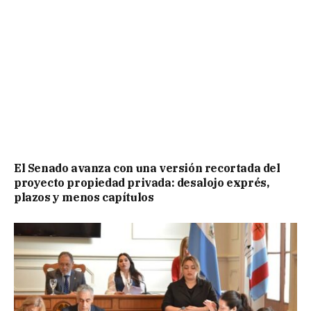
El Senado avanza con una versión recortada del
proyecto propiedad privada: desalojo exprés,
plazos y menos capítulos