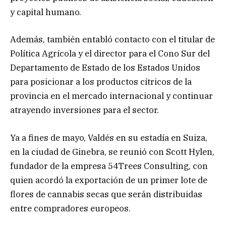
y capital humano.
Además, también entabló contacto con el titular de
Política Agrícola y el director para el Cono Sur del
Departamento de Estado de los Estados Unidos
para posicionar a los productos cítricos de la
provincia en el mercado internacional y continuar
atrayendo inversiones para el sector.
Ya a fines de mayo, Valdés en su estadía en Suiza,
en la ciudad de Ginebra, se reunió con Scott Hylen,
fundador de la empresa 54Trees Consulting, con
quien acordó la exportación de un primer lote de
flores de cannabis secas que serán distribuidas
entre compradores europeos.