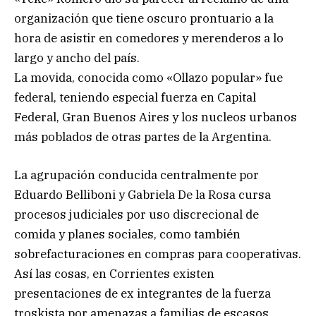
organización que tiene oscuro prontuario a la
hora de asistir en comedores y merenderos a lo
largo y ancho del país.
La movida, conocida como «Ollazo popular» fue
federal, teniendo especial fuerza en Capital
Federal, Gran Buenos Aires y los nucleos urbanos
más poblados de otras partes de la Argentina.
La agrupación conducida centralmente por
Eduardo Belliboni y Gabriela De la Rosa cursa
procesos judiciales por uso discrecional de
comida y planes sociales, como también
sobrefacturaciones en compras para cooperativas.
Así las cosas, en Corrientes existen
presentaciones de ex integrantes de la fuerza
troskista por amenazas a familias de escasos