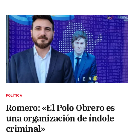
POLÍTICA
Romero: «El Polo Obrero es
una organización de índole
criminal»