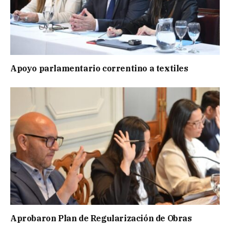
Apoyo parlamentario correntino a textiles
Aprobaron Plan de Regularización de Obras