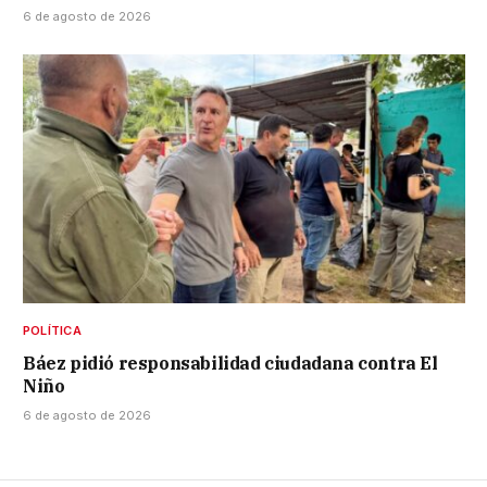
6 de agosto de 2026
POLÍTICA
Báez pidió responsabilidad ciudadana contra El
Niño
6 de agosto de 2026