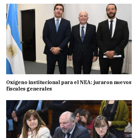
Oxígeno institucional para el NEA: juraron nuevos
fiscales generales