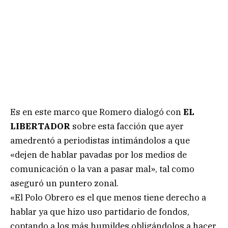
Es en este marco que Romero dialogó con
EL
LIBERTADOR
sobre esta facción que ayer
amedrentó a periodistas intimándolos a que
«dejen de hablar pavadas por los medios de
comunicación o la van a pasar mal», tal como
aseguró un puntero zonal.
«El Polo Obrero es el que menos tiene derecho a
hablar ya que hizo uso partidario de fondos,
coptando a los más humildes obligándolos a hacer