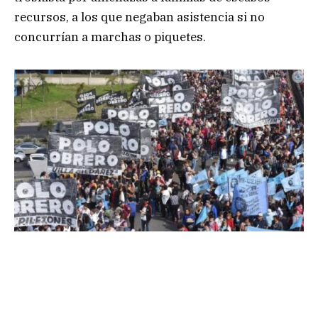
recursos, a los que negaban asistencia si no
concurrían a marchas o piquetes.