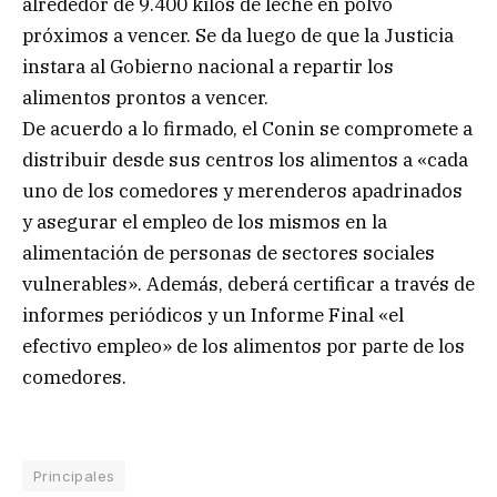
alrededor de 9.400 kilos de leche en polvo
próximos a vencer. Se da luego de que la Justicia
instara al Gobierno nacional a repartir los
alimentos prontos a vencer.
De acuerdo a lo firmado, el Conin se compromete a
distribuir desde sus centros los alimentos a «cada
uno de los comedores y merenderos apadrinados
y asegurar el empleo de los mismos en la
alimentación de personas de sectores sociales
vulnerables». Además, deberá certificar a través de
informes periódicos y un Informe Final «el
efectivo empleo» de los alimentos por parte de los
comedores.
Principales