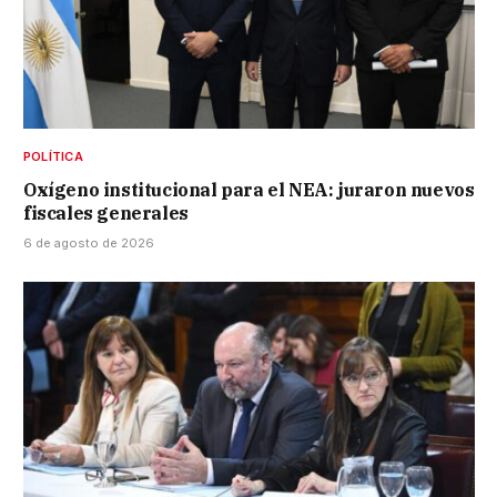
POLÍTICA
Oxígeno institucional para el NEA: juraron nuevos
fiscales generales
6 de agosto de 2026