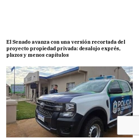
El Senado avanza con una versión recortada del
proyecto propiedad privada: desalojo exprés,
plazos y menos capítulos