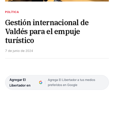
POLÍTICA
Gestión internacional de
Valdés para el empuje
turístico
7 de junio de 2024
Agregar El
Agrega El Libertador a tus medios
preferidos en Google
Libertador en