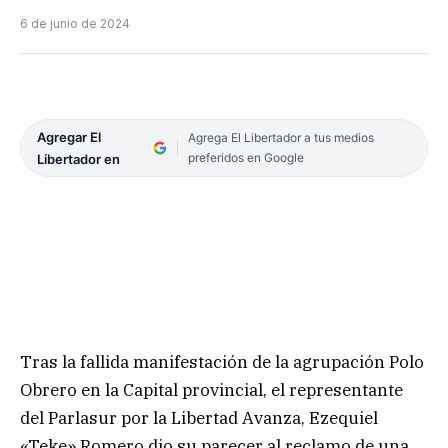
6 de junio de 2024
Agregar El
Agrega El Libertador a tus medios
preferidos en Google
Libertador en
Tras la fallida manifestación de la agrupación Polo
Obrero en la Capital provincial, el representante
del Parlasur por la Libertad Avanza, Ezequiel
«Teke» Romero dio su parecer al reclamo de una