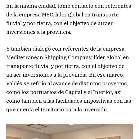
En la misma ciudad, tomó contacto con referentes
de la empresa MSC, líder global en transporte
fluvial y por tierra, con el objetivo de atraer
inversiones a la provincia.
Y también dialogó con referentes de la empresa
Mediterranean Shipping Company, líder global en
transporte fluvial y por tierra, con el objetivo de
atraer inversiones a la provincia. En ese marco,
Valdés se refirió al avance de distintos proyectos,
como los portuarios de Capital y el Interior, así
como también a las facilidades impositivas con las
que cuenta el territorio para la inversión.