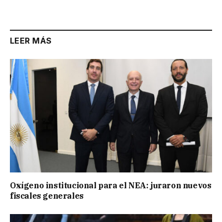
Link
LEER MÁS
Oxígeno institucional para el NEA: juraron nuevos
fiscales generales