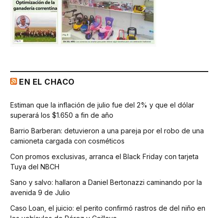
EN EL CHACO
Estiman que la inflación de julio fue del 2% y que el dólar
superará los $1.650 a fin de año
Barrio Barberan: detuvieron a una pareja por el robo de una
camioneta cargada con cosméticos
Con promos exclusivas, arranca el Black Friday con tarjeta
Tuya del NBCH
Sano y salvo: hallaron a Daniel Bertonazzi caminando por la
avenida 9 de Julio
Caso Loan, el juicio: el perito confirmó rastros de del niño en