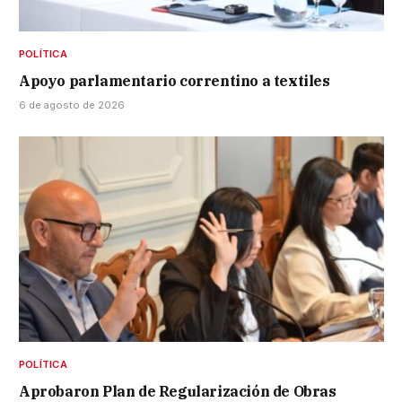
POLÍTICA
Apoyo parlamentario correntino a textiles
6 de agosto de 2026
POLÍTICA
Aprobaron Plan de Regularización de Obras