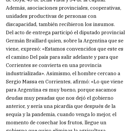
Además, asociaciones provinciales, cooperativas,
unidades productivas de personas con
discapacidad, también recibieron los insumos.
Del acto de entrega participó el diputado provincial
Germán Braillard quien, sobre la Argentina que se
viene, expresó: «Estamos convencidos que este es
el camino Del país para salir adelante y para que
Corrientes se convierta en una provincia
industrializada». Asimismo, el hombre cercano a
Sergio Massa en Corrientes, afirmó: «Lo que viene
para Argentina es muy bueno, porque sacamos
deudas muy pesadas que nos dejó el gobierno
anterior, y sería una picardía que después de la
sequía y la pandemia, cuando venga lo mejor, el
momento de cosechar los frutos, llegue un
gobierno que quiso eliminar la agricultura