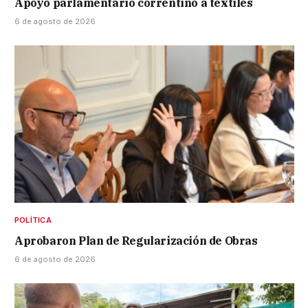
Apoyo parlamentario correntino a textiles
6 de agosto de 2026
POLÍTICA
Aprobaron Plan de Regularización de Obras
6 de agosto de 2026