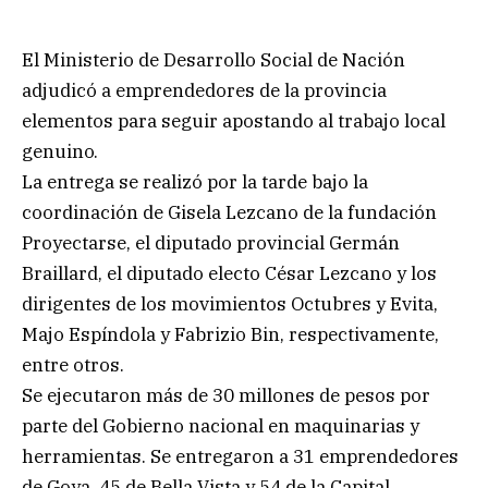
El Ministerio de Desarrollo Social de Nación
adjudicó a emprendedores de la provincia
elementos para seguir apostando al trabajo local
genuino.
La entrega se realizó por la tarde bajo la
coordinación de Gisela Lezcano de la fundación
Proyectarse, el diputado provincial Germán
Braillard, el diputado electo César Lezcano y los
dirigentes de los movimientos Octubres y Evita,
Majo Espíndola y Fabrizio Bin, respectivamente,
entre otros.
Se ejecutaron más de 30 millones de pesos por
parte del Gobierno nacional en maquinarias y
herramientas. Se entregaron a 31 emprendedores
de Goya, 45 de Bella Vista y 54 de la Capital.