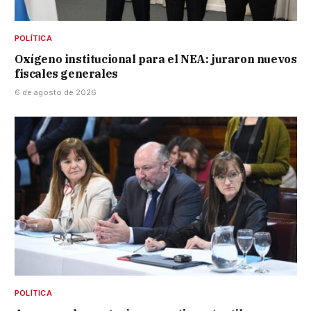
POLÍTICA
Oxígeno institucional para el NEA: juraron nuevos
fiscales generales
6 de agosto de 2026
POLÍTICA