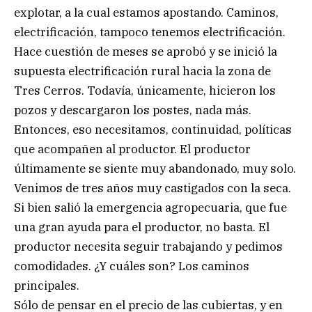
explotar, a la cual estamos apostando. Caminos,
electrificación, tampoco tenemos electrificación.
Hace cuestión de meses se aprobó y se inició la
supuesta electrificación rural hacia la zona de
Tres Cerros. Todavía, únicamente, hicieron los
pozos y descargaron los postes, nada más.
Entonces, eso necesitamos, continuidad, políticas
que acompañen al productor. El productor
últimamente se siente muy abandonado, muy solo.
Venimos de tres años muy castigados con la seca.
Si bien salió la emergencia agropecuaria, que fue
una gran ayuda para el productor, no basta. El
productor necesita seguir trabajando y pedimos
comodidades. ¿Y cuáles son? Los caminos
principales.
Sólo de pensar en el precio de las cubiertas, y en