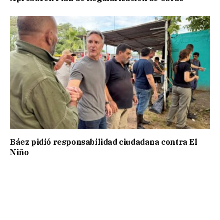
Báez pidió responsabilidad ciudadana contra El
Niño