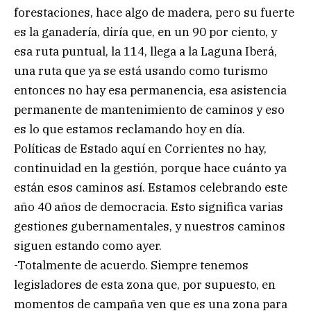
forestaciones, hace algo de madera, pero su fuerte
es la ganadería, diría que, en un 90 por ciento, y
esa ruta puntual, la 114, llega a la Laguna Iberá,
una ruta que ya se está usando como turismo
entonces no hay esa permanencia, esa asistencia
permanente de mantenimiento de caminos y eso
es lo que estamos reclamando hoy en día.
Políticas de Estado aquí en Corrientes no hay,
continuidad en la gestión, porque hace cuánto ya
están esos caminos así. Estamos celebrando este
año 40 años de democracia. Esto significa varias
gestiones gubernamentales, y nuestros caminos
siguen estando como ayer.
-Totalmente de acuerdo. Siempre tenemos
legisladores de esta zona que, por supuesto, en
momentos de campaña ven que es una zona para