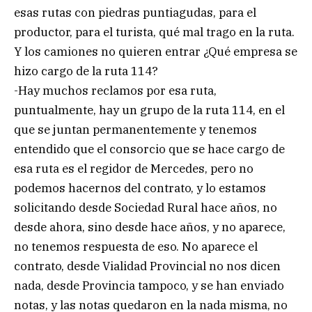
esas rutas con piedras puntiagudas, para el
productor, para el turista, qué mal trago en la ruta.
Y los camiones no quieren entrar ¿Qué empresa se
hizo cargo de la ruta 114?
-Hay muchos reclamos por esa ruta,
puntualmente, hay un grupo de la ruta 114, en el
que se juntan permanentemente y tenemos
entendido que el consorcio que se hace cargo de
esa ruta es el regidor de Mercedes, pero no
podemos hacernos del contrato, y lo estamos
solicitando desde Sociedad Rural hace años, no
desde ahora, sino desde hace años, y no aparece,
no tenemos respuesta de eso. No aparece el
contrato, desde Vialidad Provincial no nos dicen
nada, desde Provincia tampoco, y se han enviado
notas, y las notas quedaron en la nada misma, no