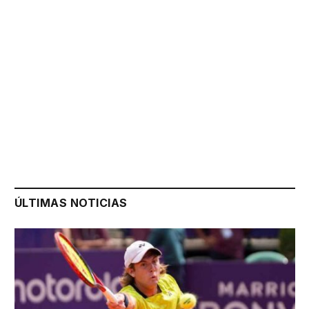
ÚLTIMAS NOTICIAS