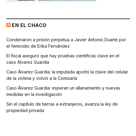
EN EL CHACO
Condenaron a prisión perpetua a Javier Antonio Duarte por
el femicidio de Erika Fernández
El fiscal aseguró que hay pruebas científicas clave en el
caso Álvarez Guardia
Caso Álvarez Guardia: la imputada aportó la clave del celular
de la víctima y volvió a la Comisaría
Caso Álvarez Guardia: esperan un allanamiento y nuevas
medidas en la investigación
Sin el capítulo de tierras a extranjeros, avanza la ley de
propiedad privada