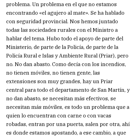
problema. Un problema en el que no estamos
encontrando «el agujero al mate». Se ha hablado
con seguridad provincial. Nos hemos juntado
todas las sociedades rurales con el Ministro a
hablar del tema. Hubo todo el apoyo de parte del
Ministerio, de parte de la Policía, de parte de la
Policía Rural e Islas y Ambiente Rural (Priar), pero
no. No dan abasto. Como decía con los incendios,
no tienen móviles, no tienen gente, las
extensiones son muy grandes, hay un Priar
central para todo el departamento de San Martín, y
no dan abasto, se necesitan más efectivos, se
necesitan más móviles, es todo un problema que a
quien lo encuentran con carne o con vacas
robadas, entran por una puerta, salen por otra, ahí
es donde estamos apostando, a ese cambio, a que