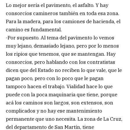
Lo mejor sería el pavimento, el asfalto. Y hay
consorcios camineros también en toda esa zona.
Para la madera, para los camiones de hacienda, el
camino es fundamental.
-Por supuesto. Al tema del pavimento lo vemos
muy lejano, demasiado lejano, pero por lo menos
los ripios que tenemos, que se mantengan. Hay
consorcios, pero hablando con los contratistas
dicen que del Estado no reciben lo que vale, que le
pagan poco, pero con lo poco que le pagan
tampoco hacen el trabajo. Vialidad hace lo que
puede con la poca maquinaria que tiene, porque
acá los caminos son largos, son extensos, son
complicados y no hay ese mantenimiento
permanente que uno necesita. La zona de La Cruz,
del departamento de San Martín, tiene