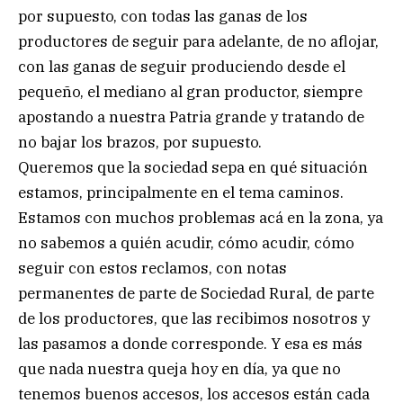
por supuesto, con todas las ganas de los
productores de seguir para adelante, de no aflojar,
con las ganas de seguir produciendo desde el
pequeño, el mediano al gran productor, siempre
apostando a nuestra Patria grande y tratando de
no bajar los brazos, por supuesto.
Queremos que la sociedad sepa en qué situación
estamos, principalmente en el tema caminos.
Estamos con muchos problemas acá en la zona, ya
no sabemos a quién acudir, cómo acudir, cómo
seguir con estos reclamos, con notas
permanentes de parte de Sociedad Rural, de parte
de los productores, que las recibimos nosotros y
las pasamos a donde corresponde. Y esa es más
que nada nuestra queja hoy en día, ya que no
tenemos buenos accesos, los accesos están cada