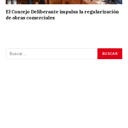
El Concejo Deliberante impulsa la regularización
de obras comerciales