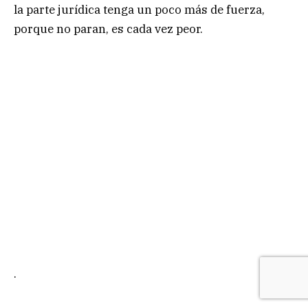
la parte jurídica tenga un poco más de fuerza,
porque no paran, es cada vez peor.
.