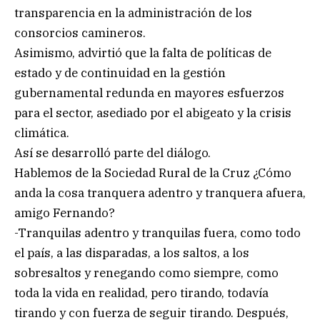
transparencia en la administración de los
consorcios camineros.
Asimismo, advirtió que la falta de políticas de
estado y de continuidad en la gestión
gubernamental redunda en mayores esfuerzos
para el sector, asediado por el abigeato y la crisis
climática.
Así se desarrolló parte del diálogo.
Hablemos de la Sociedad Rural de la Cruz ¿Cómo
anda la cosa tranquera adentro y tranquera afuera,
amigo Fernando?
-Tranquilas adentro y tranquilas fuera, como todo
el país, a las disparadas, a los saltos, a los
sobresaltos y renegando como siempre, como
toda la vida en realidad, pero tirando, todavía
tirando y con fuerza de seguir tirando. Después,