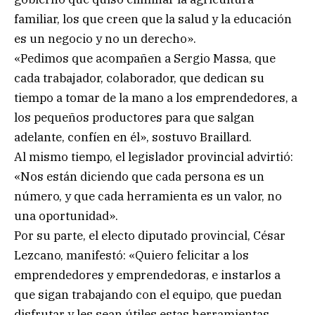
familiar, los que creen que la salud y la educación
es un negocio y no un derecho».
«Pedimos que acompañen a Sergio Massa, que
cada trabajador, colaborador, que dedican su
tiempo a tomar de la mano a los emprendedores, a
los pequeños productores para que salgan
adelante, confíen en él», sostuvo Braillard.
Al mismo tiempo, el legislador provincial advirtió:
«Nos están diciendo que cada persona es un
número, y que cada herramienta es un valor, no
una oportunidad».
Por su parte, el electo diputado provincial, César
Lezcano, manifestó: «Quiero felicitar a los
emprendedores y emprendedoras, e instarlos a
que sigan trabajando con el equipo, que puedan
disfrutar y les sean útiles estas herramientas.