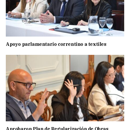
Apoyo parlamentario correntino a textiles
Aprobaron Plan de Regularización de Obras