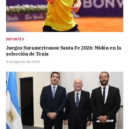
DEPORTES
Juegos Suramericanos Santa Fe 2026: Midón en la
selección de Tenis
6 de agosto de 2026