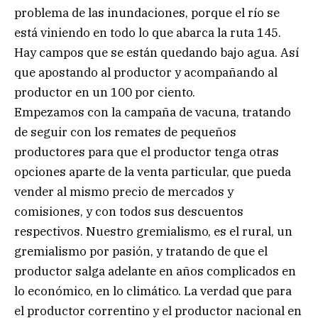
problema de las inundaciones, porque el río se
está viniendo en todo lo que abarca la ruta 145.
Hay campos que se están quedando bajo agua. Así
que apostando al productor y acompañando al
productor en un 100 por ciento.
Empezamos con la campaña de vacuna, tratando
de seguir con los remates de pequeños
productores para que el productor tenga otras
opciones aparte de la venta particular, que pueda
vender al mismo precio de mercados y
comisiones, y con todos sus descuentos
respectivos. Nuestro gremialismo, es el rural, un
gremialismo por pasión, y tratando de que el
productor salga adelante en años complicados en
lo económico, en lo climático. La verdad que para
el productor correntino y el productor nacional en