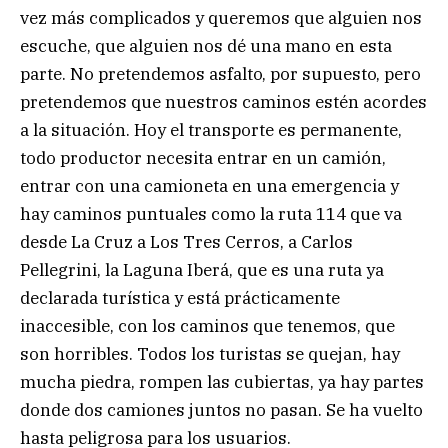
vez más complicados y queremos que alguien nos
escuche, que alguien nos dé una mano en esta
parte. No pretendemos asfalto, por supuesto, pero
pretendemos que nuestros caminos estén acordes
a la situación. Hoy el transporte es permanente,
todo productor necesita entrar en un camión,
entrar con una camioneta en una emergencia y
hay caminos puntuales como la ruta 114 que va
desde La Cruz a Los Tres Cerros, a Carlos
Pellegrini, la Laguna Iberá, que es una ruta ya
declarada turística y está prácticamente
inaccesible, con los caminos que tenemos, que
son horribles. Todos los turistas se quejan, hay
mucha piedra, rompen las cubiertas, ya hay partes
donde dos camiones juntos no pasan. Se ha vuelto
hasta peligrosa para los usuarios.