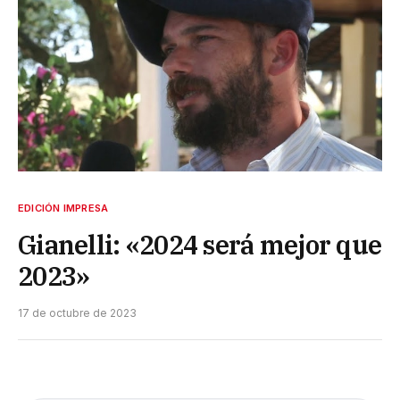
EDICIÓN IMPRESA
Gianelli: «2024 será mejor que
2023»
17 de octubre de 2023