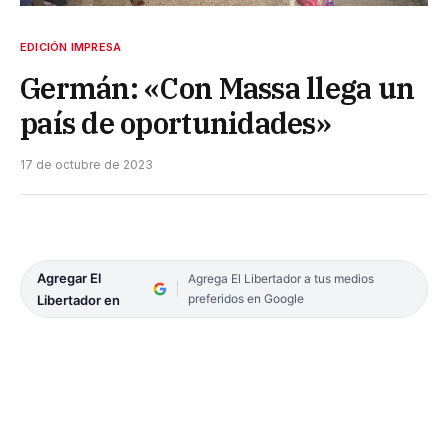
EDICIÓN IMPRESA
Germán: «Con Massa llega un
país de oportunidades»
17 de octubre de 2023
Agregar El
Agrega El Libertador a tus medios
preferidos en Google
Libertador en