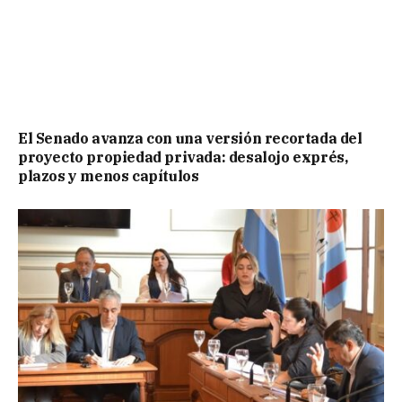
El Senado avanza con una versión recortada del
proyecto propiedad privada: desalojo exprés,
plazos y menos capítulos