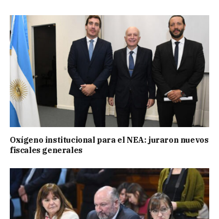
Oxígeno institucional para el NEA: juraron nuevos
fiscales generales