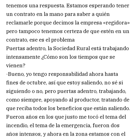
tenemos una respuesta. Estamos esperando tener
un contrato en la mano para saber a quién
reclamarle porque decimos la empresa «regidora»
pero tampoco tenemos certeza de que estén en un
contrato, ese es el problema
Puertas adentro, la Sociedad Rural está trabajando
intensamente ¿Cómo son los tiempos que se
vienen?
-Bueno, yo tengo responsabilidad ahora hasta
fines de octubre, así que estoy saliendo, no sé si
siguiendo o no, pero puertas adentro, trabajando,
como siempre, apoyando al productor, tratando de
que reciba todos los beneficios que están saliendo.
Fueron años en los que justo me tocó el tema del
incendio, el tema de la emergencia, fueron dos
años intensos, y ahora en la zona estamos con el