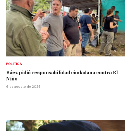
POLÍTICA
Báez pidió responsabilidad ciudadana contra El
Niño
6 de agosto de 2026