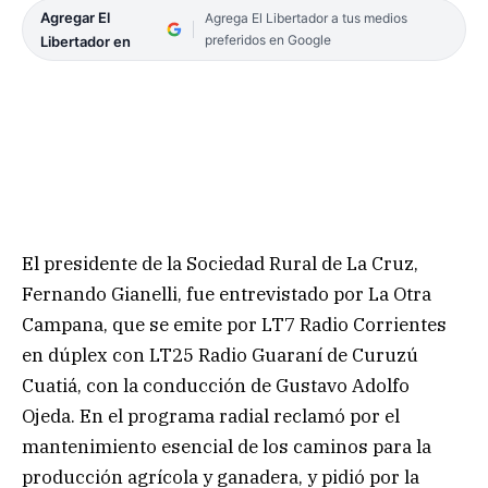
Agregar El
Agrega El Libertador a tus medios
preferidos en Google
Libertador en
El presidente de la Sociedad Rural de La Cruz,
Fernando Gianelli, fue entrevistado por La Otra
Campana, que se emite por LT7 Radio Corrientes
en dúplex con LT25 Radio Guaraní de Curuzú
Cuatiá, con la conducción de Gustavo Adolfo
Ojeda. En el programa radial reclamó por el
mantenimiento esencial de los caminos para la
producción agrícola y ganadera, y pidió por la