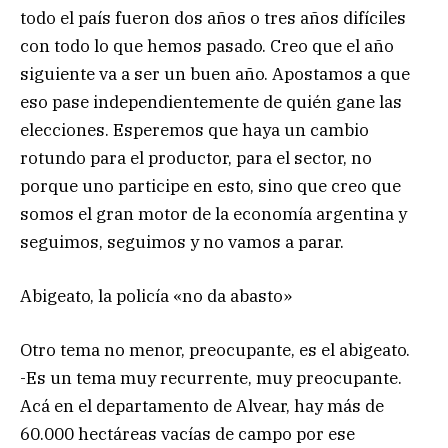
todo el país fueron dos años o tres años difíciles
con todo lo que hemos pasado. Creo que el año
siguiente va a ser un buen año. Apostamos a que
eso pase independientemente de quién gane las
elecciones. Esperemos que haya un cambio
rotundo para el productor, para el sector, no
porque uno participe en esto, sino que creo que
somos el gran motor de la economía argentina y
seguimos, seguimos y no vamos a parar.
Abigeato, la policía «no da abasto»
Otro tema no menor, preocupante, es el abigeato.
-Es un tema muy recurrente, muy preocupante.
Acá en el departamento de Alvear, hay más de
60.000 hectáreas vacías de campo por ese