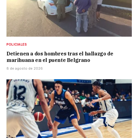
POLICIALES
Detienen a dos hombres tras el hallazgo de
marihuana en el puente Belgrano
8 de agosto de 2026