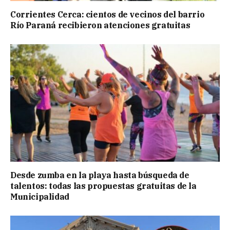
Corrientes Cerca: cientos de vecinos del barrio
Río Paraná recibieron atenciones gratuitas
Desde zumba en la playa hasta búsqueda de
talentos: todas las propuestas gratuitas de la
Municipalidad