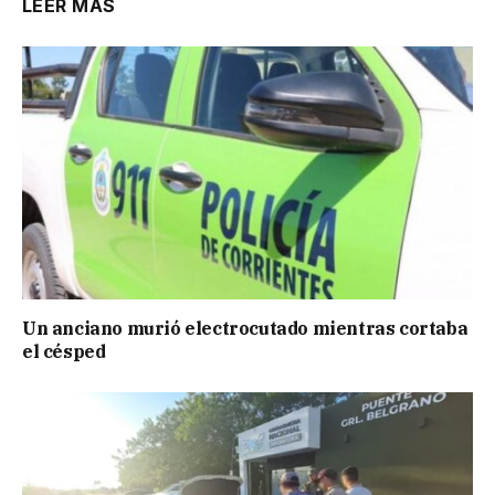
LEER MÁS
Un anciano murió electrocutado mientras cortaba
el césped