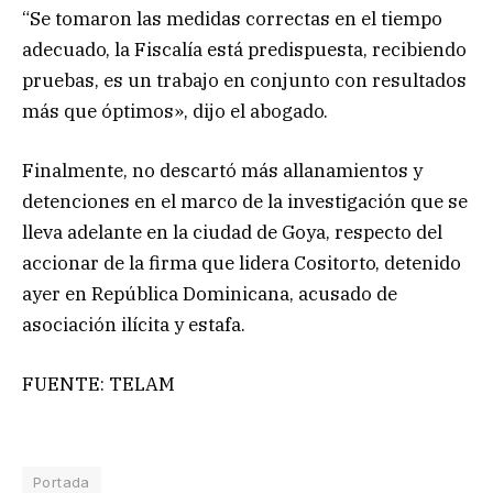
“Se tomaron las medidas correctas en el tiempo
adecuado, la Fiscalía está predispuesta, recibiendo
pruebas, es un trabajo en conjunto con resultados
más que óptimos», dijo el abogado.
Finalmente, no descartó más allanamientos y
detenciones en el marco de la investigación que se
lleva adelante en la ciudad de Goya, respecto del
accionar de la firma que lidera Cositorto, detenido
ayer en República Dominicana, acusado de
asociación ilícita y estafa.
FUENTE: TELAM
Portada