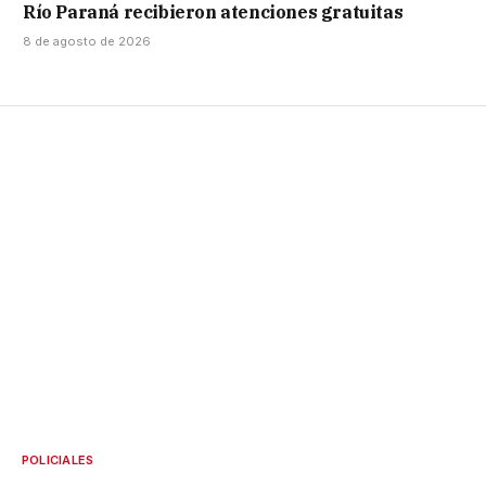
Río Paraná recibieron atenciones gratuitas
8 de agosto de 2026
POLICIALES