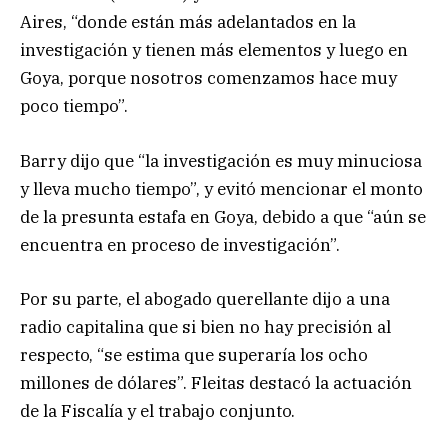
Aires, “donde están más adelantados en la
investigación y tienen más elementos y luego en
Goya, porque nosotros comenzamos hace muy
poco tiempo”.
Barry dijo que “la investigación es muy minuciosa
y lleva mucho tiempo”, y evitó mencionar el monto
de la presunta estafa en Goya, debido a que “aún se
encuentra en proceso de investigación”.
Por su parte, el abogado querellante dijo a una
radio capitalina que si bien no hay precisión al
respecto, “se estima que superaría los ocho
millones de dólares”. Fleitas destacó la actuación
de la Fiscalía y el trabajo conjunto.