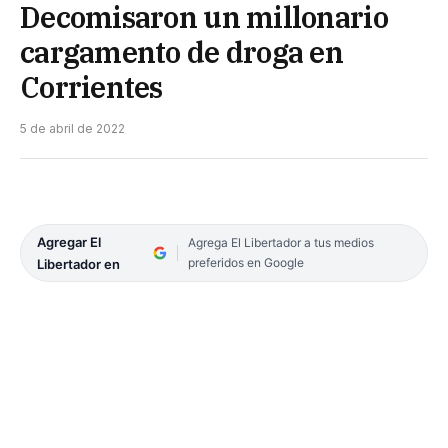
Decomisaron un millonario
cargamento de droga en
Corrientes
5 de abril de 2022
Agregar El
Agrega El Libertador a tus medios
preferidos en Google
Libertador en