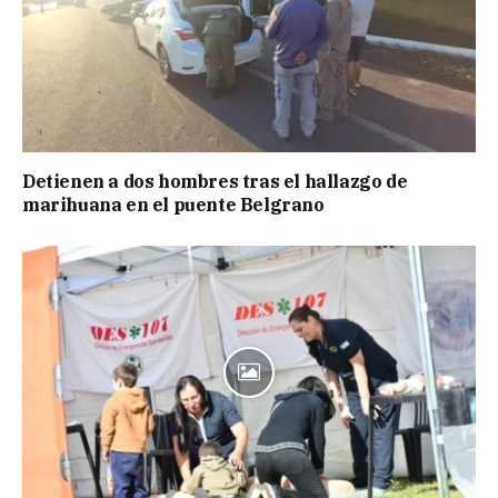
Detienen a dos hombres tras el hallazgo de
marihuana en el puente Belgrano