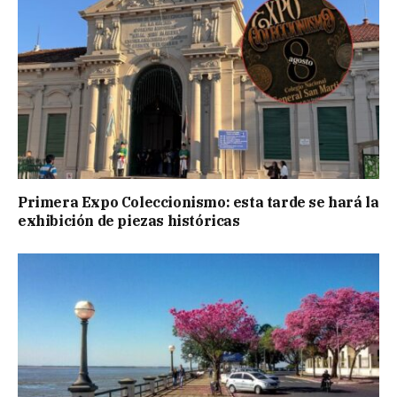
Primera Expo Coleccionismo: esta tarde se hará la
exhibición de piezas históricas