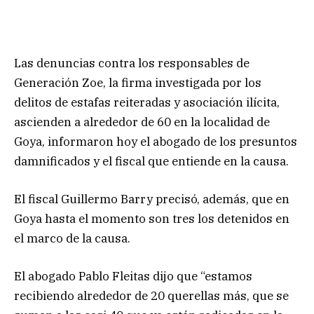
Las denuncias contra los responsables de
Generación Zoe, la firma investigada por los
delitos de estafas reiteradas y asociación ilícita,
ascienden a alrededor de 60 en la localidad de
Goya, informaron hoy el abogado de los presuntos
damnificados y el fiscal que entiende en la causa.
El fiscal Guillermo Barry precisó, además, que en
Goya hasta el momento son tres los detenidos en
el marco de la causa.
El abogado Pablo Fleitas dijo que “estamos
recibiendo alrededor de 20 querellas más, que se