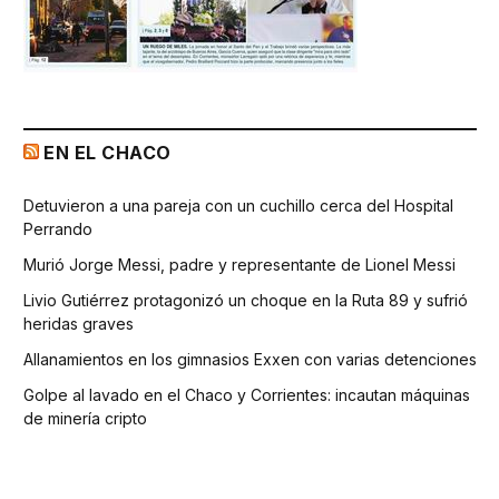
EN EL CHACO
Detuvieron a una pareja con un cuchillo cerca del Hospital
Perrando
Murió Jorge Messi, padre y representante de Lionel Messi
Livio Gutiérrez protagonizó un choque en la Ruta 89 y sufrió
heridas graves
Allanamientos en los gimnasios Exxen con varias detenciones
Golpe al lavado en el Chaco y Corrientes: incautan máquinas
de minería cripto