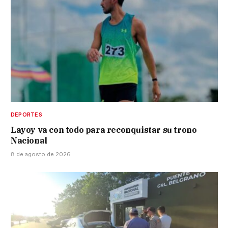
DEPORTES
Layoy va con todo para reconquistar su trono
Nacional
8 de agosto de 2026