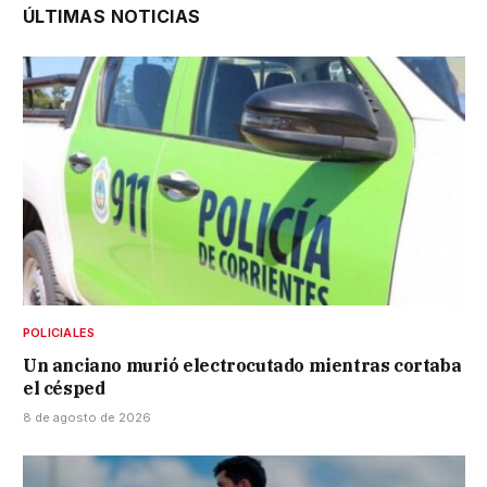
ÚLTIMAS NOTICIAS
POLICIALES
Un anciano murió electrocutado mientras cortaba
el césped
8 de agosto de 2026