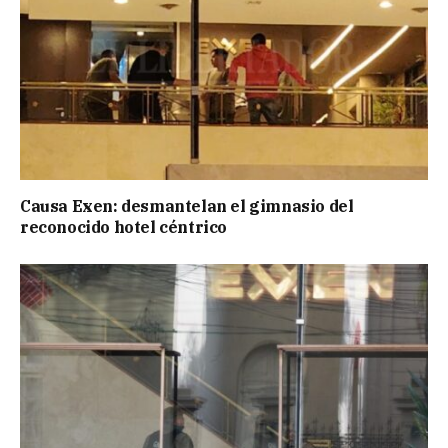
Causa Exen: desmantelan el gimnasio del
reconocido hotel céntrico