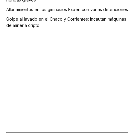
Allanamientos en los gimnasios Exxen con varias detenciones
Golpe al lavado en el Chaco y Corrientes: incautan máquinas
de minería cripto