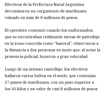
Efectivos de la Prefectura Naval Argentina
decomisaron un cargamento de marihuana
valuado en más de 8 millones de pesos.
El operativo comenzó cuando los uniformados,
que se encontraban realizando tareas de patrullaje
en la zona conocida como “basural”, observaron a
la distancia a dos personas en moto que, al notar la
presencia policial, huyeron a gran velocidad.
Luego de un intenso rastrillaje, los efectivos
hallaron varios bultos en el suelo, que contenían
57 panes de marihuana, con un peso superior a
los 50 kilos y un valor de casi 8 millones de pesos