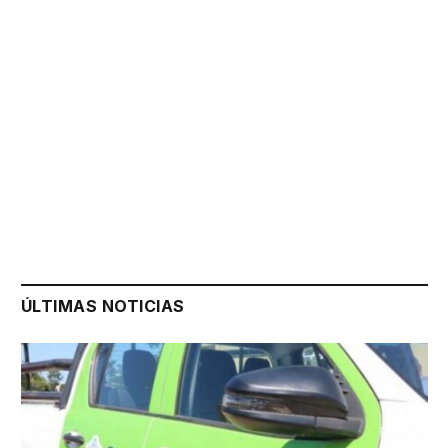
ÚLTIMAS NOTICIAS