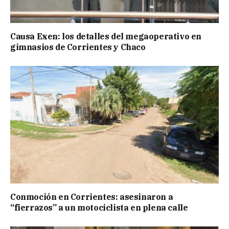
Causa Exen: los detalles del megaoperativo en
gimnasios de Corrientes y Chaco
Conmoción en Corrientes: asesinaron a
“fierrazos” a un motociclista en plena calle