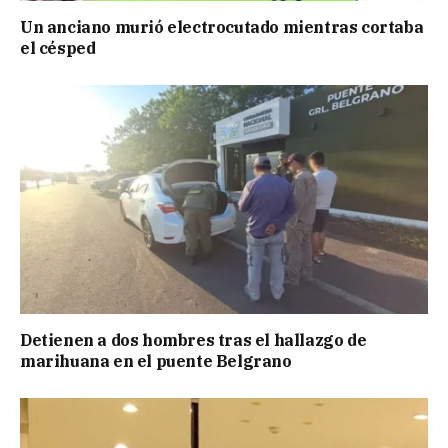
Un anciano murió electrocutado mientras cortaba
el césped
Detienen a dos hombres tras el hallazgo de
marihuana en el puente Belgrano