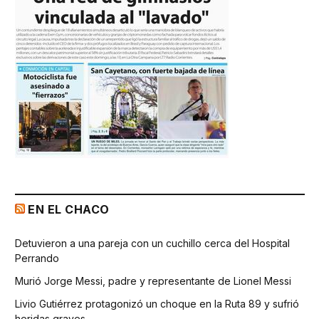
EN EL CHACO
Detuvieron a una pareja con un cuchillo cerca del Hospital
Perrando
Murió Jorge Messi, padre y representante de Lionel Messi
Livio Gutiérrez protagonizó un choque en la Ruta 89 y sufrió
heridas graves