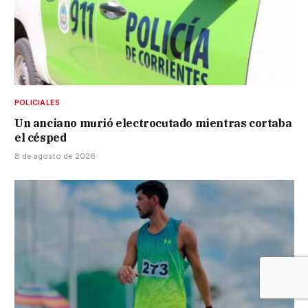
POLICIALES
Un anciano murió electrocutado mientras cortaba
el césped
8 de agosto de 2026