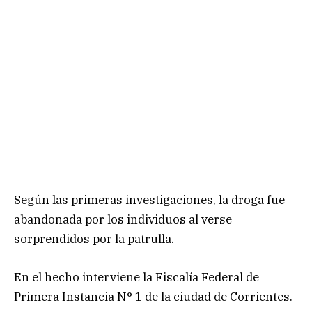
Según las primeras investigaciones, la droga fue
abandonada por los individuos al verse
sorprendidos por la patrulla.
En el hecho interviene la Fiscalía Federal de
Primera Instancia N° 1 de la ciudad de Corrientes.