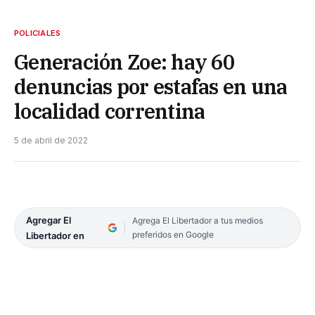
POLICIALES
Generación Zoe: hay 60
denuncias por estafas en una
localidad correntina
5 de abril de 2022
Agregar El
Agrega El Libertador a tus medios
preferidos en Google
Libertador en