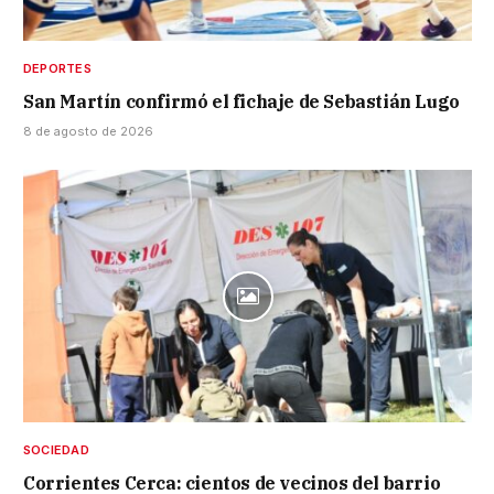
DEPORTES
San Martín confirmó el fichaje de Sebastián Lugo
8 de agosto de 2026
SOCIEDAD
Corrientes Cerca: cientos de vecinos del barrio