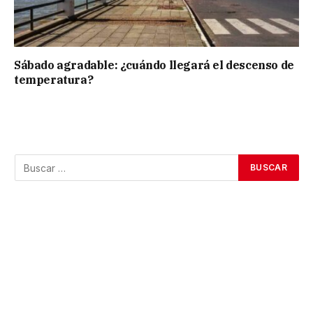
Sábado agradable: ¿cuándo llegará el descenso de
temperatura?