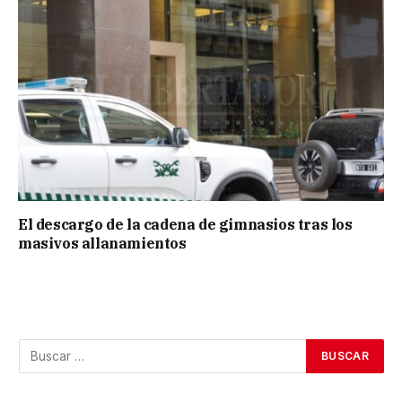
El descargo de la cadena de gimnasios tras los
masivos allanamientos