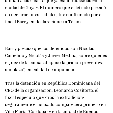
suman a las casi 40 que ya están radicadas en la
ciudad de Goya». El número que el letrado precisó,
en declaraciones radiales, fue confirmado por el
fiscal Barry en declaraciones a Télam.
Barry precisó que los detenidos son Nicolás
Camelino y Nicolás y Javier Medina, sobre quienes
el juez de la causa «dispuso la prisión preventiva
sin plazo”, en calidad de imputados.
Tras la detención en República Dominicana del
CEO de la organización, Leonardo Cositorto, el
fiscal especuló que -tras la extradición-
seguramente el acusado comparecerá primero en
Villa María (Córdoba) y en la ciudad de Buenos