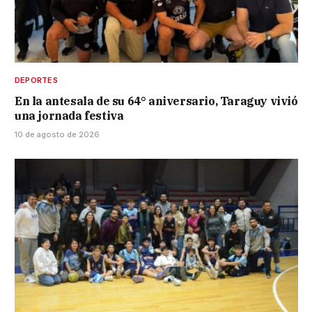
DEPORTES
En la antesala de su 64° aniversario, Taraguy vivió
una jornada festiva
10 de agosto de 2026