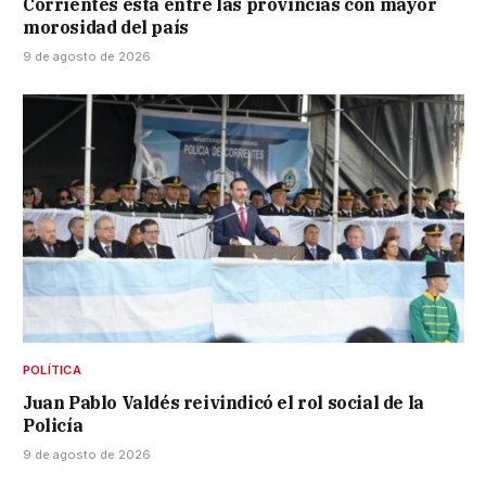
Corrientes está entre las provincias con mayor
morosidad del país
9 de agosto de 2026
POLÍTICA
Juan Pablo Valdés reivindicó el rol social de la
Policía
9 de agosto de 2026