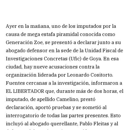
Ayer en la mañana, uno de los imputados por la
causa de mega estafa piramidal conocida como
Generación Zoe, se presentó a declarar junto a su
abogado defensor en la sede de la Unidad Fiscal de
Investigaciones Concretas (Ufic) de Goya. En esa
ciudad, hay nueve acusaciones contra la
organización liderada por Leonardo Cositorto.
Fuentes cercanas a la investigación, informaron a
EL LIBERTADOR que, durante más de dos horas, el
imputado, de apellido Camelino, prestó
declaración, aportó pruebas y se sometió al
interrogatorio de todas las partes presentes. Esto
incluyó al abogado querellante, Pablo Fleitas y al