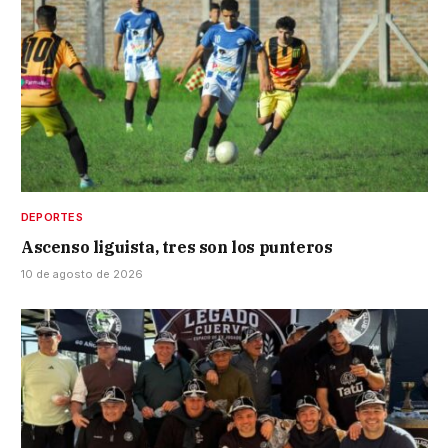
DEPORTES
Ascenso liguista, tres son los punteros
10 de agosto de 2026