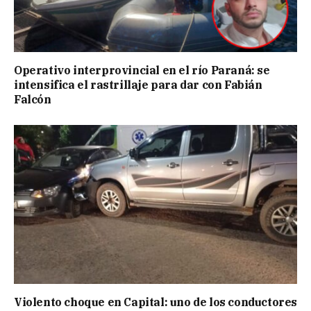
Operativo interprovincial en el río Paraná: se
intensifica el rastrillaje para dar con Fabián
Falcón
Violento choque en Capital: uno de los conductores