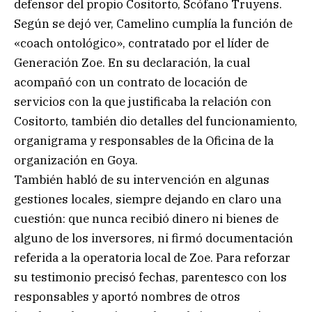
defensor del propio Cositorto, Scófano Truyens.
Según se dejó ver, Camelino cumplía la función de
«coach ontológico», contratado por el líder de
Generación Zoe. En su declaración, la cual
acompañó con un contrato de locación de
servicios con la que justificaba la relación con
Cositorto, también dio detalles del funcionamiento,
organigrama y responsables de la Oficina de la
organización en Goya.
También habló de su intervención en algunas
gestiones locales, siempre dejando en claro una
cuestión: que nunca recibió dinero ni bienes de
alguno de los inversores, ni firmó documentación
referida a la operatoria local de Zoe. Para reforzar
su testimonio precisó fechas, parentesco con los
responsables y aportó nombres de otros