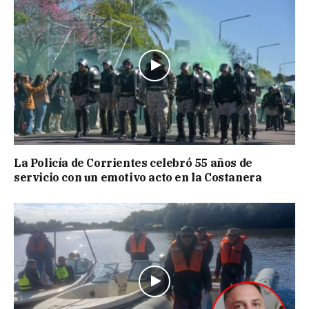
La Policía de Corrientes celebró 55 años de
servicio con un emotivo acto en la Costanera