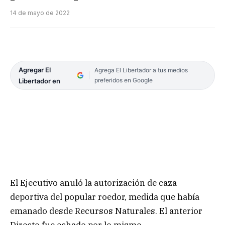
14 de mayo de 2022
Agregar El
Agrega El Libertador a tus medios
preferidos en Google
Libertador en
El Ejecutivo anuló la autorización de caza
deportiva del popular roedor, medida que había
emanado desde Recursos Naturales. El anterior