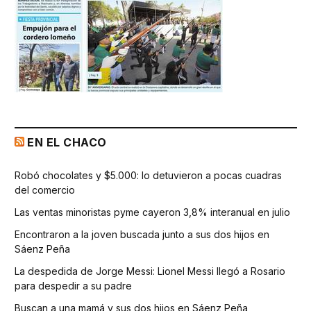
EN EL CHACO
Robó chocolates y $5.000: lo detuvieron a pocas cuadras
del comercio
Las ventas minoristas pyme cayeron 3,8% interanual en julio
Encontraron a la joven buscada junto a sus dos hijos en
Sáenz Peña
La despedida de Jorge Messi: Lionel Messi llegó a Rosario
para despedir a su padre
Buscan a una mamá y sus dos hijos en Sáenz Peña