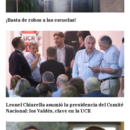
¡Basta de robos a las escuelas!
Leonel Chiarella asumió la presidencia del Comité
Nacional: los Valdés, clave en la UCR