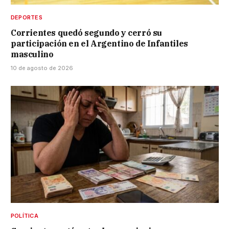
DEPORTES
Corrientes quedó segundo y cerró su
participación en el Argentino de Infantiles
masculino
10 de agosto de 2026
POLÍTICA