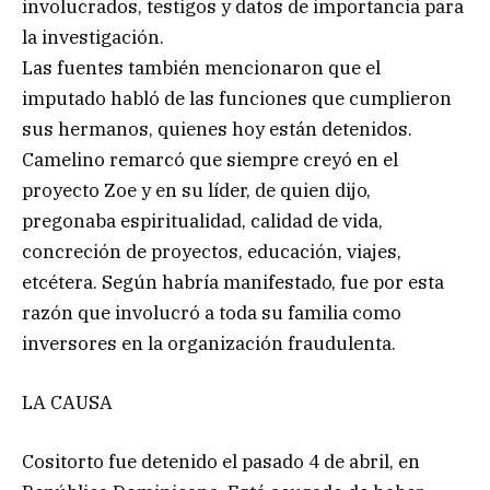
involucrados, testigos y datos de importancia para
la investigación.
Las fuentes también mencionaron que el
imputado habló de las funciones que cumplieron
sus hermanos, quienes hoy están detenidos.
Camelino remarcó que siempre creyó en el
proyecto Zoe y en su líder, de quien dijo,
pregonaba espiritualidad, calidad de vida,
concreción de proyectos, educación, viajes,
etcétera. Según habría manifestado, fue por esta
razón que involucró a toda su familia como
inversores en la organización fraudulenta.
LA CAUSA
Cositorto fue detenido el pasado 4 de abril, en