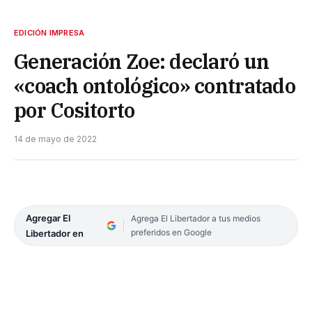
EDICIÓN IMPRESA
Generación Zoe: declaró un
«coach ontológico» contratado
por Cositorto
14 de mayo de 2022
Agregar El
Agrega El Libertador a tus medios
preferidos en Google
Libertador en