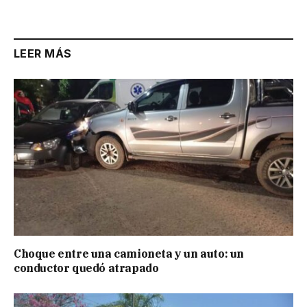
Link
LEER MÁS
Choque entre una camioneta y un auto: un
conductor quedó atrapado