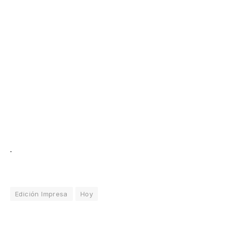
.
Edición Impresa
Hoy