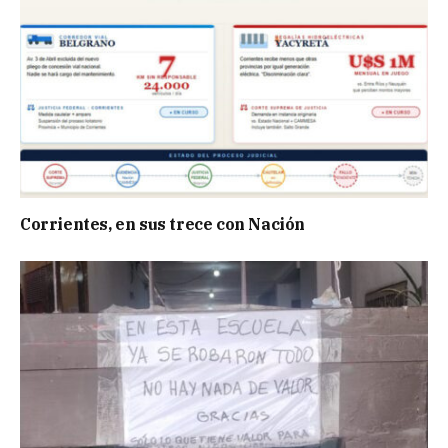
Corrientes, en sus trece con Nación