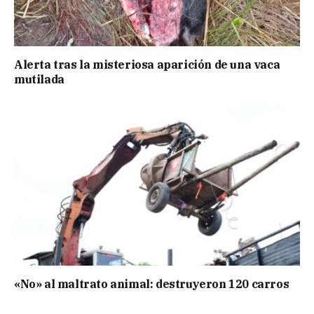
Alerta tras la misteriosa aparición de una vaca
mutilada
«No» al maltrato animal: destruyeron 120 carros