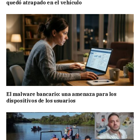
quedó atrapado en el vehículo
El malware bancario: una amenaza para los
dispositivos de los usuarios