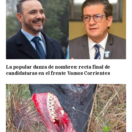
La popular danza de nombres: recta final de
candidaturas en el frente Vamos Corrientes