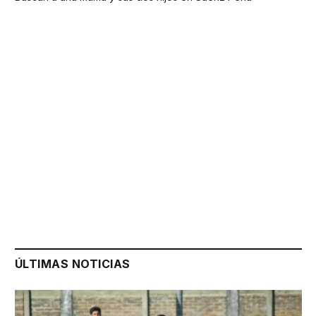
ÚLTIMAS NOTICIAS