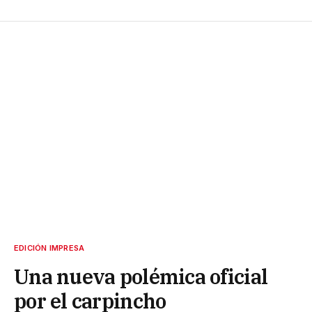
EDICIÓN IMPRESA
Una nueva polémica oficial
por el carpincho