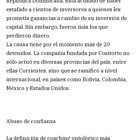
República Dominicana. Está acusado de haber
estafado a cientos de inversores a quienes les
prometía ganancias a cambio de su inversión de
capital. Sin embargo, fueron más los que
perdieron dinero.
La causa tiene por el momento más de 20
detenidos. La compañía fundada por Cositorto no
sólo actuó en diversas provincias del país, entre
ellas Corrientes, sino que se ramificó a nivel
internacional, en países como Bolivia, Colombia,
México y Estados Unidos.
Abuso de confianza
La definición de coaching ontológico más