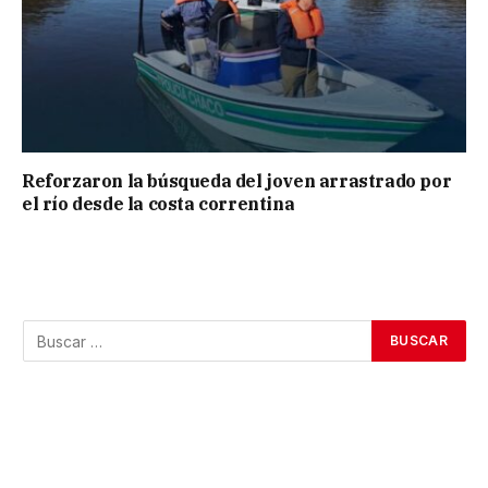
Reforzaron la búsqueda del joven arrastrado por
el río desde la costa correntina