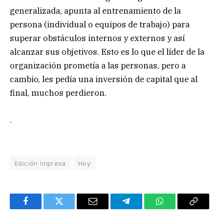
generalizada, apunta al entrenamiento de la
persona (individual o equipos de trabajo) para
superar obstáculos internos y externos y así
alcanzar sus objetivos. Esto es lo que el líder de la
organización prometía a las personas, pero a
cambio, les pedía una inversión de capital que al
final, muchos perdieron.
.
Edición Impresa
Hoy
Facebook
Twitter
Email
Telegram
WhatsApp
Copy