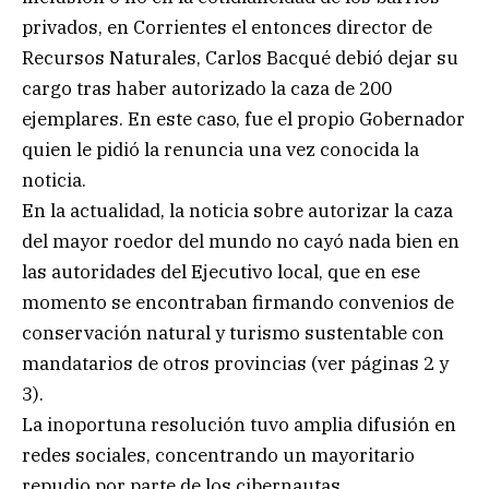
privados, en Corrientes el entonces director de
Recursos Naturales, Carlos Bacqué debió dejar su
cargo tras haber autorizado la caza de 200
ejemplares. En este caso, fue el propio Gobernador
quien le pidió la renuncia una vez conocida la
noticia.
En la actualidad, la noticia sobre autorizar la caza
del mayor roedor del mundo no cayó nada bien en
las autoridades del Ejecutivo local, que en ese
momento se encontraban firmando convenios de
conservación natural y turismo sustentable con
mandatarios de otros provincias (ver páginas 2 y
3).
La inoportuna resolución tuvo amplia difusión en
redes sociales, concentrando un mayoritario
repudio por parte de los cibernautas.