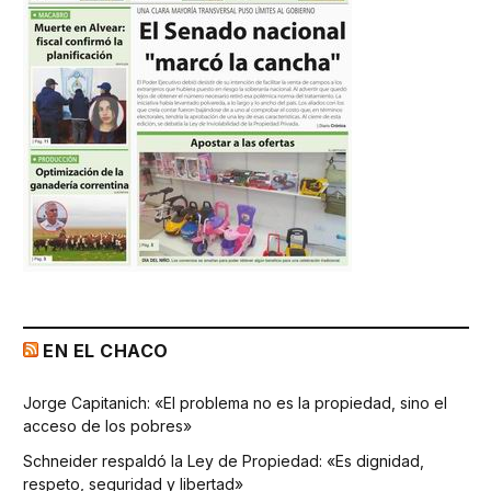
EN EL CHACO
Jorge Capitanich: «El problema no es la propiedad, sino el
acceso de los pobres»
Schneider respaldó la Ley de Propiedad: «Es dignidad,
respeto, seguridad y libertad»