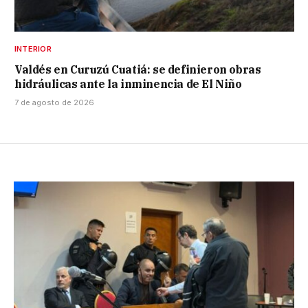
INTERIOR
Valdés en Curuzú Cuatiá: se definieron obras
hidráulicas ante la inminencia de El Niño
7 de agosto de 2026