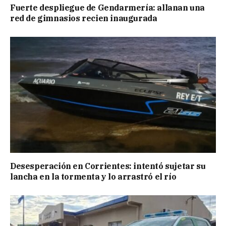
Fuerte despliegue de Gendarmería: allanan una
red de gimnasios recien inaugurada
Desesperación en Corrientes: intentó sujetar su
lancha en la tormenta y lo arrastró el río