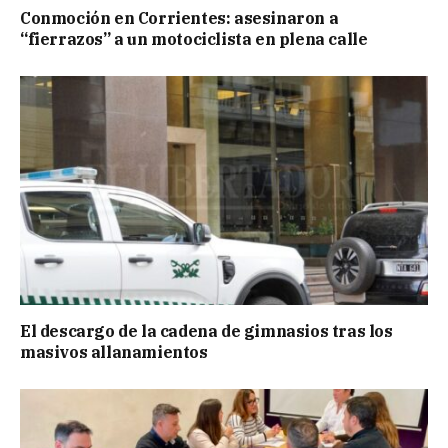
Conmoción en Corrientes: asesinaron a
“fierrazos” a un motociclista en plena calle
El descargo de la cadena de gimnasios tras los
masivos allanamientos