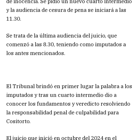
de inocencia. Se pidió un nuevo cuarto intermedio
y la audiencia de cesura de pena se iniciará a las
11.30.
Se trata de la última audiencia del juicio, que
comenzó a las 8.30, teniendo como imputados a
los antes mencionados.
El Tribunal brindó en primer lugar la palabra a los
imputados y tras un cuarto intermedio dio a
conocer los fundamentos y veredicto resolviendo
la responsabilidad penal de culpabilidad para
Cositorto.
El juicio que inició en octubre del 2024 en el