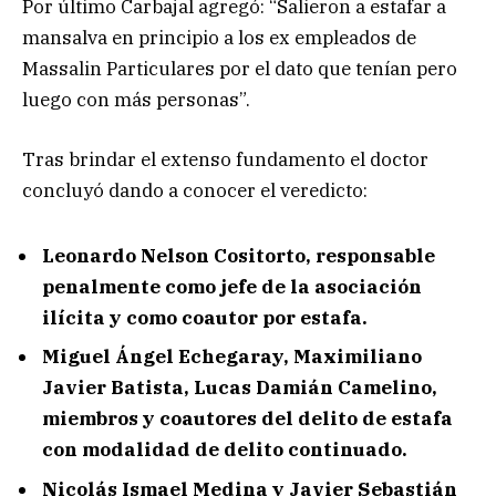
Por último Carbajal agregó: “Salieron a estafar a
mansalva en principio a los ex empleados de
Massalin Particulares por el dato que tenían pero
luego con más personas”.
Tras brindar el extenso fundamento el doctor
concluyó dando a conocer el veredicto:
Leonardo Nelson Cositorto, responsable
penalmente como jefe de la asociación
ilícita y como coautor por estafa.
Miguel Ángel Echegaray, Maximiliano
Javier Batista, Lucas Damián Camelino,
miembros y coautores del delito de estafa
con modalidad de delito continuado.
Nicolás Ismael Medina y Javier Sebastián