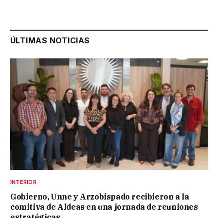
ÚLTIMAS NOTICIAS
INTERIOR
Gobierno, Unne y Arzobispado recibieron a la
comitiva de Aldeas en una jornada de reuniones
estratégicas