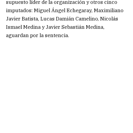
supuesto líder de la organización y otros cinco
imputados: Miguel Ángel Echegaray, Maximiliano
Javier Batista, Lucas Damián Camelino, Nicolás
Ismael Medina y Javier Sebastián Medina,
aguardan por la sentencia.