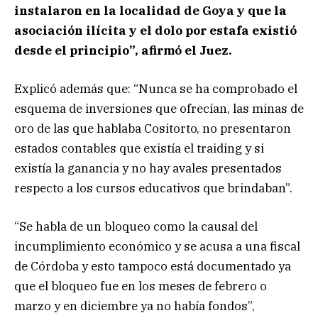
instalaron en la localidad de Goya y que la
asociación ilícita y el dolo por estafa existió
desde el principio”, afirmó el Juez.
Explicó además que: “Nunca se ha comprobado el
esquema de inversiones que ofrecían, las minas de
oro de las que hablaba Cositorto, no presentaron
estados contables que existía el traiding y si
existía la ganancia y no hay avales presentados
respecto a los cursos educativos que brindaban”.
“Se habla de un bloqueo como la causal del
incumplimiento económico y se acusa a una fiscal
de Córdoba y esto tampoco está documentado ya
que el bloqueo fue en los meses de febrero o
marzo y en diciembre ya no había fondos”,