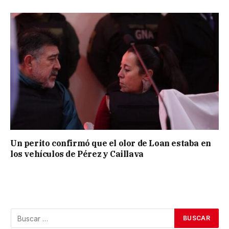
Un perito confirmó que el olor de Loan estaba en
los vehículos de Pérez y Caillava