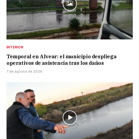
INTERIOR
Temporal en Alvear: el municipio despliega
operativos de asistencia tras los daños
7 de agosto de 2026