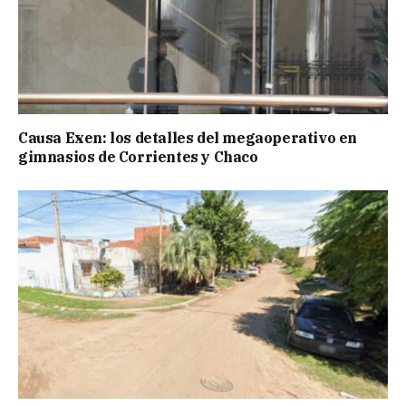
Causa Exen: los detalles del megaoperativo en
gimnasios de Corrientes y Chaco