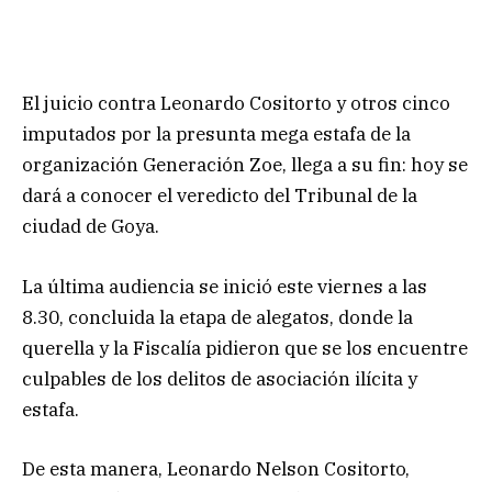
El juicio contra Leonardo Cositorto y otros cinco
imputados por la presunta mega estafa de la
organización Generación Zoe, llega a su fin: hoy se
dará a conocer el veredicto del Tribunal de la
ciudad de Goya.
La última audiencia se inició este viernes a las
8.30, concluida la etapa de alegatos, donde la
querella y la Fiscalía pidieron que se los encuentre
culpables de los delitos de asociación ilícita y
estafa.
De esta manera, Leonardo Nelson Cositorto,