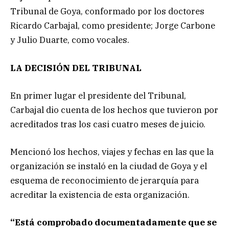
Tribunal de Goya, conformado por los doctores
Ricardo Carbajal, como presidente; Jorge Carbone
y Julio Duarte, como vocales.
LA DECISIÓN DEL TRIBUNAL
En primer lugar el presidente del Tribunal,
Carbajal dio cuenta de los hechos que tuvieron por
acreditados tras los casi cuatro meses de juicio.
Mencionó los hechos, viajes y fechas en las que la
organización se instaló en la ciudad de Goya y el
esquema de reconocimiento de jerarquía para
acreditar la existencia de esta organización.
“Está comprobado documentadamente que se