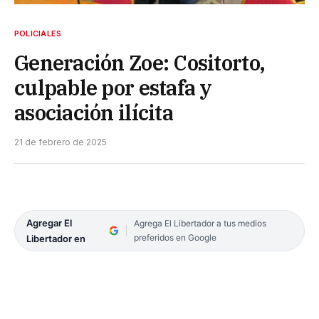
POLICIALES
Generación Zoe: Cositorto,
culpable por estafa y
asociación ilícita
21 de febrero de 2025
Agregar El
Agrega El Libertador a tus medios
preferidos en Google
Libertador en