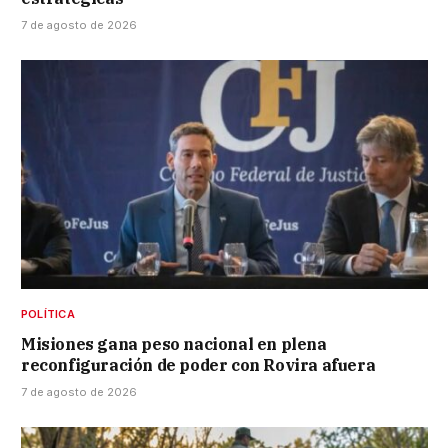
7 de agosto de 2026
POLÍTICA
Misiones gana peso nacional en plena
reconfiguración de poder con Rovira afuera
7 de agosto de 2026