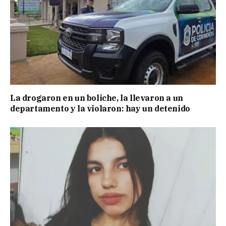
La drogaron en un boliche, la llevaron a un
departamento y la violaron: hay un detenido