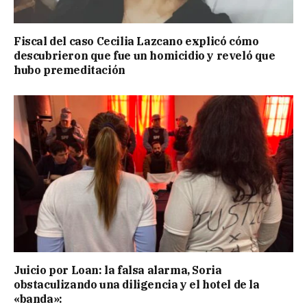
Fiscal del caso Cecilia Lazcano explicó cómo
descubrieron que fue un homicidio y reveló que
hubo premeditación
Juicio por Loan: la falsa alarma, Soria
obstaculizando una diligencia y el hotel de la
«banda»: