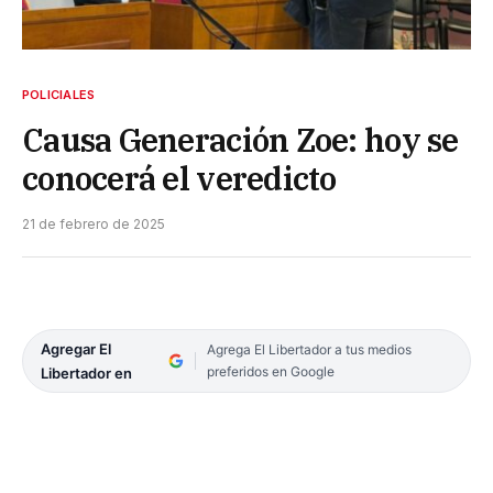
POLICIALES
Causa Generación Zoe: hoy se
conocerá el veredicto
21 de febrero de 2025
Agregar El
Agrega El Libertador a tus medios
preferidos en Google
Libertador en