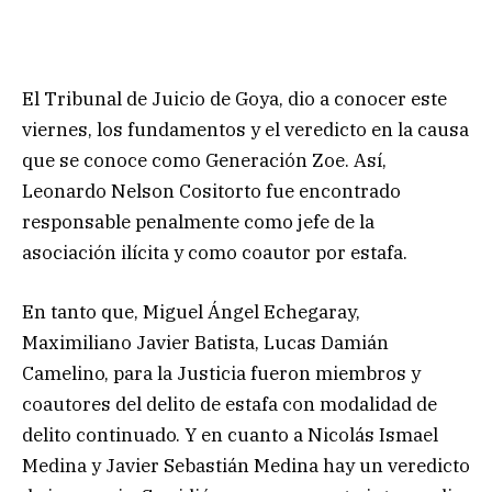
El Tribunal de Juicio de Goya, dio a conocer este
viernes, los fundamentos y el veredicto en la causa
que se conoce como Generación Zoe. Así,
Leonardo Nelson Cositorto fue encontrado
responsable penalmente como jefe de la
asociación ilícita y como coautor por estafa.
En tanto que, Miguel Ángel Echegaray,
Maximiliano Javier Batista, Lucas Damián
Camelino, para la Justicia fueron miembros y
coautores del delito de estafa con modalidad de
delito continuado. Y en cuanto a Nicolás Ismael
Medina y Javier Sebastián Medina hay un veredicto