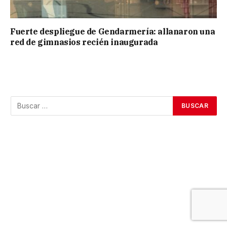
Fuerte despliegue de Gendarmería: allanaron una
red de gimnasios recién inaugurada