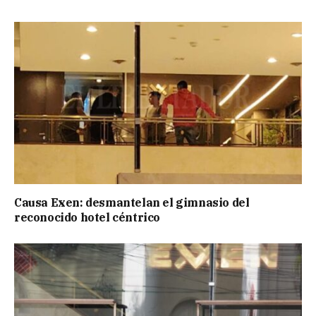
Causa Exen: desmantelan el gimnasio del
reconocido hotel céntrico