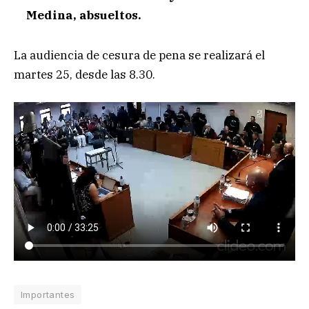
Medina, absueltos.
La audiencia de cesura de pena se realizará el
martes 25, desde las 8.30.
Importantes