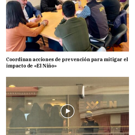
Coordinan acciones de prevención para mitigar el
impacto de «El Niño»