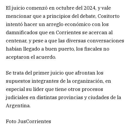
El juicio comenzó en octubre del 2024, y vale
mencionar que a principios del debate, Cositorto
intentó hacer un arreglo económico con los
damnificados que en Corrientes se acercan al
centenar, y pese a que las diversas conversaciones
habían llegado a buen puerto, los fiscales no
aceptaron el acuerdo.
Se trata del primer juicio que afrontan los
supuestos integrantes de la organización, en
especial su líder que tiene otros procesos
judiciales en distintas provincias y ciudades de la
Argentina.
Foto JusCorrientes