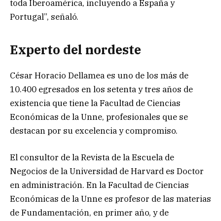
toda Iberoamérica, incluyendo a España y
Portugal”, señaló.
Experto del nordeste
César Horacio Dellamea es uno de los más de
10.400 egresados en los setenta y tres años de
existencia que tiene la Facultad de Ciencias
Económicas de la Unne, profesionales que se
destacan por su excelencia y compromiso.
El consultor de la Revista de la Escuela de
Negocios de la Universidad de Harvard es Doctor
en administración. En la Facultad de Ciencias
Económicas de la Unne es profesor de las materias
de Fundamentación, en primer año, y de