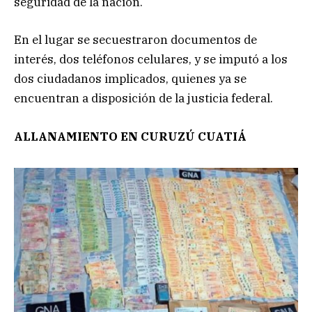
seguridad de la nación.
En el lugar se secuestraron documentos de
interés, dos teléfonos celulares, y se imputó a los
dos ciudadanos implicados, quienes ya se
encuentran a disposición de la justicia federal.
ALLANAMIENTO EN CURUZÚ CUATIÁ