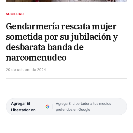
SOCIEDAD
Gendarmería rescata mujer
sometida por su jubilación y
desbarata banda de
narcomenudeo
20 de octubre de 2024
Agregar El
Agrega El Libertador a tus medios
preferidos en Google
Libertador en