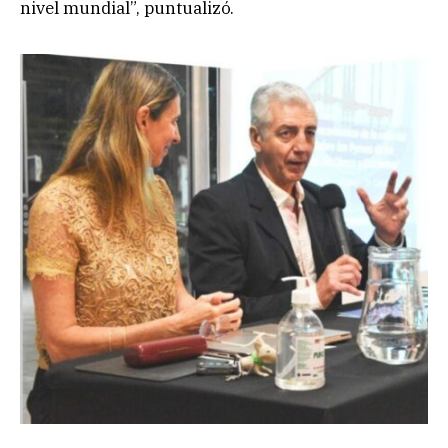
nivel mundial”, puntualizó.