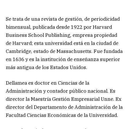
Se trata de una revista de gestión, de periodicidad
bimensual, publicada desde 1922 por Harvard
Business School Publishing, empresa propiedad
de Harvard; esta universidad está en la ciudad de
Cambridge, estado de Massachusetts. Fue fundada
en 1636 y es la institución de enseñanza superior
más antigua de los Estados Unidos.
Dellamea es doctor en Ciencias de la
Administración y contador público nacional. Es
director la Maestría Gestión Empresarial Unne. Ex
director del Departamento de Administración de la
Facultad Ciencias Económicas de la Universidad.