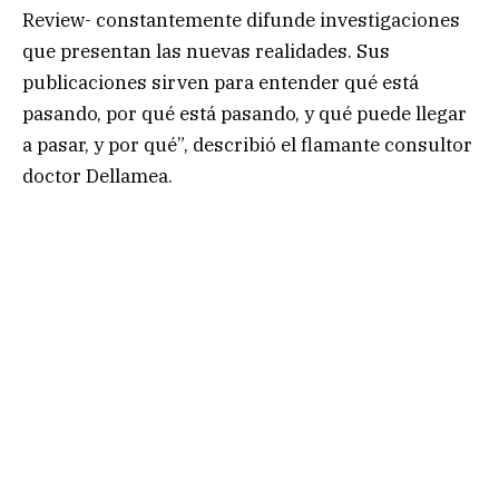
Review- constantemente difunde investigaciones
que presentan las nuevas realidades. Sus
publicaciones sirven para entender qué está
pasando, por qué está pasando, y qué puede llegar
a pasar, y por qué”, describió el flamante consultor
doctor Dellamea.