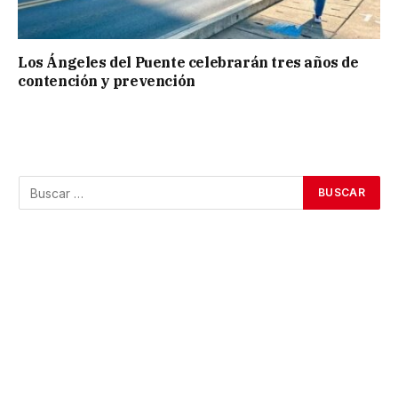
Los Ángeles del Puente celebrarán tres años de
contención y prevención