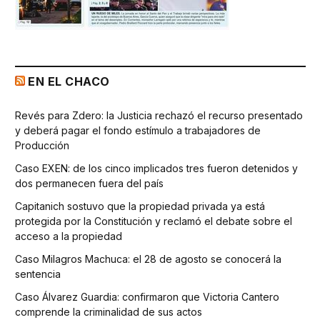
EN EL CHACO
Revés para Zdero: la Justicia rechazó el recurso presentado
y deberá pagar el fondo estímulo a trabajadores de
Producción
Caso EXEN: de los cinco implicados tres fueron detenidos y
dos permanecen fuera del país
Capitanich sostuvo que la propiedad privada ya está
protegida por la Constitución y reclamó el debate sobre el
acceso a la propiedad
Caso Milagros Machuca: el 28 de agosto se conocerá la
sentencia
Caso Álvarez Guardia: confirmaron que Victoria Cantero
comprende la criminalidad de sus actos