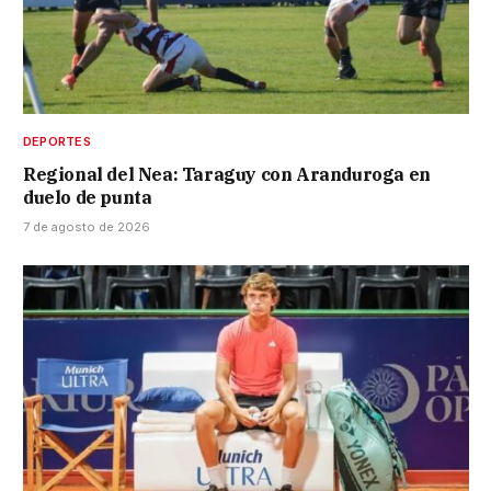
DEPORTES
Regional del Nea: Taraguy con Aranduroga en
duelo de punta
7 de agosto de 2026