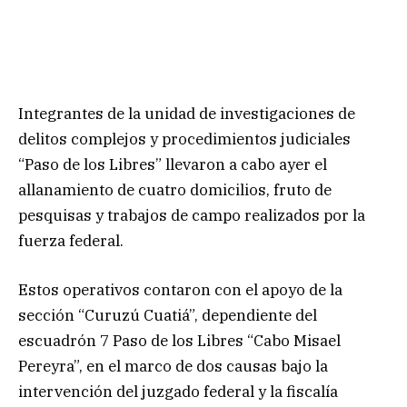
Integrantes de la unidad de investigaciones de
delitos complejos y procedimientos judiciales
“Paso de los Libres” llevaron a cabo ayer el
allanamiento de cuatro domicilios, fruto de
pesquisas y trabajos de campo realizados por la
fuerza federal.
Estos operativos contaron con el apoyo de la
sección “Curuzú Cuatiá”, dependiente del
escuadrón 7 Paso de los Libres “Cabo Misael
Pereyra”, en el marco de dos causas bajo la
intervención del juzgado federal y la fiscalía