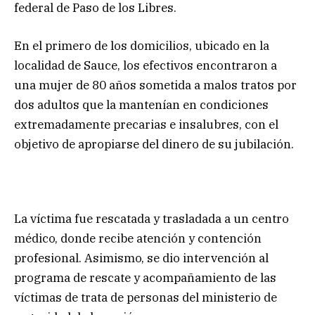
federal de Paso de los Libres.
En el primero de los domicilios, ubicado en la
localidad de Sauce, los efectivos encontraron a
una mujer de 80 años sometida a malos tratos por
dos adultos que la mantenían en condiciones
extremadamente precarias e insalubres, con el
objetivo de apropiarse del dinero de su jubilación.
La víctima fue rescatada y trasladada a un centro
médico, donde recibe atención y contención
profesional. Asimismo, se dio intervención al
programa de rescate y acompañamiento de las
víctimas de trata de personas del ministerio de