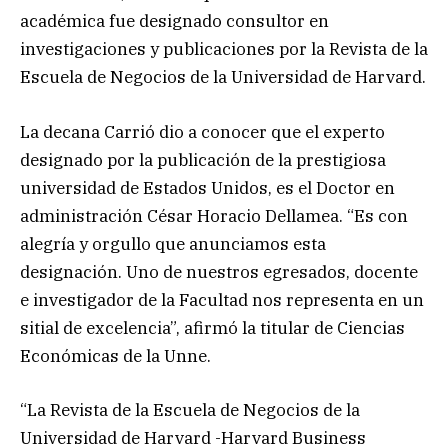
académica fue designado consultor en
investigaciones y publicaciones por la Revista de la
Escuela de Negocios de la Universidad de Harvard.
La decana Carrió dio a conocer que el experto
designado por la publicación de la prestigiosa
universidad de Estados Unidos, es el Doctor en
administración César Horacio Dellamea. “Es con
alegría y orgullo que anunciamos esta
designación. Uno de nuestros egresados, docente
e investigador de la Facultad nos representa en un
sitial de excelencia”, afirmó la titular de Ciencias
Económicas de la Unne.
“La Revista de la Escuela de Negocios de la
Universidad de Harvard -Harvard Business