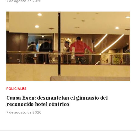
7 de agosto de 2026
POLICIALES
Causa Exen: desmantelan el gimnasio del
reconocido hotel céntrico
7 de agosto de 2026