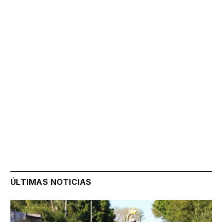
ÚLTIMAS NOTICIAS