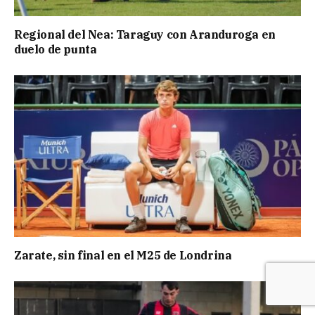
Regional del Nea: Taraguy con Aranduroga en
duelo de punta
Zarate, sin final en el M25 de Londrina