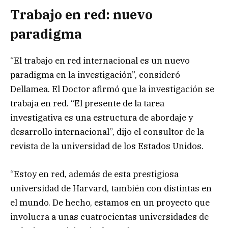
Trabajo en red: nuevo
paradigma
“El trabajo en red internacional es un nuevo
paradigma en la investigación”, consideró
Dellamea. El Doctor afirmó que la investigación se
trabaja en red. “El presente de la tarea
investigativa es una estructura de abordaje y
desarrollo internacional”, dijo el consultor de la
revista de la universidad de los Estados Unidos.
“Estoy en red, además de esta prestigiosa
universidad de Harvard, también con distintas en
el mundo. De hecho, estamos en un proyecto que
involucra a unas cuatrocientas universidades de