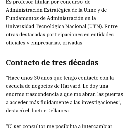
Es profesor titular, por concurso, de
Administración Estratégica de la Unne y de
Fundamentos de Administración en la
Universidad Tecnológica Nacional (UTN). Entre
otras destacadas participaciones en entidades
oficiales y empresarias, privadas.
Contacto de tres décadas
“Hace unos 30 años que tengo contacto con la
escuela de negocios de Harvard. Le doy una
enorme trascendencia a que me abran las puertas
a acceder más fluidamente a las investigaciones”,
destacó el doctor Dellamea.
“El ser consultor me posibilita a intercambiar