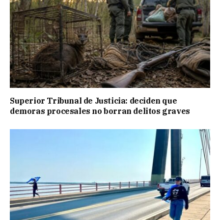
Superior Tribunal de Justicia: deciden que
demoras procesales no borran delitos graves