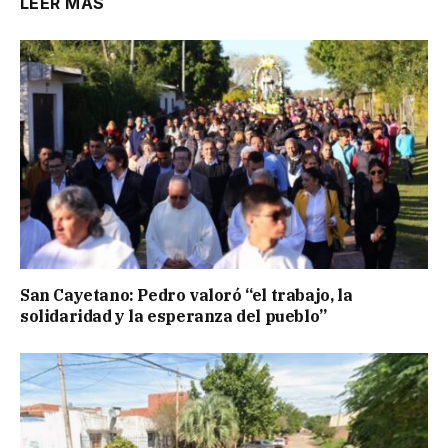
LEER MÁS
San Cayetano: Pedro valoró “el trabajo, la
solidaridad y la esperanza del pueblo”