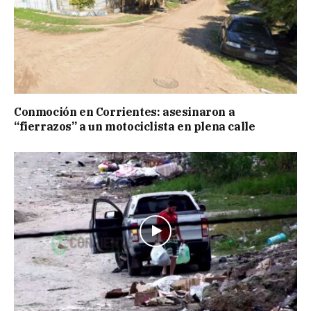
Conmoción en Corrientes: asesinaron a
“fierrazos” a un motociclista en plena calle