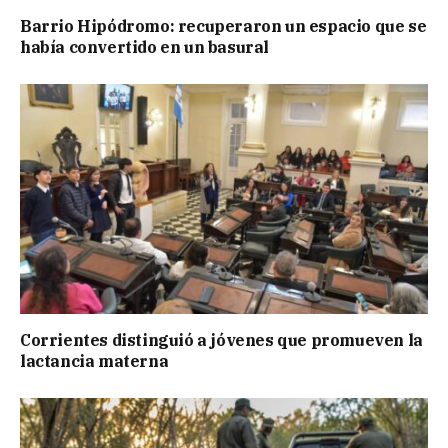
Barrio Hipódromo: recuperaron un espacio que se
había convertido en un basural
Corrientes distinguió a jóvenes que promueven la
lactancia materna