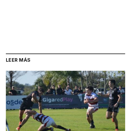
LEER MÁS