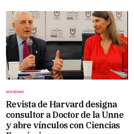
SOCIEDAD
Revista de Harvard designa
consultor a Doctor de la Unne
y abre vínculos con Ciencias