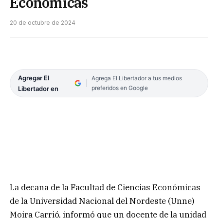
Económicas
20 de octubre de 2024
Agregar El
Agrega El Libertador a tus medios
preferidos en Google
Libertador en
La decana de la Facultad de Ciencias Económicas
de la Universidad Nacional del Nordeste (Unne)
Moira Carrió, informó que un docente de la unidad