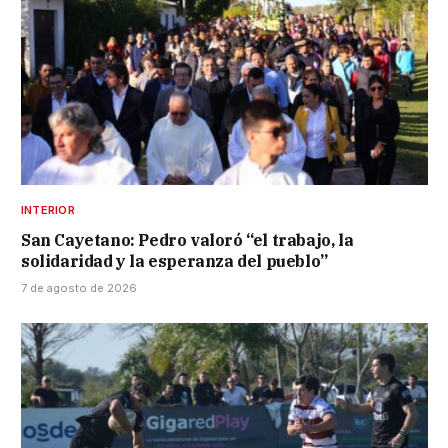
INTERIOR
San Cayetano: Pedro valoró “el trabajo, la
solidaridad y la esperanza del pueblo”
7 de agosto de 2026