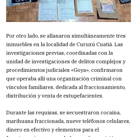
Por otro lado, se allanaron simultáneamente tres
inmuebles en la localidad de Curuzú Cuatiá. Las
investigaciones previas, coordinadas con la
unidad de investigaciones de delitos complejos y
procedimientos judiciales «Goya», confirmaron
que operaba allí una organización criminal con
vínculos familiares, dedicada al fraccionamiento,
distribución y venta de estupefacientes.
Durante las requisas, se secuestraron cocaína,
marihuana fraccionada, nueve teléfonos celulares,
dinero en efectivo y elementos para el