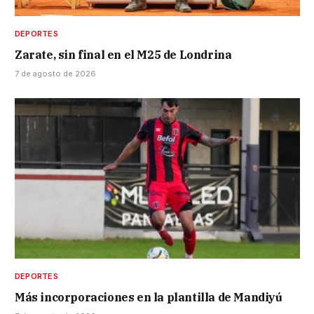
DEPORTES
Zarate, sin final en el M25 de Londrina
7 de agosto de 2026
DEPORTES
Más incorporaciones en la plantilla de Mandiyú