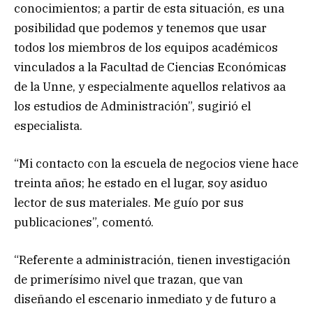
conocimientos; a partir de esta situación, es una
posibilidad que podemos y tenemos que usar
todos los miembros de los equipos académicos
vinculados a la Facultad de Ciencias Económicas
de la Unne, y especialmente aquellos relativos aa
los estudios de Administración”, sugirió el
especialista.
“Mi contacto con la escuela de negocios viene hace
treinta años; he estado en el lugar, soy asiduo
lector de sus materiales. Me guío por sus
publicaciones”, comentó.
“Referente a administración, tienen investigación
de primerísimo nivel que trazan, que van
diseñando el escenario inmediato y de futuro a